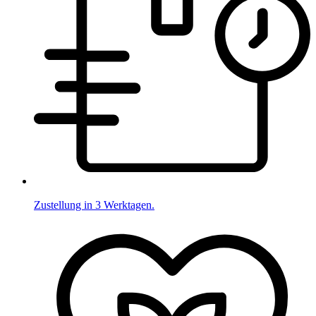
Zustellung in 3 Werktagen.