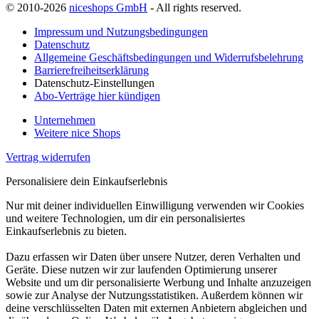
© 2010-2026
niceshops GmbH
- All rights reserved.
Impressum und Nutzungsbedingungen
Datenschutz
Allgemeine Geschäftsbedingungen und Widerrufsbelehrung
Barrierefreiheitserklärung
Datenschutz-Einstellungen
Abo-Verträge hier kündigen
Unternehmen
Weitere nice Shops
Vertrag widerrufen
Personalisiere dein Einkaufserlebnis
Nur mit deiner individuellen Einwilligung verwenden wir Cookies
und weitere Technologien, um dir ein personalisiertes
Einkaufserlebnis zu bieten.
Dazu erfassen wir Daten über unsere Nutzer, deren Verhalten und
Geräte. Diese nutzen wir zur laufenden Optimierung unserer
Website und um dir personalisierte Werbung und Inhalte anzuzeigen
sowie zur Analyse der Nutzungsstatistiken. Außerdem können wir
deine verschlüsselten Daten mit externen Anbietern abgleichen und