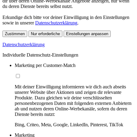
dir über deren Online-Werbekanäle Angebote anzeigen, nur wenn
du deren Dienste bereits selbst nutzt.
Erkundige dich bitte vor deiner Einwilligung in den Einstellungen
sowie in unserer
Datenschutzerklärung
.
Zustimmen
Nur erforderliche
Einstellungen anpassen
Datenschutzerklärung
Individuelle Datenschutz-Einstellungen
Marketing per Customer-Match
Mit deiner Einwilligung informieren wir dich auch abseits
unserer Website über Aktionen und zeigen dir relevante
Produkte. Dazu gleichen wir deine verschlüsselten
personenbezogenen Daten mit folgenden externen Anbietern
ab und nutzen deren Online-Werbekanäle, sofern du deren
Dienste bereits nutzt:
Bing, Criteo, Meta, Google, LinkedIn, Pinterest, TikTok
Marketing