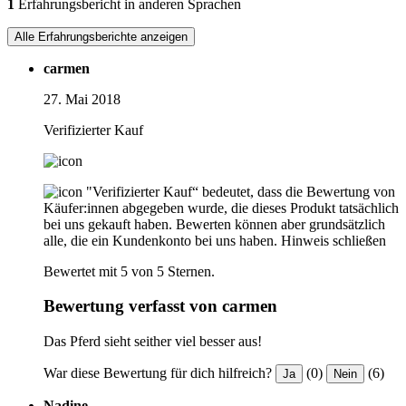
1
Erfahrungsbericht in anderen Sprachen
Alle Erfahrungsberichte anzeigen
carmen
27. Mai 2018
Verifizierter Kauf
"Verifizierter Kauf“ bedeutet, dass die Bewertung von
Käufer:innen abgegeben wurde, die dieses Produkt tatsächlich
bei uns gekauft haben. Bewerten können aber grundsätzlich
alle, die ein Kundenkonto bei uns haben.
Hinweis schließen
Bewertet mit 5 von 5 Sternen.
Bewertung verfasst von carmen
Das Pferd sieht seither viel besser aus!
War diese Bewertung für dich hilfreich?
(0)
(6)
Ja
Nein
Nadine