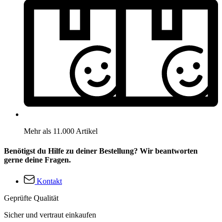
Mehr als 11.000 Artikel
Benötigst du Hilfe zu deiner Bestellung? Wir beantworten
gerne deine Fragen.
Kontakt
Geprüfte Qualität
Sicher und vertraut einkaufen