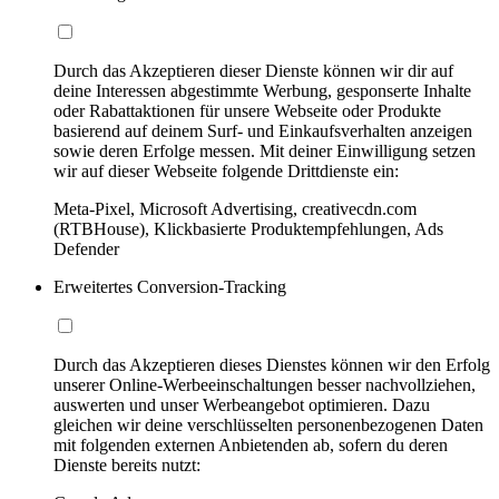
Durch das Akzeptieren dieser Dienste können wir dir auf
deine Interessen abgestimmte Werbung, gesponserte Inhalte
oder Rabattaktionen für unsere Webseite oder Produkte
basierend auf deinem Surf- und Einkaufsverhalten anzeigen
sowie deren Erfolge messen. Mit deiner Einwilligung setzen
wir auf dieser Webseite folgende Drittdienste ein:
Meta-Pixel, Microsoft Advertising, creativecdn.com
(RTBHouse), Klickbasierte Produktempfehlungen, Ads
Defender
Erweitertes Conversion-Tracking
Durch das Akzeptieren dieses Dienstes können wir den Erfolg
unserer Online-Werbeeinschaltungen besser nachvollziehen,
auswerten und unser Werbeangebot optimieren. Dazu
gleichen wir deine verschlüsselten personenbezogenen Daten
mit folgenden externen Anbietenden ab, sofern du deren
Dienste bereits nutzt: