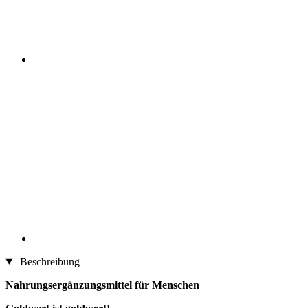
Beschreibung
Nahrungsergänzungsmittel für Menschen