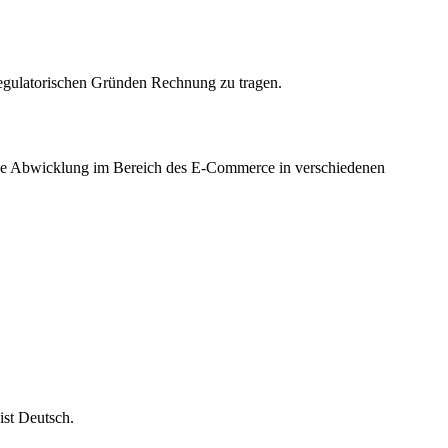
 regulatorischen Gründen Rechnung zu tragen.
sche Abwicklung im Bereich des E-Commerce in verschiedenen
ist Deutsch.