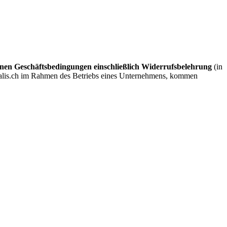
nen Geschäftsbedingungen einschließlich Widerrufsbelehrung
(in
italis.ch im Rahmen des Betriebs eines Unternehmens, kommen