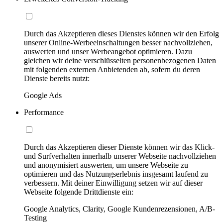
Durch das Akzeptieren dieses Dienstes können wir den Erfolg
unserer Online-Werbeeinschaltungen besser nachvollziehen,
auswerten und unser Werbeangebot optimieren. Dazu
gleichen wir deine verschlüsselten personenbezogenen Daten
mit folgenden externen Anbietenden ab, sofern du deren
Dienste bereits nutzt:
Google Ads
Performance
Durch das Akzeptieren dieser Dienste können wir das Klick-
und Surfverhalten innerhalb unserer Webseite nachvollziehen
und anonymisiert auswerten, um unsere Webseite zu
optimieren und das Nutzungserlebnis insgesamt laufend zu
verbessern. Mit deiner Einwilligung setzen wir auf dieser
Webseite folgende Drittdienste ein:
Google Analytics, Clarity, Google Kundenrezensionen, A/B-
Testing