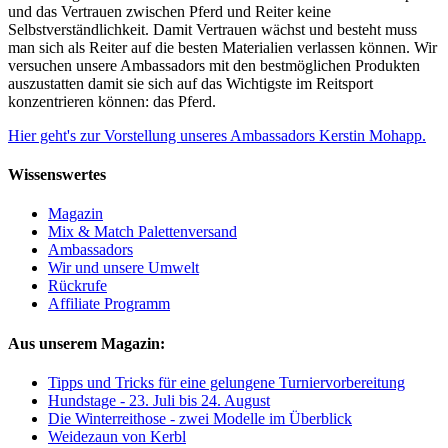
und das Vertrauen zwischen Pferd und Reiter keine
Selbstverständlichkeit. Damit Vertrauen wächst und besteht muss
man sich als Reiter auf die besten Materialien verlassen können. Wir
versuchen unsere Ambassadors mit den bestmöglichen Produkten
auszustatten damit sie sich auf das Wichtigste im Reitsport
konzentrieren können: das Pferd.
Hier geht's zur Vorstellung unseres Ambassadors Kerstin Mohapp.
Wissenswertes
Magazin
Mix & Match Palettenversand
Ambassadors
Wir und unsere Umwelt
Rückrufe
Affiliate Programm
Aus unserem Magazin:
Tipps und Tricks für eine gelungene Turniervorbereitung
Hundstage - 23. Juli bis 24. August
Die Winterreithose - zwei Modelle im Überblick
Weidezaun von Kerbl