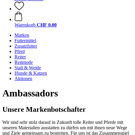
Warenkorb
CHF 0.00
Marken
Futtermittel
Zusatzfutter
Pferd
Reiter
Reitmode
Stall & Weide
Hunde & Katzen
Aktionen
Ambassadors
Unsere Markenbotschafter
Wir sind sehr stolz darauf in Zukunft tolle Reiter und Pferde mit
unseren Materialien ausstatten zu dürfen um mit ihnen neue Wege
und Ziele gemeinsam zu bestreiten. Für uns ist das Zusammenspiel