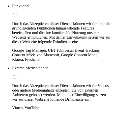
Funktional
Durch das Akzeptieren dieser Dienste können wir dir über die
grundlegenden Funktionen hinausgehende Features
bereitstellen und dir eine komfortable Nutzung unserer
Webseite ermöglichen. Mit deiner Einwilligung setzen wir auf
dieser Webseite folgende Drittdienste ein:
Google Tag Manager, UET (Universal Event Tracking)
Consent Mode von Microsoft, Google Consent Mode,
Klarna, Freshchat
Externe Medieninhalte
Durch das Akzeptieren dieser Dienste können wir dir Videos
oder andere Medieninhalte anzeigen, die von externen
Anbietern gehostet werden. Mit deiner Einwilligung setzen
wir auf dieser Webseite folgende Drittdienste ein:
Vimeo, YouTube