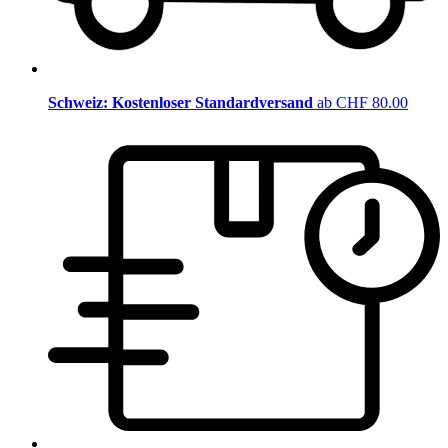
Schweiz: Kostenloser Standardversand
ab CHF 80.00