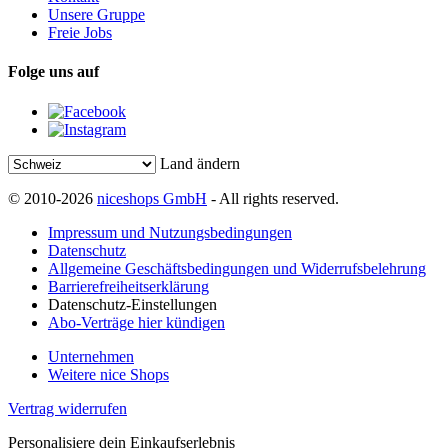
Unsere Gruppe
Freie Jobs
Folge uns auf
Land ändern
© 2010-2026
niceshops GmbH
- All rights reserved.
Impressum und Nutzungsbedingungen
Datenschutz
Allgemeine Geschäftsbedingungen und Widerrufsbelehrung
Barrierefreiheitserklärung
Datenschutz-Einstellungen
Abo-Verträge hier kündigen
Unternehmen
Weitere nice Shops
Vertrag widerrufen
Personalisiere dein Einkaufserlebnis