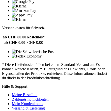
Versandkosten für Schweiz
ab CHF 80.00
kostenlos*
ab CHF 0.00
CHF 9.90
* Diese Lieferkosten fallen bei einem Standard-Versand an. Es
können weitere Kosten, z. B. aufgrund des Gewichts, Größe oder
Eigenschaften der Produkte, entstehen. Diese Informationen findest
du direkt in der Produktbeschreibung.
Hilfe & Support
Meine Bestellung
Zahlungsmöglichkeiten
Mein Kundenkonto
Versand & Lieferung