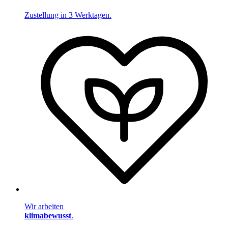
Zustellung in 3 Werktagen.
Wir arbeiten
klimabewusst
.