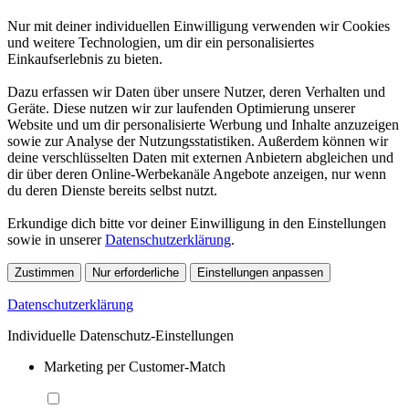
Nur mit deiner individuellen Einwilligung verwenden wir Cookies
und weitere Technologien, um dir ein personalisiertes
Einkaufserlebnis zu bieten.
Dazu erfassen wir Daten über unsere Nutzer, deren Verhalten und
Geräte. Diese nutzen wir zur laufenden Optimierung unserer
Website und um dir personalisierte Werbung und Inhalte anzuzeigen
sowie zur Analyse der Nutzungsstatistiken. Außerdem können wir
deine verschlüsselten Daten mit externen Anbietern abgleichen und
dir über deren Online-Werbekanäle Angebote anzeigen, nur wenn
du deren Dienste bereits selbst nutzt.
Erkundige dich bitte vor deiner Einwilligung in den Einstellungen
sowie in unserer
Datenschutzerklärung
.
Zustimmen
Nur erforderliche
Einstellungen anpassen
Datenschutzerklärung
Individuelle Datenschutz-Einstellungen
Marketing per Customer-Match