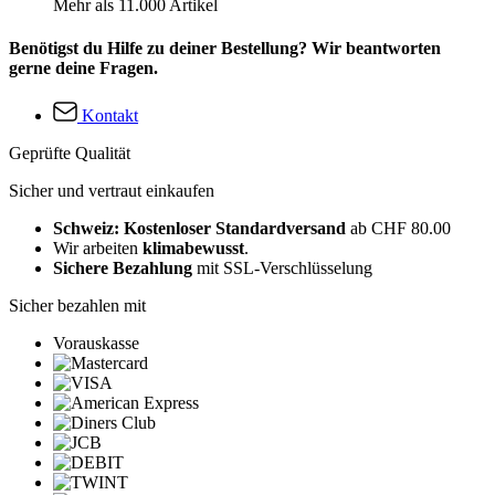
Mehr als 11.000 Artikel
Benötigst du Hilfe zu deiner Bestellung? Wir beantworten
gerne deine Fragen.
Kontakt
Geprüfte Qualität
Sicher und vertraut einkaufen
Schweiz: Kostenloser Standardversand
ab CHF 80.00
Wir arbeiten
klimabewusst
.
Sichere Bezahlung
mit SSL-Verschlüsselung
Sicher bezahlen mit
Vorauskasse