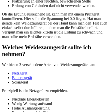
Platzierung an einer feuchten, bewachsenen Stelle
Erdung von Gebäuden darf nicht verwendet werden.
Ob die Erdung ausreichend ist, kann man mit einem Prüfgerät
kontrollieren. Hier sollte die Spannung bei 0,0 liegen. Hat man
gerade kein Weidezaungerät bei der Hand kann man den Test auch
einfach selbst durchführen, in dem man die Erdstäbe berührt.
Verspürt man ein leichtes kitzeln ist die Erdung zu schwach und
man sollte mehr Erdstäbe verwenden.
Welches Weidezaungerät sollte ich
nehmen?
Wir bieten 3 verschiedene Arten von Weidezaungeräten an:
Netzgerät
Batteriegerät
Solargerät
Prinzipiell ist ein Netzgerät zu empfehlen.
Niedrige Energiekosten
Wenig Wartungsaufwand
Hohe Ausgangsleistung