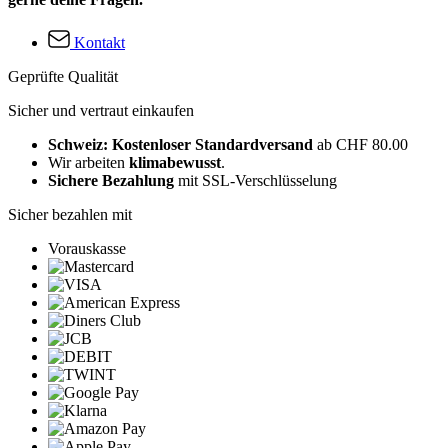
Kontakt
Geprüfte Qualität
Sicher und vertraut einkaufen
Schweiz: Kostenloser Standardversand
ab CHF 80.00
Wir arbeiten
klimabewusst
.
Sichere Bezahlung
mit SSL-Verschlüsselung
Sicher bezahlen mit
Vorauskasse