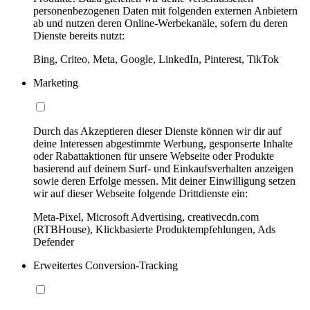
personenbezogenen Daten mit folgenden externen Anbietern
ab und nutzen deren Online-Werbekanäle, sofern du deren
Dienste bereits nutzt:
Bing, Criteo, Meta, Google, LinkedIn, Pinterest, TikTok
Marketing
Durch das Akzeptieren dieser Dienste können wir dir auf
deine Interessen abgestimmte Werbung, gesponserte Inhalte
oder Rabattaktionen für unsere Webseite oder Produkte
basierend auf deinem Surf- und Einkaufsverhalten anzeigen
sowie deren Erfolge messen. Mit deiner Einwilligung setzen
wir auf dieser Webseite folgende Drittdienste ein:
Meta-Pixel, Microsoft Advertising, creativecdn.com
(RTBHouse), Klickbasierte Produktempfehlungen, Ads
Defender
Erweitertes Conversion-Tracking