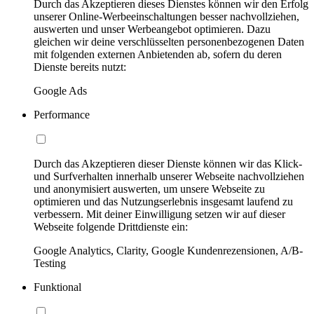
Durch das Akzeptieren dieses Dienstes können wir den Erfolg
unserer Online-Werbeeinschaltungen besser nachvollziehen,
auswerten und unser Werbeangebot optimieren. Dazu
gleichen wir deine verschlüsselten personenbezogenen Daten
mit folgenden externen Anbietenden ab, sofern du deren
Dienste bereits nutzt:
Google Ads
Performance
Durch das Akzeptieren dieser Dienste können wir das Klick-
und Surfverhalten innerhalb unserer Webseite nachvollziehen
und anonymisiert auswerten, um unsere Webseite zu
optimieren und das Nutzungserlebnis insgesamt laufend zu
verbessern. Mit deiner Einwilligung setzen wir auf dieser
Webseite folgende Drittdienste ein:
Google Analytics, Clarity, Google Kundenrezensionen, A/B-
Testing
Funktional