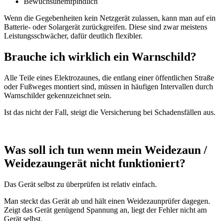
Bewuchsunemfpindlich
Wenn die Gegebenheiten kein Netzgerät zulassen, kann man auf ein
Batterie- oder Solargerät zurückgreifen. Diese sind zwar meistens
Leistungsschwächer, dafür deutlich flexibler.
Brauche ich wirklich ein Warnschild?
Alle Teile eines Elektrozaunes, die entlang einer öffentlichen Straße
oder Fußweges montiert sind, müssen in häufigen Intervallen durch
Warnschilder gekennzeichnet sein.
Ist das nicht der Fall, steigt die Versicherung bei Schadensfällen aus.
Was soll ich tun wenn mein Weidezaun /
Weidezaungerät nicht funktioniert?
Das Gerät selbst zu überprüfen ist relativ einfach.
Man steckt das Gerät ab und hält einen Weidezaunprüfer dagegen.
Zeigt das Gerät genügend Spannung an, liegt der Fehler nicht am
Gerät selbst.