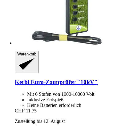
Warenkorb
Kerbl
Euro-​Zaunprüfer "10kV"
Mit 6 Stufen von 1000-10000 Volt
Inklusive Erdspieß
Keine Batterien erforderlich
CHF 11.75
Zustellung bis 12. August