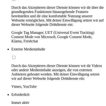
Durch das Akzeptieren dieser Dienste können wir dir über die
grundlegenden Funktionen hinausgehende Features
bereitstellen und dir eine komfortable Nutzung unserer
Webseite ermöglichen. Mit deiner Einwilligung setzen wir auf
dieser Webseite folgende Drittdienste ein:
Google Tag Manager, UET (Universal Event Tracking)
Consent Mode von Microsoft, Google Consent Mode,
Klarna, Freshchat
Externe Medieninhalte
Durch das Akzeptieren dieser Dienste können wir dir Videos
oder andere Medieninhalte anzeigen, die von externen
Anbietern gehostet werden. Mit deiner Einwilligung setzen
wir auf dieser Webseite folgende Drittdienste ein:
Vimeo, YouTube
Erforderlich
Immer aktiv