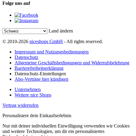
Folge uns auf
Land ändern
© 2010-2026
niceshops GmbH
- All rights reserved.
Impressum und Nutzungsbedingungen
Datenschutz
Allgemeine Geschäftsbedingungen und Widerrufsbelehrung
Barrierefreiheitserklärung
Datenschutz-Einstellungen
Abo-Verträge hier kündigen
Unternehmen
Weitere nice Shops
Vertrag widerrufen
Personalisiere dein Einkaufserlebnis
Nur mit deiner individuellen Einwilligung verwenden wir Cookies
und weitere Technologien, um dir ein personalisiertes