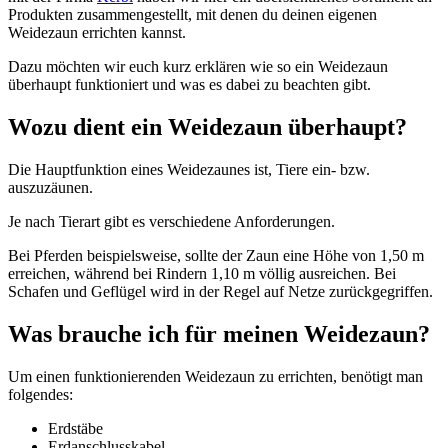
Produkten zusammengestellt, mit denen du deinen eigenen
Weidezaun errichten kannst.
Dazu möchten wir euch kurz erklären wie so ein Weidezaun
überhaupt funktioniert und was es dabei zu beachten gibt.
Wozu dient ein Weidezaun überhaupt?
Die Hauptfunktion eines Weidezaunes ist, Tiere ein- bzw.
auszuzäunen.
Je nach Tierart gibt es verschiedene Anforderungen.
Bei Pferden beispielsweise, sollte der Zaun eine Höhe von 1,50 m
erreichen, während bei Rindern 1,10 m völlig ausreichen. Bei
Schafen und Geflügel wird in der Regel auf Netze zurückgegriffen.
Was brauche ich für meinen Weidezaun?
Um einen funktionierenden Weidezaun zu errichten, benötigt man
folgendes:
Erdstäbe
Erdanschlusskabel