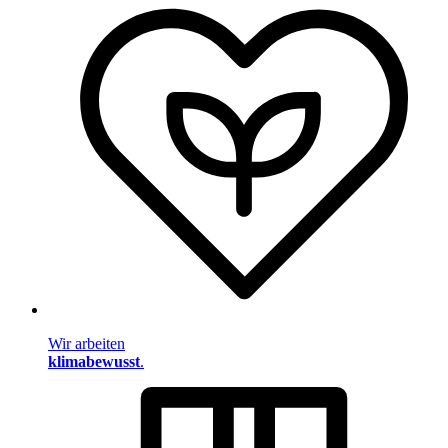
Wir arbeiten
klimabewusst
.