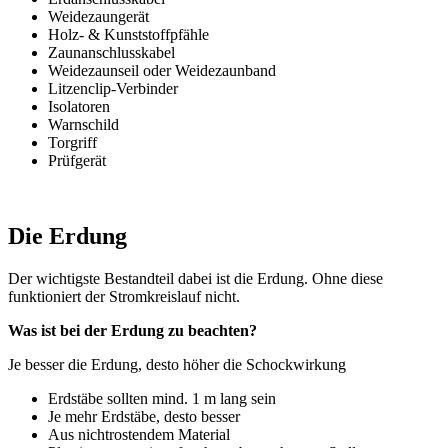
Weidezaungerät
Holz- & Kunststoffpfähle
Zaunanschlusskabel
Weidezaunseil oder Weidezaunband
Litzenclip-Verbinder
Isolatoren
Warnschild
Torgriff
Prüfgerät
Die Erdung
Der wichtigste Bestandteil dabei ist die Erdung. Ohne diese
funktioniert der Stromkreislauf nicht.
Was ist bei der Erdung zu beachten?
Je besser die Erdung, desto höher die Schockwirkung
Erdstäbe sollten mind. 1 m lang sein
Je mehr Erdstäbe, desto besser
Aus nichtrostendem Material