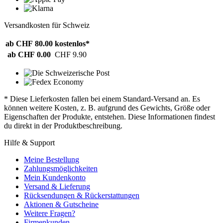
Versandkosten für Schweiz
ab CHF 80.00
kostenlos*
ab CHF 0.00
CHF 9.90
* Diese Lieferkosten fallen bei einem Standard-Versand an. Es
können weitere Kosten, z. B. aufgrund des Gewichts, Größe oder
Eigenschaften der Produkte, entstehen. Diese Informationen findest
du direkt in der Produktbeschreibung.
Hilfe & Support
Meine Bestellung
Zahlungsmöglichkeiten
Mein Kundenkonto
Versand & Lieferung
Rücksendungen & Rückerstattungen
Aktionen & Gutscheine
Weitere Fragen?
Firmenkunden