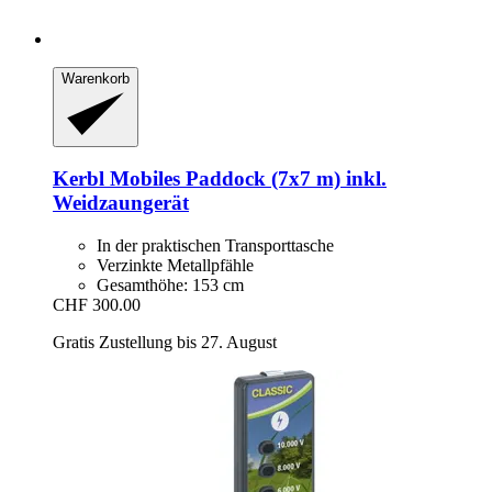
Warenkorb
Kerbl
Mobiles Paddock (7x7 m) inkl.
Weidzaungerät
In der praktischen Transporttasche
Verzinkte Metallpfähle
Gesamthöhe: 153 cm
CHF 300.00
Gratis Zustellung bis 27. August