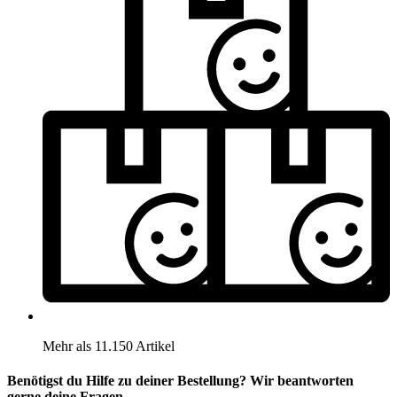
Mehr als 11.150 Artikel
Benötigst du Hilfe zu deiner Bestellung? Wir beantworten
gerne deine Fragen.