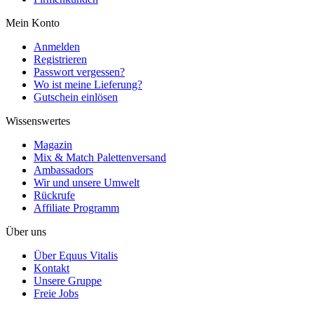
Mein Konto
Anmelden
Registrieren
Passwort vergessen?
Wo ist meine Lieferung?
Gutschein einlösen
Wissenswertes
Magazin
Mix & Match Palettenversand
Ambassadors
Wir und unsere Umwelt
Rückrufe
Affiliate Programm
Über uns
Über Equus Vitalis
Kontakt
Unsere Gruppe
Freie Jobs