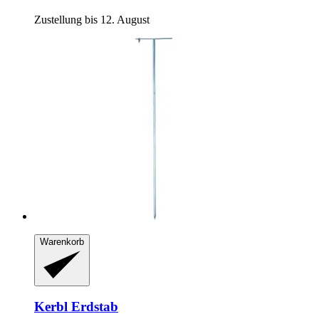
Zustellung bis 12. August
Warenkorb
Kerbl
Erdstab