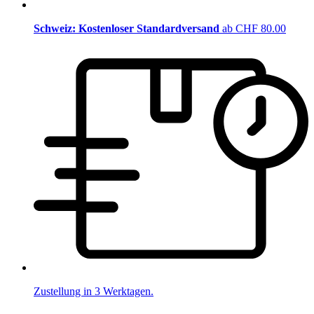
Schweiz: Kostenloser Standardversand
ab CHF 80.00
Zustellung in 3 Werktagen.