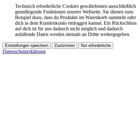
Technisch erforderliche Cookies gewährleisten ausschließlich
grundlegende Funktionen unserer Webseite. Sie dienen zum
Beispiel dazu, dass du Produkte im Warenkorb sammeln oder
dich in dein Kundenkonto einloggen kannst. Ein Rückschluss
auf dich ist für uns dadurch nicht möglich und dadurch
anfallende Daten werden niemals an Dritte weitergegeben.
Einstellungen speichern
Zustimmen
Nur erforderliche
Datenschutzerklärung