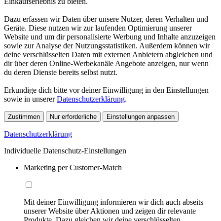
Einkaufserlebnis zu bieten.
Dazu erfassen wir Daten über unsere Nutzer, deren Verhalten und
Geräte. Diese nutzen wir zur laufenden Optimierung unserer
Website und um dir personalisierte Werbung und Inhalte anzuzeigen
sowie zur Analyse der Nutzungsstatistiken. Außerdem können wir
deine verschlüsselten Daten mit externen Anbietern abgleichen und
dir über deren Online-Werbekanäle Angebote anzeigen, nur wenn
du deren Dienste bereits selbst nutzt.
Erkundige dich bitte vor deiner Einwilligung in den Einstellungen
sowie in unserer
Datenschutzerklärung
.
Zustimmen
Nur erforderliche
Einstellungen anpassen
Datenschutzerklärung
Individuelle Datenschutz-Einstellungen
Marketing per Customer-Match
Mit deiner Einwilligung informieren wir dich auch abseits
unserer Website über Aktionen und zeigen dir relevante
Produkte. Dazu gleichen wir deine verschlüsselten