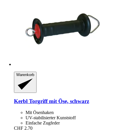
Warenkorb
Kerbl
Torgriff mit Öse, schwarz
Mit Ösenhaken
UV-stabilisierter Kunststoff
Einfache Zugfeder
CHF 2.70