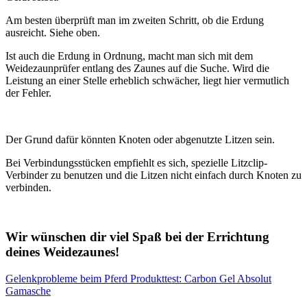
Am besten überprüft man im zweiten Schritt, ob die Erdung
ausreicht. Siehe oben.
Ist auch die Erdung in Ordnung, macht man sich mit dem
Weidezaunprüfer entlang des Zaunes auf die Suche. Wird die
Leistung an einer Stelle erheblich schwächer, liegt hier vermutlich
der Fehler.
Der Grund dafür könnten Knoten oder abgenutzte Litzen sein.
Bei Verbindungsstücken empfiehlt es sich, spezielle Litzclip-
Verbinder zu benutzen und die Litzen nicht einfach durch Knoten zu
verbinden.
Wir wünschen dir viel Spaß bei der Errichtung
deines Weidezaunes!
Gelenkprobleme beim Pferd
Produkttest: Carbon Gel Absolut
Gamasche