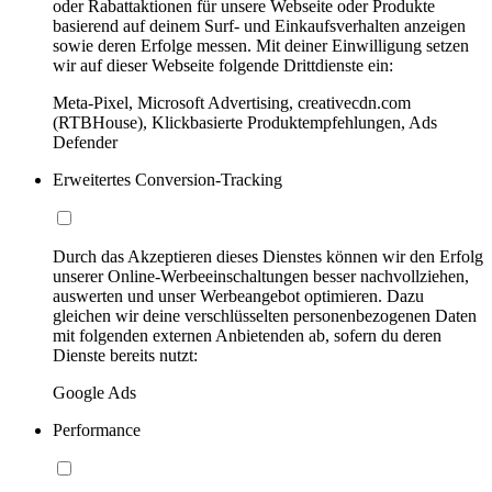
oder Rabattaktionen für unsere Webseite oder Produkte
basierend auf deinem Surf- und Einkaufsverhalten anzeigen
sowie deren Erfolge messen. Mit deiner Einwilligung setzen
wir auf dieser Webseite folgende Drittdienste ein:
Meta-Pixel, Microsoft Advertising, creativecdn.com
(RTBHouse), Klickbasierte Produktempfehlungen, Ads
Defender
Erweitertes Conversion-Tracking
Durch das Akzeptieren dieses Dienstes können wir den Erfolg
unserer Online-Werbeeinschaltungen besser nachvollziehen,
auswerten und unser Werbeangebot optimieren. Dazu
gleichen wir deine verschlüsselten personenbezogenen Daten
mit folgenden externen Anbietenden ab, sofern du deren
Dienste bereits nutzt:
Google Ads
Performance