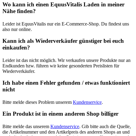
Wo kann ich einen EquusVitalis Laden in meiner
Nähe finden?
Leider ist EquusVitalis nur ein E-Commerce-Shop. Du findest uns
also nur online.
Kann ich als Wiederverkäufer günstiger bei euch
einkaufen?
Leider ist das nicht möglich. Wir verkaufen unsere Produkte nur an
Endkunden bzw. führen wir keine gesonderten Preislisten für
Wiederverkäufer.
Ich habe einen Fehler gefunden / etwas funktioniert
nicht
Bitte melde dieses Problem unserem
Kundenservice
.
Ein Produkt ist in einem anderen Shop billiger
Bitte melde das unserem
Kundenservice
. Gib bitte auch die Quelle,
die Artikelnummer und den Artikelpreis des anderen Shops an und