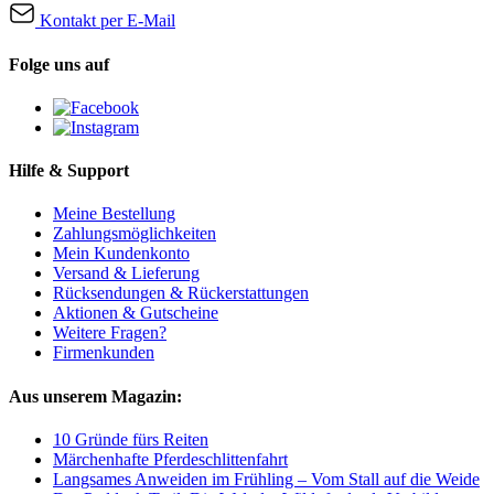
Kontakt per E-Mail
Folge uns auf
Hilfe & Support
Meine Bestellung
Zahlungsmöglichkeiten
Mein Kundenkonto
Versand & Lieferung
Rücksendungen & Rückerstattungen
Aktionen & Gutscheine
Weitere Fragen?
Firmenkunden
Aus unserem Magazin:
10 Gründe fürs Reiten
Märchenhafte Pferdeschlittenfahrt
Langsames Anweiden im Frühling – Vom Stall auf die Weide