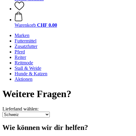
Warenkorb
CHF 0.00
Marken
Futtermittel
Zusatzfutter
Pferd
Reiter
Reitmode
Stall & Weide
Hunde & Katzen
Aktionen
Weitere Fragen?
Lieferland wählen:
Wie können wir dir helfen?