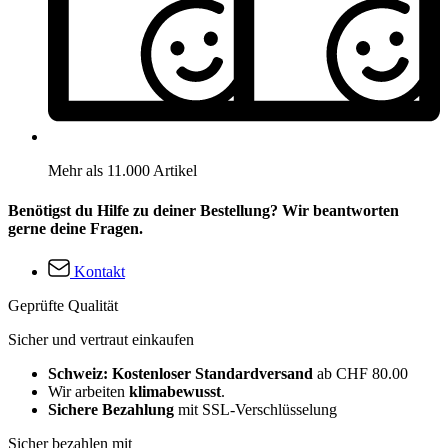
Mehr als 11.000 Artikel
Benötigst du Hilfe zu deiner Bestellung? Wir beantworten
gerne deine Fragen.
Kontakt
Geprüfte Qualität
Sicher und vertraut einkaufen
Schweiz: Kostenloser Standardversand
ab CHF 80.00
Wir arbeiten
klimabewusst
.
Sichere Bezahlung
mit SSL-Verschlüsselung
Sicher bezahlen mit