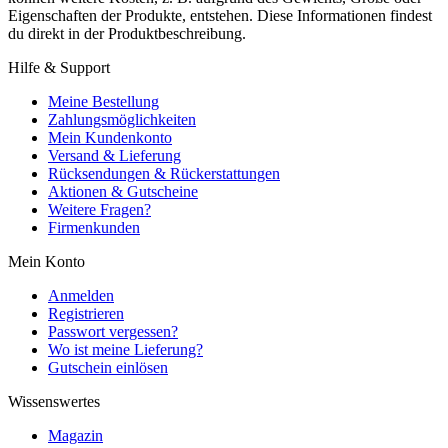
Eigenschaften der Produkte, entstehen. Diese Informationen findest
du direkt in der Produktbeschreibung.
Hilfe & Support
Meine Bestellung
Zahlungsmöglichkeiten
Mein Kundenkonto
Versand & Lieferung
Rücksendungen & Rückerstattungen
Aktionen & Gutscheine
Weitere Fragen?
Firmenkunden
Mein Konto
Anmelden
Registrieren
Passwort vergessen?
Wo ist meine Lieferung?
Gutschein einlösen
Wissenswertes
Magazin