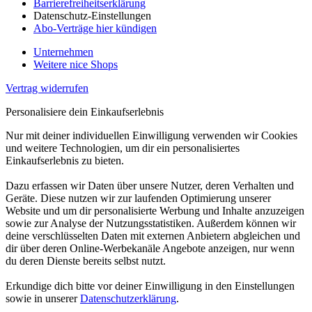
Barrierefreiheitserklärung
Datenschutz-Einstellungen
Abo-Verträge hier kündigen
Unternehmen
Weitere nice Shops
Vertrag widerrufen
Personalisiere dein Einkaufserlebnis
Nur mit deiner individuellen Einwilligung verwenden wir Cookies
und weitere Technologien, um dir ein personalisiertes
Einkaufserlebnis zu bieten.
Dazu erfassen wir Daten über unsere Nutzer, deren Verhalten und
Geräte. Diese nutzen wir zur laufenden Optimierung unserer
Website und um dir personalisierte Werbung und Inhalte anzuzeigen
sowie zur Analyse der Nutzungsstatistiken. Außerdem können wir
deine verschlüsselten Daten mit externen Anbietern abgleichen und
dir über deren Online-Werbekanäle Angebote anzeigen, nur wenn
du deren Dienste bereits selbst nutzt.
Erkundige dich bitte vor deiner Einwilligung in den Einstellungen
sowie in unserer
Datenschutzerklärung
.