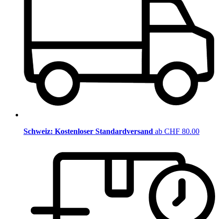
Schweiz: Kostenloser Standardversand
ab CHF 80.00