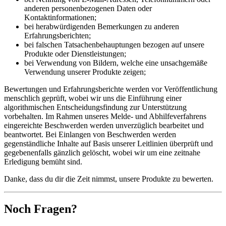
anderen personenbezogenen Daten oder
Kontaktinformationen;
bei herabwürdigenden Bemerkungen zu anderen
Erfahrungsberichten;
bei falschen Tatsachenbehauptungen bezogen auf unsere
Produkte oder Dienstleistungen;
bei Verwendung von Bildern, welche eine unsachgemäße
Verwendung unserer Produkte zeigen;
Bewertungen und Erfahrungsberichte werden vor Veröffentlichung
menschlich geprüft, wobei wir uns die Einführung einer
algorithmischen Entscheidungsfindung zur Unterstützung
vorbehalten. Im Rahmen unseres Melde- und Abhilfeverfahrens
eingereichte Beschwerden werden unverzüglich bearbeitet und
beantwortet. Bei Einlangen von Beschwerden werden
gegenständliche Inhalte auf Basis unserer Leitlinien überprüft und
gegebenenfalls gänzlich gelöscht, wobei wir um eine zeitnahe
Erledigung bemüht sind.
Danke, dass du dir die Zeit nimmst, unsere Produkte zu bewerten.
Noch Fragen?