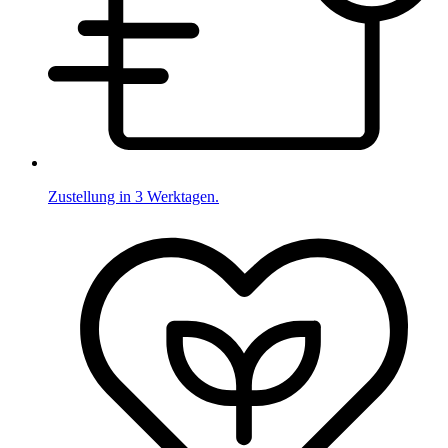
Zustellung in 3 Werktagen.