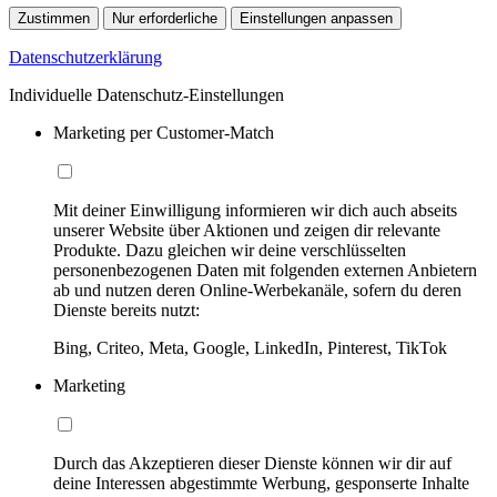
Zustimmen
Nur erforderliche
Einstellungen anpassen
Datenschutzerklärung
Individuelle Datenschutz-Einstellungen
Marketing per Customer-Match
Mit deiner Einwilligung informieren wir dich auch abseits
unserer Website über Aktionen und zeigen dir relevante
Produkte. Dazu gleichen wir deine verschlüsselten
personenbezogenen Daten mit folgenden externen Anbietern
ab und nutzen deren Online-Werbekanäle, sofern du deren
Dienste bereits nutzt:
Bing, Criteo, Meta, Google, LinkedIn, Pinterest, TikTok
Marketing
Durch das Akzeptieren dieser Dienste können wir dir auf
deine Interessen abgestimmte Werbung, gesponserte Inhalte