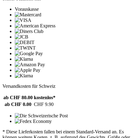
Vorauskasse
Versandkosten für Schweiz
ab CHF 80.00
kostenlos*
ab CHF 0.00
CHF 9.90
* Diese Lieferkosten fallen bei einem Standard-Versand an. Es
können weitere Kosten, z. B. aufgrund des Gewichts, Größe oder