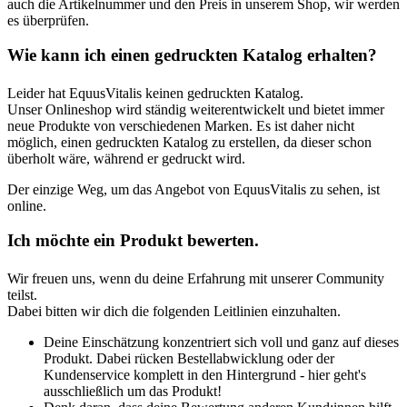
auch die Artikelnummer und den Preis in unserem Shop, wir werden
es überprüfen.
Wie kann ich einen gedruckten Katalog erhalten?
Leider hat EquusVitalis keinen gedruckten Katalog.
Unser Onlineshop wird ständig weiterentwickelt und bietet immer
neue Produkte von verschiedenen Marken. Es ist daher nicht
möglich, einen gedruckten Katalog zu erstellen, da dieser schon
überholt wäre, während er gedruckt wird.
Der einzige Weg, um das Angebot von EquusVitalis zu sehen, ist
online.
Ich möchte ein Produkt bewerten.
Wir freuen uns, wenn du deine Erfahrung mit unserer Community
teilst.
Dabei bitten wir dich die folgenden Leitlinien einzuhalten.
Deine Einschätzung konzentriert sich voll und ganz auf dieses
Produkt. Dabei rücken Bestellabwicklung oder der
Kundenservice komplett in den Hintergrund - hier geht's
ausschließlich um das Produkt!