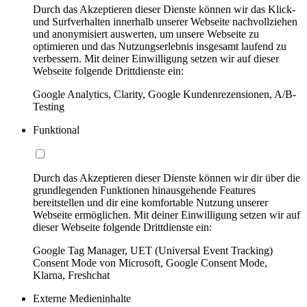
Durch das Akzeptieren dieser Dienste können wir das Klick-
und Surfverhalten innerhalb unserer Webseite nachvollziehen
und anonymisiert auswerten, um unsere Webseite zu
optimieren und das Nutzungserlebnis insgesamt laufend zu
verbessern. Mit deiner Einwilligung setzen wir auf dieser
Webseite folgende Drittdienste ein:
Google Analytics, Clarity, Google Kundenrezensionen, A/B-
Testing
Funktional
Durch das Akzeptieren dieser Dienste können wir dir über die
grundlegenden Funktionen hinausgehende Features
bereitstellen und dir eine komfortable Nutzung unserer
Webseite ermöglichen. Mit deiner Einwilligung setzen wir auf
dieser Webseite folgende Drittdienste ein:
Google Tag Manager, UET (Universal Event Tracking)
Consent Mode von Microsoft, Google Consent Mode,
Klarna, Freshchat
Externe Medieninhalte