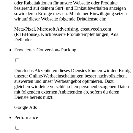
oder Rabattaktionen für unsere Webseite oder Produkte
basierend auf deinem Surf- und Einkaufsverhalten anzeigen
sowie deren Erfolge messen. Mit deiner Einwilligung setzen
wir auf dieser Webseite folgende Drittdienste ein:
Meta-Pixel, Microsoft Advertising, creativecdn.com
(RTBHouse), Klickbasierte Produktempfehlungen, Ads
Defender
Erweitertes Conversion-Tracking
Durch das Akzeptieren dieses Dienstes können wir den Erfolg
unserer Online-Werbeeinschaltungen besser nachvollziehen,
auswerten und unser Werbeangebot optimieren. Dazu
gleichen wir deine verschlüsselten personenbezogenen Daten
mit folgenden externen Anbietenden ab, sofern du deren
Dienste bereits nutzt:
Google Ads
Performance