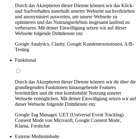
Durch das Akzeptieren dieser Dienste können wir das Klick-
und Surfverhalten innerhalb unserer Webseite nachvollziehen
und anonymisiert auswerten, um unsere Webseite zu
optimieren und das Nutzungserlebnis insgesamt laufend zu
verbessern. Mit deiner Einwilligung setzen wir auf dieser
Webseite folgende Drittdienste ein:
Google Analytics, Clarity, Google Kundenrezensionen, A/B-
Testing
Funktional
Durch das Akzeptieren dieser Dienste können wir dir über die
grundlegenden Funktionen hinausgehende Features
bereitstellen und dir eine komfortable Nutzung unserer
Webseite ermöglichen. Mit deiner Einwilligung setzen wir auf
dieser Webseite folgende Drittdienste ein:
Google Tag Manager, UET (Universal Event Tracking)
Consent Mode von Microsoft, Google Consent Mode,
Klarna, Freshchat
Externe Medieninhalte