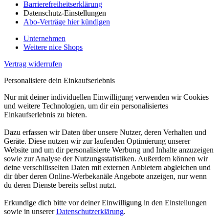
Barrierefreiheitserklärung
Datenschutz-Einstellungen
Abo-Verträge hier kündigen
Unternehmen
Weitere nice Shops
Vertrag widerrufen
Personalisiere dein Einkaufserlebnis
Nur mit deiner individuellen Einwilligung verwenden wir Cookies
und weitere Technologien, um dir ein personalisiertes
Einkaufserlebnis zu bieten.
Dazu erfassen wir Daten über unsere Nutzer, deren Verhalten und
Geräte. Diese nutzen wir zur laufenden Optimierung unserer
Website und um dir personalisierte Werbung und Inhalte anzuzeigen
sowie zur Analyse der Nutzungsstatistiken. Außerdem können wir
deine verschlüsselten Daten mit externen Anbietern abgleichen und
dir über deren Online-Werbekanäle Angebote anzeigen, nur wenn
du deren Dienste bereits selbst nutzt.
Erkundige dich bitte vor deiner Einwilligung in den Einstellungen
sowie in unserer
Datenschutzerklärung
.