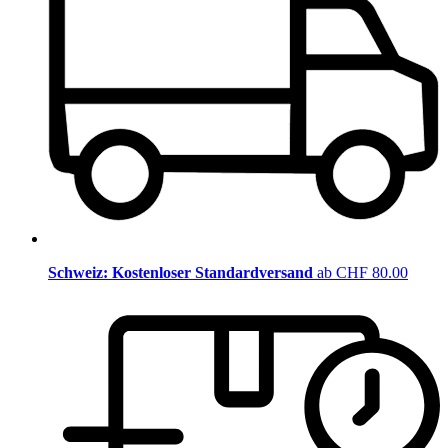
Schweiz: Kostenloser Standardversand
ab CHF 80.00