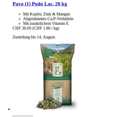
Pavo
(1) Podo Lac, 20 kg
Mit Kupfer, Zink & Mangan
Abgestimmtes Ca:P-Verhältnis
Mit zusätzlichem Vitamin E
CHF 36.00
(CHF 1.80 / kg)
Zustellung bis 14. August