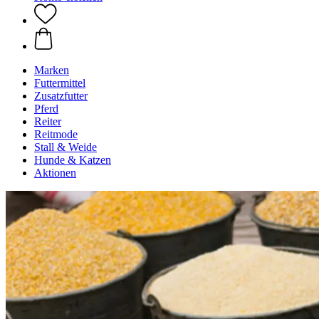
Marken
Futtermittel
Zusatzfutter
Pferd
Reiter
Reitmode
Stall & Weide
Hunde & Katzen
Aktionen