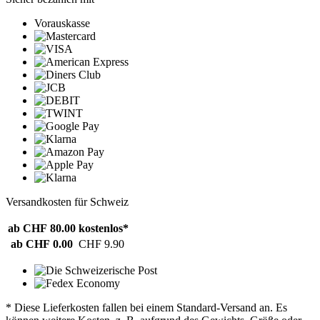
Vorauskasse
Versandkosten für Schweiz
ab CHF 80.00
kostenlos*
ab CHF 0.00
CHF 9.90
* Diese Lieferkosten fallen bei einem Standard-Versand an. Es