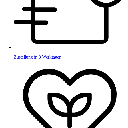
Zustellung in 3 Werktagen.