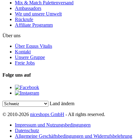
Mix & Match Palettenversand
Ambassadors
Wir und unsere Umwelt
Rückrufe
Affiliate Programm
Über uns
Über Equus Vitalis
Kontakt
Unsere Gruppe
Freie Jobs
Folge uns auf
Land ändern
© 2010-2026
niceshops GmbH
- All rights reserved.
Impressum und Nutzungsbedingungen
Datenschutz
Allgemeine Geschäftsbedingungen und Widerrufsbelehrung