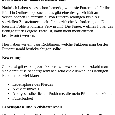
Natürlich haben sie es schon bemerkt, wenn sie Futtermittel für ihr
Pferd in Onlineshops suchen: es gibt eine riesige Vielfalt an
verschiedenen Futtermitteln, von Futtermischungen bis hin zu
speziellen Zusatzfuttermitteln für spezifische Anforderungen. Die
logische Folge ist oftmals Verwirrung. Die Frage, welches Futter das
richtige für das eigene Pferd ist, kann nicht mehr einfach
beantwortet werden.
Hier haben wir ein paar Richtlinien, welche Faktoren man bei der
Futterauswahl berücksichtigen sollte.
Bewertung
Zunächst gilt es, ein paar Faktoren zu bewerten, denn sobald man
sich damit auseinandergesetzt hat, wird die Auswahl des richtigen
Futtermittels viel klarer:
Lebensphase des Pferdes
Aktivitätsniveau
Alle gesundheitlichen Probleme, die mein Pferd haben könnte
Futterbudget
Lebensphase und Aktivitätsniveau