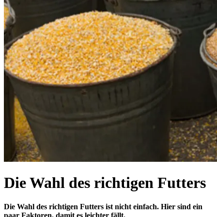
Die Wahl des richtigen Futters
Die Wahl des richtigen Futters ist nicht einfach. Hier sind ein
paar Faktoren, damit es leichter fällt.