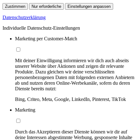
Zustimmen
Nur erforderliche
Einstellungen anpassen
Datenschutzerklärung
Individuelle Datenschutz-Einstellungen
Marketing per Customer-Match
Mit deiner Einwilligung informieren wir dich auch abseits
unserer Website über Aktionen und zeigen dir relevante
Produkte. Dazu gleichen wir deine verschlüsselten
personenbezogenen Daten mit folgenden externen Anbietern
ab und nutzen deren Online-Werbekanäle, sofern du deren
Dienste bereits nutzt:
Bing, Criteo, Meta, Google, LinkedIn, Pinterest, TikTok
Marketing
Durch das Akzeptieren dieser Dienste können wir dir auf
deine Interessen abgestimmte Werbung, gesponserte Inhalte