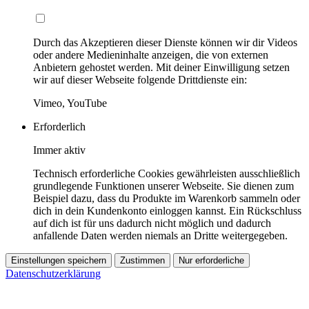
Durch das Akzeptieren dieser Dienste können wir dir Videos
oder andere Medieninhalte anzeigen, die von externen
Anbietern gehostet werden. Mit deiner Einwilligung setzen
wir auf dieser Webseite folgende Drittdienste ein:
Vimeo, YouTube
Erforderlich
Immer aktiv
Technisch erforderliche Cookies gewährleisten ausschließlich
grundlegende Funktionen unserer Webseite. Sie dienen zum
Beispiel dazu, dass du Produkte im Warenkorb sammeln oder
dich in dein Kundenkonto einloggen kannst. Ein Rückschluss
auf dich ist für uns dadurch nicht möglich und dadurch
anfallende Daten werden niemals an Dritte weitergegeben.
Einstellungen speichern
Zustimmen
Nur erforderliche
Datenschutzerklärung