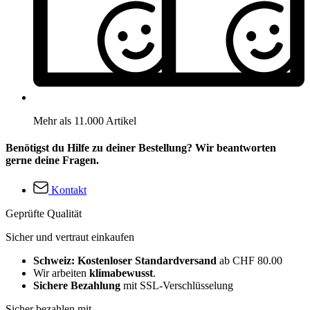
Mehr als 11.000 Artikel
Benötigst du Hilfe zu deiner Bestellung? Wir beantworten
gerne deine Fragen.
Kontakt
Geprüfte Qualität
Sicher und vertraut einkaufen
Schweiz: Kostenloser Standardversand
ab CHF 80.00
Wir arbeiten
klimabewusst
.
Sichere Bezahlung
mit SSL-Verschlüsselung
Sicher bezahlen mit