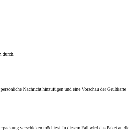
h durch.
 persönliche Nachricht hinzufügen und eine Vorschau der Grußkarte
erpackung verschicken möchtest. In diesem Fall wird das Paket an die