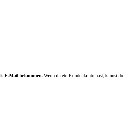
 als E-Mail bekommen.
Wenn du ein Kundenkonto hast, kannst du