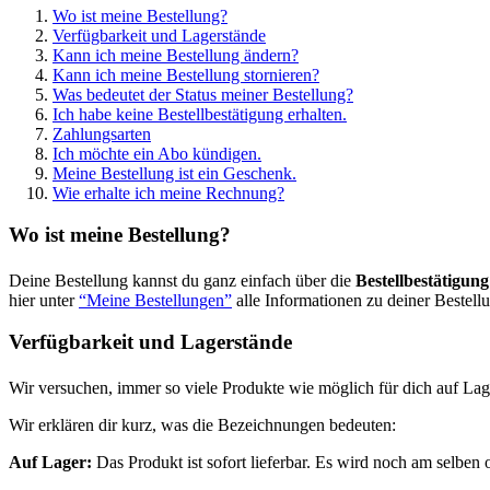
Wo ist meine Bestellung?
Verfügbarkeit und Lagerstände
Kann ich meine Bestellung ändern?
Kann ich meine Bestellung stornieren?
Was bedeutet der Status meiner Bestellung?
Ich habe keine Bestellbestätigung erhalten.
Zahlungsarten
Ich möchte ein Abo kündigen.
Meine Bestellung ist ein Geschenk.
Wie erhalte ich meine Rechnung?
Wo ist meine Bestellung?
Deine Bestellung kannst du ganz einfach über die
Bestellbestätigung
hier unter
“Meine Bestellungen”
alle Informationen zu deiner Bestell
Verfügbarkeit und Lagerstände
Wir versuchen, immer so viele Produkte wie möglich für dich auf Lag
Wir erklären dir kurz, was die Bezeichnungen bedeuten:
Auf Lager:
Das Produkt ist sofort lieferbar. Es wird noch am selben