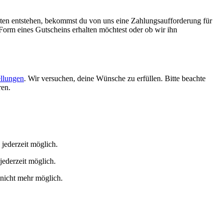
sten entstehen, bekommst du von uns eine Zahlungsaufforderung für
n Form eines Gutscheins erhalten möchtest oder ob wir ihn
ellungen
. Wir versuchen, deine Wünsche zu erfüllen. Bitte beachte
ren.
 jederzeit möglich.
jederzeit möglich.
 nicht mehr möglich.