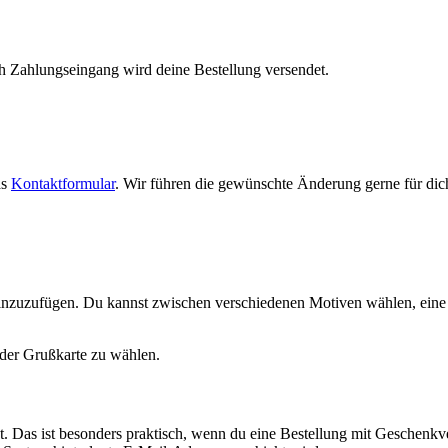
h Zahlungseingang wird deine Bestellung versendet.
as
Kontaktformular
. Wir führen die gewünschte Änderung gerne für dic
 hinzuzufügen. Du kannst zwischen verschiedenen Motiven wählen, eine
 der Grußkarte zu wählen.
. Das ist besonders praktisch, wenn du eine Bestellung mit Geschenkv