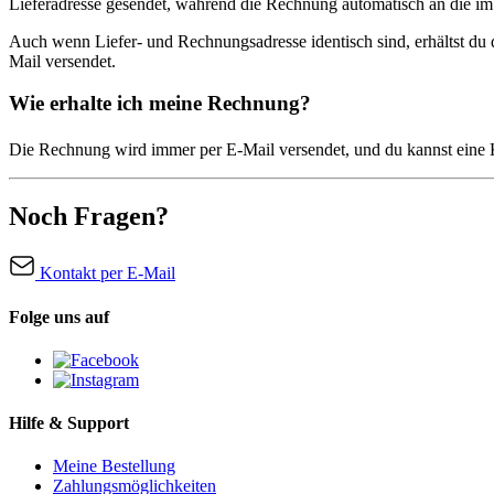
Lieferadresse gesendet, während die Rechnung automatisch an die im
Auch wenn Liefer- und Rechnungsadresse identisch sind, erhältst d
Mail versendet.
Wie erhalte ich meine Rechnung?
Die Rechnung wird immer per E-Mail versendet, und du kannst ein
Noch Fragen?
Kontakt per E-Mail
Folge uns auf
Hilfe & Support
Meine Bestellung
Zahlungsmöglichkeiten