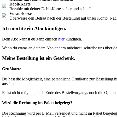
Debit-Karte
Bezahle mit deiner Debit-Karte sicher und schnell.
Vorauskasse
Überweise den Betrag nach der Bestellung auf unser Konto. Nac
Ich möchte ein Abo kündigen.
Dein Abo kannst du ganz einfach
hier
kündigen.
Wenn du etwas an deinem Abo ändern möchtest, schreibe uns über d
Meine Bestellung ist ein Geschenk.
Grußkarte
Du hast die Möglichkeit, eine persönliche Grußkarte zur Bestellung
ansehen.
Es ist nicht möglich, nach Ende des Bestellvorgangs noch die Option
Wird die Rechnung im Paket beigelegt?
Die Rechnung wird per E-Mail versendet und nicht im Paket beigelegt