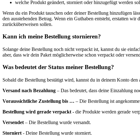
welche Produkt geändert, storniert oder hinzugefügt werden sol
Wenn du ein Produkt tauschen oder deiner Bestellung hinzufügen läs
den ausstehenden Betrag. Wenn ein Guthaben entsteht, erstatten wir di
zurücküberweisen sollen.
Kann ich meine Bestellung stornieren?
Solange deine Bestellung noch nicht verpackt ist, kannst du sie einfac
aber, dass wir dein Paket möglicherweise schon verpackt oder versend
Was bedeutet der Status meiner Bestellung?
Sobald die Bestellung bestätigt wird, kannst du in deinem Konto den a
Versand nach Bezahlung
– Das bedeutet, dass deine Einzahlung noch
Voraussichtliche Zustellung bis …
– Die Bestellung ist angekommen,
Bestellung wird gerade verpackt -
die Produkte werden gerade verp
Versendet
– Die Bestellung wurde versandt.
Storniert
- Deine Bestellung wurde storniert.