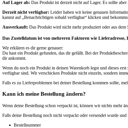
Auf Lager ab:
Das Produkt ist derzeit nicht auf Lager. Es sollte a
Derzeit nicht verfügbar:
Leider haben wir keine genauen Information
kannst auf „Benachrichtigen sobald verfügbar“ klicken und bekommst 
Ausverkauft:
Das Produkt wird nicht mehr produziert oder aus de
Das Zustelldatum ist von mehreren Faktoren wie Lieferadresse, 
Wir erklären es dir gerne genauer:
Du hast ein Produkt gefunden, das dir gefällt. Bei der Produktbeschr
dir ankommt.
Wenn du noch ein Produkt in deinen Warenkorb legst und dieses erst sp
verfügbar sind. Wir verschicken Produkte nicht einzeln, sondern imme
Falls es zu Lieferproblemen bei deiner Bestellung kommen sollte, mel
Kann ich meine Bestellung ändern?
Wenn deine Bestellung schon verpackt ist, können wir nichts mehr än
Falls deine Bestellung noch nicht verpackt oder versendet wurde und 
Bestellnummer