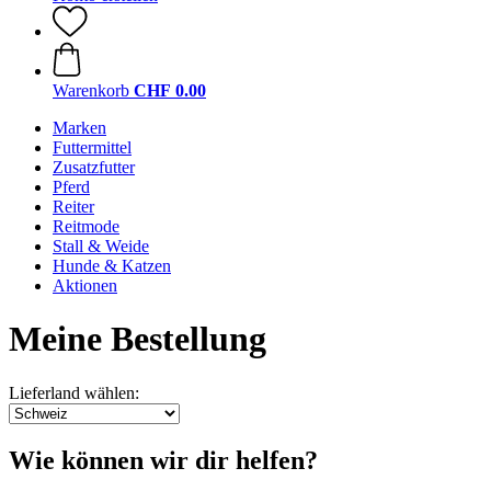
Warenkorb
CHF 0.00
Marken
Futtermittel
Zusatzfutter
Pferd
Reiter
Reitmode
Stall & Weide
Hunde & Katzen
Aktionen
Meine Bestellung
Lieferland wählen:
Wie können wir dir helfen?