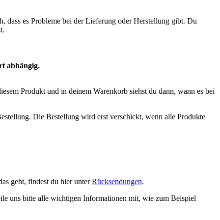
h, dass es Probleme bei der Lieferung oder Herstellung gibt. Du
t.
rt abhängig.
ei diesem Produkt und in deinem Warenkorb siehst du dann, wann es bei
estellung. Die Bestellung wird erst verschickt, wenn alle Produkte
s geht, findest du hier unter
Rücksendungen
.
eile uns bitte alle wichtigen Informationen mit, wie zum Beispiel