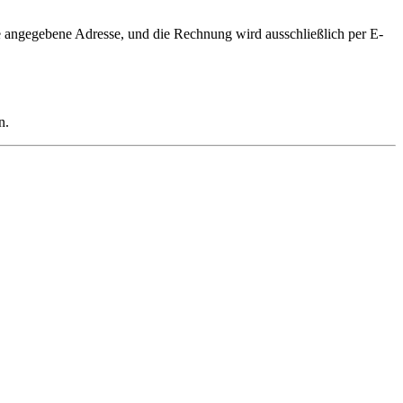
 angegebene Adresse, und die Rechnung wird ausschließlich per E-
n.