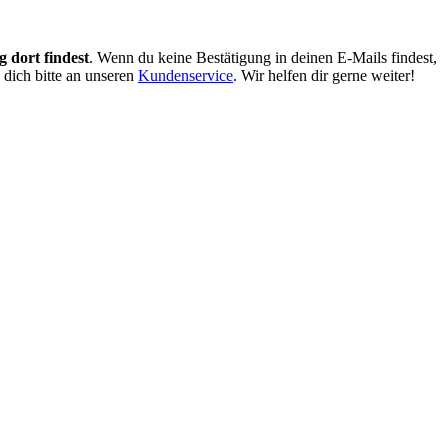
 dort findest
. Wenn du keine Bestätigung in deinen E-Mails findest,
 dich bitte an unseren
Kundenservice
. Wir helfen dir gerne weiter!