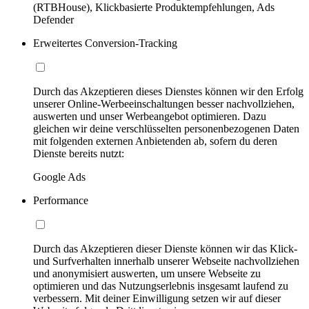
(RTBHouse), Klickbasierte Produktempfehlungen, Ads
Defender
Erweitertes Conversion-Tracking
Durch das Akzeptieren dieses Dienstes können wir den Erfolg
unserer Online-Werbeeinschaltungen besser nachvollziehen,
auswerten und unser Werbeangebot optimieren. Dazu
gleichen wir deine verschlüsselten personenbezogenen Daten
mit folgenden externen Anbietenden ab, sofern du deren
Dienste bereits nutzt:
Google Ads
Performance
Durch das Akzeptieren dieser Dienste können wir das Klick-
und Surfverhalten innerhalb unserer Webseite nachvollziehen
und anonymisiert auswerten, um unsere Webseite zu
optimieren und das Nutzungserlebnis insgesamt laufend zu
verbessern. Mit deiner Einwilligung setzen wir auf dieser