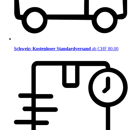
Schweiz: Kostenloser Standardversand
ab CHF 80.00