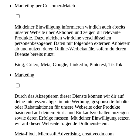
Marketing per Customer-Match
Mit deiner Einwilligung informieren wir dich auch abseits
unserer Website über Aktionen und zeigen dir relevante
Produkte. Dazu gleichen wir deine verschlüsselten
personenbezogenen Daten mit folgenden externen Anbietern
ab und nutzen deren Online-Werbekanäle, sofern du deren
Dienste bereits nutzt:
Bing, Criteo, Meta, Google, LinkedIn, Pinterest, TikTok
Marketing
Durch das Akzeptieren dieser Dienste können wir dir auf
deine Interessen abgestimmte Werbung, gesponserte Inhalte
oder Rabattaktionen für unsere Webseite oder Produkte
basierend auf deinem Surf- und Einkaufsverhalten anzeigen
sowie deren Erfolge messen. Mit deiner Einwilligung setzen
wir auf dieser Webseite folgende Drittdienste ein:
Meta-Pixel, Microsoft Advertising, creativecdn.com