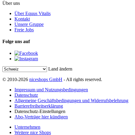
Über uns
Über Equus Vitalis
Kontakt
Unsere Gruppe
Freie Jobs
Folge uns auf
Land ändern
© 2010-2026
niceshops GmbH
- All rights reserved.
Impressum und Nutzungsbedingungen
Datenschutz
Allgemeine Geschäftsbedingungen und Widerrufsbelehrung
Barrierefreiheitserklärung
Datenschutz-Einstellungen
Abo-Verträge hier kündigen
Unternehmen
Weitere nice Shops