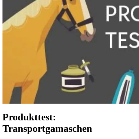
Produkttest:
Transportgamaschen