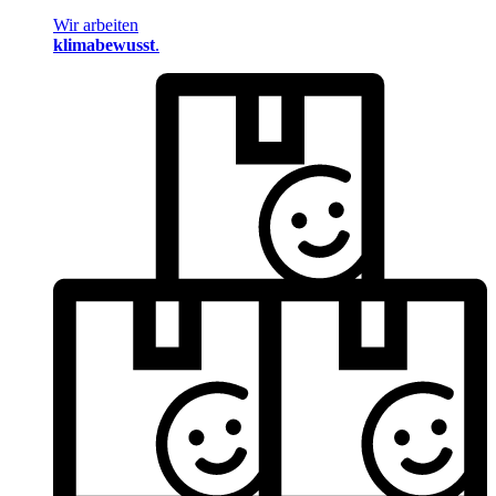
Wir arbeiten
klimabewusst
.