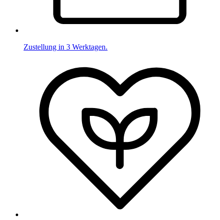
Zustellung in 3 Werktagen.