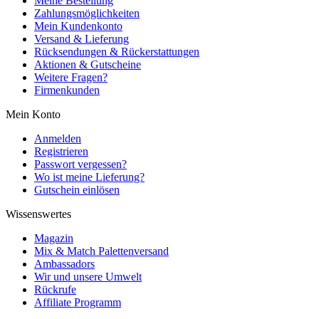
Meine Bestellung
Zahlungsmöglichkeiten
Mein Kundenkonto
Versand & Lieferung
Rücksendungen & Rückerstattungen
Aktionen & Gutscheine
Weitere Fragen?
Firmenkunden
Mein Konto
Anmelden
Registrieren
Passwort vergessen?
Wo ist meine Lieferung?
Gutschein einlösen
Wissenswertes
Magazin
Mix & Match Palettenversand
Ambassadors
Wir und unsere Umwelt
Rückrufe
Affiliate Programm