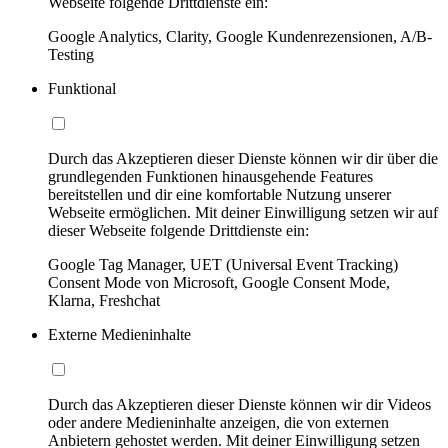
Webseite folgende Drittdienste ein:
Google Analytics, Clarity, Google Kundenrezensionen, A/B-
Testing
Funktional
Durch das Akzeptieren dieser Dienste können wir dir über die
grundlegenden Funktionen hinausgehende Features
bereitstellen und dir eine komfortable Nutzung unserer
Webseite ermöglichen. Mit deiner Einwilligung setzen wir auf
dieser Webseite folgende Drittdienste ein:
Google Tag Manager, UET (Universal Event Tracking)
Consent Mode von Microsoft, Google Consent Mode,
Klarna, Freshchat
Externe Medieninhalte
Durch das Akzeptieren dieser Dienste können wir dir Videos
oder andere Medieninhalte anzeigen, die von externen
Anbietern gehostet werden. Mit deiner Einwilligung setzen