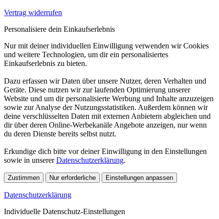
Vertrag widerrufen
Personalisiere dein Einkaufserlebnis
Nur mit deiner individuellen Einwilligung verwenden wir Cookies
und weitere Technologien, um dir ein personalisiertes
Einkaufserlebnis zu bieten.
Dazu erfassen wir Daten über unsere Nutzer, deren Verhalten und
Geräte. Diese nutzen wir zur laufenden Optimierung unserer
Website und um dir personalisierte Werbung und Inhalte anzuzeigen
sowie zur Analyse der Nutzungsstatistiken. Außerdem können wir
deine verschlüsselten Daten mit externen Anbietern abgleichen und
dir über deren Online-Werbekanäle Angebote anzeigen, nur wenn
du deren Dienste bereits selbst nutzt.
Erkundige dich bitte vor deiner Einwilligung in den Einstellungen
sowie in unserer
Datenschutzerklärung
.
Zustimmen
Nur erforderliche
Einstellungen anpassen
Datenschutzerklärung
Individuelle Datenschutz-Einstellungen