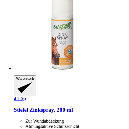
Warenkorb
4.7 (6)
Stiefel
Zinkspray, 200 ml
Zur Wundabdeckung
Atmungsaktive Schutzschicht