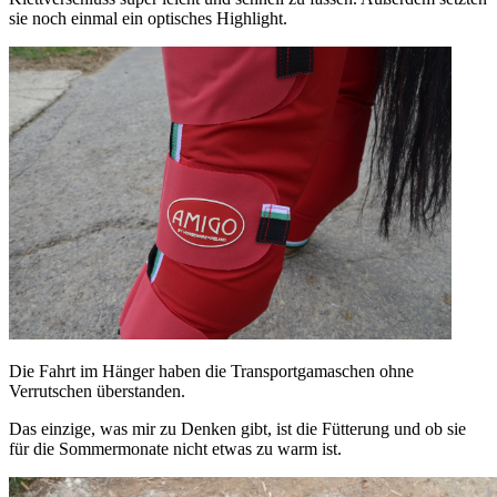
sie noch einmal ein optisches Highlight.
Die Fahrt im Hänger haben die Transportgamaschen ohne
Verrutschen überstanden.
Das einzige, was mir zu Denken gibt, ist die Fütterung und ob sie
für die Sommermonate nicht etwas zu warm ist.