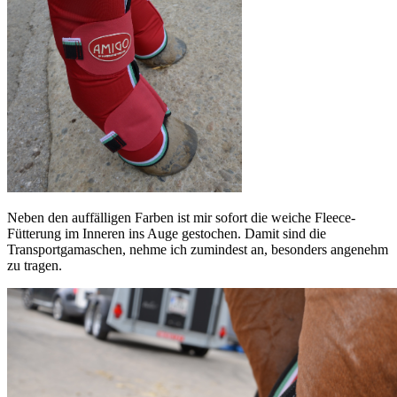
Neben den auffälligen Farben ist mir sofort die weiche Fleece-
Fütterung im Inneren ins Auge gestochen. Damit sind die
Transportgamaschen, nehme ich zumindest an, besonders angenehm
zu tragen.