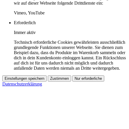
wir auf dieser Webseite folgende Drittdienste ein:
Vimeo, YouTube
Erforderlich
Immer aktiv
Technisch erforderliche Cookies gewährleisten ausschließlich
grundlegende Funktionen unserer Webseite. Sie dienen zum
Beispiel dazu, dass du Produkte im Warenkorb sammeln oder
dich in dein Kundenkonto einloggen kannst. Ein Rückschluss
auf dich ist für uns dadurch nicht möglich und dadurch
anfallende Daten werden niemals an Dritte weitergegeben.
Einstellungen speichern
Zustimmen
Nur erforderliche
Datenschutzerklärung