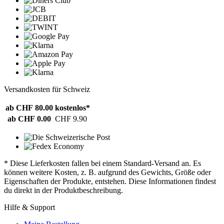
Versandkosten für Schweiz
ab CHF 80.00
kostenlos*
ab CHF 0.00
CHF 9.90
* Diese Lieferkosten fallen bei einem Standard-Versand an. Es
können weitere Kosten, z. B. aufgrund des Gewichts, Größe oder
Eigenschaften der Produkte, entstehen. Diese Informationen findest
du direkt in der Produktbeschreibung.
Hilfe & Support