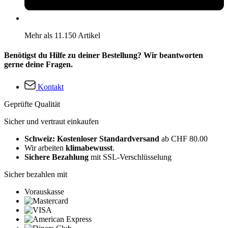
Mehr als 11.150 Artikel
Benötigst du Hilfe zu deiner Bestellung? Wir beantworten
gerne deine Fragen.
Kontakt
Geprüfte Qualität
Sicher und vertraut einkaufen
Schweiz: Kostenloser Standardversand
ab CHF 80.00
Wir arbeiten
klimabewusst
.
Sichere Bezahlung
mit SSL-Verschlüsselung
Sicher bezahlen mit
Vorauskasse