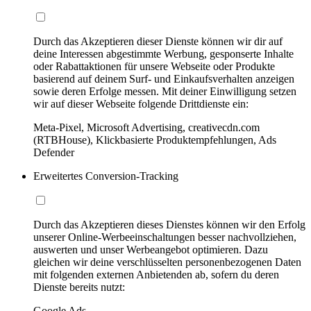
Durch das Akzeptieren dieser Dienste können wir dir auf
deine Interessen abgestimmte Werbung, gesponserte Inhalte
oder Rabattaktionen für unsere Webseite oder Produkte
basierend auf deinem Surf- und Einkaufsverhalten anzeigen
sowie deren Erfolge messen. Mit deiner Einwilligung setzen
wir auf dieser Webseite folgende Drittdienste ein:
Meta-Pixel, Microsoft Advertising, creativecdn.com
(RTBHouse), Klickbasierte Produktempfehlungen, Ads
Defender
Erweitertes Conversion-Tracking
Durch das Akzeptieren dieses Dienstes können wir den Erfolg
unserer Online-Werbeeinschaltungen besser nachvollziehen,
auswerten und unser Werbeangebot optimieren. Dazu
gleichen wir deine verschlüsselten personenbezogenen Daten
mit folgenden externen Anbietenden ab, sofern du deren
Dienste bereits nutzt:
Google Ads