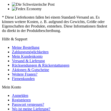
* Diese Lieferkosten fallen bei einem Standard-Versand an. Es
können weitere Kosten, z. B. aufgrund des Gewichts, Größe oder
Eigenschaften der Produkte, entstehen. Diese Informationen findest
du direkt in der Produktbeschreibung.
Hilfe & Support
Meine Bestellung
Zahlungsmöglichkeiten
Mein Kundenkonto
Versand & Lieferung
Rücksendungen & Rückerstattungen
Aktionen & Gutscheine
Weitere Fragen?
Firmenkunden
Mein Konto
Anmelden
Registrieren
Passwort vergessen?
Wo ist meine Lieferung?