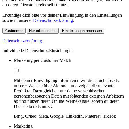
du deren Dienste bereits selbst nutzt.
Erkundige dich bitte vor deiner Einwilligung in den Einstellungen
sowie in unserer
Datenschutzerklärung
.
Zustimmen
Nur erforderliche
Einstellungen anpassen
Datenschutzerklärung
Individuelle Datenschutz-Einstellungen
Marketing per Customer-Match
Mit deiner Einwilligung informieren wir dich auch abseits
unserer Website über Aktionen und zeigen dir relevante
Produkte. Dazu gleichen wir deine verschlüsselten
personenbezogenen Daten mit folgenden externen Anbietern
ab und nutzen deren Online-Werbekanäle, sofern du deren
Dienste bereits nutzt:
Bing, Criteo, Meta, Google, LinkedIn, Pinterest, TikTok
Marketing