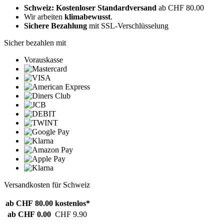
Schweiz: Kostenloser Standardversand
ab CHF 80.00
Wir arbeiten
klimabewusst
.
Sichere Bezahlung
mit SSL-Verschlüsselung
Sicher bezahlen mit
Vorauskasse
Versandkosten für Schweiz
ab CHF 80.00
kostenlos*
ab CHF 0.00
CHF 9.90