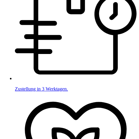
Zustellung in 3 Werktagen.