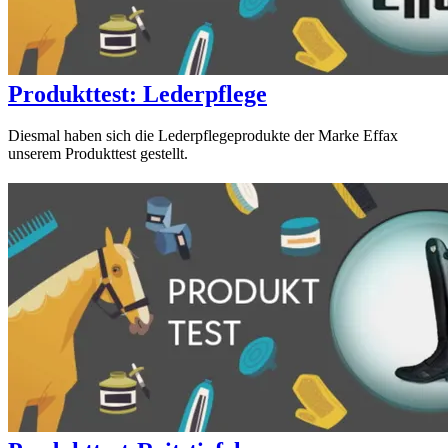
Produkttest: Lederpflege
Diesmal haben sich die Lederpflegeprodukte der Marke Effax
unserem Produkttest gestellt.