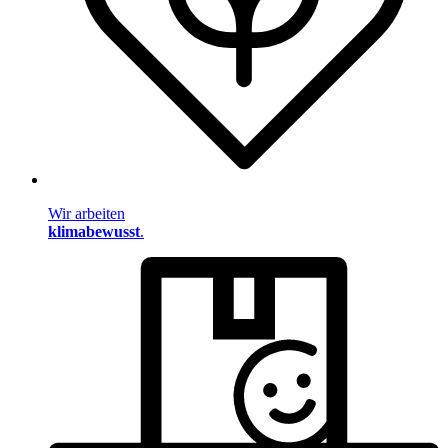
Wir arbeiten
klimabewusst
.