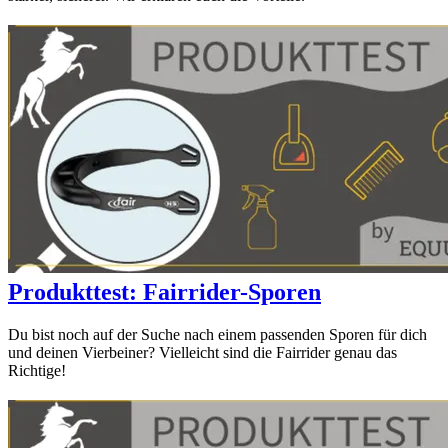
Produkttest: Fairrider-Sporen
Du bist noch auf der Suche nach einem passenden Sporen für dich
und deinen Vierbeiner? Vielleicht sind die Fairrider genau das
Richtige!