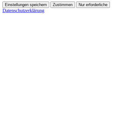
Einstellungen speichern
Zustimmen
Nur erforderliche
Datenschutzerklärung