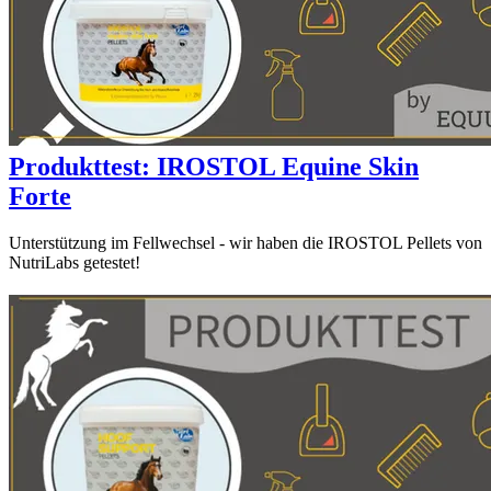
Produkttest: IROSTOL Equine Skin
Forte
Unterstützung im Fellwechsel - wir haben die IROSTOL Pellets von
NutriLabs getestet!