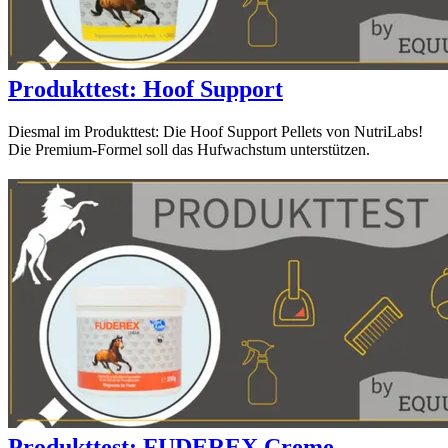
Produkttest: Hoof Support
Diesmal im Produkttest: Die Hoof Support Pellets von NutriLabs!
Die Premium-Formel soll das Hufwachstum unterstützen.
Produkttest: FUDEREX Creme