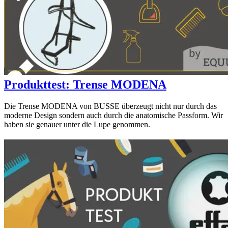
Produkttest: Trense MODENA
Die Trense MODENA von BUSSE überzeugt nicht nur durch das
moderne Design sondern auch durch die anatomische Passform. Wir
haben sie genauer unter die Lupe genommen.