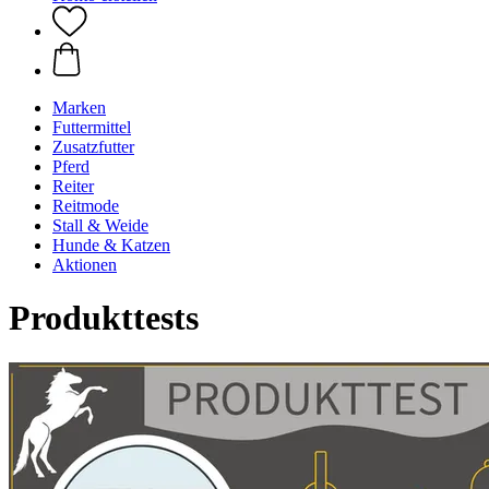
Marken
Futtermittel
Zusatzfutter
Pferd
Reiter
Reitmode
Stall & Weide
Hunde & Katzen
Aktionen
Produkttests