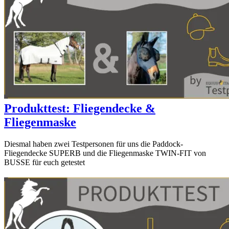
Produkttest: Fliegendecke &
Fliegenmaske
Diesmal haben zwei Testpersonen für uns die Paddock-
Fliegendecke SUPERB und die Fliegenmaske TWIN-FIT von
BUSSE für euch getestet