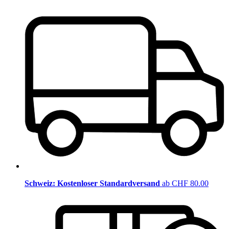
Schweiz: Kostenloser Standardversand
ab CHF 80.00