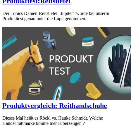
Produkttest:Reitstiefel
Der Tonics Damen-Reitstiefel "Jupiter" wurde bei unserm
Produkttest genau unter die Lupe genommen.
Produktvergleich: Reithandschuhe
Dieses Mal heißt es Röckl vs. Hauke Schmidt. Welche
Handschuhmarke konnte mehr überzeugen ?