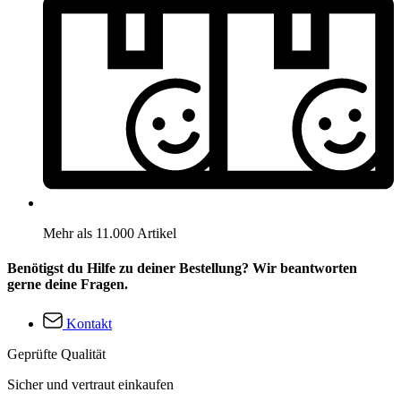
Mehr als 11.000 Artikel
Benötigst du Hilfe zu deiner Bestellung? Wir beantworten
gerne deine Fragen.
Kontakt
Geprüfte Qualität
Sicher und vertraut einkaufen