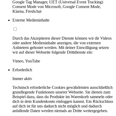
Google Tag Manager, UET (Universal Event Tracking)
Consent Mode von Microsoft, Google Consent Mode,
Klarna, Freshchat
Externe Medieninhalte
Durch das Akzeptieren dieser Dienste können wir dir Videos
oder andere Medieninhalte anzeigen, die von externen
Anbietern gehostet werden. Mit deiner Einwilligung setzen
wir auf dieser Webseite folgende Drittdienste ein:
Vimeo, YouTube
Erforderlich
Immer aktiv
Technisch erforderliche Cookies gewährleisten ausschließlich
grundlegende Funktionen unserer Webseite. Sie dienen zum
Beispiel dazu, dass du Produkte im Warenkorb sammeln oder
dich in dein Kundenkonto einloggen kannst. Ein Rückschluss
auf dich ist für uns dadurch nicht möglich und dadurch
anfallende Daten werden niemals an Dritte weitergegeben.