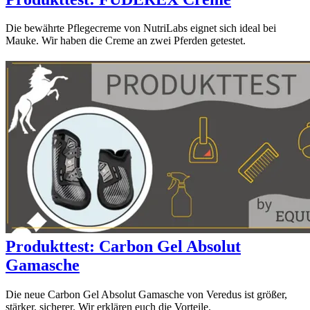
Die bewährte Pflegecreme von NutriLabs eignet sich ideal bei
Mauke. Wir haben die Creme an zwei Pferden getestet.
Produkttest: Carbon Gel Absolut
Gamasche
Die neue Carbon Gel Absolut Gamasche von Veredus ist größer,
stärker, sicherer. Wir erklären euch die Vorteile.