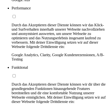
Performance
Durch das Akzeptieren dieser Dienste können wir das Klick-
und Surfverhalten innerhalb unserer Webseite nachvollziehen
und anonymisiert auswerten, um unsere Webseite zu
optimieren und das Nutzungserlebnis insgesamt laufend zu
verbessern. Mit deiner Einwilligung setzen wir auf dieser
Webseite folgende Drittdienste ein:
Google Analytics, Clarity, Google Kundenrezensionen, A/B-
Testing
Funktional
Durch das Akzeptieren dieser Dienste können wir dir über die
grundlegenden Funktionen hinausgehende Features
bereitstellen und dir eine komfortable Nutzung unserer
Webseite ermöglichen. Mit deiner Einwilligung setzen wir auf
dieser Webseite folgende Drittdienste ein: