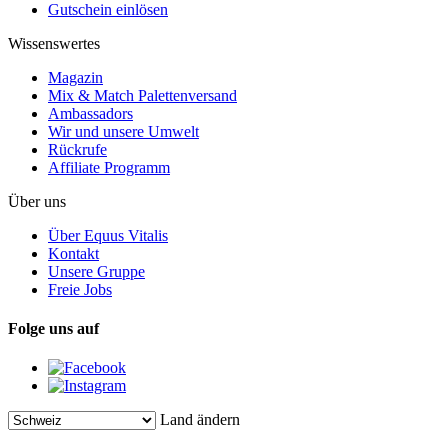
Gutschein einlösen
Wissenswertes
Magazin
Mix & Match Palettenversand
Ambassadors
Wir und unsere Umwelt
Rückrufe
Affiliate Programm
Über uns
Über Equus Vitalis
Kontakt
Unsere Gruppe
Freie Jobs
Folge uns auf
Land ändern