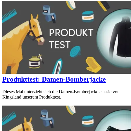
Produkttest: Damen-Bomberjacke
Dieses Mal unterzieht sich die Damen-Bomberjacke classic von
Kingsland unserem Produkttest.