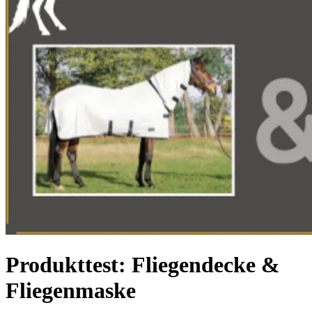
Produkttest: Fliegendecke &
Fliegenmaske