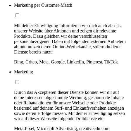
Marketing per Customer-Match
Mit deiner Einwilligung informieren wir dich auch abseits
unserer Website über Aktionen und zeigen dir relevante
Produkte. Dazu gleichen wir deine verschlüsselten
personenbezogenen Daten mit folgenden externen Anbietern
ab und nutzen deren Online-Werbekanäle, sofern du deren
Dienste bereits nutzt:
Bing, Criteo, Meta, Google, LinkedIn, Pinterest, TikTok
Marketing
Durch das Akzeptieren dieser Dienste können wir dir auf
deine Interessen abgestimmte Werbung, gesponserte Inhalte
oder Rabattaktionen für unsere Webseite oder Produkte
basierend auf deinem Surf- und Einkaufsverhalten anzeigen
sowie deren Erfolge messen. Mit deiner Einwilligung setzen
wir auf dieser Webseite folgende Drittdienste ein:
Meta-Pixel, Microsoft Advertising, creativecdn.com