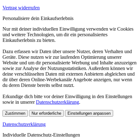
Vertrag widerrufen
Personalisiere dein Einkaufserlebnis
Nur mit deiner individuellen Einwilligung verwenden wir Cookies
und weitere Technologien, um dir ein personalisiertes
Einkaufserlebnis zu bieten.
Dazu erfassen wir Daten über unsere Nutzer, deren Verhalten und
Geräte. Diese nutzen wir zur laufenden Optimierung unserer
Website und um dir personalisierte Werbung und Inhalte anzuzeigen
sowie zur Analyse der Nutzungsstatistiken. Außerdem können wir
deine verschlüsselten Daten mit externen Anbietern abgleichen und
dir über deren Online-Werbekanäle Angebote anzeigen, nur wenn
du deren Dienste bereits selbst nutzt.
Erkundige dich bitte vor deiner Einwilligung in den Einstellungen
sowie in unserer
Datenschutzerklärung
.
Zustimmen
Nur erforderliche
Einstellungen anpassen
Datenschutzerklärung
Individuelle Datenschutz-Einstellungen