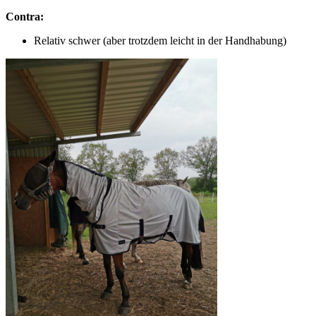
Contra:
Relativ schwer (aber trotzdem leicht in der Handhabung)