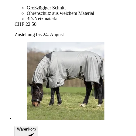
Großzügiger Schnitt
Ohrenschutz aus weichem Material
3D-Netzmaterial
CHF 22.50
Zustellung bis 24. August
Warenkorb