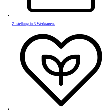
Zustellung in 3 Werktagen.