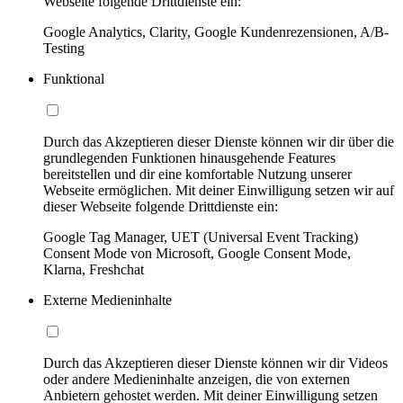
Webseite folgende Drittdienste ein:
Google Analytics, Clarity, Google Kundenrezensionen, A/B-
Testing
Funktional
Durch das Akzeptieren dieser Dienste können wir dir über die
grundlegenden Funktionen hinausgehende Features
bereitstellen und dir eine komfortable Nutzung unserer
Webseite ermöglichen. Mit deiner Einwilligung setzen wir auf
dieser Webseite folgende Drittdienste ein:
Google Tag Manager, UET (Universal Event Tracking)
Consent Mode von Microsoft, Google Consent Mode,
Klarna, Freshchat
Externe Medieninhalte
Durch das Akzeptieren dieser Dienste können wir dir Videos
oder andere Medieninhalte anzeigen, die von externen
Anbietern gehostet werden. Mit deiner Einwilligung setzen