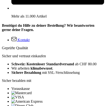
Mehr als 11.000 Artikel
Benötigst du Hilfe zu deiner Bestellung? Wir beantworten
gerne deine Fragen.
Kontakt
Geprüfte Qualität
Sicher und vertraut einkaufen
Schweiz: Kostenloser Standardversand
ab CHF 80.00
Wir arbeiten
klimabewusst
.
Sichere Bezahlung
mit SSL-Verschlüsselung
Sicher bezahlen mit
Vorauskasse