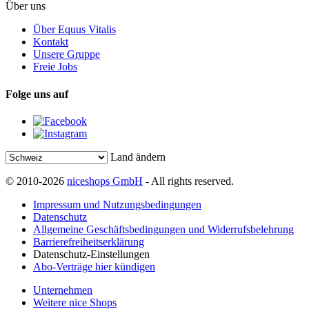
Über uns
Über Equus Vitalis
Kontakt
Unsere Gruppe
Freie Jobs
Folge uns auf
Land ändern
© 2010-2026
niceshops GmbH
- All rights reserved.
Impressum und Nutzungsbedingungen
Datenschutz
Allgemeine Geschäftsbedingungen und Widerrufsbelehrung
Barrierefreiheitserklärung
Datenschutz-Einstellungen
Abo-Verträge hier kündigen
Unternehmen
Weitere nice Shops