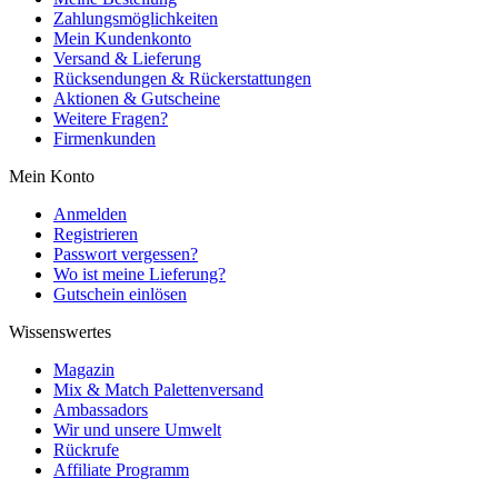
Zahlungsmöglichkeiten
Mein Kundenkonto
Versand & Lieferung
Rücksendungen & Rückerstattungen
Aktionen & Gutscheine
Weitere Fragen?
Firmenkunden
Mein Konto
Anmelden
Registrieren
Passwort vergessen?
Wo ist meine Lieferung?
Gutschein einlösen
Wissenswertes
Magazin
Mix & Match Palettenversand
Ambassadors
Wir und unsere Umwelt
Rückrufe
Affiliate Programm