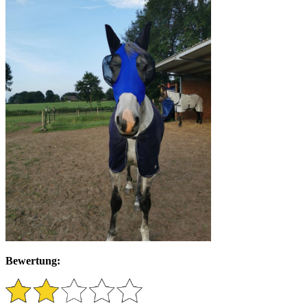
Bewertung: