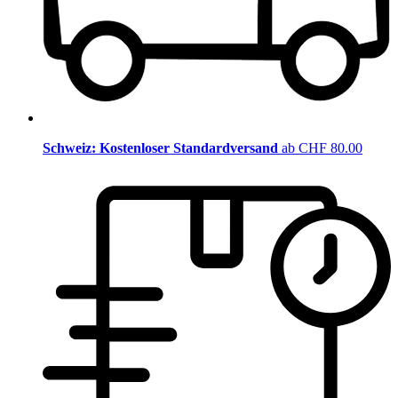
Schweiz: Kostenloser Standardversand
ab CHF 80.00