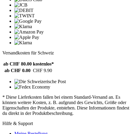
Versandkosten für Schweiz
ab CHF 80.00
kostenlos*
ab CHF 0.00
CHF 9.90
* Diese Lieferkosten fallen bei einem Standard-Versand an. Es
können weitere Kosten, z. B. aufgrund des Gewichts, Größe oder
Eigenschaften der Produkte, entstehen. Diese Informationen findest
du direkt in der Produktbeschreibung.
Hilfe & Support
Meine Bestellung