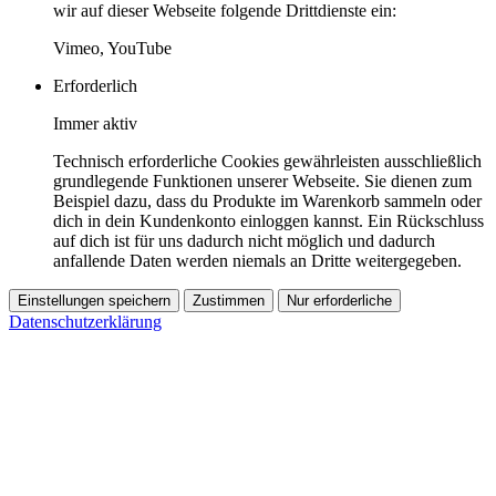
wir auf dieser Webseite folgende Drittdienste ein:
Vimeo, YouTube
Erforderlich
Immer aktiv
Technisch erforderliche Cookies gewährleisten ausschließlich
grundlegende Funktionen unserer Webseite. Sie dienen zum
Beispiel dazu, dass du Produkte im Warenkorb sammeln oder
dich in dein Kundenkonto einloggen kannst. Ein Rückschluss
auf dich ist für uns dadurch nicht möglich und dadurch
anfallende Daten werden niemals an Dritte weitergegeben.
Einstellungen speichern
Zustimmen
Nur erforderliche
Datenschutzerklärung