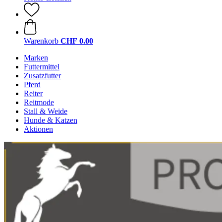
Warenkorb
CHF 0.00
Marken
Futtermittel
Zusatzfutter
Pferd
Reiter
Reitmode
Stall & Weide
Hunde & Katzen
Aktionen