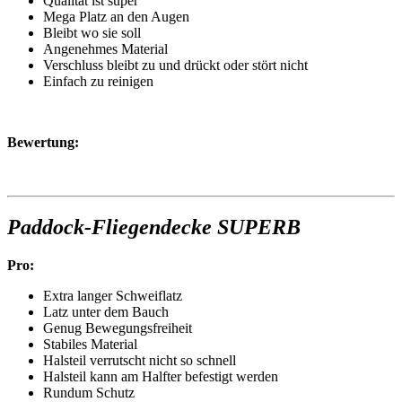
Qualität ist super
Mega Platz an den Augen
Bleibt wo sie soll
Angenehmes Material
Verschluss bleibt zu und drückt oder stört nicht
Einfach zu reinigen
Bewertung:
Paddock-Fliegendecke SUPERB
Pro:
Extra langer Schweiflatz
Latz unter dem Bauch
Genug Bewegungsfreiheit
Stabiles Material
Halsteil verrutscht nicht so schnell
Halsteil kann am Halfter befestigt werden
Rundum Schutz