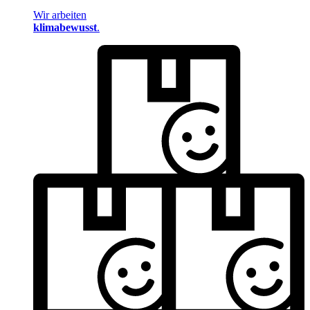
Wir arbeiten
klimabewusst
.