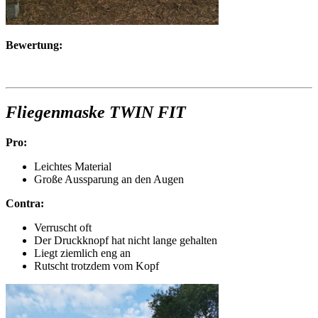
Bewertung:
Fliegenmaske TWIN FIT
Pro:
Leichtes Material
Große Aussparung an den Augen
Contra:
Verruscht oft
Der Druckknopf hat nicht lange gehalten
Liegt ziemlich eng an
Rutscht trotzdem vom Kopf