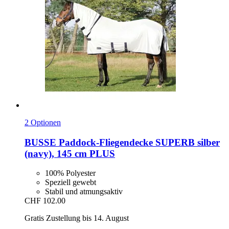
2 Optionen
BUSSE
Paddock-​Fliegendecke SUPERB silber
(navy), 145 cm PLUS
100% Polyester
Speziell gewebt
Stabil und atmungsaktiv
CHF 102.00
Gratis Zustellung bis 14. August