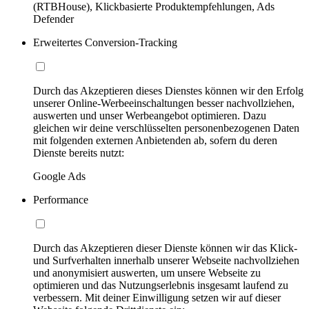
(RTBHouse), Klickbasierte Produktempfehlungen, Ads
Defender
Erweitertes Conversion-Tracking
Durch das Akzeptieren dieses Dienstes können wir den Erfolg
unserer Online-Werbeeinschaltungen besser nachvollziehen,
auswerten und unser Werbeangebot optimieren. Dazu
gleichen wir deine verschlüsselten personenbezogenen Daten
mit folgenden externen Anbietenden ab, sofern du deren
Dienste bereits nutzt:
Google Ads
Performance
Durch das Akzeptieren dieser Dienste können wir das Klick-
und Surfverhalten innerhalb unserer Webseite nachvollziehen
und anonymisiert auswerten, um unsere Webseite zu
optimieren und das Nutzungserlebnis insgesamt laufend zu
verbessern. Mit deiner Einwilligung setzen wir auf dieser