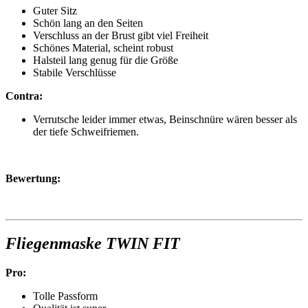
Guter Sitz
Schön lang an den Seiten
Verschluss an der Brust gibt viel Freiheit
Schönes Material, scheint robust
Halsteil lang genug für die Größe
Stabile Verschlüsse
Contra:
Verrutsche leider immer etwas, Beinschnüre wären besser als
der tiefe Schweifriemen.
Bewertung:
Fliegenmaske TWIN FIT
Pro:
Tolle Passform