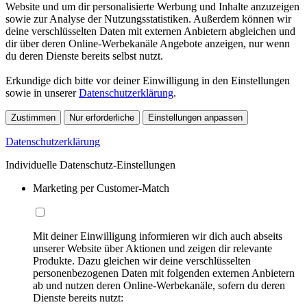
Website und um dir personalisierte Werbung und Inhalte anzuzeigen
sowie zur Analyse der Nutzungsstatistiken. Außerdem können wir
deine verschlüsselten Daten mit externen Anbietern abgleichen und
dir über deren Online-Werbekanäle Angebote anzeigen, nur wenn
du deren Dienste bereits selbst nutzt.
Erkundige dich bitte vor deiner Einwilligung in den Einstellungen
sowie in unserer
Datenschutzerklärung
.
Zustimmen
Nur erforderliche
Einstellungen anpassen
Datenschutzerklärung
Individuelle Datenschutz-Einstellungen
Marketing per Customer-Match
Mit deiner Einwilligung informieren wir dich auch abseits
unserer Website über Aktionen und zeigen dir relevante
Produkte. Dazu gleichen wir deine verschlüsselten
personenbezogenen Daten mit folgenden externen Anbietern
ab und nutzen deren Online-Werbekanäle, sofern du deren
Dienste bereits nutzt: