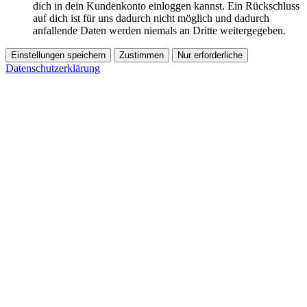
dich in dein Kundenkonto einloggen kannst. Ein Rückschluss
auf dich ist für uns dadurch nicht möglich und dadurch
anfallende Daten werden niemals an Dritte weitergegeben.
Einstellungen speichern
Zustimmen
Nur erforderliche
Datenschutzerklärung