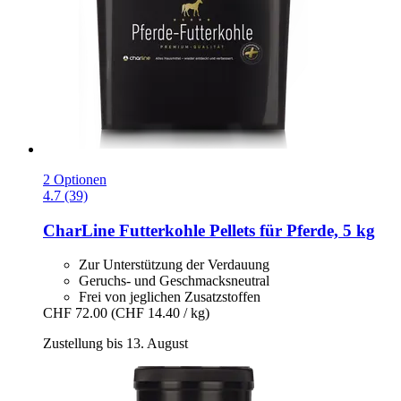
2 Optionen
4.7 (39)
CharLine
Futterkohle Pellets für Pferde, 5 kg
Zur Unterstützung der Verdauung
Geruchs- und Geschmacksneutral
Frei von jeglichen Zusatzstoffen
CHF 72.00
(CHF 14.40 / kg)
Zustellung bis 13. August