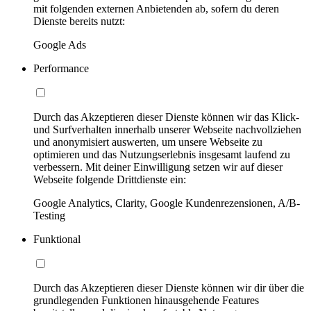
mit folgenden externen Anbietenden ab, sofern du deren
Dienste bereits nutzt:
Google Ads
Performance
Durch das Akzeptieren dieser Dienste können wir das Klick-
und Surfverhalten innerhalb unserer Webseite nachvollziehen
und anonymisiert auswerten, um unsere Webseite zu
optimieren und das Nutzungserlebnis insgesamt laufend zu
verbessern. Mit deiner Einwilligung setzen wir auf dieser
Webseite folgende Drittdienste ein:
Google Analytics, Clarity, Google Kundenrezensionen, A/B-
Testing
Funktional
Durch das Akzeptieren dieser Dienste können wir dir über die
grundlegenden Funktionen hinausgehende Features