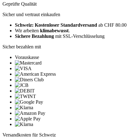
Geprüfte Qualität
Sicher und vertraut einkaufen
Schweiz: Kostenloser Standardversand
ab CHF 80.00
Wir arbeiten
klimabewusst
.
Sichere Bezahlung
mit SSL-Verschlüsselung
Sicher bezahlen mit
Vorauskasse
Versandkosten für Schweiz