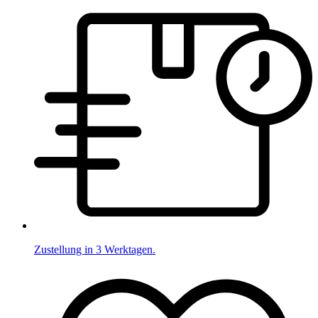
Zustellung in 3 Werktagen.