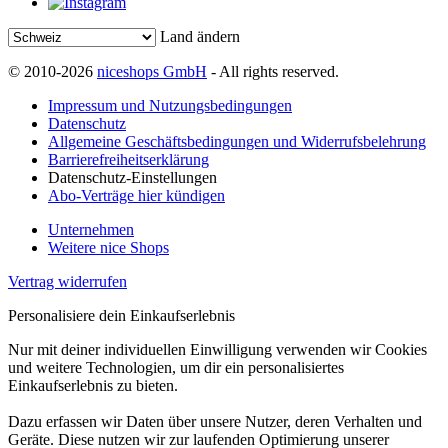
Land ändern
© 2010-2026
niceshops GmbH
- All rights reserved.
Impressum und Nutzungsbedingungen
Datenschutz
Allgemeine Geschäftsbedingungen und Widerrufsbelehrung
Barrierefreiheitserklärung
Datenschutz-Einstellungen
Abo-Verträge hier kündigen
Unternehmen
Weitere nice Shops
Vertrag widerrufen
Personalisiere dein Einkaufserlebnis
Nur mit deiner individuellen Einwilligung verwenden wir Cookies
und weitere Technologien, um dir ein personalisiertes
Einkaufserlebnis zu bieten.
Dazu erfassen wir Daten über unsere Nutzer, deren Verhalten und
Geräte. Diese nutzen wir zur laufenden Optimierung unserer