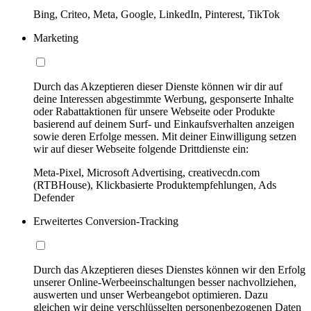
Bing, Criteo, Meta, Google, LinkedIn, Pinterest, TikTok
Marketing
Durch das Akzeptieren dieser Dienste können wir dir auf
deine Interessen abgestimmte Werbung, gesponserte Inhalte
oder Rabattaktionen für unsere Webseite oder Produkte
basierend auf deinem Surf- und Einkaufsverhalten anzeigen
sowie deren Erfolge messen. Mit deiner Einwilligung setzen
wir auf dieser Webseite folgende Drittdienste ein:
Meta-Pixel, Microsoft Advertising, creativecdn.com
(RTBHouse), Klickbasierte Produktempfehlungen, Ads
Defender
Erweitertes Conversion-Tracking
Durch das Akzeptieren dieses Dienstes können wir den Erfolg
unserer Online-Werbeeinschaltungen besser nachvollziehen,
auswerten und unser Werbeangebot optimieren. Dazu
gleichen wir deine verschlüsselten personenbezogenen Daten