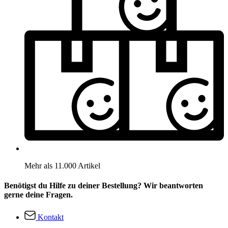
Mehr als 11.000 Artikel
Benötigst du Hilfe zu deiner Bestellung? Wir beantworten
gerne deine Fragen.
Kontakt