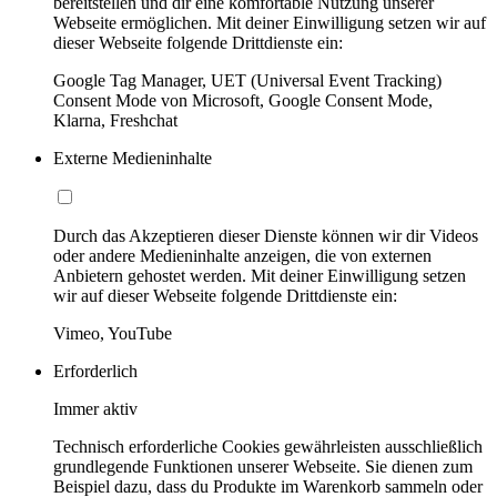
bereitstellen und dir eine komfortable Nutzung unserer
Webseite ermöglichen. Mit deiner Einwilligung setzen wir auf
dieser Webseite folgende Drittdienste ein:
Google Tag Manager, UET (Universal Event Tracking)
Consent Mode von Microsoft, Google Consent Mode,
Klarna, Freshchat
Externe Medieninhalte
Durch das Akzeptieren dieser Dienste können wir dir Videos
oder andere Medieninhalte anzeigen, die von externen
Anbietern gehostet werden. Mit deiner Einwilligung setzen
wir auf dieser Webseite folgende Drittdienste ein:
Vimeo, YouTube
Erforderlich
Immer aktiv
Technisch erforderliche Cookies gewährleisten ausschließlich
grundlegende Funktionen unserer Webseite. Sie dienen zum
Beispiel dazu, dass du Produkte im Warenkorb sammeln oder