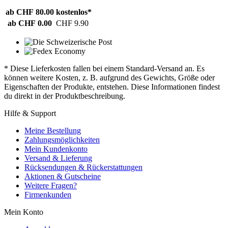
ab CHF 80.00
kostenlos*
ab CHF 0.00
CHF 9.90
* Diese Lieferkosten fallen bei einem Standard-Versand an. Es
können weitere Kosten, z. B. aufgrund des Gewichts, Größe oder
Eigenschaften der Produkte, entstehen. Diese Informationen findest
du direkt in der Produktbeschreibung.
Hilfe & Support
Meine Bestellung
Zahlungsmöglichkeiten
Mein Kundenkonto
Versand & Lieferung
Rücksendungen & Rückerstattungen
Aktionen & Gutscheine
Weitere Fragen?
Firmenkunden
Mein Konto