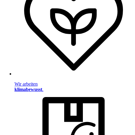
Wir arbeiten
klimabewusst
.