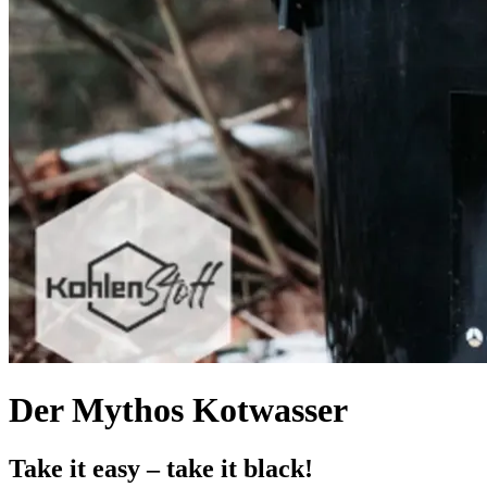
Der Mythos Kotwasser
Take it easy – take it black!