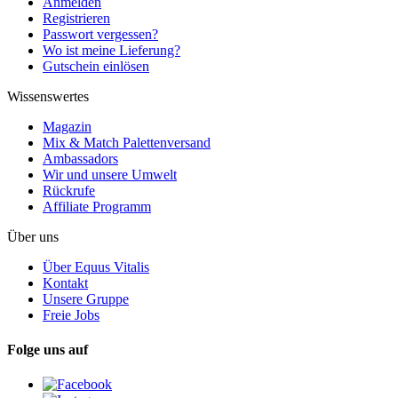
Anmelden
Registrieren
Passwort vergessen?
Wo ist meine Lieferung?
Gutschein einlösen
Wissenswertes
Magazin
Mix & Match Palettenversand
Ambassadors
Wir und unsere Umwelt
Rückrufe
Affiliate Programm
Über uns
Über Equus Vitalis
Kontakt
Unsere Gruppe
Freie Jobs
Folge uns auf