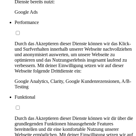
Dienste bereits nutzt:
Google Ads
Performance
Durch das Akzeptieren dieser Dienste können wir das Klick-
und Surfverhalten innerhalb unserer Webseite nachvollziehen
und anonymisiert auswerten, um unsere Webseite zu
optimieren und das Nutzungserlebnis insgesamt laufend zu
verbessern. Mit deiner Einwilligung setzen wir auf dieser
Webseite folgende Drittdienste ein:
Google Analytics, Clarity, Google Kundenrezensionen, A/B-
Testing
Funktional
Durch das Akzeptieren dieser Dienste können wir dir über die
grundlegenden Funktionen hinausgehende Features
bereitstellen und dir eine komfortable Nutzung unserer
Webseite ermöglichen. Mit deiner Einwilligung setzen wir auf