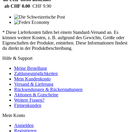
ab CHF 0.00
CHF 9.90
* Diese Lieferkosten fallen bei einem Standard-Versand an. Es
können weitere Kosten, z. B. aufgrund des Gewichts, Größe oder
Eigenschaften der Produkte, entstehen. Diese Informationen findest
du direkt in der Produktbeschreibung.
Hilfe & Support
Meine Bestellung
Zahlungsmöglichkeiten
Mein Kundenkonto
Versand & Lieferung
Rücksendungen & Rückerstattungen
Aktionen & Gutscheine
Weitere Fragen?
Firmenkunden
Mein Konto
Anmelden
Registrieren