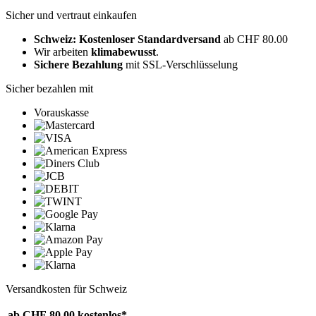
Sicher und vertraut einkaufen
Schweiz: Kostenloser Standardversand
ab CHF 80.00
Wir arbeiten
klimabewusst
.
Sichere Bezahlung
mit SSL-Verschlüsselung
Sicher bezahlen mit
Vorauskasse
Versandkosten für Schweiz
ab CHF 80.00
kostenlos*