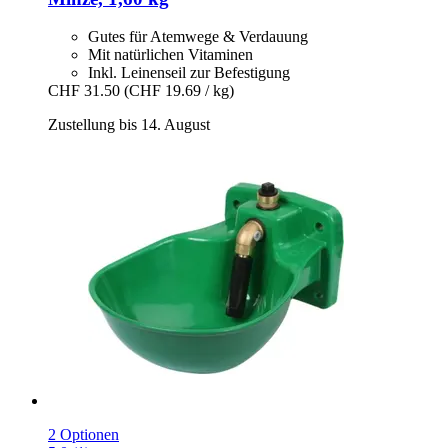
Gutes für Atemwege & Verdauung
Mit natürlichen Vitaminen
Inkl. Leinenseil zur Befestigung
CHF 31.50
(CHF 19.69 / kg)
Zustellung bis 14. August
2 Optionen