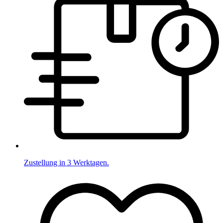
Zustellung in 3 Werktagen.