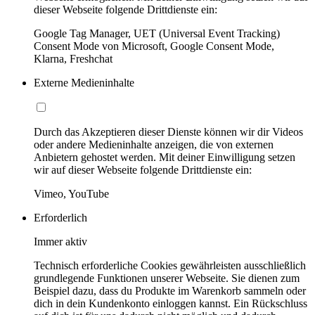
dieser Webseite folgende Drittdienste ein:
Google Tag Manager, UET (Universal Event Tracking)
Consent Mode von Microsoft, Google Consent Mode,
Klarna, Freshchat
Externe Medieninhalte
Durch das Akzeptieren dieser Dienste können wir dir Videos
oder andere Medieninhalte anzeigen, die von externen
Anbietern gehostet werden. Mit deiner Einwilligung setzen
wir auf dieser Webseite folgende Drittdienste ein:
Vimeo, YouTube
Erforderlich
Immer aktiv
Technisch erforderliche Cookies gewährleisten ausschließlich
grundlegende Funktionen unserer Webseite. Sie dienen zum
Beispiel dazu, dass du Produkte im Warenkorb sammeln oder
dich in dein Kundenkonto einloggen kannst. Ein Rückschluss