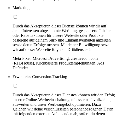
Marketing
Durch das Akzeptieren dieser Dienste können wir dir auf
deine Interessen abgestimmte Werbung, gesponserte Inhalte
oder Rabattaktionen für unsere Webseite oder Produkte
basierend auf deinem Surf- und Einkaufsverhalten anzeigen
sowie deren Erfolge messen. Mit deiner Einwilligung setzen
wir auf dieser Webseite folgende Drittdienste ein:
Meta-Pixel, Microsoft Advertising, creativecdn.com
(RTBHouse), Klickbasierte Produktempfehlungen, Ads
Defender
Erweitertes Conversion-Tracking
Durch das Akzeptieren dieses Dienstes können wir den Erfolg
unserer Online-Werbeeinschaltungen besser nachvollziehen,
auswerten und unser Werbeangebot optimieren. Dazu
gleichen wir deine verschlüsselten personenbezogenen Daten
mit folgenden externen Anbietenden ab, sofern du deren