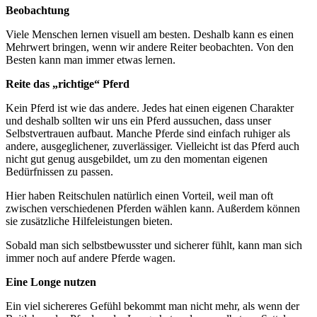
Beobachtung
Viele Menschen lernen visuell am besten. Deshalb kann es einen
Mehrwert bringen, wenn wir andere Reiter beobachten. Von den
Besten kann man immer etwas lernen.
Reite das „richtige“ Pferd
Kein Pferd ist wie das andere. Jedes hat einen eigenen Charakter
und deshalb sollten wir uns ein Pferd aussuchen, dass unser
Selbstvertrauen aufbaut. Manche Pferde sind einfach ruhiger als
andere, ausgeglichener, zuverlässiger. Vielleicht ist das Pferd auch
nicht gut genug ausgebildet, um zu den momentan eigenen
Bedürfnissen zu passen.
Hier haben Reitschulen natürlich einen Vorteil, weil man oft
zwischen verschiedenen Pferden wählen kann. Außerdem können
sie zusätzliche Hilfeleistungen bieten.
Sobald man sich selbstbewusster und sicherer fühlt, kann man sich
immer noch auf andere Pferde wagen.
Eine Longe nutzen
Ein viel sichereres Gefühl bekommt man nicht mehr, als wenn der