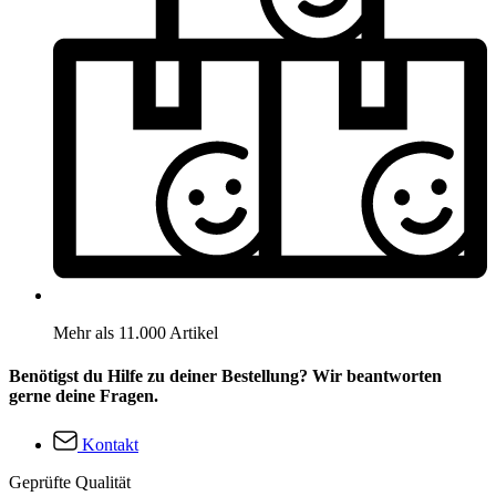
Mehr als 11.000 Artikel
Benötigst du Hilfe zu deiner Bestellung? Wir beantworten
gerne deine Fragen.
Kontakt
Geprüfte Qualität