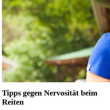
Tipps gegen Nervosität beim
Reiten