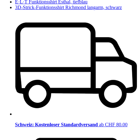
E·L·T Funktionsshirt Esthal, tiefblau
3D-Strick-Funktionsshirt Richmond langarm, schwarz
Schweiz: Kostenloser Standardversand
ab CHF 80.00