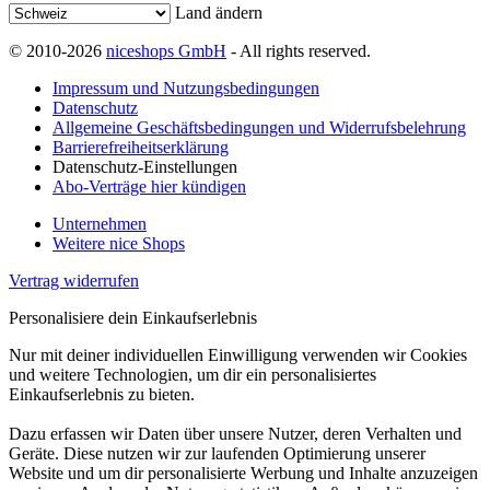
Land ändern
© 2010-2026
niceshops GmbH
- All rights reserved.
Impressum und Nutzungsbedingungen
Datenschutz
Allgemeine Geschäftsbedingungen und Widerrufsbelehrung
Barrierefreiheitserklärung
Datenschutz-Einstellungen
Abo-Verträge hier kündigen
Unternehmen
Weitere nice Shops
Vertrag widerrufen
Personalisiere dein Einkaufserlebnis
Nur mit deiner individuellen Einwilligung verwenden wir Cookies
und weitere Technologien, um dir ein personalisiertes
Einkaufserlebnis zu bieten.
Dazu erfassen wir Daten über unsere Nutzer, deren Verhalten und
Geräte. Diese nutzen wir zur laufenden Optimierung unserer
Website und um dir personalisierte Werbung und Inhalte anzuzeigen