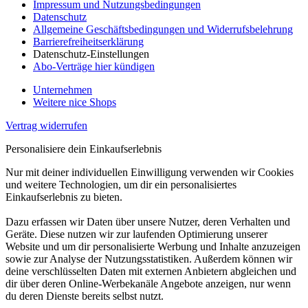
Impressum und Nutzungsbedingungen
Datenschutz
Allgemeine Geschäftsbedingungen und Widerrufsbelehrung
Barrierefreiheitserklärung
Datenschutz-Einstellungen
Abo-Verträge hier kündigen
Unternehmen
Weitere nice Shops
Vertrag widerrufen
Personalisiere dein Einkaufserlebnis
Nur mit deiner individuellen Einwilligung verwenden wir Cookies
und weitere Technologien, um dir ein personalisiertes
Einkaufserlebnis zu bieten.
Dazu erfassen wir Daten über unsere Nutzer, deren Verhalten und
Geräte. Diese nutzen wir zur laufenden Optimierung unserer
Website und um dir personalisierte Werbung und Inhalte anzuzeigen
sowie zur Analyse der Nutzungsstatistiken. Außerdem können wir
deine verschlüsselten Daten mit externen Anbietern abgleichen und
dir über deren Online-Werbekanäle Angebote anzeigen, nur wenn
du deren Dienste bereits selbst nutzt.