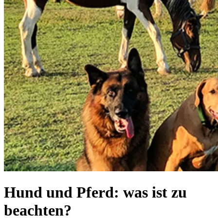
Hund und Pferd: was ist zu
beachten?