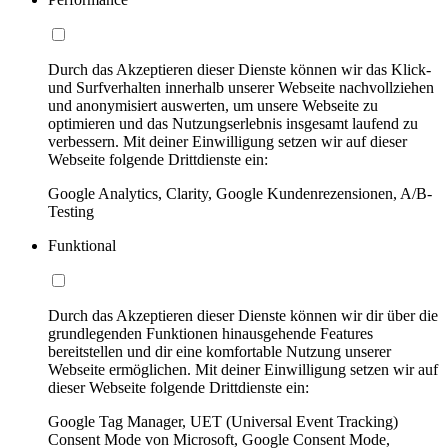
Durch das Akzeptieren dieser Dienste können wir das Klick-
und Surfverhalten innerhalb unserer Webseite nachvollziehen
und anonymisiert auswerten, um unsere Webseite zu
optimieren und das Nutzungserlebnis insgesamt laufend zu
verbessern. Mit deiner Einwilligung setzen wir auf dieser
Webseite folgende Drittdienste ein:
Google Analytics, Clarity, Google Kundenrezensionen, A/B-
Testing
Funktional
Durch das Akzeptieren dieser Dienste können wir dir über die
grundlegenden Funktionen hinausgehende Features
bereitstellen und dir eine komfortable Nutzung unserer
Webseite ermöglichen. Mit deiner Einwilligung setzen wir auf
dieser Webseite folgende Drittdienste ein:
Google Tag Manager, UET (Universal Event Tracking)
Consent Mode von Microsoft, Google Consent Mode,