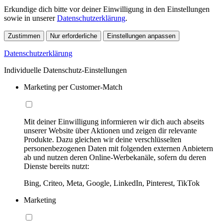
Erkundige dich bitte vor deiner Einwilligung in den Einstellungen
sowie in unserer
Datenschutzerklärung
.
Zustimmen
Nur erforderliche
Einstellungen anpassen
Datenschutzerklärung
Individuelle Datenschutz-Einstellungen
Marketing per Customer-Match
Mit deiner Einwilligung informieren wir dich auch abseits
unserer Website über Aktionen und zeigen dir relevante
Produkte. Dazu gleichen wir deine verschlüsselten
personenbezogenen Daten mit folgenden externen Anbietern
ab und nutzen deren Online-Werbekanäle, sofern du deren
Dienste bereits nutzt:
Bing, Criteo, Meta, Google, LinkedIn, Pinterest, TikTok
Marketing