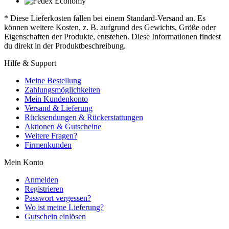
* Diese Lieferkosten fallen bei einem Standard-Versand an. Es
können weitere Kosten, z. B. aufgrund des Gewichts, Größe oder
Eigenschaften der Produkte, entstehen. Diese Informationen findest
du direkt in der Produktbeschreibung.
Hilfe & Support
Meine Bestellung
Zahlungsmöglichkeiten
Mein Kundenkonto
Versand & Lieferung
Rücksendungen & Rückerstattungen
Aktionen & Gutscheine
Weitere Fragen?
Firmenkunden
Mein Konto
Anmelden
Registrieren
Passwort vergessen?
Wo ist meine Lieferung?
Gutschein einlösen