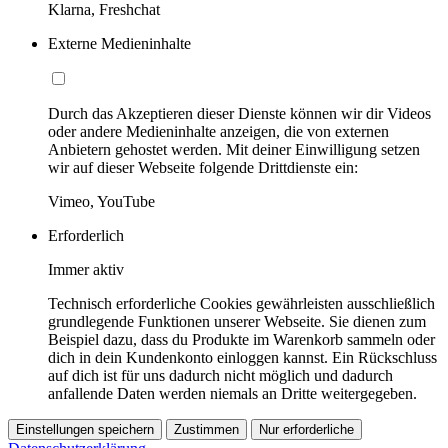
Klarna, Freshchat
Externe Medieninhalte
Durch das Akzeptieren dieser Dienste können wir dir Videos
oder andere Medieninhalte anzeigen, die von externen
Anbietern gehostet werden. Mit deiner Einwilligung setzen
wir auf dieser Webseite folgende Drittdienste ein:
Vimeo, YouTube
Erforderlich
Immer aktiv
Technisch erforderliche Cookies gewährleisten ausschließlich
grundlegende Funktionen unserer Webseite. Sie dienen zum
Beispiel dazu, dass du Produkte im Warenkorb sammeln oder
dich in dein Kundenkonto einloggen kannst. Ein Rückschluss
auf dich ist für uns dadurch nicht möglich und dadurch
anfallende Daten werden niemals an Dritte weitergegeben.
Einstellungen speichern
Zustimmen
Nur erforderliche