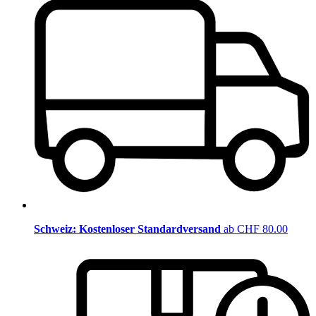
Schweiz: Kostenloser Standardversand
ab CHF 80.00