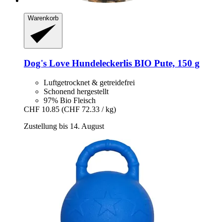
Warenkorb
Dog's Love
Hundeleckerlis BIO Pute, 150 g
Luftgetrocknet & getreidefrei
Schonend hergestellt
97% Bio Fleisch
CHF 10.85
(CHF 72.33 / kg)
Zustellung bis 14. August