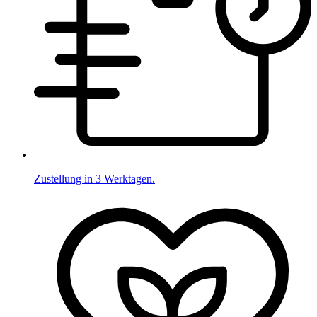
Zustellung in 3 Werktagen.