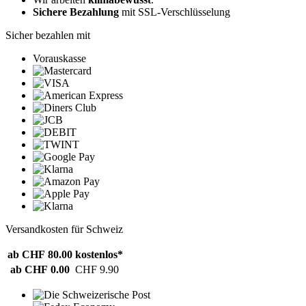
Sichere Bezahlung
mit SSL-Verschlüsselung
Sicher bezahlen mit
Vorauskasse
Versandkosten für Schweiz
ab CHF 80.00
kostenlos*
ab CHF 0.00
CHF 9.90