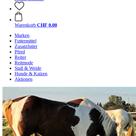
Warenkorb
CHF 0.00
Marken
Futtermittel
Zusatzfutter
Pferd
Reiter
Reitmode
Stall & Weide
Hunde & Katzen
Aktionen