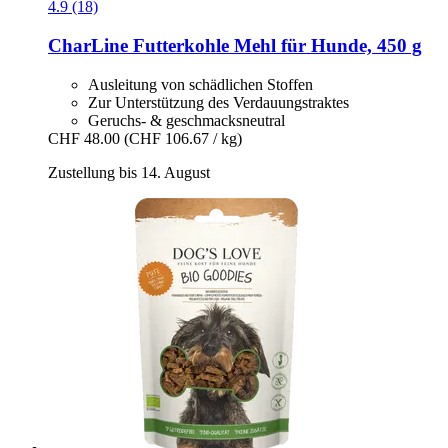
4.9 (18)
CharLine
Futterkohle Mehl für Hunde, 450 g
Ausleitung von schädlichen Stoffen
Zur Unterstützung des Verdauungstraktes
Geruchs- & geschmacksneutral
CHF 48.00
(CHF 106.67 / kg)
Zustellung bis 14. August