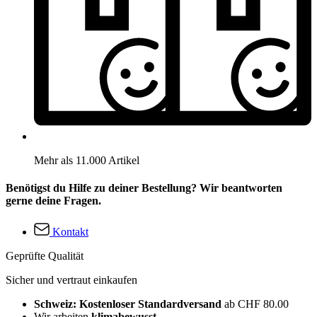
Mehr als 11.000 Artikel
Benötigst du Hilfe zu deiner Bestellung? Wir beantworten
gerne deine Fragen.
Kontakt
Geprüfte Qualität
Sicher und vertraut einkaufen
Schweiz: Kostenloser Standardversand
ab CHF 80.00
Wir arbeiten
klimabewusst
.