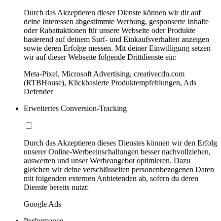
Durch das Akzeptieren dieser Dienste können wir dir auf
deine Interessen abgestimmte Werbung, gesponserte Inhalte
oder Rabattaktionen für unsere Webseite oder Produkte
basierend auf deinem Surf- und Einkaufsverhalten anzeigen
sowie deren Erfolge messen. Mit deiner Einwilligung setzen
wir auf dieser Webseite folgende Drittdienste ein:
Meta-Pixel, Microsoft Advertising, creativecdn.com
(RTBHouse), Klickbasierte Produktempfehlungen, Ads
Defender
Erweitertes Conversion-Tracking
Durch das Akzeptieren dieses Dienstes können wir den Erfolg
unserer Online-Werbeeinschaltungen besser nachvollziehen,
auswerten und unser Werbeangebot optimieren. Dazu
gleichen wir deine verschlüsselten personenbezogenen Daten
mit folgenden externen Anbietenden ab, sofern du deren
Dienste bereits nutzt:
Google Ads
Performance