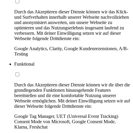
Durch das Akzeptieren dieser Dienste können wir das Klick-
und Surfverhalten innerhalb unserer Webseite nachvollziehen
und anonymisiert auswerten, um unsere Webseite zu
optimieren und das Nutzungserlebnis insgesamt laufend zu
verbessern. Mit deiner Einwilligung setzen wir auf dieser
Webseite folgende Drittdienste ein:
Google Analytics, Clarity, Google Kundenrezensionen, A/B-
Testing
Funktional
Durch das Akzeptieren dieser Dienste können wir dir über die
grundlegenden Funktionen hinausgehende Features
bereitstellen und dir eine komfortable Nutzung unserer
Webseite ermöglichen. Mit deiner Einwilligung setzen wir auf
dieser Webseite folgende Drittdienste ein:
Google Tag Manager, UET (Universal Event Tracking)
Consent Mode von Microsoft, Google Consent Mode,
Klarna, Freshchat