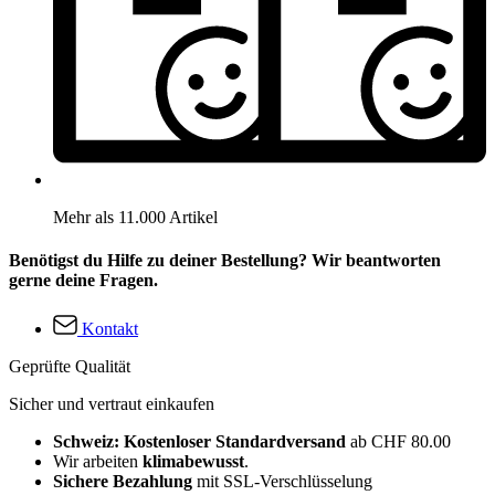
Mehr als 11.000 Artikel
Benötigst du Hilfe zu deiner Bestellung? Wir beantworten
gerne deine Fragen.
Kontakt
Geprüfte Qualität
Sicher und vertraut einkaufen
Schweiz: Kostenloser Standardversand
ab CHF 80.00
Wir arbeiten
klimabewusst
.
Sichere Bezahlung
mit SSL-Verschlüsselung