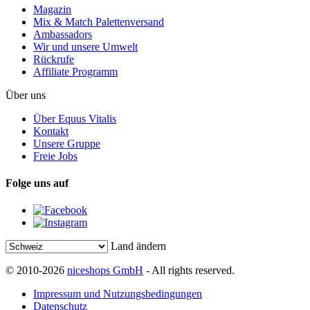
Magazin
Mix & Match Palettenversand
Ambassadors
Wir und unsere Umwelt
Rückrufe
Affiliate Programm
Über uns
Über Equus Vitalis
Kontakt
Unsere Gruppe
Freie Jobs
Folge uns auf
Land ändern
© 2010-2026
niceshops GmbH
- All rights reserved.
Impressum und Nutzungsbedingungen
Datenschutz