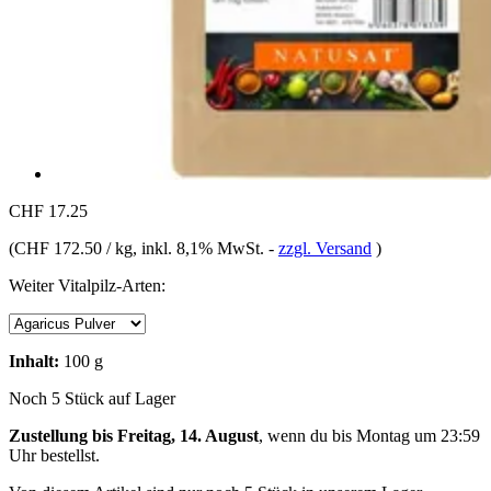
CHF 17.25
(
CHF 172.50 / kg
, inkl. 8,1% MwSt.
-
zzgl. Versand
)
Weiter Vitalpilz-Arten:
Inhalt:
100 g
Noch 5 Stück auf Lager
Zustellung bis Freitag, 14. August
, wenn du bis
Montag um 23:59
Uhr
bestellst.