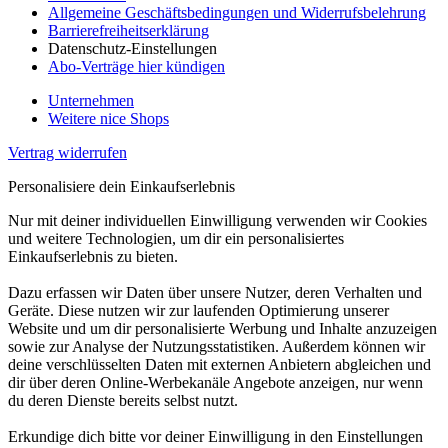
Allgemeine Geschäftsbedingungen und Widerrufsbelehrung
Barrierefreiheitserklärung
Datenschutz-Einstellungen
Abo-Verträge hier kündigen
Unternehmen
Weitere nice Shops
Vertrag widerrufen
Personalisiere dein Einkaufserlebnis
Nur mit deiner individuellen Einwilligung verwenden wir Cookies
und weitere Technologien, um dir ein personalisiertes
Einkaufserlebnis zu bieten.
Dazu erfassen wir Daten über unsere Nutzer, deren Verhalten und
Geräte. Diese nutzen wir zur laufenden Optimierung unserer
Website und um dir personalisierte Werbung und Inhalte anzuzeigen
sowie zur Analyse der Nutzungsstatistiken. Außerdem können wir
deine verschlüsselten Daten mit externen Anbietern abgleichen und
dir über deren Online-Werbekanäle Angebote anzeigen, nur wenn
du deren Dienste bereits selbst nutzt.
Erkundige dich bitte vor deiner Einwilligung in den Einstellungen