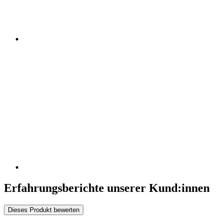
Erfahrungsberichte unserer Kund:innen
Dieses Produkt bewerten