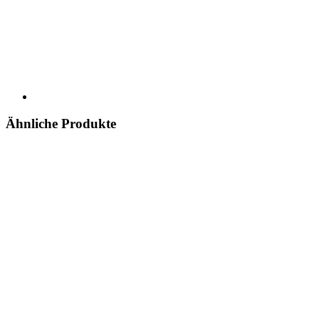
Ähnliche Produkte