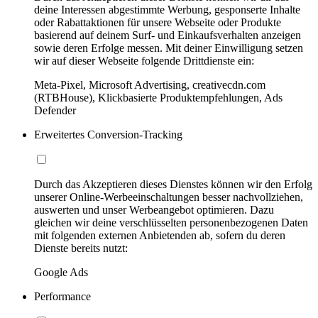
deine Interessen abgestimmte Werbung, gesponserte Inhalte
oder Rabattaktionen für unsere Webseite oder Produkte
basierend auf deinem Surf- und Einkaufsverhalten anzeigen
sowie deren Erfolge messen. Mit deiner Einwilligung setzen
wir auf dieser Webseite folgende Drittdienste ein:
Meta-Pixel, Microsoft Advertising, creativecdn.com
(RTBHouse), Klickbasierte Produktempfehlungen, Ads
Defender
Erweitertes Conversion-Tracking
Durch das Akzeptieren dieses Dienstes können wir den Erfolg
unserer Online-Werbeeinschaltungen besser nachvollziehen,
auswerten und unser Werbeangebot optimieren. Dazu
gleichen wir deine verschlüsselten personenbezogenen Daten
mit folgenden externen Anbietenden ab, sofern du deren
Dienste bereits nutzt:
Google Ads
Performance