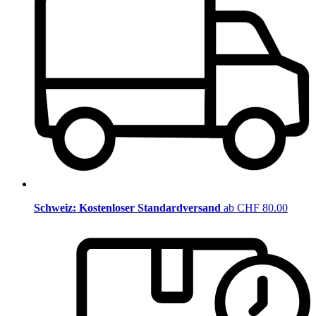
Schweiz: Kostenloser Standardversand
ab CHF 80.00