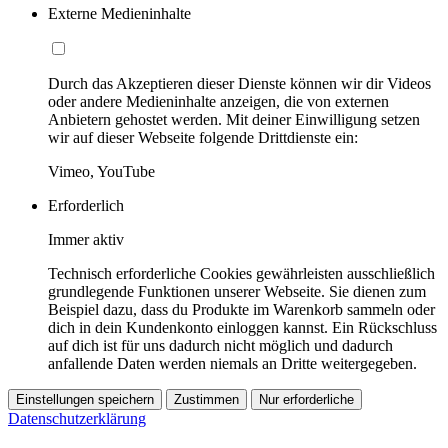
Externe Medieninhalte
Durch das Akzeptieren dieser Dienste können wir dir Videos
oder andere Medieninhalte anzeigen, die von externen
Anbietern gehostet werden. Mit deiner Einwilligung setzen
wir auf dieser Webseite folgende Drittdienste ein:
Vimeo, YouTube
Erforderlich
Immer aktiv
Technisch erforderliche Cookies gewährleisten ausschließlich
grundlegende Funktionen unserer Webseite. Sie dienen zum
Beispiel dazu, dass du Produkte im Warenkorb sammeln oder
dich in dein Kundenkonto einloggen kannst. Ein Rückschluss
auf dich ist für uns dadurch nicht möglich und dadurch
anfallende Daten werden niemals an Dritte weitergegeben.
Einstellungen speichern
Zustimmen
Nur erforderliche
Datenschutzerklärung