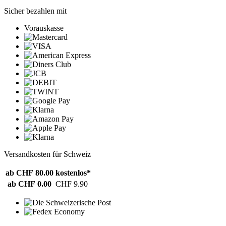
Sicher bezahlen mit
Vorauskasse
Versandkosten für Schweiz
ab CHF 80.00
kostenlos*
ab CHF 0.00
CHF 9.90