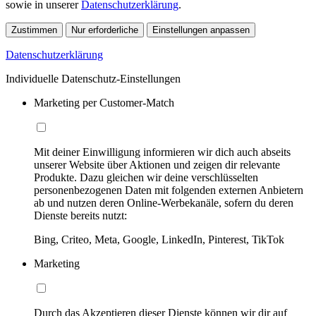
sowie in unserer
Datenschutzerklärung
.
Zustimmen
Nur erforderliche
Einstellungen anpassen
Datenschutzerklärung
Individuelle Datenschutz-Einstellungen
Marketing per Customer-Match
Mit deiner Einwilligung informieren wir dich auch abseits
unserer Website über Aktionen und zeigen dir relevante
Produkte. Dazu gleichen wir deine verschlüsselten
personenbezogenen Daten mit folgenden externen Anbietern
ab und nutzen deren Online-Werbekanäle, sofern du deren
Dienste bereits nutzt:
Bing, Criteo, Meta, Google, LinkedIn, Pinterest, TikTok
Marketing
Durch das Akzeptieren dieser Dienste können wir dir auf