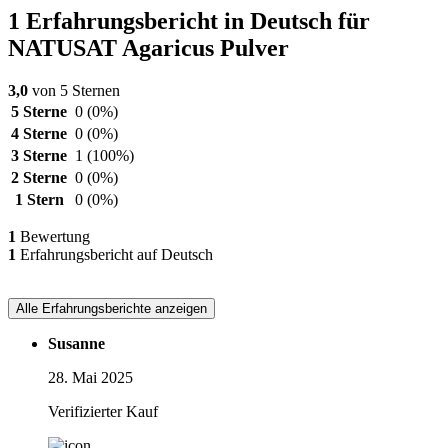
1 Erfahrungsbericht in Deutsch für
NATUSAT Agaricus Pulver
3,0
von 5 Sternen
5 Sterne
0
(0%)
4 Sterne
0
(0%)
3 Sterne
1
(100%)
2 Sterne
0
(0%)
1 Stern
0
(0%)
1
Bewertung
1
Erfahrungsbericht auf Deutsch
Alle Erfahrungsberichte anzeigen
Susanne
28. Mai 2025
Verifizierter Kauf