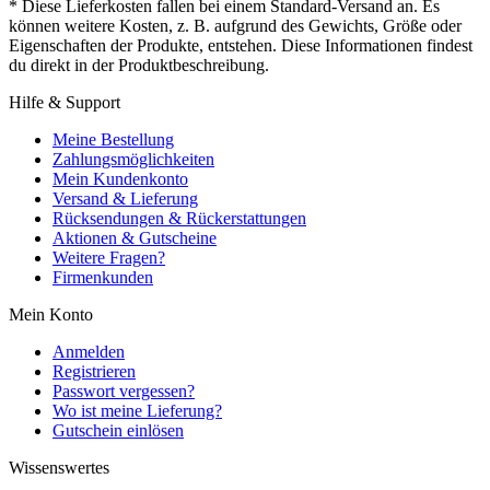
* Diese Lieferkosten fallen bei einem Standard-Versand an. Es
können weitere Kosten, z. B. aufgrund des Gewichts, Größe oder
Eigenschaften der Produkte, entstehen. Diese Informationen findest
du direkt in der Produktbeschreibung.
Hilfe & Support
Meine Bestellung
Zahlungsmöglichkeiten
Mein Kundenkonto
Versand & Lieferung
Rücksendungen & Rückerstattungen
Aktionen & Gutscheine
Weitere Fragen?
Firmenkunden
Mein Konto
Anmelden
Registrieren
Passwort vergessen?
Wo ist meine Lieferung?
Gutschein einlösen
Wissenswertes