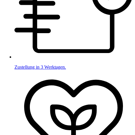
Zustellung in 3 Werktagen.