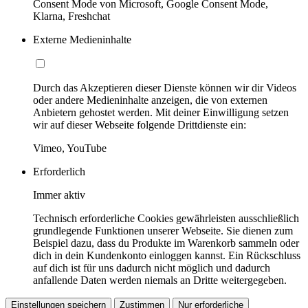
Consent Mode von Microsoft, Google Consent Mode,
Klarna, Freshchat
Externe Medieninhalte
Durch das Akzeptieren dieser Dienste können wir dir Videos
oder andere Medieninhalte anzeigen, die von externen
Anbietern gehostet werden. Mit deiner Einwilligung setzen
wir auf dieser Webseite folgende Drittdienste ein:
Vimeo, YouTube
Erforderlich
Immer aktiv
Technisch erforderliche Cookies gewährleisten ausschließlich
grundlegende Funktionen unserer Webseite. Sie dienen zum
Beispiel dazu, dass du Produkte im Warenkorb sammeln oder
dich in dein Kundenkonto einloggen kannst. Ein Rückschluss
auf dich ist für uns dadurch nicht möglich und dadurch
anfallende Daten werden niemals an Dritte weitergegeben.
Einstellungen speichern
Zustimmen
Nur erforderliche