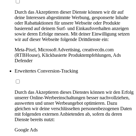
Durch das Akzeptieren dieser Dienste können wir dir auf
deine Interessen abgestimmte Werbung, gesponserte Inhalte
oder Rabattaktionen für unsere Webseite oder Produkte
basierend auf deinem Surf- und Einkaufsverhalten anzeigen
sowie deren Erfolge messen. Mit deiner Einwilligung setzen
wir auf dieser Webseite folgende Drittdienste ein:
Meta-Pixel, Microsoft Advertising, creativecdn.com
(RTBHouse), Klickbasierte Produktempfehlungen, Ads
Defender
Erweitertes Conversion-Tracking
Durch das Akzeptieren dieses Dienstes können wir den Erfolg
unserer Online-Werbeeinschaltungen besser nachvollziehen,
auswerten und unser Werbeangebot optimieren. Dazu
gleichen wir deine verschlüsselten personenbezogenen Daten
mit folgenden externen Anbietenden ab, sofern du deren
Dienste bereits nutzt:
Google Ads