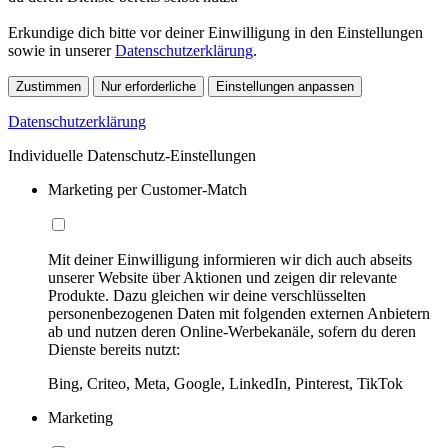
Erkundige dich bitte vor deiner Einwilligung in den Einstellungen
sowie in unserer
Datenschutzerklärung
.
Zustimmen
Nur erforderliche
Einstellungen anpassen
Datenschutzerklärung
Individuelle Datenschutz-Einstellungen
Marketing per Customer-Match
Mit deiner Einwilligung informieren wir dich auch abseits
unserer Website über Aktionen und zeigen dir relevante
Produkte. Dazu gleichen wir deine verschlüsselten
personenbezogenen Daten mit folgenden externen Anbietern
ab und nutzen deren Online-Werbekanäle, sofern du deren
Dienste bereits nutzt:
Bing, Criteo, Meta, Google, LinkedIn, Pinterest, TikTok
Marketing