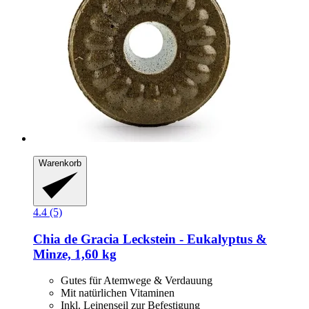
Warenkorb
4.4 (5)
Chia de Gracia
Leckstein -​ Eukalyptus &
Minze, 1,60 kg
Gutes für Atemwege & Verdauung
Mit natürlichen Vitaminen
Inkl. Leinenseil zur Befestigung