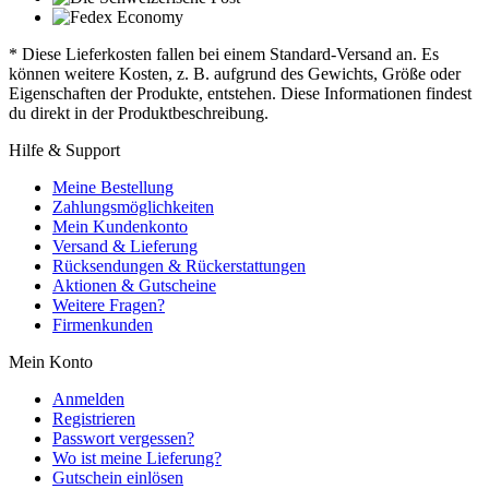
* Diese Lieferkosten fallen bei einem Standard-Versand an. Es
können weitere Kosten, z. B. aufgrund des Gewichts, Größe oder
Eigenschaften der Produkte, entstehen. Diese Informationen findest
du direkt in der Produktbeschreibung.
Hilfe & Support
Meine Bestellung
Zahlungsmöglichkeiten
Mein Kundenkonto
Versand & Lieferung
Rücksendungen & Rückerstattungen
Aktionen & Gutscheine
Weitere Fragen?
Firmenkunden
Mein Konto
Anmelden
Registrieren
Passwort vergessen?
Wo ist meine Lieferung?
Gutschein einlösen