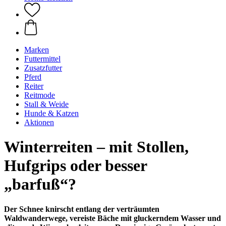
Marken
Futtermittel
Zusatzfutter
Pferd
Reiter
Reitmode
Stall & Weide
Hunde & Katzen
Aktionen
Winterreiten – mit Stollen,
Hufgrips oder besser
„barfuß“?
Der Schnee knirscht entlang der verträumten
Waldwanderwege, vereiste Bäche mit gluckerndem Wasser und