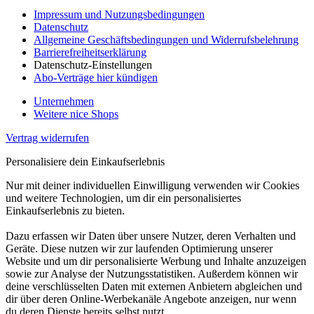
Impressum und Nutzungsbedingungen
Datenschutz
Allgemeine Geschäftsbedingungen und Widerrufsbelehrung
Barrierefreiheitserklärung
Datenschutz-Einstellungen
Abo-Verträge hier kündigen
Unternehmen
Weitere nice Shops
Vertrag widerrufen
Personalisiere dein Einkaufserlebnis
Nur mit deiner individuellen Einwilligung verwenden wir Cookies
und weitere Technologien, um dir ein personalisiertes
Einkaufserlebnis zu bieten.
Dazu erfassen wir Daten über unsere Nutzer, deren Verhalten und
Geräte. Diese nutzen wir zur laufenden Optimierung unserer
Website und um dir personalisierte Werbung und Inhalte anzuzeigen
sowie zur Analyse der Nutzungsstatistiken. Außerdem können wir
deine verschlüsselten Daten mit externen Anbietern abgleichen und
dir über deren Online-Werbekanäle Angebote anzeigen, nur wenn
du deren Dienste bereits selbst nutzt.