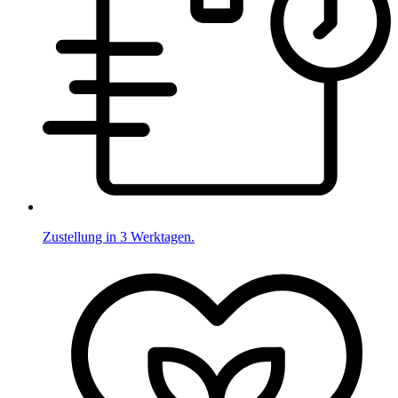
Zustellung in 3 Werktagen.