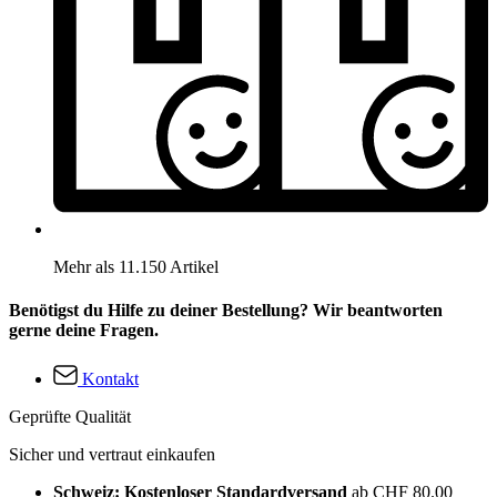
Mehr als 11.150 Artikel
Benötigst du Hilfe zu deiner Bestellung? Wir beantworten
gerne deine Fragen.
Kontakt
Geprüfte Qualität
Sicher und vertraut einkaufen
Schweiz: Kostenloser Standardversand
ab CHF 80.00