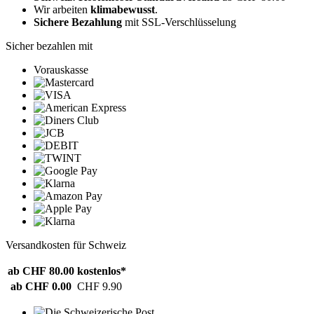
Wir arbeiten
klimabewusst
.
Sichere Bezahlung
mit SSL-Verschlüsselung
Sicher bezahlen mit
Vorauskasse
Versandkosten für Schweiz
ab CHF 80.00
kostenlos*
ab CHF 0.00
CHF 9.90