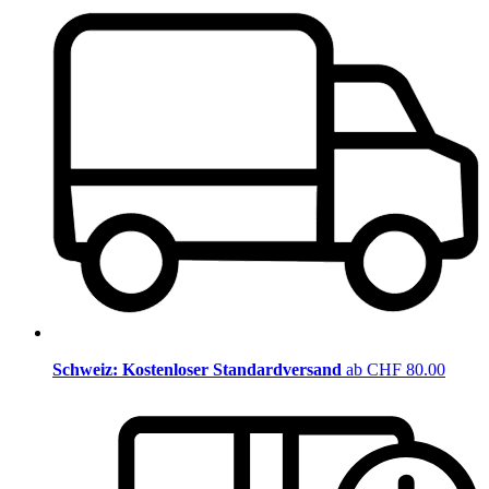
Schweiz: Kostenloser Standardversand
ab CHF 80.00