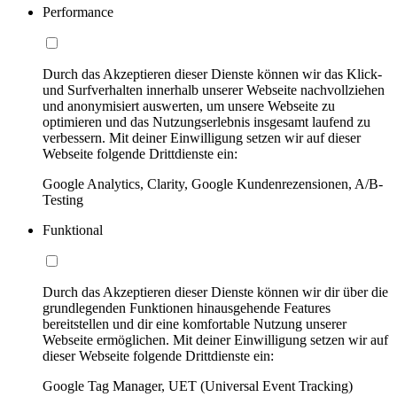
Performance
Durch das Akzeptieren dieser Dienste können wir das Klick-
und Surfverhalten innerhalb unserer Webseite nachvollziehen
und anonymisiert auswerten, um unsere Webseite zu
optimieren und das Nutzungserlebnis insgesamt laufend zu
verbessern. Mit deiner Einwilligung setzen wir auf dieser
Webseite folgende Drittdienste ein:
Google Analytics, Clarity, Google Kundenrezensionen, A/B-
Testing
Funktional
Durch das Akzeptieren dieser Dienste können wir dir über die
grundlegenden Funktionen hinausgehende Features
bereitstellen und dir eine komfortable Nutzung unserer
Webseite ermöglichen. Mit deiner Einwilligung setzen wir auf
dieser Webseite folgende Drittdienste ein:
Google Tag Manager, UET (Universal Event Tracking)