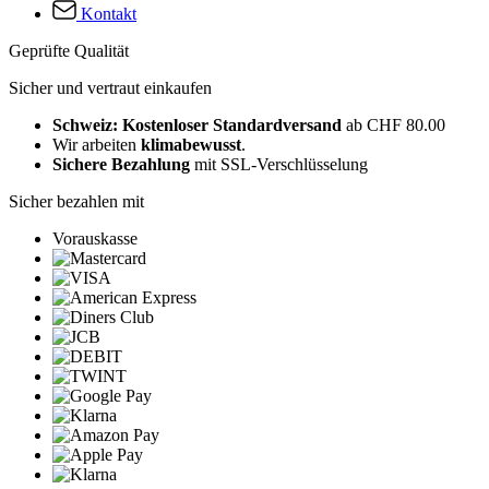
Kontakt
Geprüfte Qualität
Sicher und vertraut einkaufen
Schweiz: Kostenloser Standardversand
ab CHF 80.00
Wir arbeiten
klimabewusst
.
Sichere Bezahlung
mit SSL-Verschlüsselung
Sicher bezahlen mit
Vorauskasse