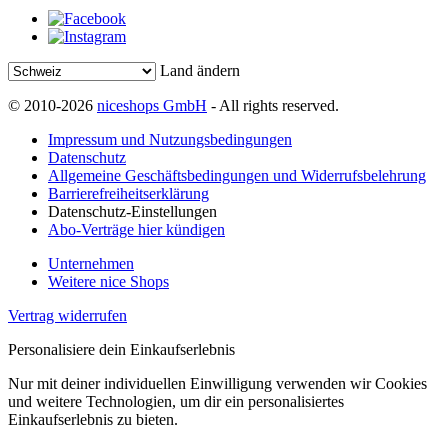
Land ändern
© 2010-2026
niceshops GmbH
- All rights reserved.
Impressum und Nutzungsbedingungen
Datenschutz
Allgemeine Geschäftsbedingungen und Widerrufsbelehrung
Barrierefreiheitserklärung
Datenschutz-Einstellungen
Abo-Verträge hier kündigen
Unternehmen
Weitere nice Shops
Vertrag widerrufen
Personalisiere dein Einkaufserlebnis
Nur mit deiner individuellen Einwilligung verwenden wir Cookies
und weitere Technologien, um dir ein personalisiertes
Einkaufserlebnis zu bieten.