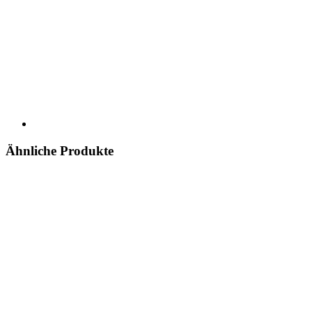
Ähnliche Produkte