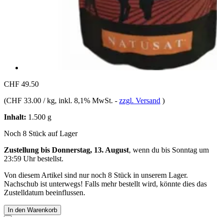
CHF 49.50
(
CHF 33.00 / kg
, inkl. 8,1% MwSt.
-
zzgl. Versand
)
Inhalt:
1.500 g
Noch 8 Stück auf Lager
Zustellung bis Donnerstag, 13. August
, wenn du bis
Sonntag um
23:59 Uhr
bestellst.
Von diesem Artikel sind nur noch 8 Stück in unserem Lager.
Nachschub ist unterwegs! Falls mehr bestellt wird, könnte dies das
Zustelldatum beeinflussen.
In den Warenkorb