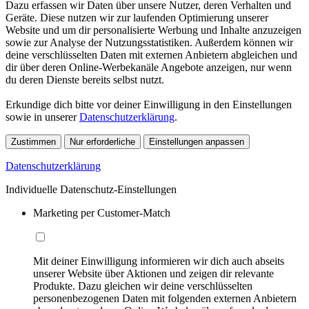
Dazu erfassen wir Daten über unsere Nutzer, deren Verhalten und
Geräte. Diese nutzen wir zur laufenden Optimierung unserer
Website und um dir personalisierte Werbung und Inhalte anzuzeigen
sowie zur Analyse der Nutzungsstatistiken. Außerdem können wir
deine verschlüsselten Daten mit externen Anbietern abgleichen und
dir über deren Online-Werbekanäle Angebote anzeigen, nur wenn
du deren Dienste bereits selbst nutzt.
Erkundige dich bitte vor deiner Einwilligung in den Einstellungen
sowie in unserer
Datenschutzerklärung
.
Zustimmen
Nur erforderliche
Einstellungen anpassen
Datenschutzerklärung
Individuelle Datenschutz-Einstellungen
Marketing per Customer-Match
Mit deiner Einwilligung informieren wir dich auch abseits
unserer Website über Aktionen und zeigen dir relevante
Produkte. Dazu gleichen wir deine verschlüsselten
personenbezogenen Daten mit folgenden externen Anbietern