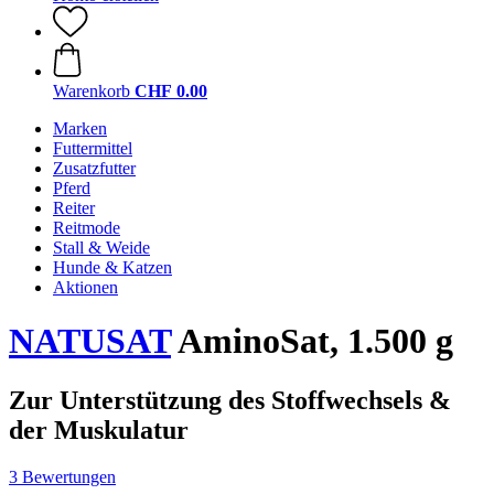
Warenkorb
CHF 0.00
Marken
Futtermittel
Zusatzfutter
Pferd
Reiter
Reitmode
Stall & Weide
Hunde & Katzen
Aktionen
NATUSAT
AminoSat, 1.500 g
Zur Unterstützung des Stoffwechsels &
der Muskulatur
3 Bewertungen