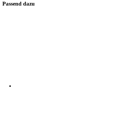
Passend dazu