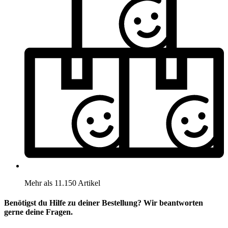
Mehr als 11.150 Artikel
Benötigst du Hilfe zu deiner Bestellung? Wir beantworten
gerne deine Fragen.