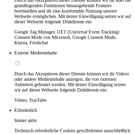
Durch das Akzeptieren dieser Dienste können wir dir über die
grundlegenden Funktionen hinausgehende Features
bereitstellen und dir eine komfortable Nutzung unserer
Webseite ermöglichen. Mit deiner Einwilligung setzen wir auf
dieser Webseite folgende Drittdienste ein:
Google Tag Manager, UET (Universal Event Tracking)
Consent Mode von Microsoft, Google Consent Mode,
Klarna, Freshchat
Externe Medieninhalte
Durch das Akzeptieren dieser Dienste können wir dir Videos
oder andere Medieninhalte anzeigen, die von externen
Anbietern gehostet werden. Mit deiner Einwilligung setzen
wir auf dieser Webseite folgende Drittdienste ein:
Vimeo, YouTube
Erforderlich
Immer aktiv
Technisch erforderliche Cookies gewährleisten ausschließlich