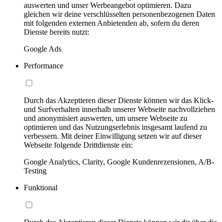
auswerten und unser Werbeangebot optimieren. Dazu
gleichen wir deine verschlüsselten personenbezogenen Daten
mit folgenden externen Anbietenden ab, sofern du deren
Dienste bereits nutzt:
Google Ads
Performance
Durch das Akzeptieren dieser Dienste können wir das Klick-
und Surfverhalten innerhalb unserer Webseite nachvollziehen
und anonymisiert auswerten, um unsere Webseite zu
optimieren und das Nutzungserlebnis insgesamt laufend zu
verbessern. Mit deiner Einwilligung setzen wir auf dieser
Webseite folgende Drittdienste ein:
Google Analytics, Clarity, Google Kundenrezensionen, A/B-
Testing
Funktional