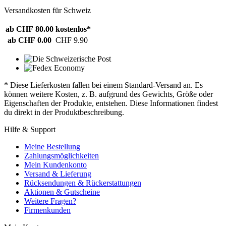
Versandkosten für Schweiz
ab CHF 80.00
kostenlos*
ab CHF 0.00
CHF 9.90
* Diese Lieferkosten fallen bei einem Standard-Versand an. Es
können weitere Kosten, z. B. aufgrund des Gewichts, Größe oder
Eigenschaften der Produkte, entstehen. Diese Informationen findest
du direkt in der Produktbeschreibung.
Hilfe & Support
Meine Bestellung
Zahlungsmöglichkeiten
Mein Kundenkonto
Versand & Lieferung
Rücksendungen & Rückerstattungen
Aktionen & Gutscheine
Weitere Fragen?
Firmenkunden