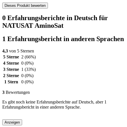
Dieses Produkt bewerten
0 Erfahrungsberichte in Deutsch für
NATUSAT AminoSat
1 Erfahrungsbericht in anderen Sprachen
4,3
von 5 Sternen
5 Sterne
2
(66%)
4 Sterne
0
(0%)
3 Sterne
1
(33%)
2 Sterne
0
(0%)
1 Stern
0
(0%)
3
Bewertungen
Es gibt noch keine Erfahrungsberichte auf Deutsch, aber 1
Erfahrungsbericht in einer anderen Sprache.
Anzeigen