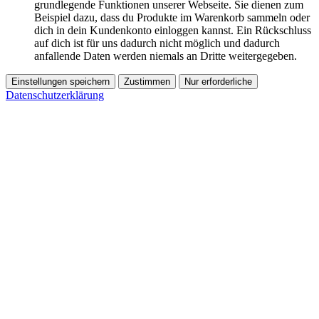
grundlegende Funktionen unserer Webseite. Sie dienen zum
Beispiel dazu, dass du Produkte im Warenkorb sammeln oder
dich in dein Kundenkonto einloggen kannst. Ein Rückschluss
auf dich ist für uns dadurch nicht möglich und dadurch
anfallende Daten werden niemals an Dritte weitergegeben.
Einstellungen speichern
Zustimmen
Nur erforderliche
Datenschutzerklärung