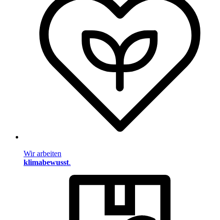
Wir arbeiten
klimabewusst
.