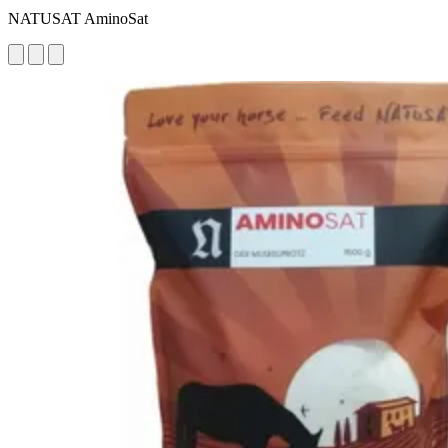
NATUSAT AminoSat