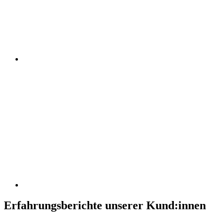
Erfahrungsberichte unserer Kund:innen