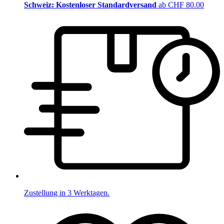
Schweiz: Kostenloser Standardversand
ab CHF 80.00
Zustellung in 3 Werktagen.