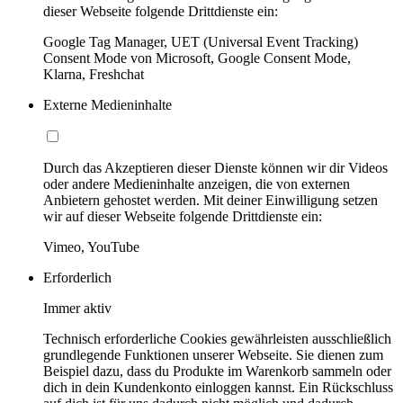
dieser Webseite folgende Drittdienste ein:
Google Tag Manager, UET (Universal Event Tracking)
Consent Mode von Microsoft, Google Consent Mode,
Klarna, Freshchat
Externe Medieninhalte
Durch das Akzeptieren dieser Dienste können wir dir Videos
oder andere Medieninhalte anzeigen, die von externen
Anbietern gehostet werden. Mit deiner Einwilligung setzen
wir auf dieser Webseite folgende Drittdienste ein:
Vimeo, YouTube
Erforderlich
Immer aktiv
Technisch erforderliche Cookies gewährleisten ausschließlich
grundlegende Funktionen unserer Webseite. Sie dienen zum
Beispiel dazu, dass du Produkte im Warenkorb sammeln oder
dich in dein Kundenkonto einloggen kannst. Ein Rückschluss