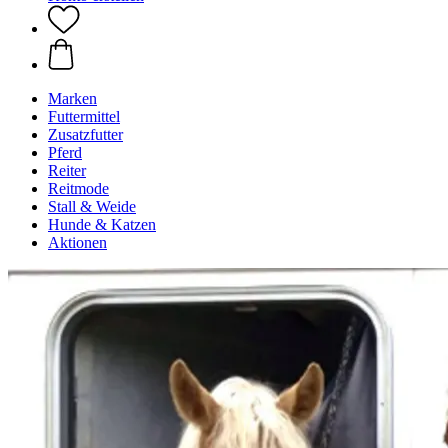
Marken
Futtermittel
Zusatzfutter
Pferd
Reiter
Reitmode
Stall & Weide
Hunde & Katzen
Aktionen