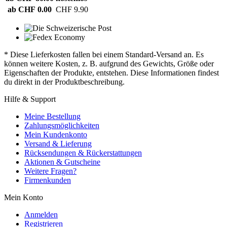
ab CHF 0.00
CHF 9.90
* Diese Lieferkosten fallen bei einem Standard-Versand an. Es
können weitere Kosten, z. B. aufgrund des Gewichts, Größe oder
Eigenschaften der Produkte, entstehen. Diese Informationen findest
du direkt in der Produktbeschreibung.
Hilfe & Support
Meine Bestellung
Zahlungsmöglichkeiten
Mein Kundenkonto
Versand & Lieferung
Rücksendungen & Rückerstattungen
Aktionen & Gutscheine
Weitere Fragen?
Firmenkunden
Mein Konto
Anmelden
Registrieren