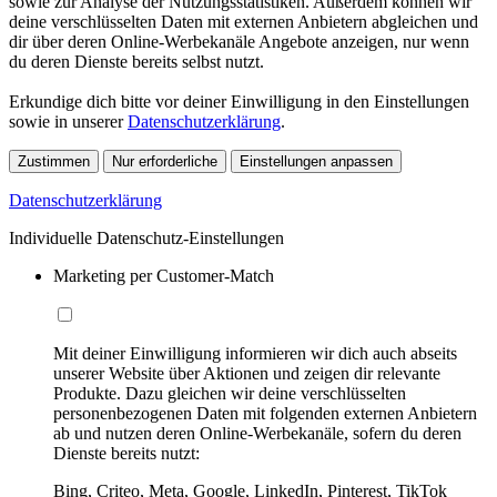
sowie zur Analyse der Nutzungsstatistiken. Außerdem können wir
deine verschlüsselten Daten mit externen Anbietern abgleichen und
dir über deren Online-Werbekanäle Angebote anzeigen, nur wenn
du deren Dienste bereits selbst nutzt.
Erkundige dich bitte vor deiner Einwilligung in den Einstellungen
sowie in unserer
Datenschutzerklärung
.
Zustimmen
Nur erforderliche
Einstellungen anpassen
Datenschutzerklärung
Individuelle Datenschutz-Einstellungen
Marketing per Customer-Match
Mit deiner Einwilligung informieren wir dich auch abseits
unserer Website über Aktionen und zeigen dir relevante
Produkte. Dazu gleichen wir deine verschlüsselten
personenbezogenen Daten mit folgenden externen Anbietern
ab und nutzen deren Online-Werbekanäle, sofern du deren
Dienste bereits nutzt:
Bing, Criteo, Meta, Google, LinkedIn, Pinterest, TikTok