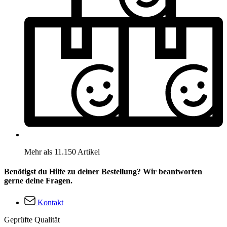
Mehr als 11.150 Artikel
Benötigst du Hilfe zu deiner Bestellung? Wir beantworten
gerne deine Fragen.
Kontakt
Geprüfte Qualität