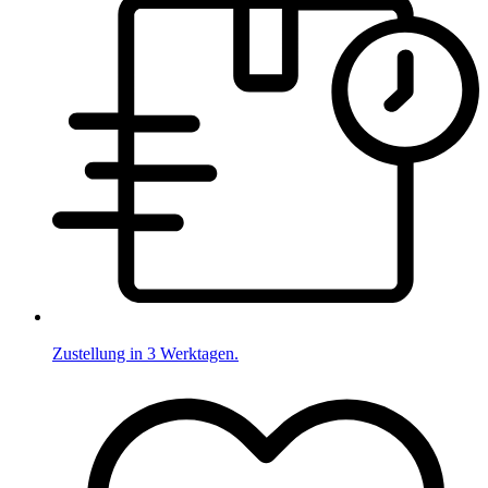
Zustellung in 3 Werktagen.