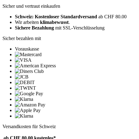
Sicher und vertraut einkaufen
Schweiz: Kostenloser Standardversand
ab CHF 80.00
Wir arbeiten
klimabewusst
.
Sichere Bezahlung
mit SSL-Verschlüsselung
Sicher bezahlen mit
Vorauskasse
Versandkosten für Schweiz
ab CHF 80.00
kostenlos*