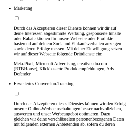
Marketing
Durch das Akzeptieren dieser Dienste können wir dir auf
deine Interessen abgestimmte Werbung, gesponserte Inhalte
oder Rabattaktionen für unsere Webseite oder Produkte
basierend auf deinem Surf- und Einkaufsverhalten anzeigen
sowie deren Erfolge messen. Mit deiner Einwilligung setzen
wir auf dieser Webseite folgende Drittdienste ein:
Meta-Pixel, Microsoft Advertising, creativecdn.com
(RTBHouse), Klickbasierte Produktempfehlungen, Ads
Defender
Erweitertes Conversion-Tracking
Durch das Akzeptieren dieses Dienstes können wir den Erfolg
unserer Online-Werbeeinschaltungen besser nachvollziehen,
auswerten und unser Werbeangebot optimieren. Dazu
gleichen wir deine verschlüsselten personenbezogenen Daten
mit folgenden externen Anbietenden ab, sofern du deren