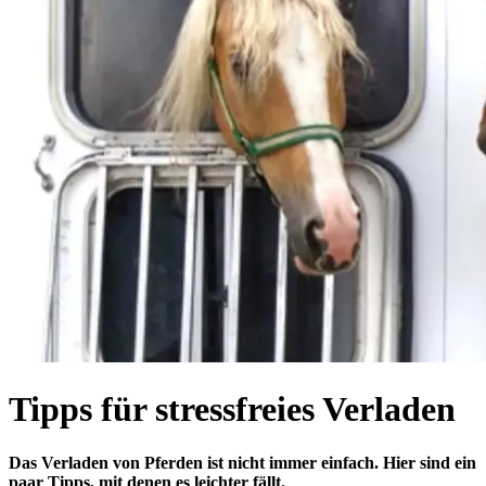
Tipps für stressfreies Verladen
Das Verladen von Pferden ist nicht immer einfach. Hier sind ein
paar Tipps, mit denen es leichter fällt.