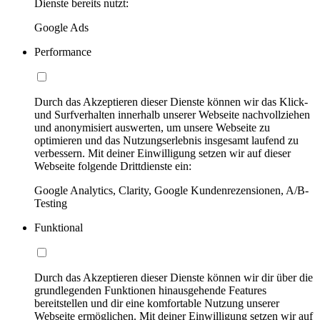
Dienste bereits nutzt:
Google Ads
Performance
Durch das Akzeptieren dieser Dienste können wir das Klick-
und Surfverhalten innerhalb unserer Webseite nachvollziehen
und anonymisiert auswerten, um unsere Webseite zu
optimieren und das Nutzungserlebnis insgesamt laufend zu
verbessern. Mit deiner Einwilligung setzen wir auf dieser
Webseite folgende Drittdienste ein:
Google Analytics, Clarity, Google Kundenrezensionen, A/B-
Testing
Funktional
Durch das Akzeptieren dieser Dienste können wir dir über die
grundlegenden Funktionen hinausgehende Features
bereitstellen und dir eine komfortable Nutzung unserer
Webseite ermöglichen. Mit deiner Einwilligung setzen wir auf