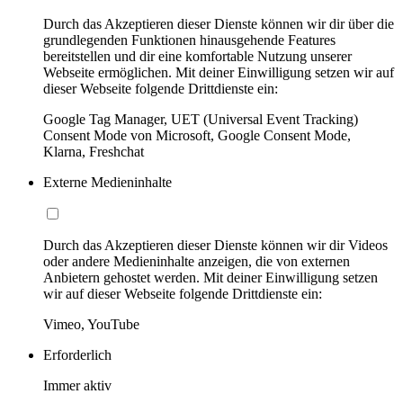
Durch das Akzeptieren dieser Dienste können wir dir über die
grundlegenden Funktionen hinausgehende Features
bereitstellen und dir eine komfortable Nutzung unserer
Webseite ermöglichen. Mit deiner Einwilligung setzen wir auf
dieser Webseite folgende Drittdienste ein:
Google Tag Manager, UET (Universal Event Tracking)
Consent Mode von Microsoft, Google Consent Mode,
Klarna, Freshchat
Externe Medieninhalte
Durch das Akzeptieren dieser Dienste können wir dir Videos
oder andere Medieninhalte anzeigen, die von externen
Anbietern gehostet werden. Mit deiner Einwilligung setzen
wir auf dieser Webseite folgende Drittdienste ein:
Vimeo, YouTube
Erforderlich
Immer aktiv