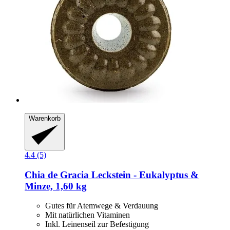
Warenkorb
4.4 (5)
Chia de Gracia
Leckstein -​ Eukalyptus &
Minze, 1,60 kg
Gutes für Atemwege & Verdauung
Mit natürlichen Vitaminen
Inkl. Leinenseil zur Befestigung