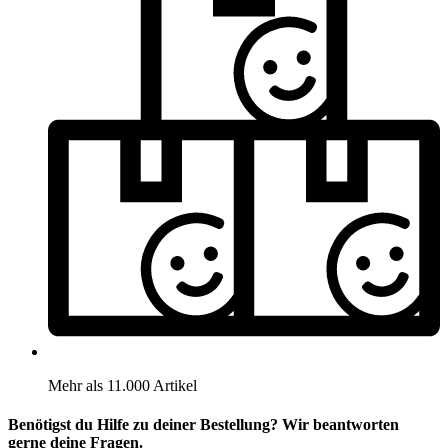
Mehr als 11.000 Artikel
Benötigst du Hilfe zu deiner Bestellung? Wir beantworten
gerne deine Fragen.