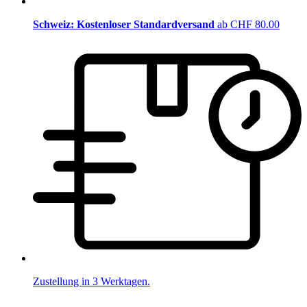
Schweiz: Kostenloser Standardversand
ab CHF 80.00
Zustellung in 3 Werktagen.