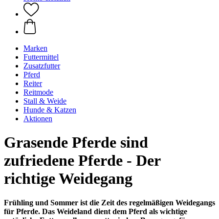
Marken
Futtermittel
Zusatzfutter
Pferd
Reiter
Reitmode
Stall & Weide
Hunde & Katzen
Aktionen
Grasende Pferde sind
zufriedene Pferde - Der
richtige Weidegang
Frühling und Sommer ist die Zeit des regelmäßigen Weidegangs
für Pferde. Das Weideland dient dem Pferd als wichtige