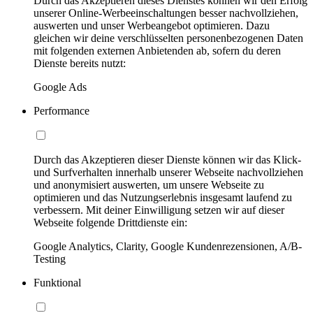
Durch das Akzeptieren dieses Dienstes können wir den Erfolg
unserer Online-Werbeeinschaltungen besser nachvollziehen,
auswerten und unser Werbeangebot optimieren. Dazu
gleichen wir deine verschlüsselten personenbezogenen Daten
mit folgenden externen Anbietenden ab, sofern du deren
Dienste bereits nutzt:
Google Ads
Performance
Durch das Akzeptieren dieser Dienste können wir das Klick-
und Surfverhalten innerhalb unserer Webseite nachvollziehen
und anonymisiert auswerten, um unsere Webseite zu
optimieren und das Nutzungserlebnis insgesamt laufend zu
verbessern. Mit deiner Einwilligung setzen wir auf dieser
Webseite folgende Drittdienste ein:
Google Analytics, Clarity, Google Kundenrezensionen, A/B-
Testing
Funktional