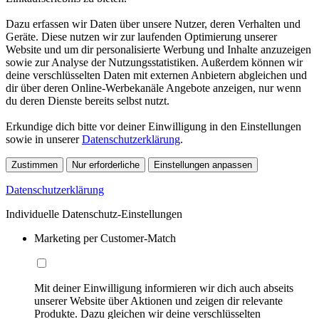
Dazu erfassen wir Daten über unsere Nutzer, deren Verhalten und
Geräte. Diese nutzen wir zur laufenden Optimierung unserer
Website und um dir personalisierte Werbung und Inhalte anzuzeigen
sowie zur Analyse der Nutzungsstatistiken. Außerdem können wir
deine verschlüsselten Daten mit externen Anbietern abgleichen und
dir über deren Online-Werbekanäle Angebote anzeigen, nur wenn
du deren Dienste bereits selbst nutzt.
Erkundige dich bitte vor deiner Einwilligung in den Einstellungen
sowie in unserer
Datenschutzerklärung
.
Zustimmen
Nur erforderliche
Einstellungen anpassen
Datenschutzerklärung
Individuelle Datenschutz-Einstellungen
Marketing per Customer-Match
Mit deiner Einwilligung informieren wir dich auch abseits
unserer Website über Aktionen und zeigen dir relevante
Produkte. Dazu gleichen wir deine verschlüsselten