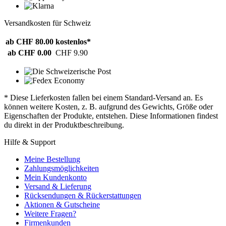
Versandkosten für Schweiz
ab CHF 80.00
kostenlos*
ab CHF 0.00
CHF 9.90
* Diese Lieferkosten fallen bei einem Standard-Versand an. Es
können weitere Kosten, z. B. aufgrund des Gewichts, Größe oder
Eigenschaften der Produkte, entstehen. Diese Informationen findest
du direkt in der Produktbeschreibung.
Hilfe & Support
Meine Bestellung
Zahlungsmöglichkeiten
Mein Kundenkonto
Versand & Lieferung
Rücksendungen & Rückerstattungen
Aktionen & Gutscheine
Weitere Fragen?
Firmenkunden