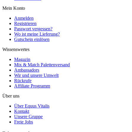
Mein Konto
Anmelden
Registrieren
Passwort vergessen?
Wo ist meine Lieferung?
Gutschein einlösen
Wissenswertes
Magazin
Mix & Match Palettenversand
Ambassadors
Wir und unsere Umwelt
Rückrufe
Affiliate Programm
Über uns
Über Equus Vitalis
Kontakt
Unsere Gruppe
Freie Jobs