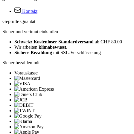
Kontakt
Geprüfte Qualität
Sicher und vertraut einkaufen
Schweiz: Kostenloser Standardversand
ab CHF 80.00
Wir arbeiten
klimabewusst
.
Sichere Bezahlung
mit SSL-Verschlüsselung
Sicher bezahlen mit
Vorauskasse