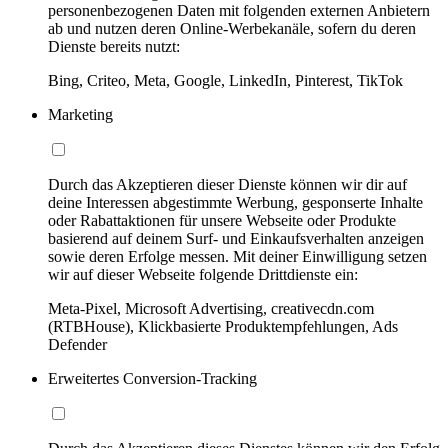
personenbezogenen Daten mit folgenden externen Anbietern
ab und nutzen deren Online-Werbekanäle, sofern du deren
Dienste bereits nutzt:
Bing, Criteo, Meta, Google, LinkedIn, Pinterest, TikTok
Marketing
Durch das Akzeptieren dieser Dienste können wir dir auf
deine Interessen abgestimmte Werbung, gesponserte Inhalte
oder Rabattaktionen für unsere Webseite oder Produkte
basierend auf deinem Surf- und Einkaufsverhalten anzeigen
sowie deren Erfolge messen. Mit deiner Einwilligung setzen
wir auf dieser Webseite folgende Drittdienste ein:
Meta-Pixel, Microsoft Advertising, creativecdn.com
(RTBHouse), Klickbasierte Produktempfehlungen, Ads
Defender
Erweitertes Conversion-Tracking