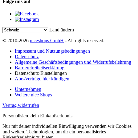
Folge uns auf
Land ändern
© 2010-2026
niceshops GmbH
- All rights reserved.
Impressum und Nutzungsbedingungen
Datenschutz
Allgemeine Geschäftsbedingungen und Widerrufsbelehrung
Barrierefreiheitserklärung
Datenschutz-Einstellungen
Abo-Verträge hier kündigen
Unternehmen
Weitere nice Shops
Vertrag widerrufen
Personalisiere dein Einkaufserlebnis
Nur mit deiner individuellen Einwilligung verwenden wir Cookies
und weitere Technologien, um dir ein personalisiertes
Einkaufserlebnis zu bieten.