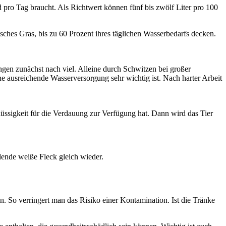
 pro Tag braucht. Als Richtwert können fünf bis zwölf Liter pro 100
sches Gras, bis zu 60 Prozent ihres täglichen Wasserbedarfs decken.
ingen zunächst nach viel. Alleine durch Schwitzen bei großer
e ausreichende Wasserversorgung sehr wichtig ist. Nach harter Arbeit
üssigkeit für die Verdauung zur Verfügung hat. Dann wird das Tier
dende weiße Fleck gleich wieder.
n. So verringert man das Risiko einer Kontamination. Ist die Tränke