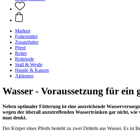
Marken
Futtermittel
Zusatzfutter
Pferd
Reiter
Reitmode
Stall & Weide
Hunde & Katzen
Aktionen
Wasser - Voraussetzung für ein 
Neben optimaler Fütterung ist eine ausreichende Wasserversorgu
wegen der überall anzutreffenden Wassertränken gar nicht, wie vi
man denkt.
Der Körper eines Pferds besteht zu zwei Dritteln aus Wasser. Es ist B