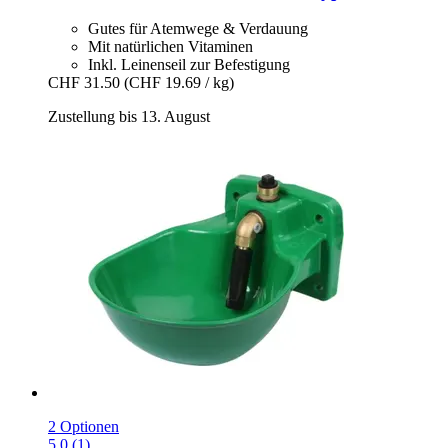
Gutes für Atemwege & Verdauung
Mit natürlichen Vitaminen
Inkl. Leinenseil zur Befestigung
CHF 31.50
(CHF 19.69 / kg)
Zustellung bis 13. August
2 Optionen
5.0 (1)