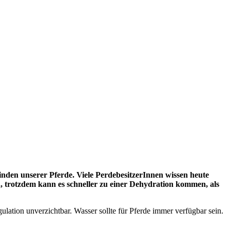
nden unserer Pferde. Viele PerdebesitzerInnen wissen heute
ch, trotzdem kann es schneller zu einer Dehydration kommen, als
ulation unverzichtbar. Wasser sollte für Pferde immer verfügbar sein.