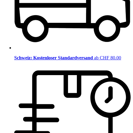
Schweiz: Kostenloser Standardversand
ab CHF 80.00