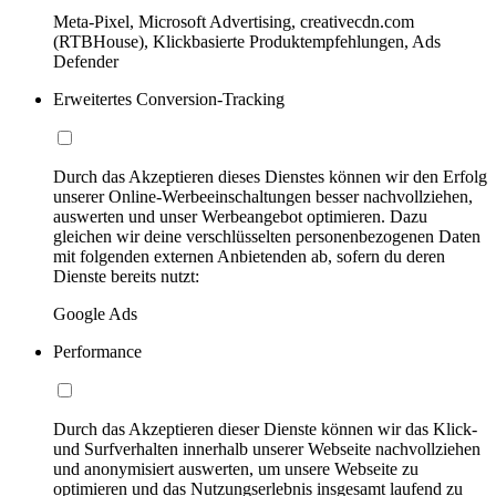
Meta-Pixel, Microsoft Advertising, creativecdn.com
(RTBHouse), Klickbasierte Produktempfehlungen, Ads
Defender
Erweitertes Conversion-Tracking
Durch das Akzeptieren dieses Dienstes können wir den Erfolg
unserer Online-Werbeeinschaltungen besser nachvollziehen,
auswerten und unser Werbeangebot optimieren. Dazu
gleichen wir deine verschlüsselten personenbezogenen Daten
mit folgenden externen Anbietenden ab, sofern du deren
Dienste bereits nutzt:
Google Ads
Performance
Durch das Akzeptieren dieser Dienste können wir das Klick-
und Surfverhalten innerhalb unserer Webseite nachvollziehen
und anonymisiert auswerten, um unsere Webseite zu
optimieren und das Nutzungserlebnis insgesamt laufend zu