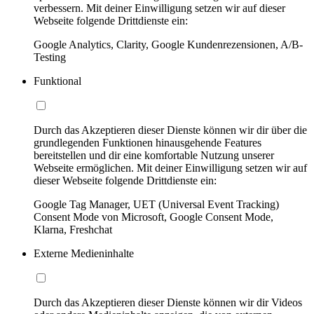
verbessern. Mit deiner Einwilligung setzen wir auf dieser
Webseite folgende Drittdienste ein:
Google Analytics, Clarity, Google Kundenrezensionen, A/B-
Testing
Funktional
Durch das Akzeptieren dieser Dienste können wir dir über die
grundlegenden Funktionen hinausgehende Features
bereitstellen und dir eine komfortable Nutzung unserer
Webseite ermöglichen. Mit deiner Einwilligung setzen wir auf
dieser Webseite folgende Drittdienste ein:
Google Tag Manager, UET (Universal Event Tracking)
Consent Mode von Microsoft, Google Consent Mode,
Klarna, Freshchat
Externe Medieninhalte
Durch das Akzeptieren dieser Dienste können wir dir Videos