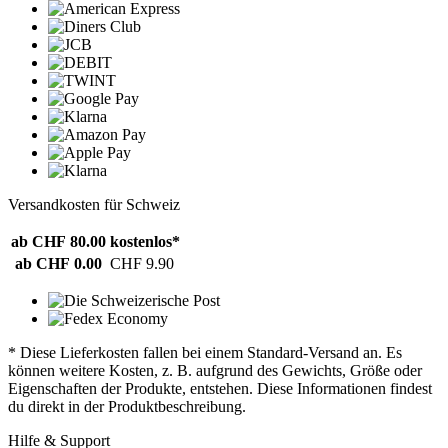
Versandkosten für Schweiz
ab CHF 80.00
kostenlos*
ab CHF 0.00
CHF 9.90
* Diese Lieferkosten fallen bei einem Standard-Versand an. Es
können weitere Kosten, z. B. aufgrund des Gewichts, Größe oder
Eigenschaften der Produkte, entstehen. Diese Informationen findest
du direkt in der Produktbeschreibung.
Hilfe & Support