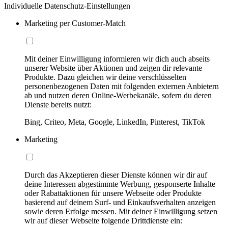
Individuelle Datenschutz-Einstellungen
Marketing per Customer-Match
Mit deiner Einwilligung informieren wir dich auch abseits
unserer Website über Aktionen und zeigen dir relevante
Produkte. Dazu gleichen wir deine verschlüsselten
personenbezogenen Daten mit folgenden externen Anbietern
ab und nutzen deren Online-Werbekanäle, sofern du deren
Dienste bereits nutzt:
Bing, Criteo, Meta, Google, LinkedIn, Pinterest, TikTok
Marketing
Durch das Akzeptieren dieser Dienste können wir dir auf
deine Interessen abgestimmte Werbung, gesponserte Inhalte
oder Rabattaktionen für unsere Webseite oder Produkte
basierend auf deinem Surf- und Einkaufsverhalten anzeigen
sowie deren Erfolge messen. Mit deiner Einwilligung setzen
wir auf dieser Webseite folgende Drittdienste ein: