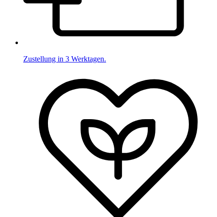
Zustellung in 3 Werktagen.