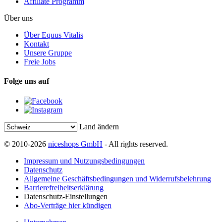
Affiliate Programm
Über uns
Über Equus Vitalis
Kontakt
Unsere Gruppe
Freie Jobs
Folge uns auf
Land ändern
© 2010-2026
niceshops GmbH
- All rights reserved.
Impressum und Nutzungsbedingungen
Datenschutz
Allgemeine Geschäftsbedingungen und Widerrufsbelehrung
Barrierefreiheitserklärung
Datenschutz-Einstellungen
Abo-Verträge hier kündigen