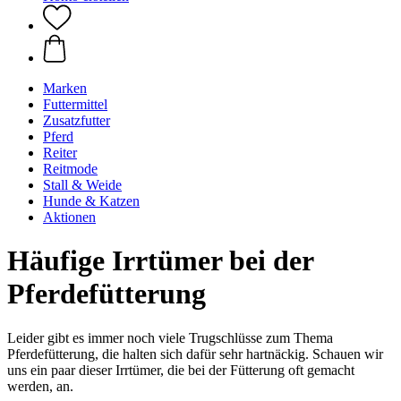
Marken
Futtermittel
Zusatzfutter
Pferd
Reiter
Reitmode
Stall & Weide
Hunde & Katzen
Aktionen
Häufige Irrtümer bei der
Pferdefütterung
Leider gibt es immer noch viele Trugschlüsse zum Thema
Pferdefütterung, die halten sich dafür sehr hartnäckig. Schauen wir
uns ein paar dieser Irrtümer, die bei der Fütterung oft gemacht
werden, an.