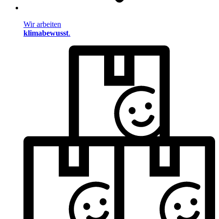
Wir arbeiten
klimabewusst
.