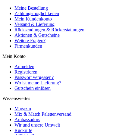
Meine Bestellung
Zahlungsmöglichkeiten
Mein Kundenkonto
Versand & Lieferung
Rücksendungen & Rückerstattungen
Aktionen & Gutscheine
Weitere Fragen?
Firmenkunden
Mein Konto
Anmelden
Registrieren
Passwort vergessen?
Wo ist meine Lieferung?
Gutschein einlösen
Wissenswertes
Magazin
Mix & Match Palettenversand
Ambassadors
Wir und unsere Umwelt
Rückrufe