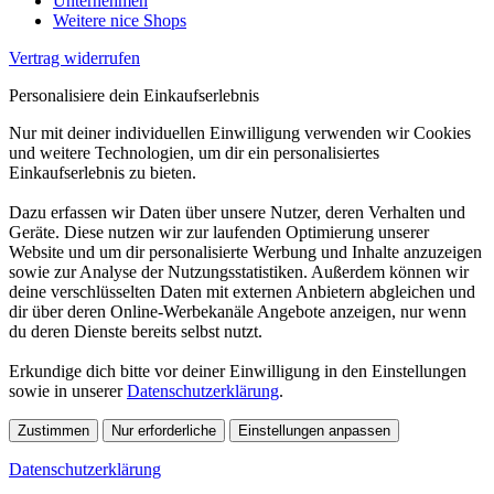
Unternehmen
Weitere nice Shops
Vertrag widerrufen
Personalisiere dein Einkaufserlebnis
Nur mit deiner individuellen Einwilligung verwenden wir Cookies
und weitere Technologien, um dir ein personalisiertes
Einkaufserlebnis zu bieten.
Dazu erfassen wir Daten über unsere Nutzer, deren Verhalten und
Geräte. Diese nutzen wir zur laufenden Optimierung unserer
Website und um dir personalisierte Werbung und Inhalte anzuzeigen
sowie zur Analyse der Nutzungsstatistiken. Außerdem können wir
deine verschlüsselten Daten mit externen Anbietern abgleichen und
dir über deren Online-Werbekanäle Angebote anzeigen, nur wenn
du deren Dienste bereits selbst nutzt.
Erkundige dich bitte vor deiner Einwilligung in den Einstellungen
sowie in unserer
Datenschutzerklärung
.
Zustimmen
Nur erforderliche
Einstellungen anpassen
Datenschutzerklärung