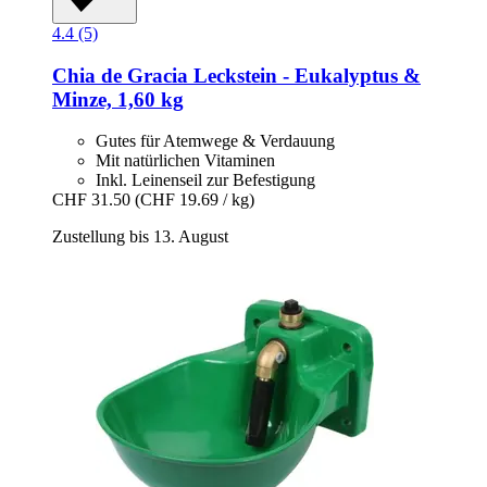
4.4 (5)
Chia de Gracia
Leckstein -​ Eukalyptus &
Minze, 1,60 kg
Gutes für Atemwege & Verdauung
Mit natürlichen Vitaminen
Inkl. Leinenseil zur Befestigung
CHF 31.50
(CHF 19.69 / kg)
Zustellung bis 13. August