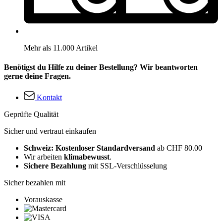
Mehr als 11.000 Artikel
Benötigst du Hilfe zu deiner Bestellung? Wir beantworten
gerne deine Fragen.
Kontakt
Geprüfte Qualität
Sicher und vertraut einkaufen
Schweiz: Kostenloser Standardversand
ab CHF 80.00
Wir arbeiten
klimabewusst
.
Sichere Bezahlung
mit SSL-Verschlüsselung
Sicher bezahlen mit
Vorauskasse