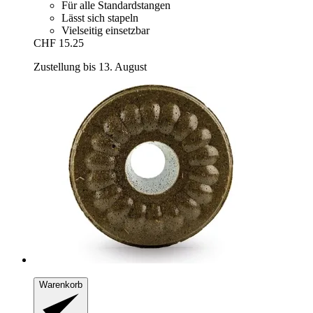
Für alle Standardstangen
Lässt sich stapeln
Vielseitig einsetzbar
CHF 15.25
Zustellung bis 13. August
Warenkorb