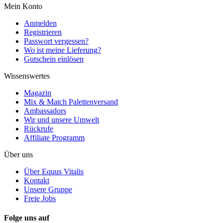
Mein Konto
Anmelden
Registrieren
Passwort vergessen?
Wo ist meine Lieferung?
Gutschein einlösen
Wissenswertes
Magazin
Mix & Match Palettenversand
Ambassadors
Wir und unsere Umwelt
Rückrufe
Affiliate Programm
Über uns
Über Equus Vitalis
Kontakt
Unsere Gruppe
Freie Jobs
Folge uns auf