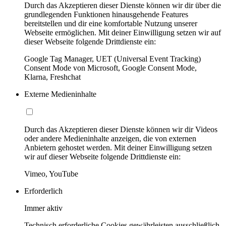
Durch das Akzeptieren dieser Dienste können wir dir über die
grundlegenden Funktionen hinausgehende Features
bereitstellen und dir eine komfortable Nutzung unserer
Webseite ermöglichen. Mit deiner Einwilligung setzen wir auf
dieser Webseite folgende Drittdienste ein:
Google Tag Manager, UET (Universal Event Tracking)
Consent Mode von Microsoft, Google Consent Mode,
Klarna, Freshchat
Externe Medieninhalte
Durch das Akzeptieren dieser Dienste können wir dir Videos
oder andere Medieninhalte anzeigen, die von externen
Anbietern gehostet werden. Mit deiner Einwilligung setzen
wir auf dieser Webseite folgende Drittdienste ein:
Vimeo, YouTube
Erforderlich
Immer aktiv
Technisch erforderliche Cookies gewährleisten ausschließlich