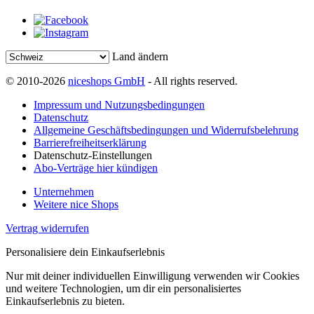
Land ändern
© 2010-2026
niceshops GmbH
- All rights reserved.
Impressum und Nutzungsbedingungen
Datenschutz
Allgemeine Geschäftsbedingungen und Widerrufsbelehrung
Barrierefreiheitserklärung
Datenschutz-Einstellungen
Abo-Verträge hier kündigen
Unternehmen
Weitere nice Shops
Vertrag widerrufen
Personalisiere dein Einkaufserlebnis
Nur mit deiner individuellen Einwilligung verwenden wir Cookies
und weitere Technologien, um dir ein personalisiertes
Einkaufserlebnis zu bieten.