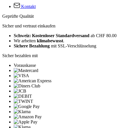
Kontakt
Geprüfte Qualität
Sicher und vertraut einkaufen
Schweiz: Kostenloser Standardversand
ab CHF 80.00
Wir arbeiten
klimabewusst
.
Sichere Bezahlung
mit SSL-Verschlüsselung
Sicher bezahlen mit
Vorauskasse