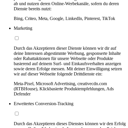
ab und nutzen deren Online-Werbekanäle, sofern du deren
Dienste bereits nutzt:
Bing, Criteo, Meta, Google, LinkedIn, Pinterest, TikTok
Marketing
Durch das Akzeptieren dieser Dienste können wir dir auf
deine Interessen abgestimmte Werbung, gesponserte Inhalte
oder Rabattaktionen für unsere Webseite oder Produkte
basierend auf deinem Surf- und Einkaufsverhalten anzeigen
sowie deren Erfolge messen. Mit deiner Einwilligung setzen
wir auf dieser Webseite folgende Drittdienste ein:
Meta-Pixel, Microsoft Advertising, creativecdn.com
(RTBHouse), Klickbasierte Produktempfehlungen, Ads
Defender
Erweitertes Conversion-Tracking
Durch das Akzeptieren dieses Dienstes können wir den Erfolg