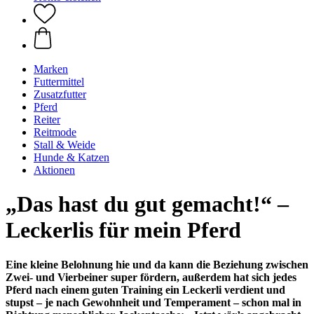
Marken
Futtermittel
Zusatzfutter
Pferd
Reiter
Reitmode
Stall & Weide
Hunde & Katzen
Aktionen
„Das hast du gut gemacht!“ –
Leckerlis für mein Pferd
Eine kleine Belohnung hie und da kann die Beziehung zwischen
Zwei- und Vierbeiner super fördern, außerdem hat sich jedes
Pferd nach einem guten Training ein Leckerli verdient und
stupst – je nach Gewohnheit und Temperament – schon mal in