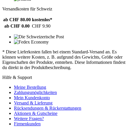
Versandkosten für Schweiz
ab CHF 80.00
kostenlos*
ab CHF 0.00
CHF 9.90
* Diese Lieferkosten fallen bei einem Standard-Versand an. Es
können weitere Kosten, z. B. aufgrund des Gewichts, Größe oder
Eigenschaften der Produkte, entstehen. Diese Informationen findest
du direkt in der Produktbeschreibung.
Hilfe & Support
Meine Bestellung
Zahlungsmöglichkeiten
Mein Kundenkonto
Versand & Lieferung
Rücksendungen & Rückerstattungen
Aktionen & Gutscheine
Weitere Fragen?
Firmenkunden