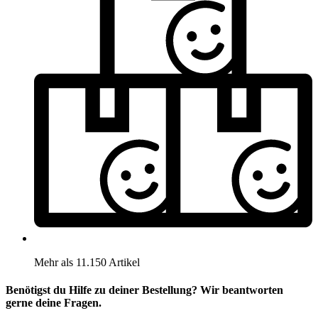
Mehr als 11.150 Artikel
Benötigst du Hilfe zu deiner Bestellung? Wir beantworten
gerne deine Fragen.