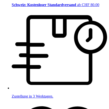
Schweiz: Kostenloser Standardversand
ab CHF 80.00
Zustellung in 3 Werktagen.