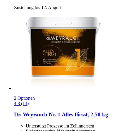
Zustellung bis 12. August
2 Optionen
4.8 (13)
Dr. Weyrauch
Nr. 1 Alles fliesst, 2,50 kg
Unterstützt Prozesse im Zellinnersten