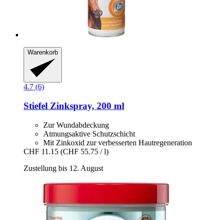
Warenkorb
4.7 (6)
Stiefel
Zinkspray, 200 ml
Zur Wundabdeckung
Atmungsaktive Schutzschicht
Mit Zinkoxid zur verbesserten Hautregeneration
CHF 11.15
(CHF 55.75 / l)
Zustellung bis 12. August