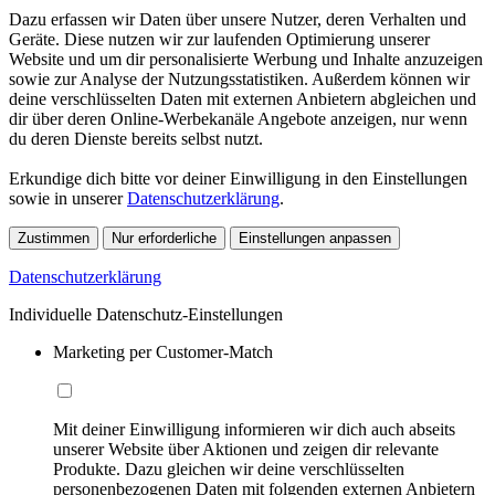
Dazu erfassen wir Daten über unsere Nutzer, deren Verhalten und
Geräte. Diese nutzen wir zur laufenden Optimierung unserer
Website und um dir personalisierte Werbung und Inhalte anzuzeigen
sowie zur Analyse der Nutzungsstatistiken. Außerdem können wir
deine verschlüsselten Daten mit externen Anbietern abgleichen und
dir über deren Online-Werbekanäle Angebote anzeigen, nur wenn
du deren Dienste bereits selbst nutzt.
Erkundige dich bitte vor deiner Einwilligung in den Einstellungen
sowie in unserer
Datenschutzerklärung
.
Zustimmen
Nur erforderliche
Einstellungen anpassen
Datenschutzerklärung
Individuelle Datenschutz-Einstellungen
Marketing per Customer-Match
Mit deiner Einwilligung informieren wir dich auch abseits
unserer Website über Aktionen und zeigen dir relevante
Produkte. Dazu gleichen wir deine verschlüsselten
personenbezogenen Daten mit folgenden externen Anbietern