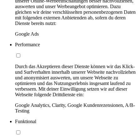
unserer Online-Werbeeinschaltungen besser nachvollziehen,
auswerten und unser Werbeangebot optimieren. Dazu
gleichen wir deine verschlüsselten personenbezogenen Daten
mit folgenden externen Anbietenden ab, sofern du deren
Dienste bereits nutzt:
Google Ads
Performance
Durch das Akzeptieren dieser Dienste können wir das Klick-
und Surfverhalten innerhalb unserer Webseite nachvollziehen
und anonymisiert auswerten, um unsere Webseite zu
optimieren und das Nutzungserlebnis insgesamt laufend zu
verbessern. Mit deiner Einwilligung setzen wir auf dieser
Webseite folgende Drittdienste ein:
Google Analytics, Clarity, Google Kundenrezensionen, A/B-
Testing
Funktional