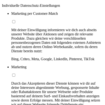
Individuelle Datenschutz-Einstellungen
Marketing per Customer-Match
Mit deiner Einwilligung informieren wir dich auch abseits
unserer Website über Aktionen und zeigen dir relevante
Produkte. Dazu gleichen wir deine verschlüsselten
personenbezogenen Daten mit folgenden externen Anbietern
ab und nutzen deren Online-Werbekanäle, sofern du deren
Dienste bereits nutzt:
Bing, Criteo, Meta, Google, LinkedIn, Pinterest, TikTok
Marketing
Durch das Akzeptieren dieser Dienste können wir dir auf
deine Interessen abgestimmte Werbung, gesponserte Inhalte
oder Rabattaktionen für unsere Webseite oder Produkte
basierend auf deinem Surf- und Einkaufsverhalten anzeigen
sowie deren Erfolge messen. Mit deiner Einwilligung setzen
wir auf dieser Webseite folgende Drittdienste ein: