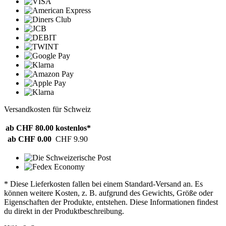
Versandkosten für Schweiz
ab CHF 80.00
kostenlos*
ab CHF 0.00
CHF 9.90
* Diese Lieferkosten fallen bei einem Standard-Versand an. Es
können weitere Kosten, z. B. aufgrund des Gewichts, Größe oder
Eigenschaften der Produkte, entstehen. Diese Informationen findest
du direkt in der Produktbeschreibung.