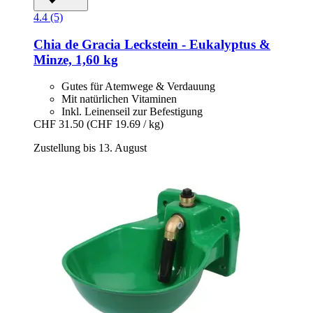
4.4 (5)
Chia de Gracia
Leckstein -​ Eukalyptus &
Minze, 1,60 kg
Gutes für Atemwege & Verdauung
Mit natürlichen Vitaminen
Inkl. Leinenseil zur Befestigung
CHF 31.50
(CHF 19.69 / kg)
Zustellung bis 13. August