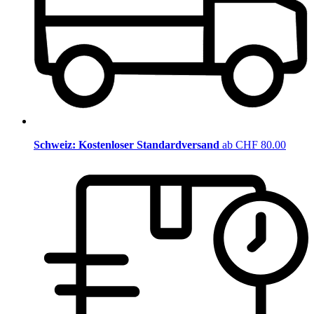
Schweiz: Kostenloser Standardversand
ab CHF 80.00