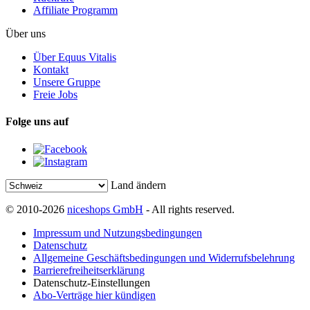
Affiliate Programm
Über uns
Über Equus Vitalis
Kontakt
Unsere Gruppe
Freie Jobs
Folge uns auf
Land ändern
© 2010-2026
niceshops GmbH
- All rights reserved.
Impressum und Nutzungsbedingungen
Datenschutz
Allgemeine Geschäftsbedingungen und Widerrufsbelehrung
Barrierefreiheitserklärung
Datenschutz-Einstellungen
Abo-Verträge hier kündigen