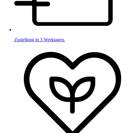
Zustellung in 3 Werktagen.