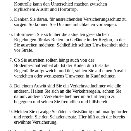
Kontrolle kann den Unterschied machen zwischen
idyllischem Ausritt und Horrortrip.
Denken Sie daran, für ausreichenden Versicherungsschutz zu
sorgen. So können Sie Unannehmlichkeiten vorbeugen.
Informieren Sie sich über die aktuellen gesetzlichen
Regelungen für das Reiten im Gelände in der Region, in der
Sie ausreiten möchten. Schließlich schützt Unwissenheit nicht
vor Strafe.
Ob Sie ausreiten sollten hängt auch von der
Bodenbeschaffenheit ab. Ist der Boden durch starke
Regenfälle aufgeweicht und tief, sollten Sie auf einen Ausritt
verzichten oder wenigstens Umwegen in Kauf nehmen.
Bei einem Ausritt sind Sie ein Verkehrsteilnehmer wie alle
anderen. Halten Sie sich an die Verkehrsregeln, achten Sie
darauf, anderen Verkehrsteilnehmer im Schritttempo zu
begegnen und seinen Sie freundlich und hilfsbereit.
Melden Sie etwaige Schäden selbstständig und unaufgefordert
und regeln Sie den Schadenersatz. Hier hilft auch die bereits
erwähnte Versicherung.