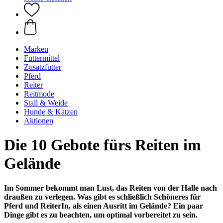
Marken
Futtermittel
Zusatzfutter
Pferd
Reiter
Reitmode
Stall & Weide
Hunde & Katzen
Aktionen
Die 10 Gebote fürs Reiten im
Gelände
Im Sommer bekommt man Lust, das Reiten von der Halle nach
draußen zu verlegen. Was gibt es schließlich Schöneres für
Pferd und ReiterIn, als einen Ausritt im Gelände? Ein paar
Dinge gibt es zu beachten, um optimal vorbereitet zu sein.