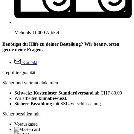
Mehr als 11.000 Artikel
Benötigst du Hilfe zu deiner Bestellung? Wir beantworten
gerne deine Fragen.
Kontakt
Geprüfte Qualität
Sicher und vertraut einkaufen
Schweiz: Kostenloser Standardversand
ab CHF 80.00
Wir arbeiten
klimabewusst
.
Sichere Bezahlung
mit SSL-Verschlüsselung
Sicher bezahlen mit
Vorauskasse