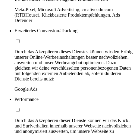
Meta-Pixel, Microsoft Advertising, creativecdn.com
(RTBHouse), Klickbasierte Produktempfehlungen, Ads
Defender
Erweitertes Conversion-Tracking
Durch das Akzeptieren dieses Dienstes können wir den Erfolg
unserer Online-Werbeeinschaltungen besser nachvollziehen,
auswerten und unser Werbeangebot optimieren. Dazu
gleichen wir deine verschlüsselten personenbezogenen Daten
mit folgenden externen Anbietenden ab, sofern du deren
Dienste bereits nutzt:
Google Ads
Performance
Durch das Akzeptieren dieser Dienste können wir das Klick-
und Surfverhalten innerhalb unserer Webseite nachvollziehen
und anonymisiert auswerten, um unsere Webseite zu