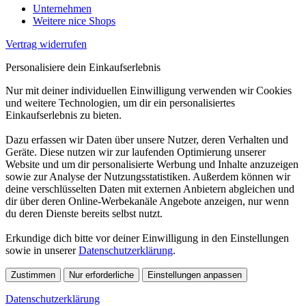
Unternehmen
Weitere nice Shops
Vertrag widerrufen
Personalisiere dein Einkaufserlebnis
Nur mit deiner individuellen Einwilligung verwenden wir Cookies
und weitere Technologien, um dir ein personalisiertes
Einkaufserlebnis zu bieten.
Dazu erfassen wir Daten über unsere Nutzer, deren Verhalten und
Geräte. Diese nutzen wir zur laufenden Optimierung unserer
Website und um dir personalisierte Werbung und Inhalte anzuzeigen
sowie zur Analyse der Nutzungsstatistiken. Außerdem können wir
deine verschlüsselten Daten mit externen Anbietern abgleichen und
dir über deren Online-Werbekanäle Angebote anzeigen, nur wenn
du deren Dienste bereits selbst nutzt.
Erkundige dich bitte vor deiner Einwilligung in den Einstellungen
sowie in unserer
Datenschutzerklärung
.
Zustimmen
Nur erforderliche
Einstellungen anpassen
Datenschutzerklärung