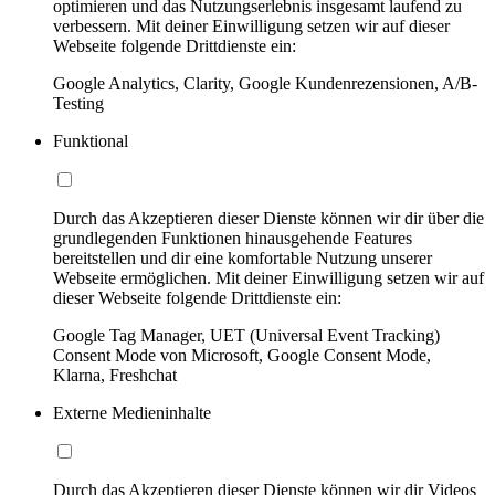
optimieren und das Nutzungserlebnis insgesamt laufend zu
verbessern. Mit deiner Einwilligung setzen wir auf dieser
Webseite folgende Drittdienste ein:
Google Analytics, Clarity, Google Kundenrezensionen, A/B-
Testing
Funktional
Durch das Akzeptieren dieser Dienste können wir dir über die
grundlegenden Funktionen hinausgehende Features
bereitstellen und dir eine komfortable Nutzung unserer
Webseite ermöglichen. Mit deiner Einwilligung setzen wir auf
dieser Webseite folgende Drittdienste ein:
Google Tag Manager, UET (Universal Event Tracking)
Consent Mode von Microsoft, Google Consent Mode,
Klarna, Freshchat
Externe Medieninhalte
Durch das Akzeptieren dieser Dienste können wir dir Videos