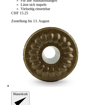
Für alle Standardstangen
Lässt sich stapeln
Vielseitig einsetzbar
CHF 15.25
Zustellung bis 13. August
Warenkorb