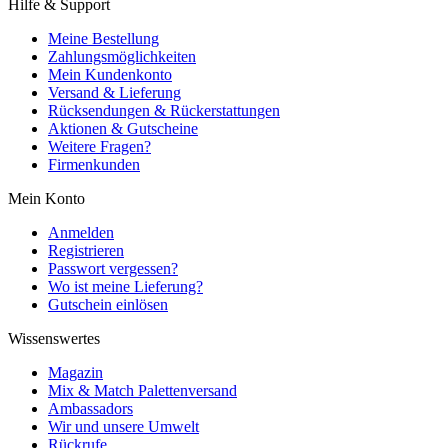
Hilfe & Support
Meine Bestellung
Zahlungsmöglichkeiten
Mein Kundenkonto
Versand & Lieferung
Rücksendungen & Rückerstattungen
Aktionen & Gutscheine
Weitere Fragen?
Firmenkunden
Mein Konto
Anmelden
Registrieren
Passwort vergessen?
Wo ist meine Lieferung?
Gutschein einlösen
Wissenswertes
Magazin
Mix & Match Palettenversand
Ambassadors
Wir und unsere Umwelt
Rückrufe