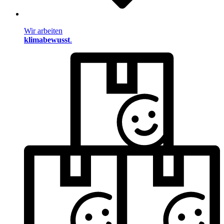
Wir arbeiten
klimabewusst
.