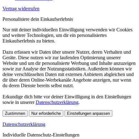
Vertrag widerrufen
Personalisiere dein Einkaufserlebnis
Nur mit deiner individuellen Einwilligung verwenden wir Cookies
und weitere Technologien, um dir ein personalisiertes
Einkaufserlebnis zu bieten.
Dazu erfassen wir Daten über unsere Nutzer, deren Verhalten und
Geräte. Diese nutzen wir zur laufenden Optimierung unserer
Website und um dir personalisierte Werbung und Inhalte anzuzeigen
sowie zur Analyse der Nutzungsstatistiken. Außerdem können wir
deine verschlüsselten Daten mit externen Anbietern abgleichen und
dir über deren Online-Werbekanäle Angebote anzeigen, nur wenn
du deren Dienste bereits selbst nutzt.
Erkundige dich bitte vor deiner Einwilligung in den Einstellungen
sowie in unserer
Datenschutzerklärung
.
Zustimmen
Nur erforderliche
Einstellungen anpassen
Datenschutzerklärung
Individuelle Datenschutz-Einstellungen