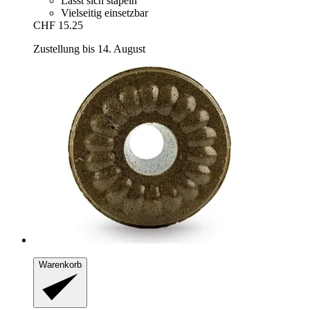
Lässt sich stapeln
Vielseitig einsetzbar
CHF 15.25
Zustellung bis 14. August
Warenkorb