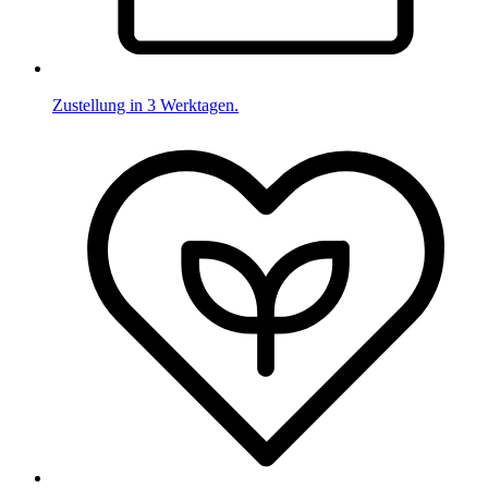
Zustellung in 3 Werktagen.