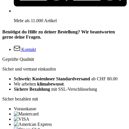
Mehr als 11.000 Artikel
Benötigst du Hilfe zu deiner Bestellung? Wir beantworten
gerne deine Fragen.
Kontakt
Geprüfte Qualität
Sicher und vertraut einkaufen
Schweiz: Kostenloser Standardversand
ab CHF 80.00
Wir arbeiten
klimabewusst
.
Sichere Bezahlung
mit SSL-Verschlüsselung
Sicher bezahlen mit
Vorauskasse