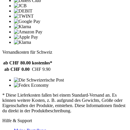
Versandkosten für Schweiz
ab CHF 80.00
kostenlos*
ab CHF 0.00
CHF 9.90
* Diese Lieferkosten fallen bei einem Standard-Versand an. Es
können weitere Kosten, z. B. aufgrund des Gewichts, Größe oder
Eigenschaften der Produkte, entstehen. Diese Informationen findest
du direkt in der Produktbeschreibung.
Hilfe & Support