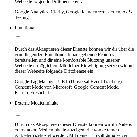
Webseite folgende Drittdienste ein:
Google Analytics, Clarity, Google Kundenrezensionen, A/B-
Testing
Funktional
Durch das Akzeptieren dieser Dienste können wir dir über die
grundlegenden Funktionen hinausgehende Features
bereitstellen und dir eine komfortable Nutzung unserer
Webseite ermöglichen. Mit deiner Einwilligung setzen wir auf
dieser Webseite folgende Drittdienste ein:
Google Tag Manager, UET (Universal Event Tracking)
Consent Mode von Microsoft, Google Consent Mode,
Klarna, Freshchat
Externe Medieninhalte
Durch das Akzeptieren dieser Dienste können wir dir Videos
oder andere Medieninhalte anzeigen, die von externen
Anbietern gehostet werden. Mit deiner Einwilligung setzen