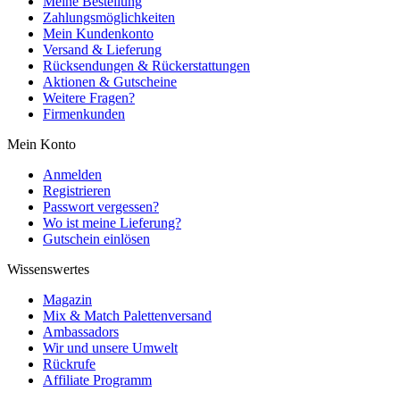
Meine Bestellung
Zahlungsmöglichkeiten
Mein Kundenkonto
Versand & Lieferung
Rücksendungen & Rückerstattungen
Aktionen & Gutscheine
Weitere Fragen?
Firmenkunden
Mein Konto
Anmelden
Registrieren
Passwort vergessen?
Wo ist meine Lieferung?
Gutschein einlösen
Wissenswertes
Magazin
Mix & Match Palettenversand
Ambassadors
Wir und unsere Umwelt
Rückrufe
Affiliate Programm