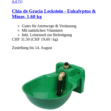
4.4 (5)
Chia de Gracia
Leckstein -​ Eukalyptus &
Minze, 1,60 kg
Gutes für Atemwege & Verdauung
Mit natürlichen Vitaminen
Inkl. Leinenseil zur Befestigung
CHF 31.50
(CHF 19.69 / kg)
Zustellung bis 14. August