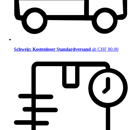
Schweiz: Kostenloser Standardversand
ab CHF 80.00