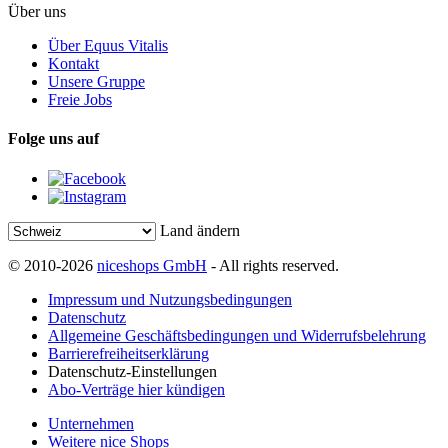
Über uns
Über Equus Vitalis
Kontakt
Unsere Gruppe
Freie Jobs
Folge uns auf
Land ändern
© 2010-2026
niceshops GmbH
- All rights reserved.
Impressum und Nutzungsbedingungen
Datenschutz
Allgemeine Geschäftsbedingungen und Widerrufsbelehrung
Barrierefreiheitserklärung
Datenschutz-Einstellungen
Abo-Verträge hier kündigen
Unternehmen
Weitere nice Shops