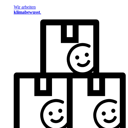
Wir arbeiten
klimabewusst
.