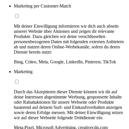
Marketing per Customer-Match
Mit deiner Einwilligung informieren wir dich auch abseits
unserer Website über Aktionen und zeigen dir relevante
Produkte. Dazu gleichen wir deine verschlüsselten
personenbezogenen Daten mit folgenden externen Anbietern
ab und nutzen deren Online-Werbekanäle, sofern du deren
Dienste bereits nutzt:
Bing, Criteo, Meta, Google, LinkedIn, Pinterest, TikTok
Marketing
Durch das Akzeptieren dieser Dienste können wir dir auf
deine Interessen abgestimmte Werbung, gesponserte Inhalte
oder Rabattaktionen für unsere Webseite oder Produkte
basierend auf deinem Surf- und Einkaufsverhalten anzeigen
sowie deren Erfolge messen. Mit deiner Einwilligung setzen
wir auf dieser Webseite folgende Drittdienste ein:
Meta-Pixel, Microsoft Advertising, creativecdn.com