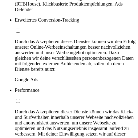
(RTBHouse), Klickbasierte Produktempfehlungen, Ads
Defender
Erweitertes Conversion-Tracking
Durch das Akzeptieren dieses Dienstes können wir den Erfolg
unserer Online-Werbeeinschaltungen besser nachvollziehen,
auswerten und unser Werbeangebot optimieren. Dazu
gleichen wir deine verschlüsselten personenbezogenen Daten
mit folgenden externen Anbietenden ab, sofern du deren
Dienste bereits nutzt:
Google Ads
Performance
Durch das Akzeptieren dieser Dienste können wir das Klick-
und Surfverhalten innerhalb unserer Webseite nachvollziehen
und anonymisiert auswerten, um unsere Webseite zu
optimieren und das Nutzungserlebnis insgesamt laufend zu
verbessern. Mit deiner Einwilligung setzen wir auf dieser