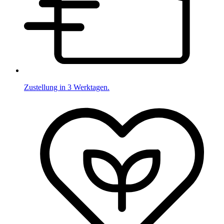
Zustellung in 3 Werktagen.