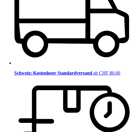
Schweiz: Kostenloser Standardversand
ab CHF 80.00