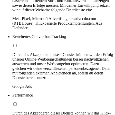
basierend auf deinem Surf- und Einkaufsverhalten anzeigen
sowie deren Erfolge messen. Mit deiner Einwilligung setzen
wir auf dieser Webseite folgende Drittdienste ein:
Meta-Pixel, Microsoft Advertising, creativecdn.com
(RTBHouse), Klickbasierte Produktempfehlungen, Ads
Defender
Erweitertes Conversion-Tracking
Durch das Akzeptieren dieses Dienstes können wir den Erfolg
unserer Online-Werbeeinschaltungen besser nachvollziehen,
auswerten und unser Werbeangebot optimieren. Dazu
gleichen wir deine verschlüsselten personenbezogenen Daten
mit folgenden externen Anbietenden ab, sofern du deren
Dienste bereits nutzt:
Google Ads
Performance
Durch das Akzeptieren dieser Dienste können wir das Klick-