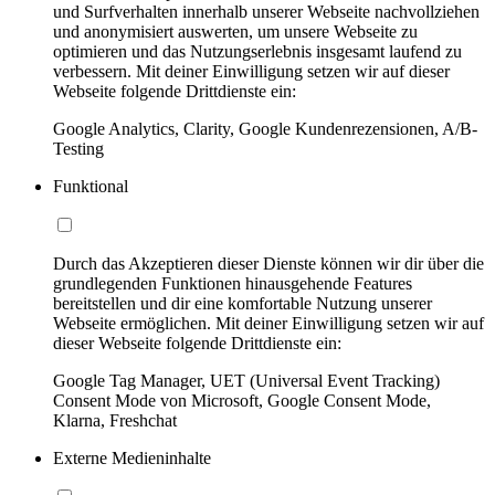
und Surfverhalten innerhalb unserer Webseite nachvollziehen
und anonymisiert auswerten, um unsere Webseite zu
optimieren und das Nutzungserlebnis insgesamt laufend zu
verbessern. Mit deiner Einwilligung setzen wir auf dieser
Webseite folgende Drittdienste ein:
Google Analytics, Clarity, Google Kundenrezensionen, A/B-
Testing
Funktional
Durch das Akzeptieren dieser Dienste können wir dir über die
grundlegenden Funktionen hinausgehende Features
bereitstellen und dir eine komfortable Nutzung unserer
Webseite ermöglichen. Mit deiner Einwilligung setzen wir auf
dieser Webseite folgende Drittdienste ein:
Google Tag Manager, UET (Universal Event Tracking)
Consent Mode von Microsoft, Google Consent Mode,
Klarna, Freshchat
Externe Medieninhalte