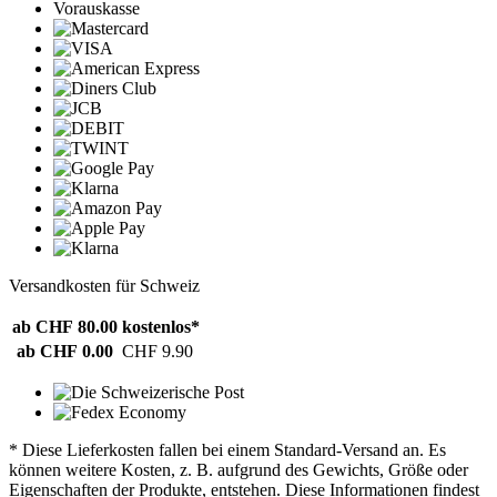
Vorauskasse
Versandkosten für Schweiz
ab CHF 80.00
kostenlos*
ab CHF 0.00
CHF 9.90
* Diese Lieferkosten fallen bei einem Standard-Versand an. Es
können weitere Kosten, z. B. aufgrund des Gewichts, Größe oder
Eigenschaften der Produkte, entstehen. Diese Informationen findest