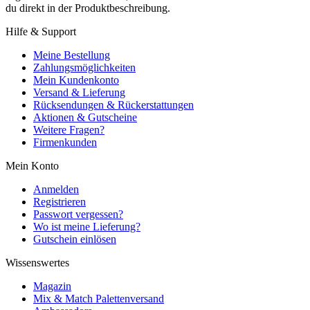
du direkt in der Produktbeschreibung.
Hilfe & Support
Meine Bestellung
Zahlungsmöglichkeiten
Mein Kundenkonto
Versand & Lieferung
Rücksendungen & Rückerstattungen
Aktionen & Gutscheine
Weitere Fragen?
Firmenkunden
Mein Konto
Anmelden
Registrieren
Passwort vergessen?
Wo ist meine Lieferung?
Gutschein einlösen
Wissenswertes
Magazin
Mix & Match Palettenversand