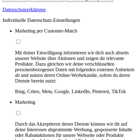
Datenschutzerklärung
Individuelle Datenschutz-Einstellungen
Marketing per Customer-Match
Mit deiner Einwilligung informieren wir dich auch abseits
unserer Website über Aktionen und zeigen dir relevante
Produkte. Dazu gleichen wir deine verschlüsselten
personenbezogenen Daten mit folgenden externen Anbietern
ab und nutzen deren Online-Werbekanäle, sofern du deren
Dienste bereits nutzt:
Bing, Criteo, Meta, Google, LinkedIn, Pinterest, TikTok
Marketing
Durch das Akzeptieren dieser Dienste können wir dir auf
deine Interessen abgestimmte Werbung, gesponserte Inhalte
oder Rabattaktionen für unsere Webseite oder Produkte