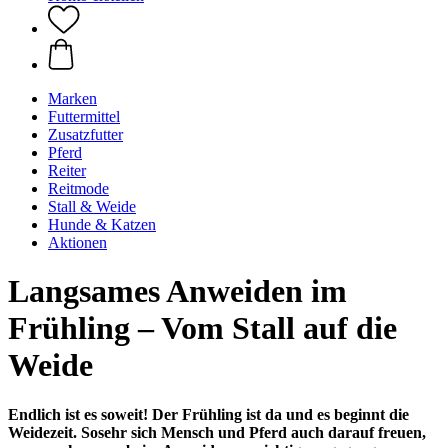
Marken
Futtermittel
Zusatzfutter
Pferd
Reiter
Reitmode
Stall & Weide
Hunde & Katzen
Aktionen
Langsames Anweiden im
Frühling – Vom Stall auf die
Weide
Endlich ist es soweit! Der Frühling ist da und es beginnt die
Weidezeit. Sosehr sich Mensch und Pferd auch darauf freuen,