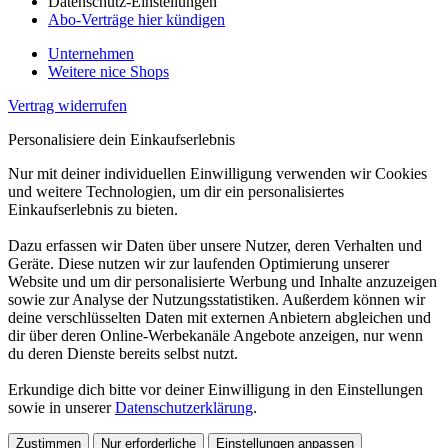
Datenschutz-Einstellungen
Abo-Verträge hier kündigen
Unternehmen
Weitere nice Shops
Vertrag widerrufen
Personalisiere dein Einkaufserlebnis
Nur mit deiner individuellen Einwilligung verwenden wir Cookies
und weitere Technologien, um dir ein personalisiertes
Einkaufserlebnis zu bieten.
Dazu erfassen wir Daten über unsere Nutzer, deren Verhalten und
Geräte. Diese nutzen wir zur laufenden Optimierung unserer
Website und um dir personalisierte Werbung und Inhalte anzuzeigen
sowie zur Analyse der Nutzungsstatistiken. Außerdem können wir
deine verschlüsselten Daten mit externen Anbietern abgleichen und
dir über deren Online-Werbekanäle Angebote anzeigen, nur wenn
du deren Dienste bereits selbst nutzt.
Erkundige dich bitte vor deiner Einwilligung in den Einstellungen
sowie in unserer
Datenschutzerklärung
.
Zustimmen
Nur erforderliche
Einstellungen anpassen