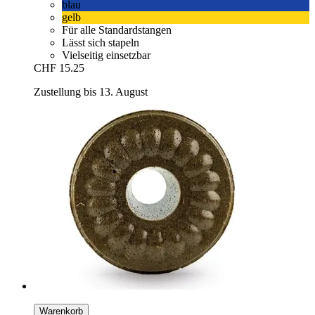
blau
gelb
Für alle Standardstangen
Lässt sich stapeln
Vielseitig einsetzbar
CHF 15.25
Zustellung bis 13. August
Warenkorb