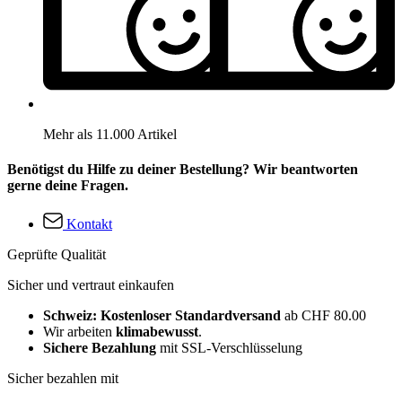
Mehr als 11.000 Artikel
Benötigst du Hilfe zu deiner Bestellung? Wir beantworten
gerne deine Fragen.
Kontakt
Geprüfte Qualität
Sicher und vertraut einkaufen
Schweiz: Kostenloser Standardversand
ab CHF 80.00
Wir arbeiten
klimabewusst
.
Sichere Bezahlung
mit SSL-Verschlüsselung
Sicher bezahlen mit