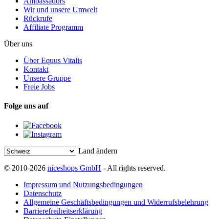
Ambassadors
Wir und unsere Umwelt
Rückrufe
Affiliate Programm
Über uns
Über Equus Vitalis
Kontakt
Unsere Gruppe
Freie Jobs
Folge uns auf
Land ändern
© 2010-2026
niceshops GmbH
- All rights reserved.
Impressum und Nutzungsbedingungen
Datenschutz
Allgemeine Geschäftsbedingungen und Widerrufsbelehrung
Barrierefreiheitserklärung