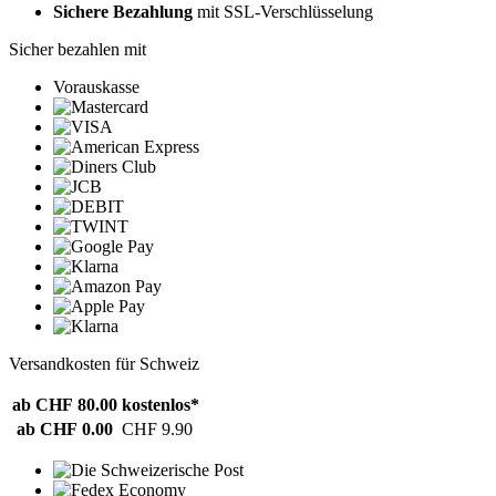
Sichere Bezahlung
mit SSL-Verschlüsselung
Sicher bezahlen mit
Vorauskasse
Versandkosten für Schweiz
ab CHF 80.00
kostenlos*
ab CHF 0.00
CHF 9.90