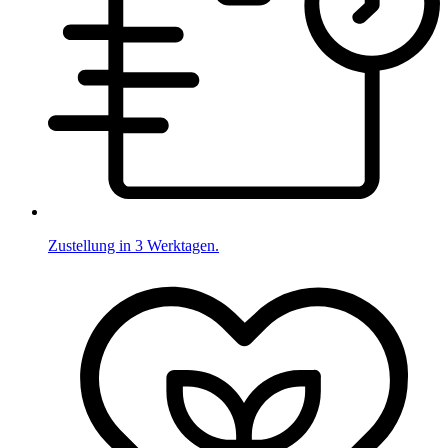
Zustellung in 3 Werktagen.