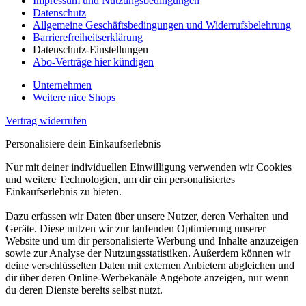
Impressum und Nutzungsbedingungen
Datenschutz
Allgemeine Geschäftsbedingungen und Widerrufsbelehrung
Barrierefreiheitserklärung
Datenschutz-Einstellungen
Abo-Verträge hier kündigen
Unternehmen
Weitere nice Shops
Vertrag widerrufen
Personalisiere dein Einkaufserlebnis
Nur mit deiner individuellen Einwilligung verwenden wir Cookies
und weitere Technologien, um dir ein personalisiertes
Einkaufserlebnis zu bieten.
Dazu erfassen wir Daten über unsere Nutzer, deren Verhalten und
Geräte. Diese nutzen wir zur laufenden Optimierung unserer
Website und um dir personalisierte Werbung und Inhalte anzuzeigen
sowie zur Analyse der Nutzungsstatistiken. Außerdem können wir
deine verschlüsselten Daten mit externen Anbietern abgleichen und
dir über deren Online-Werbekanäle Angebote anzeigen, nur wenn
du deren Dienste bereits selbst nutzt.