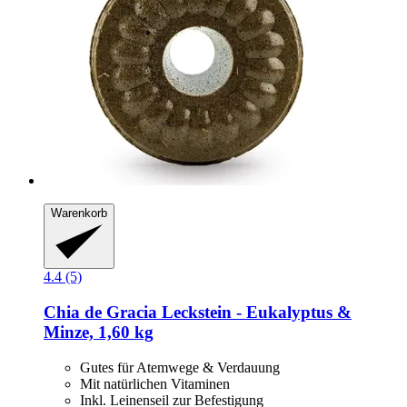
Warenkorb
4.4 (5)
Chia de Gracia
Leckstein -​ Eukalyptus &
Minze, 1,60 kg
Gutes für Atemwege & Verdauung
Mit natürlichen Vitaminen
Inkl. Leinenseil zur Befestigung