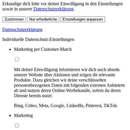
Erkundige dich bitte vor deiner Einwilligung in den Einstellungen
sowie in unserer
Datenschutzerklärung
.
Zustimmen
Nur erforderliche
Einstellungen anpassen
Datenschutzerklärung
Individuelle Datenschutz-Einstellungen
Marketing per Customer-Match
Mit deiner Einwilligung informieren wir dich auch abseits
unserer Website über Aktionen und zeigen dir relevante
Produkte. Dazu gleichen wir deine verschlüsselten
personenbezogenen Daten mit folgenden externen Anbietern
ab und nutzen deren Online-Werbekanäle, sofern du deren
Dienste bereits nutzt:
Bing, Criteo, Meta, Google, LinkedIn, Pinterest, TikTok
Marketing