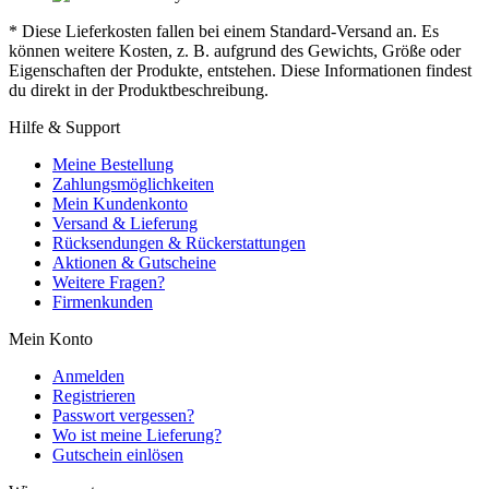
* Diese Lieferkosten fallen bei einem Standard-Versand an. Es
können weitere Kosten, z. B. aufgrund des Gewichts, Größe oder
Eigenschaften der Produkte, entstehen. Diese Informationen findest
du direkt in der Produktbeschreibung.
Hilfe & Support
Meine Bestellung
Zahlungsmöglichkeiten
Mein Kundenkonto
Versand & Lieferung
Rücksendungen & Rückerstattungen
Aktionen & Gutscheine
Weitere Fragen?
Firmenkunden
Mein Konto
Anmelden
Registrieren
Passwort vergessen?
Wo ist meine Lieferung?
Gutschein einlösen