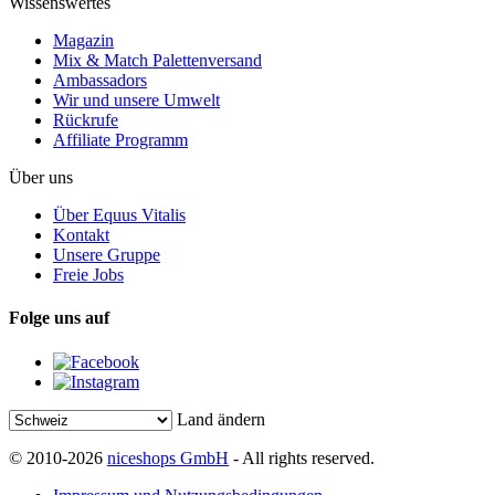
Wissenswertes
Magazin
Mix & Match Palettenversand
Ambassadors
Wir und unsere Umwelt
Rückrufe
Affiliate Programm
Über uns
Über Equus Vitalis
Kontakt
Unsere Gruppe
Freie Jobs
Folge uns auf
Land ändern
© 2010-2026
niceshops GmbH
- All rights reserved.