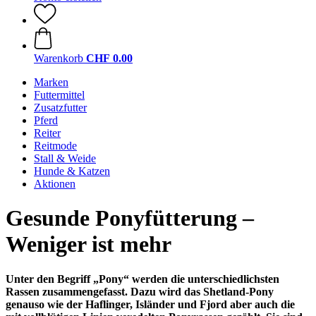
Warenkorb
CHF 0.00
Marken
Futtermittel
Zusatzfutter
Pferd
Reiter
Reitmode
Stall & Weide
Hunde & Katzen
Aktionen
Gesunde Ponyfütterung –
Weniger ist mehr
Unter den Begriff „Pony“ werden die unterschiedlichsten
Rassen zusammengefasst. Dazu wird das Shetland-Pony
genauso wie der Haflinger, Isländer und Fjord aber auch die