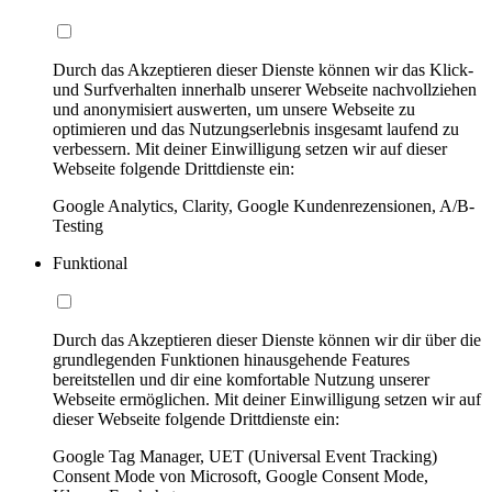
Durch das Akzeptieren dieser Dienste können wir das Klick-
und Surfverhalten innerhalb unserer Webseite nachvollziehen
und anonymisiert auswerten, um unsere Webseite zu
optimieren und das Nutzungserlebnis insgesamt laufend zu
verbessern. Mit deiner Einwilligung setzen wir auf dieser
Webseite folgende Drittdienste ein:
Google Analytics, Clarity, Google Kundenrezensionen, A/B-
Testing
Funktional
Durch das Akzeptieren dieser Dienste können wir dir über die
grundlegenden Funktionen hinausgehende Features
bereitstellen und dir eine komfortable Nutzung unserer
Webseite ermöglichen. Mit deiner Einwilligung setzen wir auf
dieser Webseite folgende Drittdienste ein:
Google Tag Manager, UET (Universal Event Tracking)
Consent Mode von Microsoft, Google Consent Mode,