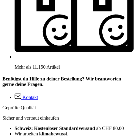
Mehr als 11.150 Artikel
Benötigst du Hilfe zu deiner Bestellung? Wir beantworten
gerne deine Fragen.
Kontakt
Geprüfte Qualität
Sicher und vertraut einkaufen
Schweiz: Kostenloser Standardversand
ab CHF 80.00
Wir arbeiten
klimabewusst
.