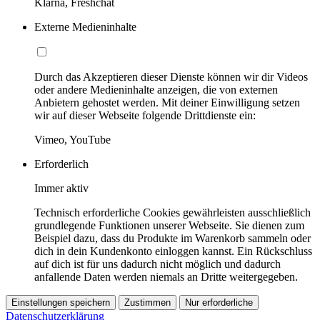
Klarna, Freshchat
Externe Medieninhalte
Durch das Akzeptieren dieser Dienste können wir dir Videos
oder andere Medieninhalte anzeigen, die von externen
Anbietern gehostet werden. Mit deiner Einwilligung setzen
wir auf dieser Webseite folgende Drittdienste ein:
Vimeo, YouTube
Erforderlich
Immer aktiv
Technisch erforderliche Cookies gewährleisten ausschließlich
grundlegende Funktionen unserer Webseite. Sie dienen zum
Beispiel dazu, dass du Produkte im Warenkorb sammeln oder
dich in dein Kundenkonto einloggen kannst. Ein Rückschluss
auf dich ist für uns dadurch nicht möglich und dadurch
anfallende Daten werden niemals an Dritte weitergegeben.
Einstellungen speichern
Zustimmen
Nur erforderliche
Datenschutzerklärung