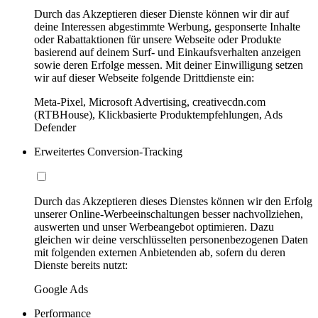
Durch das Akzeptieren dieser Dienste können wir dir auf
deine Interessen abgestimmte Werbung, gesponserte Inhalte
oder Rabattaktionen für unsere Webseite oder Produkte
basierend auf deinem Surf- und Einkaufsverhalten anzeigen
sowie deren Erfolge messen. Mit deiner Einwilligung setzen
wir auf dieser Webseite folgende Drittdienste ein:
Meta-Pixel, Microsoft Advertising, creativecdn.com
(RTBHouse), Klickbasierte Produktempfehlungen, Ads
Defender
Erweitertes Conversion-Tracking
Durch das Akzeptieren dieses Dienstes können wir den Erfolg
unserer Online-Werbeeinschaltungen besser nachvollziehen,
auswerten und unser Werbeangebot optimieren. Dazu
gleichen wir deine verschlüsselten personenbezogenen Daten
mit folgenden externen Anbietenden ab, sofern du deren
Dienste bereits nutzt:
Google Ads
Performance