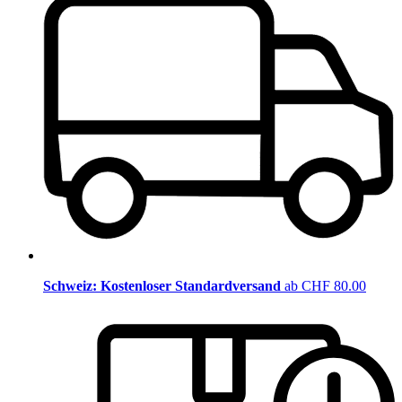
Schweiz: Kostenloser Standardversand
ab CHF 80.00