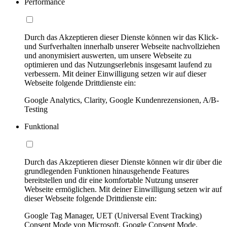
Performance
Durch das Akzeptieren dieser Dienste können wir das Klick-
und Surfverhalten innerhalb unserer Webseite nachvollziehen
und anonymisiert auswerten, um unsere Webseite zu
optimieren und das Nutzungserlebnis insgesamt laufend zu
verbessern. Mit deiner Einwilligung setzen wir auf dieser
Webseite folgende Drittdienste ein:
Google Analytics, Clarity, Google Kundenrezensionen, A/B-
Testing
Funktional
Durch das Akzeptieren dieser Dienste können wir dir über die
grundlegenden Funktionen hinausgehende Features
bereitstellen und dir eine komfortable Nutzung unserer
Webseite ermöglichen. Mit deiner Einwilligung setzen wir auf
dieser Webseite folgende Drittdienste ein:
Google Tag Manager, UET (Universal Event Tracking)
Consent Mode von Microsoft, Google Consent Mode,