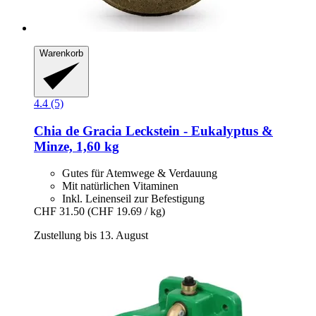
Warenkorb
4.4 (5)
Chia de Gracia
Leckstein -​ Eukalyptus &
Minze, 1,60 kg
Gutes für Atemwege & Verdauung
Mit natürlichen Vitaminen
Inkl. Leinenseil zur Befestigung
CHF 31.50
(CHF 19.69 / kg)
Zustellung bis 13. August