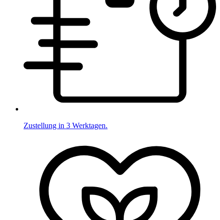
Zustellung in 3 Werktagen.