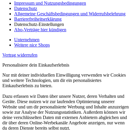
Impressum und Nutzungsbedingungen
Datenschutz
Allgemeine Geschäftsbedingungen und Widerrufsbelehrung
Barrierefreiheitserklärung
Datenschutz-Einstellungen
Abo-Verträge hier kündigen
Unternehmen
Weitere nice Shops
Vertrag widerrufen
Personalisiere dein Einkaufserlebnis
Nur mit deiner individuellen Einwilligung verwenden wir Cookies
und weitere Technologien, um dir ein personalisiertes
Einkaufserlebnis zu bieten.
Dazu erfassen wir Daten über unsere Nutzer, deren Verhalten und
Geräte. Diese nutzen wir zur laufenden Optimierung unserer
Website und um dir personalisierte Werbung und Inhalte anzuzeigen
sowie zur Analyse der Nutzungsstatistiken. Außerdem können wir
deine verschlüsselten Daten mit externen Anbietern abgleichen und
dir über deren Online-Werbekanäle Angebote anzeigen, nur wenn
du deren Dienste bereits selbst nutzt.