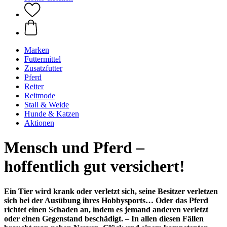
Marken
Futtermittel
Zusatzfutter
Pferd
Reiter
Reitmode
Stall & Weide
Hunde & Katzen
Aktionen
Mensch und Pferd –
hoffentlich gut versichert!
Ein Tier wird krank oder verletzt sich, seine Besitzer verletzen
sich bei der Ausübung ihres Hobbysports… Oder das Pferd
richtet einen Schaden an, indem es jemand anderen verletzt
oder einen Gegenstand beschädigt. – In allen diesen Fällen