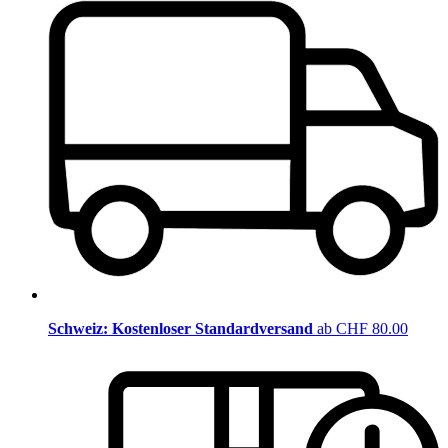
Schweiz: Kostenloser Standardversand
ab CHF 80.00