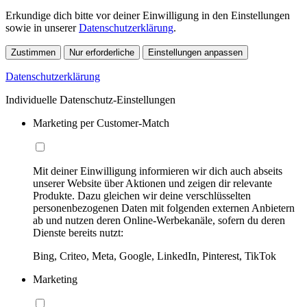
Erkundige dich bitte vor deiner Einwilligung in den Einstellungen
sowie in unserer
Datenschutzerklärung
.
Zustimmen
Nur erforderliche
Einstellungen anpassen
Datenschutzerklärung
Individuelle Datenschutz-Einstellungen
Marketing per Customer-Match
Mit deiner Einwilligung informieren wir dich auch abseits
unserer Website über Aktionen und zeigen dir relevante
Produkte. Dazu gleichen wir deine verschlüsselten
personenbezogenen Daten mit folgenden externen Anbietern
ab und nutzen deren Online-Werbekanäle, sofern du deren
Dienste bereits nutzt:
Bing, Criteo, Meta, Google, LinkedIn, Pinterest, TikTok
Marketing