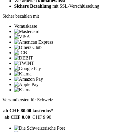
Wir arbeiten
klimabewusst
.
Sichere Bezahlung
mit SSL-Verschlüsselung
Sicher bezahlen mit
Vorauskasse
Versandkosten für Schweiz
ab CHF 80.00
kostenlos*
ab CHF 0.00
CHF 9.90