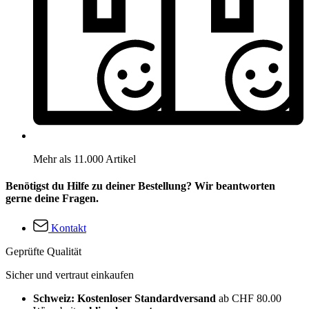
Mehr als 11.000 Artikel
Benötigst du Hilfe zu deiner Bestellung? Wir beantworten
gerne deine Fragen.
Kontakt
Geprüfte Qualität
Sicher und vertraut einkaufen
Schweiz: Kostenloser Standardversand
ab CHF 80.00