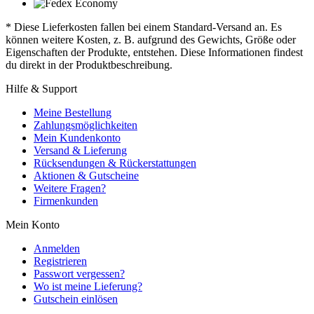
* Diese Lieferkosten fallen bei einem Standard-Versand an. Es
können weitere Kosten, z. B. aufgrund des Gewichts, Größe oder
Eigenschaften der Produkte, entstehen. Diese Informationen findest
du direkt in der Produktbeschreibung.
Hilfe & Support
Meine Bestellung
Zahlungsmöglichkeiten
Mein Kundenkonto
Versand & Lieferung
Rücksendungen & Rückerstattungen
Aktionen & Gutscheine
Weitere Fragen?
Firmenkunden
Mein Konto
Anmelden
Registrieren
Passwort vergessen?
Wo ist meine Lieferung?
Gutschein einlösen