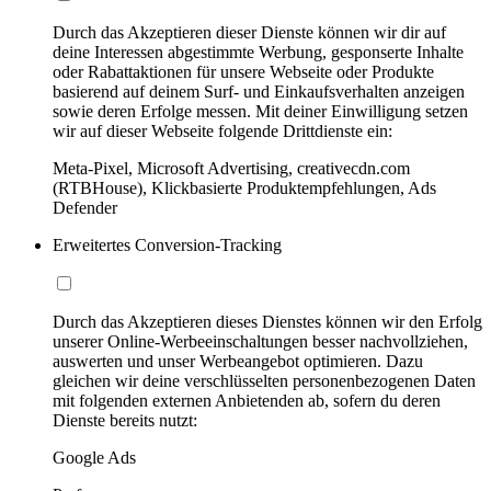
Durch das Akzeptieren dieser Dienste können wir dir auf
deine Interessen abgestimmte Werbung, gesponserte Inhalte
oder Rabattaktionen für unsere Webseite oder Produkte
basierend auf deinem Surf- und Einkaufsverhalten anzeigen
sowie deren Erfolge messen. Mit deiner Einwilligung setzen
wir auf dieser Webseite folgende Drittdienste ein:
Meta-Pixel, Microsoft Advertising, creativecdn.com
(RTBHouse), Klickbasierte Produktempfehlungen, Ads
Defender
Erweitertes Conversion-Tracking
Durch das Akzeptieren dieses Dienstes können wir den Erfolg
unserer Online-Werbeeinschaltungen besser nachvollziehen,
auswerten und unser Werbeangebot optimieren. Dazu
gleichen wir deine verschlüsselten personenbezogenen Daten
mit folgenden externen Anbietenden ab, sofern du deren
Dienste bereits nutzt:
Google Ads