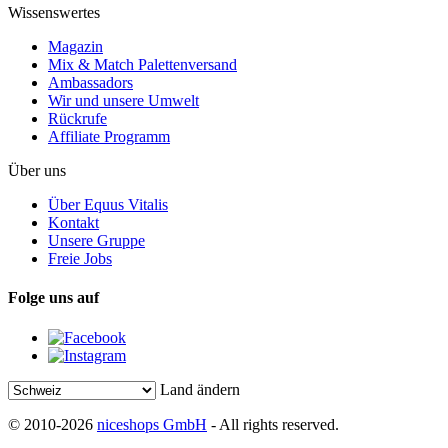
Wissenswertes
Magazin
Mix & Match Palettenversand
Ambassadors
Wir und unsere Umwelt
Rückrufe
Affiliate Programm
Über uns
Über Equus Vitalis
Kontakt
Unsere Gruppe
Freie Jobs
Folge uns auf
Land ändern
© 2010-2026
niceshops GmbH
- All rights reserved.