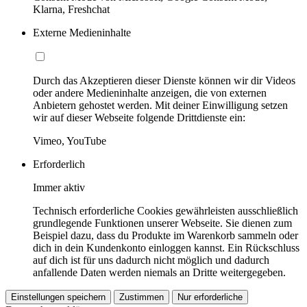
Klarna, Freshchat
Externe Medieninhalte
Durch das Akzeptieren dieser Dienste können wir dir Videos
oder andere Medieninhalte anzeigen, die von externen
Anbietern gehostet werden. Mit deiner Einwilligung setzen
wir auf dieser Webseite folgende Drittdienste ein:
Vimeo, YouTube
Erforderlich
Immer aktiv
Technisch erforderliche Cookies gewährleisten ausschließlich
grundlegende Funktionen unserer Webseite. Sie dienen zum
Beispiel dazu, dass du Produkte im Warenkorb sammeln oder
dich in dein Kundenkonto einloggen kannst. Ein Rückschluss
auf dich ist für uns dadurch nicht möglich und dadurch
anfallende Daten werden niemals an Dritte weitergegeben.
Einstellungen speichern
Zustimmen
Nur erforderliche