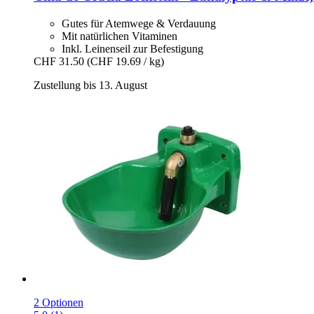
Gutes für Atemwege & Verdauung
Mit natürlichen Vitaminen
Inkl. Leinenseil zur Befestigung
CHF 31.50
(CHF 19.69 / kg)
Zustellung bis 13. August
2 Optionen