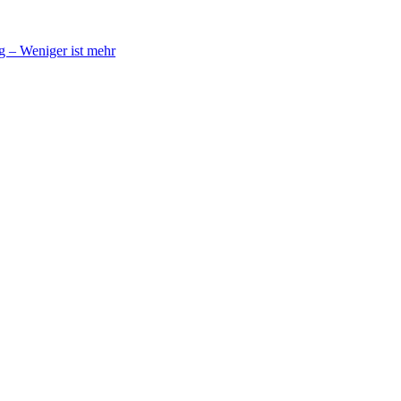
 – Weniger ist mehr