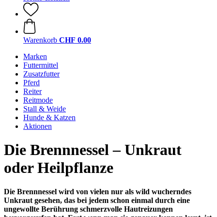
Warenkorb
CHF 0.00
Marken
Futtermittel
Zusatzfutter
Pferd
Reiter
Reitmode
Stall & Weide
Hunde & Katzen
Aktionen
Die Brennnessel – Unkraut
oder Heilpflanze
Die Brennnessel wird von vielen nur als wild wucherndes
Unkraut gesehen, das bei jedem schon einmal durch eine
ungewollte Berührung schmerzvolle Hautreizungen