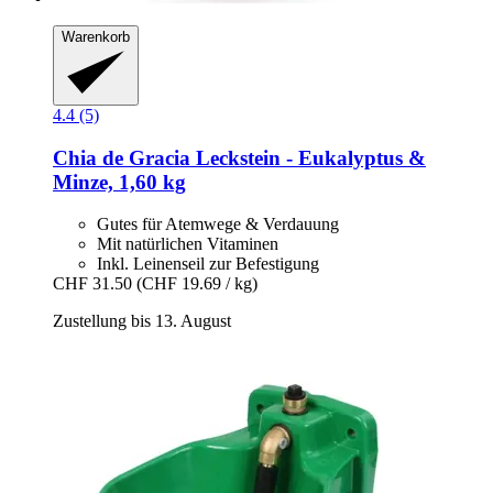
Warenkorb
4.4 (5)
Chia de Gracia
Leckstein -​ Eukalyptus &
Minze, 1,60 kg
Gutes für Atemwege & Verdauung
Mit natürlichen Vitaminen
Inkl. Leinenseil zur Befestigung
CHF 31.50
(CHF 19.69 / kg)
Zustellung bis 13. August