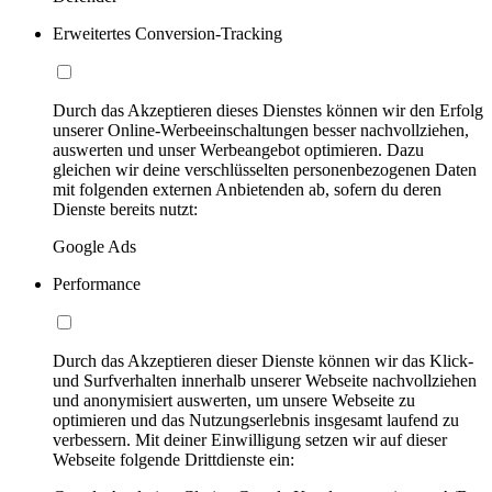
Erweitertes Conversion-Tracking
Durch das Akzeptieren dieses Dienstes können wir den Erfolg
unserer Online-Werbeeinschaltungen besser nachvollziehen,
auswerten und unser Werbeangebot optimieren. Dazu
gleichen wir deine verschlüsselten personenbezogenen Daten
mit folgenden externen Anbietenden ab, sofern du deren
Dienste bereits nutzt:
Google Ads
Performance
Durch das Akzeptieren dieser Dienste können wir das Klick-
und Surfverhalten innerhalb unserer Webseite nachvollziehen
und anonymisiert auswerten, um unsere Webseite zu
optimieren und das Nutzungserlebnis insgesamt laufend zu
verbessern. Mit deiner Einwilligung setzen wir auf dieser
Webseite folgende Drittdienste ein: