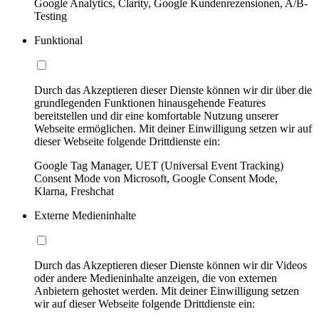
Google Analytics, Clarity, Google Kundenrezensionen, A/B-
Testing
Funktional
Durch das Akzeptieren dieser Dienste können wir dir über die
grundlegenden Funktionen hinausgehende Features
bereitstellen und dir eine komfortable Nutzung unserer
Webseite ermöglichen. Mit deiner Einwilligung setzen wir auf
dieser Webseite folgende Drittdienste ein:
Google Tag Manager, UET (Universal Event Tracking)
Consent Mode von Microsoft, Google Consent Mode,
Klarna, Freshchat
Externe Medieninhalte
Durch das Akzeptieren dieser Dienste können wir dir Videos
oder andere Medieninhalte anzeigen, die von externen
Anbietern gehostet werden. Mit deiner Einwilligung setzen
wir auf dieser Webseite folgende Drittdienste ein: