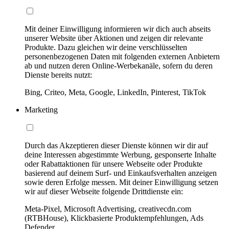
Mit deiner Einwilligung informieren wir dich auch abseits
unserer Website über Aktionen und zeigen dir relevante
Produkte. Dazu gleichen wir deine verschlüsselten
personenbezogenen Daten mit folgenden externen Anbietern
ab und nutzen deren Online-Werbekanäle, sofern du deren
Dienste bereits nutzt:
Bing, Criteo, Meta, Google, LinkedIn, Pinterest, TikTok
Marketing
Durch das Akzeptieren dieser Dienste können wir dir auf
deine Interessen abgestimmte Werbung, gesponserte Inhalte
oder Rabattaktionen für unsere Webseite oder Produkte
basierend auf deinem Surf- und Einkaufsverhalten anzeigen
sowie deren Erfolge messen. Mit deiner Einwilligung setzen
wir auf dieser Webseite folgende Drittdienste ein:
Meta-Pixel, Microsoft Advertising, creativecdn.com
(RTBHouse), Klickbasierte Produktempfehlungen, Ads
Defender