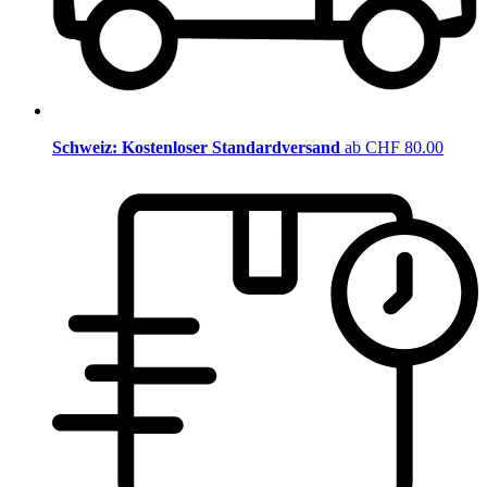
Schweiz: Kostenloser Standardversand
ab CHF 80.00