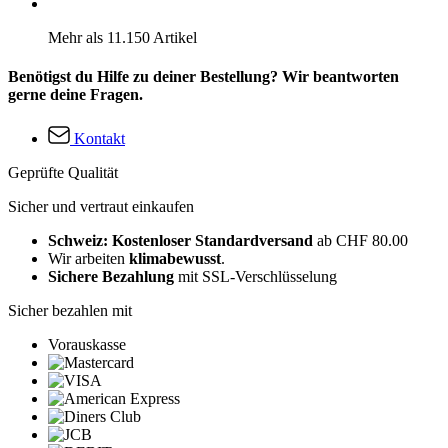
Mehr als 11.150 Artikel
Benötigst du Hilfe zu deiner Bestellung? Wir beantworten
gerne deine Fragen.
Kontakt
Geprüfte Qualität
Sicher und vertraut einkaufen
Schweiz: Kostenloser Standardversand
ab CHF 80.00
Wir arbeiten
klimabewusst
.
Sichere Bezahlung
mit SSL-Verschlüsselung
Sicher bezahlen mit
Vorauskasse