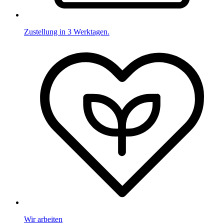
Zustellung in 3 Werktagen.
Wir arbeiten