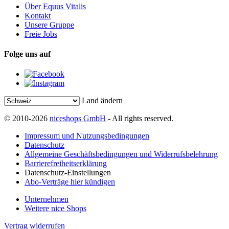
Über Equus Vitalis
Kontakt
Unsere Gruppe
Freie Jobs
Folge uns auf
Land ändern
© 2010-2026
niceshops GmbH
- All rights reserved.
Impressum und Nutzungsbedingungen
Datenschutz
Allgemeine Geschäftsbedingungen und Widerrufsbelehrung
Barrierefreiheitserklärung
Datenschutz-Einstellungen
Abo-Verträge hier kündigen
Unternehmen
Weitere nice Shops
Vertrag widerrufen