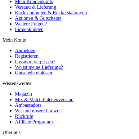
Mein Kundenkonto
Versand & Lieferung
Rücksendungen & Rückerstattungen
Aktionen & Gutscheine
Weitere Fragen?
Firmenkunden
Mein Konto
Anmelden
Registrieren
Passwort vergessen?
Wo ist meine Lieferung?
Gutschein einlösen
Wissenswertes
Magazin
Mix & Match Palettenversand
Ambassadors
Wir und unsere Umwelt
Rückrufe
Affiliate Programm
Über uns