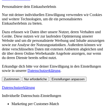
Personalisiere dein Einkaufserlebnis
Nur mit deiner individuellen Einwilligung verwenden wir Cookies
und weitere Technologien, um dir ein personalisiertes
Einkaufserlebnis zu bieten.
Dazu erfassen wir Daten über unsere Nutzer, deren Verhalten und
Geräte. Diese nutzen wir zur laufenden Optimierung unserer
Website und um dir personalisierte Werbung und Inhalte anzuzeigen
sowie zur Analyse der Nutzungsstatistiken. Außerdem können wir
deine verschlüsselten Daten mit externen Anbietern abgleichen und
dir über deren Online-Werbekanäle Angebote anzeigen, nur wenn
du deren Dienste bereits selbst nutzt.
Erkundige dich bitte vor deiner Einwilligung in den Einstellungen
sowie in unserer
Datenschutzerklärung
.
Zustimmen
Nur erforderliche
Einstellungen anpassen
Datenschutzerklärung
Individuelle Datenschutz-Einstellungen
Marketing per Customer-Match