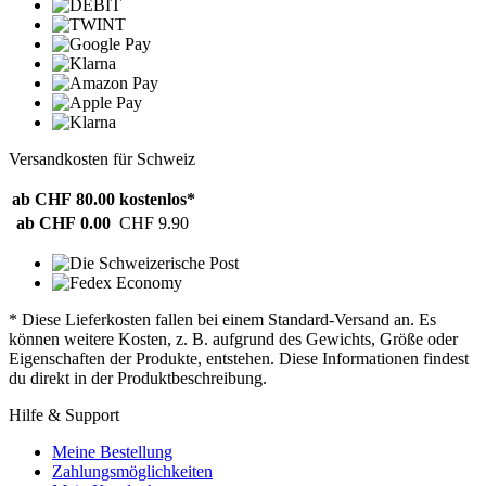
Versandkosten für Schweiz
ab CHF 80.00
kostenlos*
ab CHF 0.00
CHF 9.90
* Diese Lieferkosten fallen bei einem Standard-Versand an. Es
können weitere Kosten, z. B. aufgrund des Gewichts, Größe oder
Eigenschaften der Produkte, entstehen. Diese Informationen findest
du direkt in der Produktbeschreibung.
Hilfe & Support
Meine Bestellung
Zahlungsmöglichkeiten