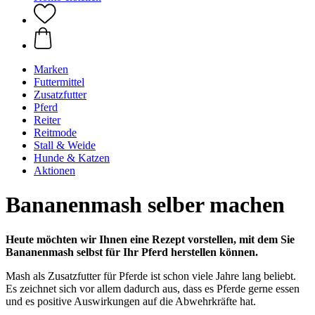
Marken
Futtermittel
Zusatzfutter
Pferd
Reiter
Reitmode
Stall & Weide
Hunde & Katzen
Aktionen
Bananenmash selber machen
Heute möchten wir Ihnen eine Rezept vorstellen, mit dem Sie
Bananenmash selbst für Ihr Pferd herstellen können.
Mash als Zusatzfutter für Pferde ist schon viele Jahre lang beliebt.
Es zeichnet sich vor allem dadurch aus, dass es Pferde gerne essen
und es positive Auswirkungen auf die Abwehrkräfte hat.