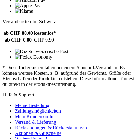
Versandkosten für Schweiz
ab CHF 80.00
kostenlos*
ab CHF 0.00
CHF 9.90
* Diese Lieferkosten fallen bei einem Standard-Versand an. Es
können weitere Kosten, z. B. aufgrund des Gewichts, Größe oder
Eigenschaften der Produkte, entstehen. Diese Informationen findest
du direkt in der Produktbeschreibung.
Hilfe & Support
Meine Bestellung
Zahlungsmöglichkeiten
Mein Kundenkonto
Versand & Lieferung
Rücksendungen & Rückerstattungen
Aktionen & Gutscheine
Weitere Fragen?