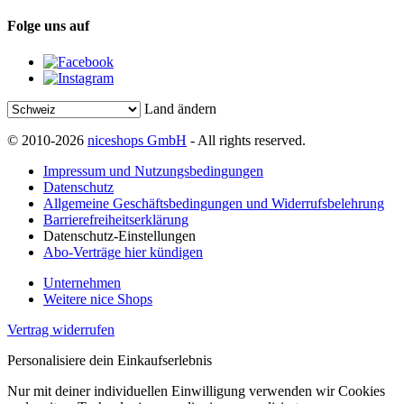
Folge uns auf
Land ändern
© 2010-2026
niceshops GmbH
- All rights reserved.
Impressum und Nutzungsbedingungen
Datenschutz
Allgemeine Geschäftsbedingungen und Widerrufsbelehrung
Barrierefreiheitserklärung
Datenschutz-Einstellungen
Abo-Verträge hier kündigen
Unternehmen
Weitere nice Shops
Vertrag widerrufen
Personalisiere dein Einkaufserlebnis
Nur mit deiner individuellen Einwilligung verwenden wir Cookies