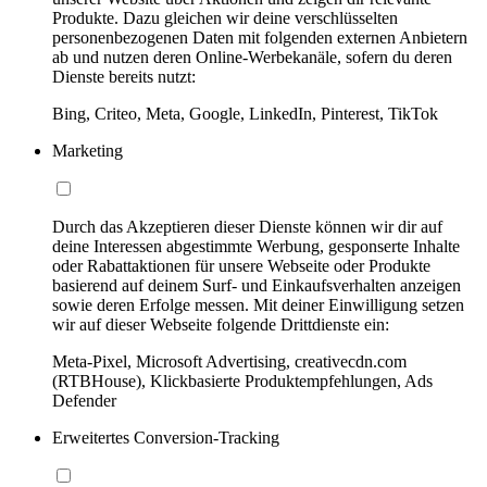
Produkte. Dazu gleichen wir deine verschlüsselten
personenbezogenen Daten mit folgenden externen Anbietern
ab und nutzen deren Online-Werbekanäle, sofern du deren
Dienste bereits nutzt:
Bing, Criteo, Meta, Google, LinkedIn, Pinterest, TikTok
Marketing
Durch das Akzeptieren dieser Dienste können wir dir auf
deine Interessen abgestimmte Werbung, gesponserte Inhalte
oder Rabattaktionen für unsere Webseite oder Produkte
basierend auf deinem Surf- und Einkaufsverhalten anzeigen
sowie deren Erfolge messen. Mit deiner Einwilligung setzen
wir auf dieser Webseite folgende Drittdienste ein:
Meta-Pixel, Microsoft Advertising, creativecdn.com
(RTBHouse), Klickbasierte Produktempfehlungen, Ads
Defender
Erweitertes Conversion-Tracking