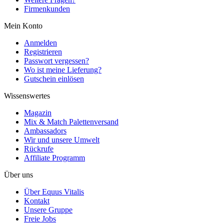
Firmenkunden
Mein Konto
Anmelden
Registrieren
Passwort vergessen?
Wo ist meine Lieferung?
Gutschein einlösen
Wissenswertes
Magazin
Mix & Match Palettenversand
Ambassadors
Wir und unsere Umwelt
Rückrufe
Affiliate Programm
Über uns
Über Equus Vitalis
Kontakt
Unsere Gruppe
Freie Jobs