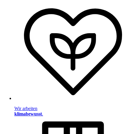
Wir arbeiten
klimabewusst
.