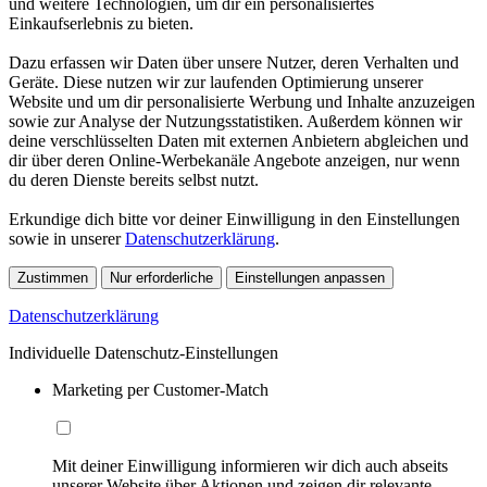
und weitere Technologien, um dir ein personalisiertes
Einkaufserlebnis zu bieten.
Dazu erfassen wir Daten über unsere Nutzer, deren Verhalten und
Geräte. Diese nutzen wir zur laufenden Optimierung unserer
Website und um dir personalisierte Werbung und Inhalte anzuzeigen
sowie zur Analyse der Nutzungsstatistiken. Außerdem können wir
deine verschlüsselten Daten mit externen Anbietern abgleichen und
dir über deren Online-Werbekanäle Angebote anzeigen, nur wenn
du deren Dienste bereits selbst nutzt.
Erkundige dich bitte vor deiner Einwilligung in den Einstellungen
sowie in unserer
Datenschutzerklärung
.
Zustimmen
Nur erforderliche
Einstellungen anpassen
Datenschutzerklärung
Individuelle Datenschutz-Einstellungen
Marketing per Customer-Match
Mit deiner Einwilligung informieren wir dich auch abseits
unserer Website über Aktionen und zeigen dir relevante