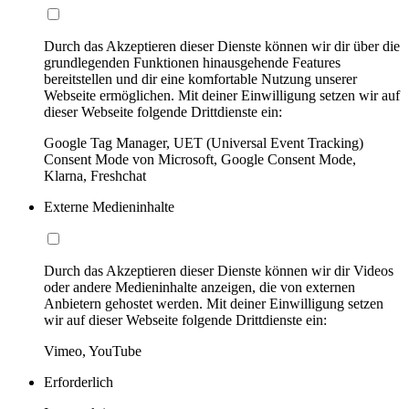
Durch das Akzeptieren dieser Dienste können wir dir über die
grundlegenden Funktionen hinausgehende Features
bereitstellen und dir eine komfortable Nutzung unserer
Webseite ermöglichen. Mit deiner Einwilligung setzen wir auf
dieser Webseite folgende Drittdienste ein:
Google Tag Manager, UET (Universal Event Tracking)
Consent Mode von Microsoft, Google Consent Mode,
Klarna, Freshchat
Externe Medieninhalte
Durch das Akzeptieren dieser Dienste können wir dir Videos
oder andere Medieninhalte anzeigen, die von externen
Anbietern gehostet werden. Mit deiner Einwilligung setzen
wir auf dieser Webseite folgende Drittdienste ein:
Vimeo, YouTube
Erforderlich