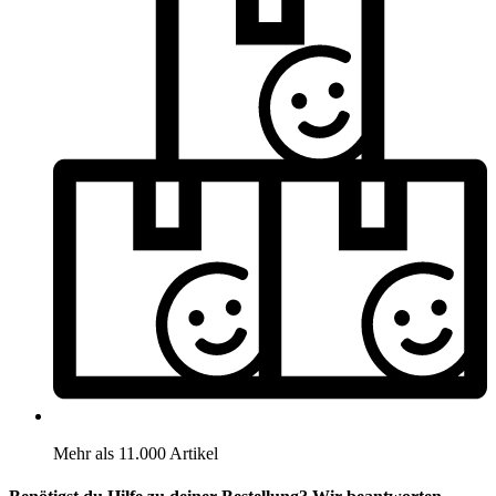
Mehr als 11.000 Artikel