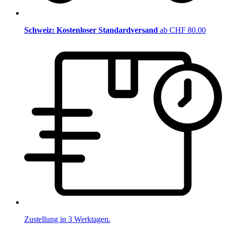
Schweiz: Kostenloser Standardversand
ab CHF 80.00
Zustellung in 3 Werktagen.