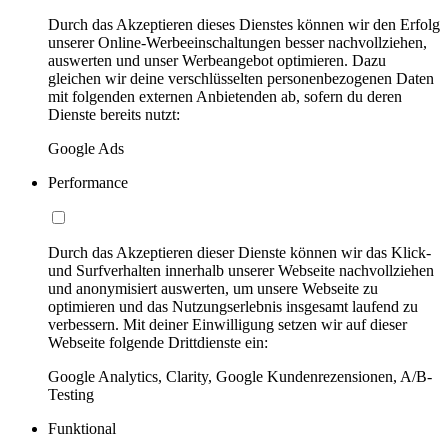
Durch das Akzeptieren dieses Dienstes können wir den Erfolg
unserer Online-Werbeeinschaltungen besser nachvollziehen,
auswerten und unser Werbeangebot optimieren. Dazu
gleichen wir deine verschlüsselten personenbezogenen Daten
mit folgenden externen Anbietenden ab, sofern du deren
Dienste bereits nutzt:
Google Ads
Performance
Durch das Akzeptieren dieser Dienste können wir das Klick-
und Surfverhalten innerhalb unserer Webseite nachvollziehen
und anonymisiert auswerten, um unsere Webseite zu
optimieren und das Nutzungserlebnis insgesamt laufend zu
verbessern. Mit deiner Einwilligung setzen wir auf dieser
Webseite folgende Drittdienste ein:
Google Analytics, Clarity, Google Kundenrezensionen, A/B-
Testing
Funktional