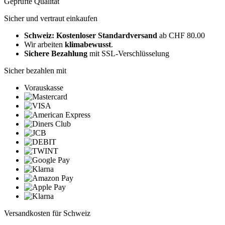
Geprüfte Qualität
Sicher und vertraut einkaufen
Schweiz: Kostenloser Standardversand
ab CHF 80.00
Wir arbeiten
klimabewusst
.
Sichere Bezahlung
mit SSL-Verschlüsselung
Sicher bezahlen mit
Vorauskasse
Versandkosten für Schweiz