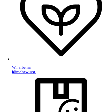
Wir arbeiten
klimabewusst
.