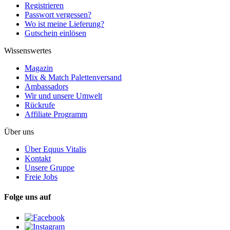
Registrieren
Passwort vergessen?
Wo ist meine Lieferung?
Gutschein einlösen
Wissenswertes
Magazin
Mix & Match Palettenversand
Ambassadors
Wir und unsere Umwelt
Rückrufe
Affiliate Programm
Über uns
Über Equus Vitalis
Kontakt
Unsere Gruppe
Freie Jobs
Folge uns auf