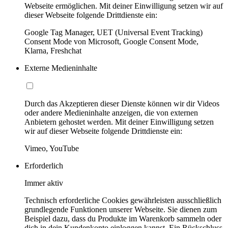
Webseite ermöglichen. Mit deiner Einwilligung setzen wir auf
dieser Webseite folgende Drittdienste ein:
Google Tag Manager, UET (Universal Event Tracking)
Consent Mode von Microsoft, Google Consent Mode,
Klarna, Freshchat
Externe Medieninhalte
Durch das Akzeptieren dieser Dienste können wir dir Videos
oder andere Medieninhalte anzeigen, die von externen
Anbietern gehostet werden. Mit deiner Einwilligung setzen
wir auf dieser Webseite folgende Drittdienste ein:
Vimeo, YouTube
Erforderlich
Immer aktiv
Technisch erforderliche Cookies gewährleisten ausschließlich
grundlegende Funktionen unserer Webseite. Sie dienen zum
Beispiel dazu, dass du Produkte im Warenkorb sammeln oder
dich in dein Kundenkonto einloggen kannst. Ein Rückschluss