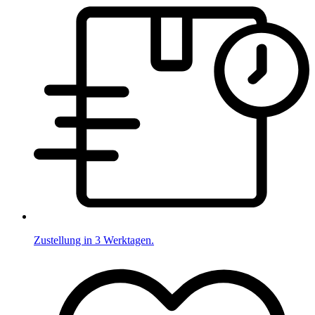
Zustellung in 3 Werktagen.