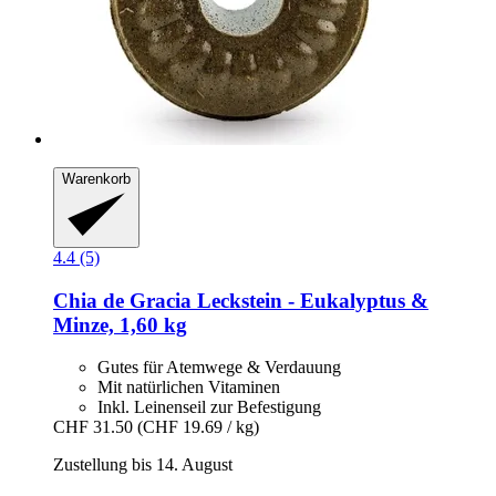
Warenkorb
4.4 (5)
Chia de Gracia
Leckstein -​ Eukalyptus &
Minze, 1,60 kg
Gutes für Atemwege & Verdauung
Mit natürlichen Vitaminen
Inkl. Leinenseil zur Befestigung
CHF 31.50
(CHF 19.69 / kg)
Zustellung bis 14. August