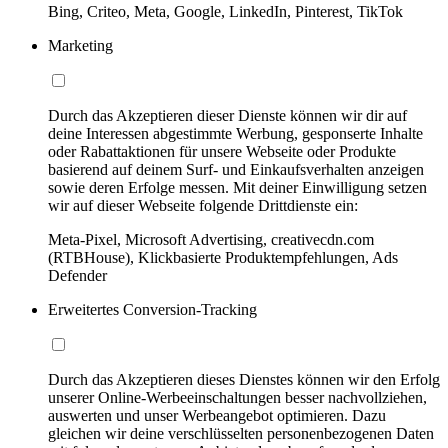
Bing, Criteo, Meta, Google, LinkedIn, Pinterest, TikTok
Marketing
Durch das Akzeptieren dieser Dienste können wir dir auf
deine Interessen abgestimmte Werbung, gesponserte Inhalte
oder Rabattaktionen für unsere Webseite oder Produkte
basierend auf deinem Surf- und Einkaufsverhalten anzeigen
sowie deren Erfolge messen. Mit deiner Einwilligung setzen
wir auf dieser Webseite folgende Drittdienste ein:
Meta-Pixel, Microsoft Advertising, creativecdn.com
(RTBHouse), Klickbasierte Produktempfehlungen, Ads
Defender
Erweitertes Conversion-Tracking
Durch das Akzeptieren dieses Dienstes können wir den Erfolg
unserer Online-Werbeeinschaltungen besser nachvollziehen,
auswerten und unser Werbeangebot optimieren. Dazu
gleichen wir deine verschlüsselten personenbezogenen Daten