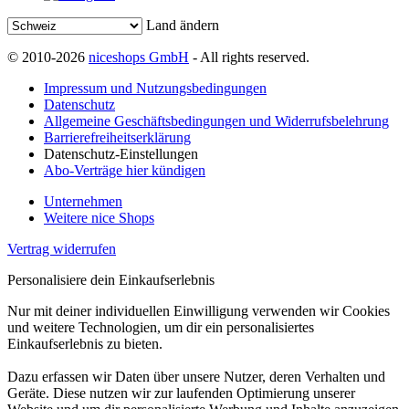
Land ändern
© 2010-2026
niceshops GmbH
- All rights reserved.
Impressum und Nutzungsbedingungen
Datenschutz
Allgemeine Geschäftsbedingungen und Widerrufsbelehrung
Barrierefreiheitserklärung
Datenschutz-Einstellungen
Abo-Verträge hier kündigen
Unternehmen
Weitere nice Shops
Vertrag widerrufen
Personalisiere dein Einkaufserlebnis
Nur mit deiner individuellen Einwilligung verwenden wir Cookies
und weitere Technologien, um dir ein personalisiertes
Einkaufserlebnis zu bieten.
Dazu erfassen wir Daten über unsere Nutzer, deren Verhalten und
Geräte. Diese nutzen wir zur laufenden Optimierung unserer