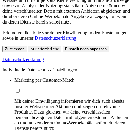
Website und um dir personalisierte Werbung und Inhalte anzuzeigen
sowie zur Analyse der Nutzungsstatistiken. Außerdem können wir
deine verschlüsselten Daten mit externen Anbietern abgleichen und
dir über deren Online-Werbekanäle Angebote anzeigen, nur wenn
du deren Dienste bereits selbst nutzt.
Erkundige dich bitte vor deiner Einwilligung in den Einstellungen
sowie in unserer
Datenschutzerklärung
.
Zustimmen
Nur erforderliche
Einstellungen anpassen
Datenschutzerklärung
Individuelle Datenschutz-Einstellungen
Marketing per Customer-Match
Mit deiner Einwilligung informieren wir dich auch abseits
unserer Website über Aktionen und zeigen dir relevante
Produkte. Dazu gleichen wir deine verschlüsselten
personenbezogenen Daten mit folgenden externen Anbietern
ab und nutzen deren Online-Werbekanäle, sofern du deren
Dienste bereits nutzt: