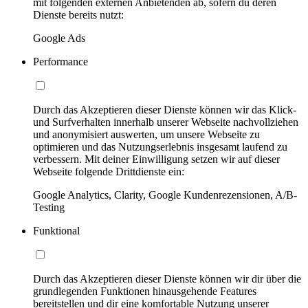
mit folgenden externen Anbietenden ab, sofern du deren
Dienste bereits nutzt:
Google Ads
Performance
Durch das Akzeptieren dieser Dienste können wir das Klick-
und Surfverhalten innerhalb unserer Webseite nachvollziehen
und anonymisiert auswerten, um unsere Webseite zu
optimieren und das Nutzungserlebnis insgesamt laufend zu
verbessern. Mit deiner Einwilligung setzen wir auf dieser
Webseite folgende Drittdienste ein:
Google Analytics, Clarity, Google Kundenrezensionen, A/B-
Testing
Funktional
Durch das Akzeptieren dieser Dienste können wir dir über die
grundlegenden Funktionen hinausgehende Features
bereitstellen und dir eine komfortable Nutzung unserer