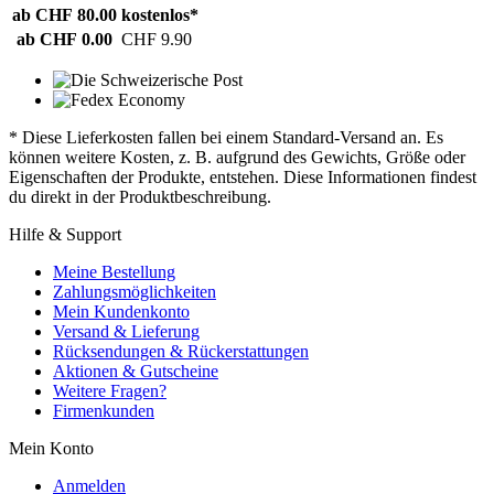
ab CHF 80.00
kostenlos*
ab CHF 0.00
CHF 9.90
* Diese Lieferkosten fallen bei einem Standard-Versand an. Es
können weitere Kosten, z. B. aufgrund des Gewichts, Größe oder
Eigenschaften der Produkte, entstehen. Diese Informationen findest
du direkt in der Produktbeschreibung.
Hilfe & Support
Meine Bestellung
Zahlungsmöglichkeiten
Mein Kundenkonto
Versand & Lieferung
Rücksendungen & Rückerstattungen
Aktionen & Gutscheine
Weitere Fragen?
Firmenkunden
Mein Konto
Anmelden