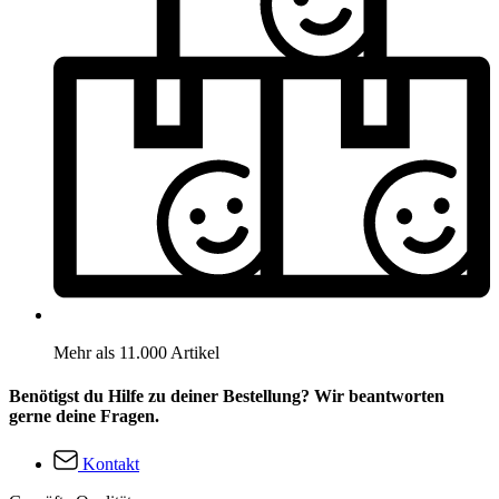
Mehr als 11.000 Artikel
Benötigst du Hilfe zu deiner Bestellung? Wir beantworten
gerne deine Fragen.
Kontakt