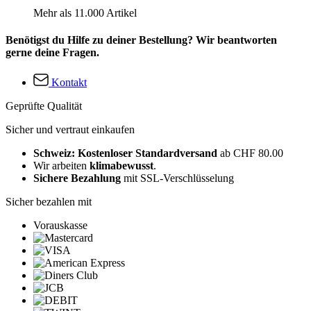
Mehr als 11.000 Artikel
Benötigst du Hilfe zu deiner Bestellung? Wir beantworten
gerne deine Fragen.
Kontakt
Geprüfte Qualität
Sicher und vertraut einkaufen
Schweiz: Kostenloser Standardversand
ab CHF 80.00
Wir arbeiten
klimabewusst
.
Sichere Bezahlung
mit SSL-Verschlüsselung
Sicher bezahlen mit
Vorauskasse