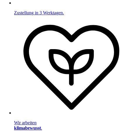
Zustellung in 3 Werktagen.
Wir arbeiten
klimabewusst
.