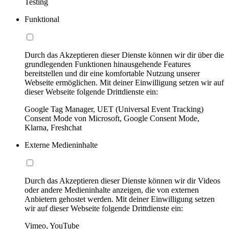
Testing
Funktional
Durch das Akzeptieren dieser Dienste können wir dir über die
grundlegenden Funktionen hinausgehende Features
bereitstellen und dir eine komfortable Nutzung unserer
Webseite ermöglichen. Mit deiner Einwilligung setzen wir auf
dieser Webseite folgende Drittdienste ein:
Google Tag Manager, UET (Universal Event Tracking)
Consent Mode von Microsoft, Google Consent Mode,
Klarna, Freshchat
Externe Medieninhalte
Durch das Akzeptieren dieser Dienste können wir dir Videos
oder andere Medieninhalte anzeigen, die von externen
Anbietern gehostet werden. Mit deiner Einwilligung setzen
wir auf dieser Webseite folgende Drittdienste ein:
Vimeo, YouTube