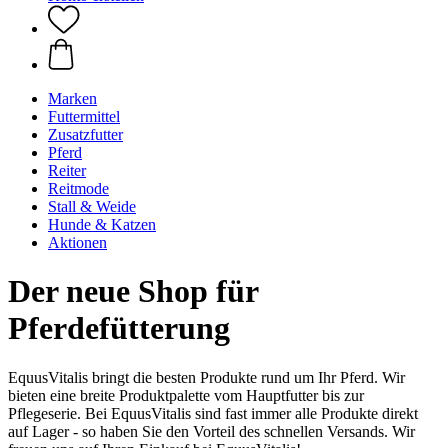
Marken
Futtermittel
Zusatzfutter
Pferd
Reiter
Reitmode
Stall & Weide
Hunde & Katzen
Aktionen
Der neue Shop für
Pferdefütterung
EquusVitalis bringt die besten Produkte rund um Ihr Pferd. Wir
bieten eine breite Produktpalette vom Hauptfutter bis zur
Pflegeserie. Bei EquusVitalis sind fast immer alle Produkte direkt
auf Lager - so haben Sie den Vorteil des schnellen Versands. Wir