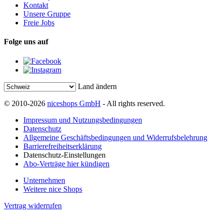
Kontakt
Unsere Gruppe
Freie Jobs
Folge uns auf
Land ändern
© 2010-2026
niceshops GmbH
- All rights reserved.
Impressum und Nutzungsbedingungen
Datenschutz
Allgemeine Geschäftsbedingungen und Widerrufsbelehrung
Barrierefreiheitserklärung
Datenschutz-Einstellungen
Abo-Verträge hier kündigen
Unternehmen
Weitere nice Shops
Vertrag widerrufen