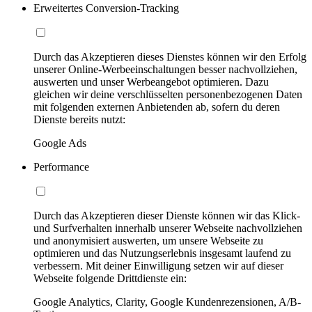
Erweitertes Conversion-Tracking
Durch das Akzeptieren dieses Dienstes können wir den Erfolg
unserer Online-Werbeeinschaltungen besser nachvollziehen,
auswerten und unser Werbeangebot optimieren. Dazu
gleichen wir deine verschlüsselten personenbezogenen Daten
mit folgenden externen Anbietenden ab, sofern du deren
Dienste bereits nutzt:
Google Ads
Performance
Durch das Akzeptieren dieser Dienste können wir das Klick-
und Surfverhalten innerhalb unserer Webseite nachvollziehen
und anonymisiert auswerten, um unsere Webseite zu
optimieren und das Nutzungserlebnis insgesamt laufend zu
verbessern. Mit deiner Einwilligung setzen wir auf dieser
Webseite folgende Drittdienste ein:
Google Analytics, Clarity, Google Kundenrezensionen, A/B-