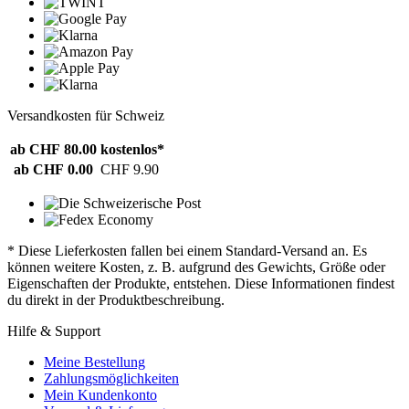
Versandkosten für Schweiz
ab CHF 80.00
kostenlos*
ab CHF 0.00
CHF 9.90
* Diese Lieferkosten fallen bei einem Standard-Versand an. Es
können weitere Kosten, z. B. aufgrund des Gewichts, Größe oder
Eigenschaften der Produkte, entstehen. Diese Informationen findest
du direkt in der Produktbeschreibung.
Hilfe & Support
Meine Bestellung
Zahlungsmöglichkeiten
Mein Kundenkonto