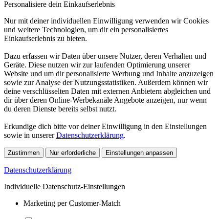
Personalisiere dein Einkaufserlebnis
Nur mit deiner individuellen Einwilligung verwenden wir Cookies
und weitere Technologien, um dir ein personalisiertes
Einkaufserlebnis zu bieten.
Dazu erfassen wir Daten über unsere Nutzer, deren Verhalten und
Geräte. Diese nutzen wir zur laufenden Optimierung unserer
Website und um dir personalisierte Werbung und Inhalte anzuzeigen
sowie zur Analyse der Nutzungsstatistiken. Außerdem können wir
deine verschlüsselten Daten mit externen Anbietern abgleichen und
dir über deren Online-Werbekanäle Angebote anzeigen, nur wenn
du deren Dienste bereits selbst nutzt.
Erkundige dich bitte vor deiner Einwilligung in den Einstellungen
sowie in unserer
Datenschutzerklärung
.
Zustimmen
Nur erforderliche
Einstellungen anpassen
Datenschutzerklärung
Individuelle Datenschutz-Einstellungen
Marketing per Customer-Match