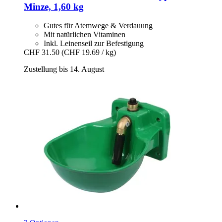
Minze, 1,60 kg
Gutes für Atemwege & Verdauung
Mit natürlichen Vitaminen
Inkl. Leinenseil zur Befestigung
CHF 31.50
(CHF 19.69 / kg)
Zustellung bis 14. August