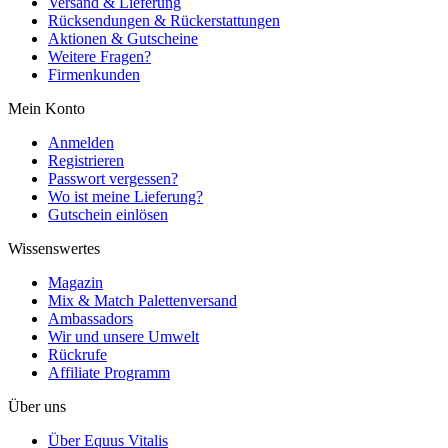
Versand & Lieferung
Rücksendungen & Rückerstattungen
Aktionen & Gutscheine
Weitere Fragen?
Firmenkunden
Mein Konto
Anmelden
Registrieren
Passwort vergessen?
Wo ist meine Lieferung?
Gutschein einlösen
Wissenswertes
Magazin
Mix & Match Palettenversand
Ambassadors
Wir und unsere Umwelt
Rückrufe
Affiliate Programm
Über uns
Über Equus Vitalis