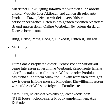
Mit deiner Einwilligung informieren wir dich auch abseits
unserer Website über Aktionen und zeigen dir relevante
Produkte. Dazu gleichen wir deine verschlüsselten
personenbezogenen Daten mit folgenden externen Anbietern
ab und nutzen deren Online-Werbekanäle, sofern du deren
Dienste bereits nutzt:
Bing, Criteo, Meta, Google, LinkedIn, Pinterest, TikTok
Marketing
Durch das Akzeptieren dieser Dienste können wir dir auf
deine Interessen abgestimmte Werbung, gesponserte Inhalte
oder Rabattaktionen für unsere Webseite oder Produkte
basierend auf deinem Surf- und Einkaufsverhalten anzeigen
sowie deren Erfolge messen. Mit deiner Einwilligung setzen
wir auf dieser Webseite folgende Drittdienste ein:
Meta-Pixel, Microsoft Advertising, creativecdn.com
(RTBHouse), Klickbasierte Produktempfehlungen, Ads
Defender