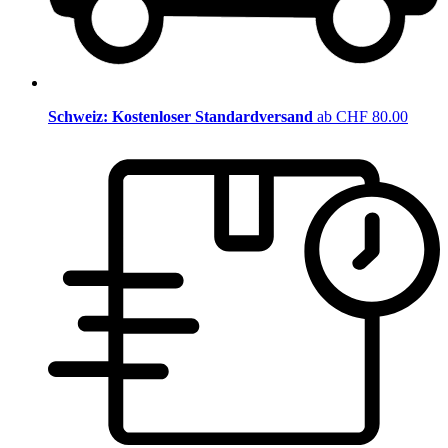
Schweiz: Kostenloser Standardversand
ab CHF 80.00