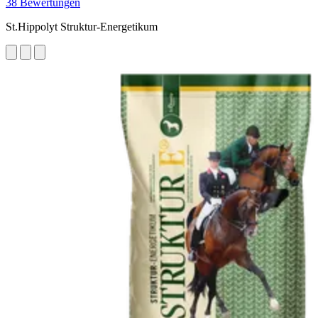
38 Bewertungen
St.Hippolyt Struktur-Energetikum