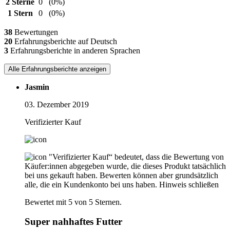
2 Sterne
0
(0%)
1 Stern
0
(0%)
38
Bewertungen
20
Erfahrungsberichte auf Deutsch
3
Erfahrungsberichte in anderen Sprachen
Alle Erfahrungsberichte anzeigen
Jasmin
03. Dezember 2019
Verifizierter Kauf
"Verifizierter Kauf“ bedeutet, dass die Bewertung von
Käufer:innen abgegeben wurde, die dieses Produkt tatsächlich
bei uns gekauft haben. Bewerten können aber grundsätzlich
alle, die ein Kundenkonto bei uns haben.
Hinweis schließen
Bewertet mit 5 von 5 Sternen.
Super nahhaftes Futter