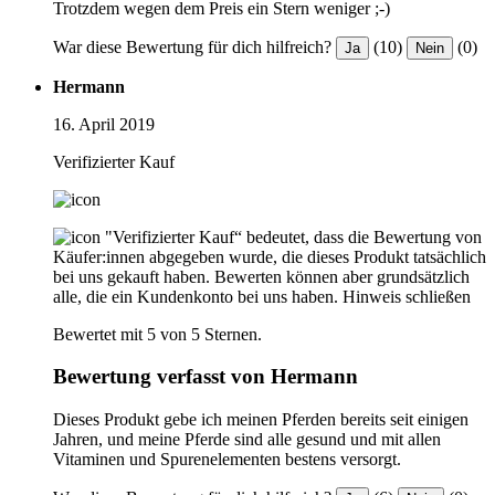
Trotzdem wegen dem Preis ein Stern weniger ;-)
War diese Bewertung für dich hilfreich?
(10)
(0)
Ja
Nein
Hermann
16. April 2019
Verifizierter Kauf
"Verifizierter Kauf“ bedeutet, dass die Bewertung von
Käufer:innen abgegeben wurde, die dieses Produkt tatsächlich
bei uns gekauft haben. Bewerten können aber grundsätzlich
alle, die ein Kundenkonto bei uns haben.
Hinweis schließen
Bewertet mit 5 von 5 Sternen.
Bewertung verfasst von Hermann
Dieses Produkt gebe ich meinen Pferden bereits seit einigen
Jahren, und meine Pferde sind alle gesund und mit allen
Vitaminen und Spurenelementen bestens versorgt.