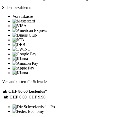
Sicher bezahlen mit
Vorauskasse
Versandkosten für Schweiz
ab CHF 80.00
kostenlos*
ab CHF 0.00
CHF 9.90