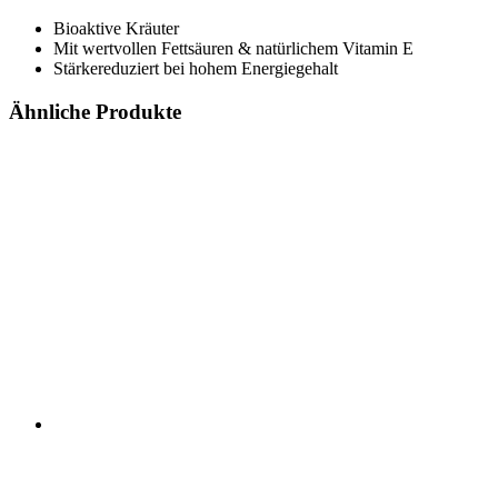
Bioaktive Kräuter
Mit wertvollen Fettsäuren & natürlichem Vitamin E
Stärkereduziert bei hohem Energiegehalt
Ähnliche Produkte