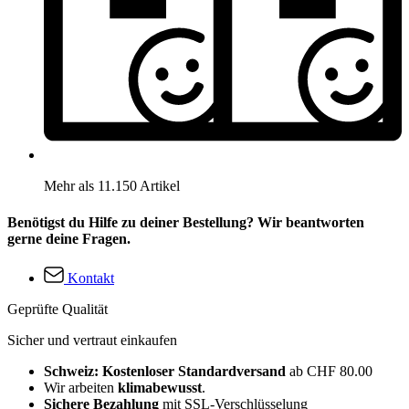
Mehr als 11.150 Artikel
Benötigst du Hilfe zu deiner Bestellung? Wir beantworten
gerne deine Fragen.
Kontakt
Geprüfte Qualität
Sicher und vertraut einkaufen
Schweiz: Kostenloser Standardversand
ab CHF 80.00
Wir arbeiten
klimabewusst
.
Sichere Bezahlung
mit SSL-Verschlüsselung