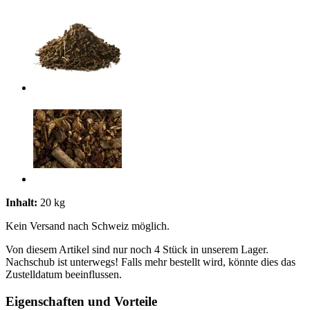
Inhalt:
20 kg
Kein Versand nach Schweiz möglich.
Von diesem Artikel sind nur noch 4 Stück in unserem Lager.
Nachschub ist unterwegs! Falls mehr bestellt wird, könnte dies das
Zustelldatum beeinflussen.
Eigenschaften und Vorteile