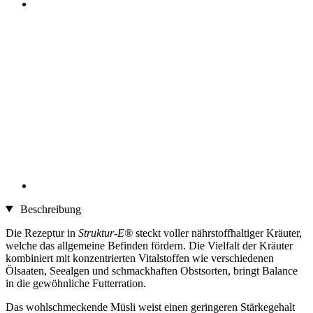
Beschreibung
Die Rezeptur in
Struktur-E®
steckt voller nährstoffhaltiger Kräuter,
welche das allgemeine Befinden fördern. Die Vielfalt der Kräuter
kombiniert mit konzentrierten Vitalstoffen wie verschiedenen
Ölsaaten, Seealgen und schmackhaften Obstsorten, bringt Balance
in die gewöhnliche Futterration.
Das wohlschmeckende Müsli weist einen geringeren Stärkegehalt