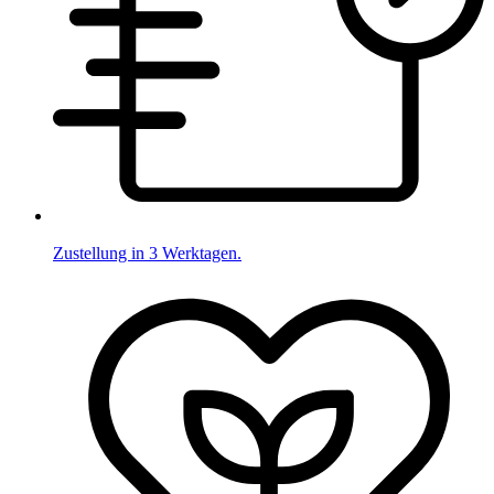
Zustellung in 3 Werktagen.