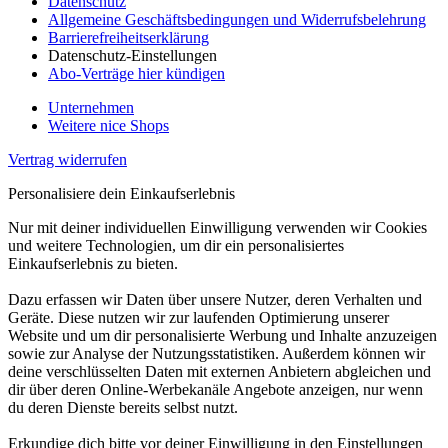
Datenschutz
Allgemeine Geschäftsbedingungen und Widerrufsbelehrung
Barrierefreiheitserklärung
Datenschutz-Einstellungen
Abo-Verträge hier kündigen
Unternehmen
Weitere nice Shops
Vertrag widerrufen
Personalisiere dein Einkaufserlebnis
Nur mit deiner individuellen Einwilligung verwenden wir Cookies
und weitere Technologien, um dir ein personalisiertes
Einkaufserlebnis zu bieten.
Dazu erfassen wir Daten über unsere Nutzer, deren Verhalten und
Geräte. Diese nutzen wir zur laufenden Optimierung unserer
Website und um dir personalisierte Werbung und Inhalte anzuzeigen
sowie zur Analyse der Nutzungsstatistiken. Außerdem können wir
deine verschlüsselten Daten mit externen Anbietern abgleichen und
dir über deren Online-Werbekanäle Angebote anzeigen, nur wenn
du deren Dienste bereits selbst nutzt.
Erkundige dich bitte vor deiner Einwilligung in den Einstellungen