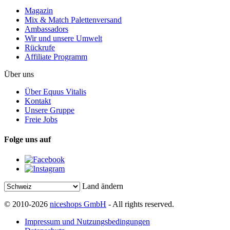
Magazin
Mix & Match Palettenversand
Ambassadors
Wir und unsere Umwelt
Rückrufe
Affiliate Programm
Über uns
Über Equus Vitalis
Kontakt
Unsere Gruppe
Freie Jobs
Folge uns auf
Land ändern
© 2010-2026
niceshops GmbH
- All rights reserved.
Impressum und Nutzungsbedingungen