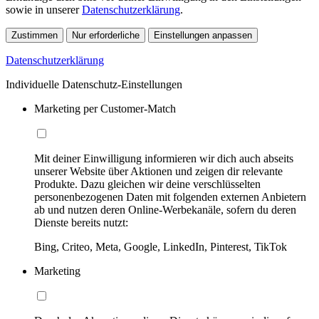
sowie in unserer
Datenschutzerklärung
.
Zustimmen
Nur erforderliche
Einstellungen anpassen
Datenschutzerklärung
Individuelle Datenschutz-Einstellungen
Marketing per Customer-Match
Mit deiner Einwilligung informieren wir dich auch abseits
unserer Website über Aktionen und zeigen dir relevante
Produkte. Dazu gleichen wir deine verschlüsselten
personenbezogenen Daten mit folgenden externen Anbietern
ab und nutzen deren Online-Werbekanäle, sofern du deren
Dienste bereits nutzt:
Bing, Criteo, Meta, Google, LinkedIn, Pinterest, TikTok
Marketing