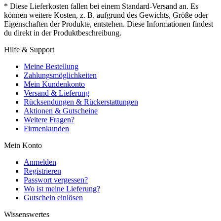
* Diese Lieferkosten fallen bei einem Standard-Versand an. Es
können weitere Kosten, z. B. aufgrund des Gewichts, Größe oder
Eigenschaften der Produkte, entstehen. Diese Informationen findest
du direkt in der Produktbeschreibung.
Hilfe & Support
Meine Bestellung
Zahlungsmöglichkeiten
Mein Kundenkonto
Versand & Lieferung
Rücksendungen & Rückerstattungen
Aktionen & Gutscheine
Weitere Fragen?
Firmenkunden
Mein Konto
Anmelden
Registrieren
Passwort vergessen?
Wo ist meine Lieferung?
Gutschein einlösen
Wissenswertes