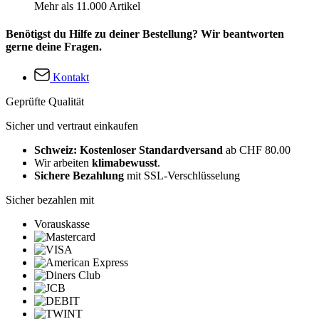
Mehr als 11.000 Artikel
Benötigst du Hilfe zu deiner Bestellung? Wir beantworten
gerne deine Fragen.
Kontakt
Geprüfte Qualität
Sicher und vertraut einkaufen
Schweiz: Kostenloser Standardversand
ab CHF 80.00
Wir arbeiten
klimabewusst
.
Sichere Bezahlung
mit SSL-Verschlüsselung
Sicher bezahlen mit
Vorauskasse