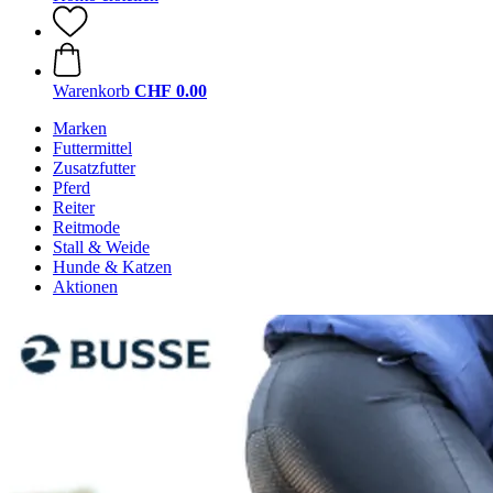
Warenkorb
CHF 0.00
Marken
Futtermittel
Zusatzfutter
Pferd
Reiter
Reitmode
Stall & Weide
Hunde & Katzen
Aktionen