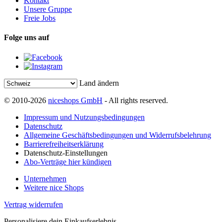
Kontakt
Unsere Gruppe
Freie Jobs
Folge uns auf
Land ändern
© 2010-2026
niceshops GmbH
- All rights reserved.
Impressum und Nutzungsbedingungen
Datenschutz
Allgemeine Geschäftsbedingungen und Widerrufsbelehrung
Barrierefreiheitserklärung
Datenschutz-Einstellungen
Abo-Verträge hier kündigen
Unternehmen
Weitere nice Shops
Vertrag widerrufen
Personalisiere dein Einkaufserlebnis