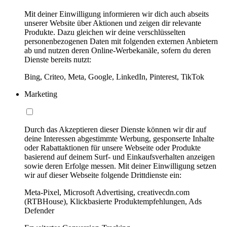
Mit deiner Einwilligung informieren wir dich auch abseits
unserer Website über Aktionen und zeigen dir relevante
Produkte. Dazu gleichen wir deine verschlüsselten
personenbezogenen Daten mit folgenden externen Anbietern
ab und nutzen deren Online-Werbekanäle, sofern du deren
Dienste bereits nutzt:
Bing, Criteo, Meta, Google, LinkedIn, Pinterest, TikTok
Marketing
Durch das Akzeptieren dieser Dienste können wir dir auf
deine Interessen abgestimmte Werbung, gesponserte Inhalte
oder Rabattaktionen für unsere Webseite oder Produkte
basierend auf deinem Surf- und Einkaufsverhalten anzeigen
sowie deren Erfolge messen. Mit deiner Einwilligung setzen
wir auf dieser Webseite folgende Drittdienste ein:
Meta-Pixel, Microsoft Advertising, creativecdn.com
(RTBHouse), Klickbasierte Produktempfehlungen, Ads
Defender