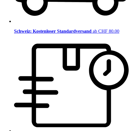
Schweiz: Kostenloser Standardversand
ab CHF 80.00