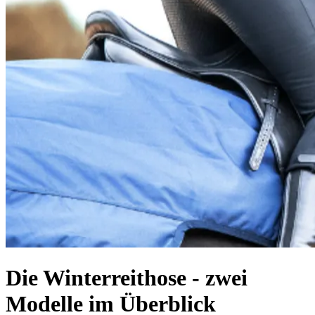
Die Winterreithose - zwei
Modelle im Überblick