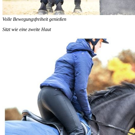
Volle Bewegungsfreiheit genießen
Sitzt wie eine zweite Haut