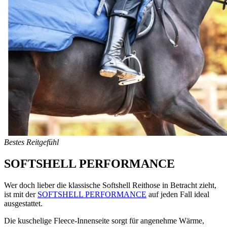
Bestes Reitgefühl
SOFTSHELL PERFORMANCE
Wer doch lieber die klassische Softshell Reithose in Betracht zieht,
ist mit der
SOFTSHELL PERFORMANCE
auf jeden Fall ideal
ausgestattet.
Die kuschelige Fleece-Innenseite sorgt für angenehme Wärme,