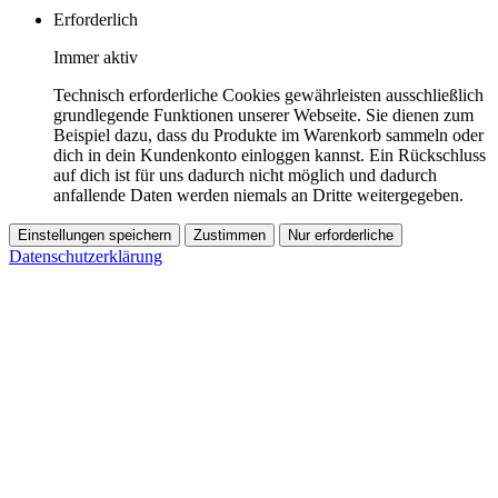
Erforderlich
Immer aktiv
Technisch erforderliche Cookies gewährleisten ausschließlich
grundlegende Funktionen unserer Webseite. Sie dienen zum
Beispiel dazu, dass du Produkte im Warenkorb sammeln oder
dich in dein Kundenkonto einloggen kannst. Ein Rückschluss
auf dich ist für uns dadurch nicht möglich und dadurch
anfallende Daten werden niemals an Dritte weitergegeben.
Einstellungen speichern
Zustimmen
Nur erforderliche
Datenschutzerklärung