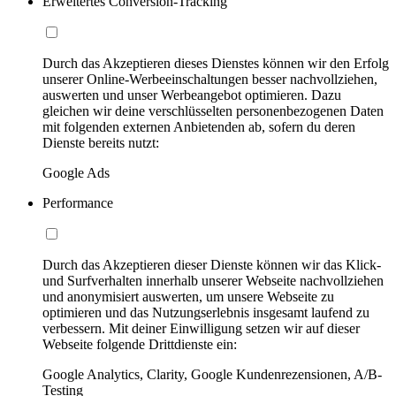
Erweitertes Conversion-Tracking
Durch das Akzeptieren dieses Dienstes können wir den Erfolg
unserer Online-Werbeeinschaltungen besser nachvollziehen,
auswerten und unser Werbeangebot optimieren. Dazu
gleichen wir deine verschlüsselten personenbezogenen Daten
mit folgenden externen Anbietenden ab, sofern du deren
Dienste bereits nutzt:
Google Ads
Performance
Durch das Akzeptieren dieser Dienste können wir das Klick-
und Surfverhalten innerhalb unserer Webseite nachvollziehen
und anonymisiert auswerten, um unsere Webseite zu
optimieren und das Nutzungserlebnis insgesamt laufend zu
verbessern. Mit deiner Einwilligung setzen wir auf dieser
Webseite folgende Drittdienste ein:
Google Analytics, Clarity, Google Kundenrezensionen, A/B-
Testing