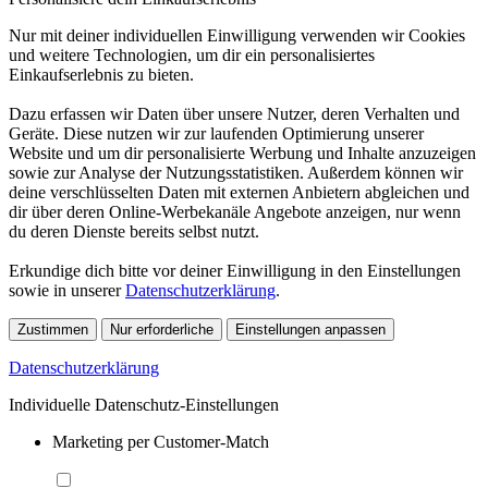
Nur mit deiner individuellen Einwilligung verwenden wir Cookies
und weitere Technologien, um dir ein personalisiertes
Einkaufserlebnis zu bieten.
Dazu erfassen wir Daten über unsere Nutzer, deren Verhalten und
Geräte. Diese nutzen wir zur laufenden Optimierung unserer
Website und um dir personalisierte Werbung und Inhalte anzuzeigen
sowie zur Analyse der Nutzungsstatistiken. Außerdem können wir
deine verschlüsselten Daten mit externen Anbietern abgleichen und
dir über deren Online-Werbekanäle Angebote anzeigen, nur wenn
du deren Dienste bereits selbst nutzt.
Erkundige dich bitte vor deiner Einwilligung in den Einstellungen
sowie in unserer
Datenschutzerklärung
.
Zustimmen
Nur erforderliche
Einstellungen anpassen
Datenschutzerklärung
Individuelle Datenschutz-Einstellungen
Marketing per Customer-Match