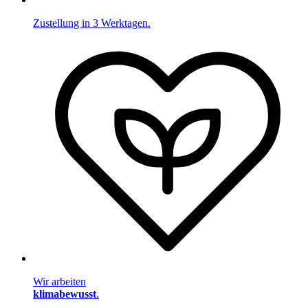
Zustellung in 3 Werktagen.
Wir arbeiten
klimabewusst
.