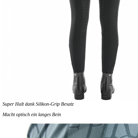
Super Halt dank Silikon-Grip Besatz
Macht optisch ein langes Bein