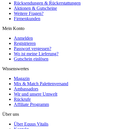
Rücksendungen & Rückerstattungen
Aktionen & Gutscheine
Weitere Fragen?
Firmenkunden
Mein Konto
Anmelden
Registrieren
Passwort vergessen?
Wo ist meine Lieferung?
Gutschein einlösen
Wissenswertes
Magazin
Mix & Match Palettenversand
Ambassadors
Wir und unsere Umwelt
Rückrufe
Affiliate Programm
Über uns
Über Equus Vitalis