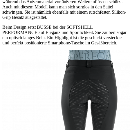
während das Außenmaterial vor äußeren Wettereinflüssen schützt.
Auch mit diesem Modell kann man sich sorglos in den Sattel
schwingen. Sie ist nämlich ebenfalls mit einem rutschfesten Silikon-
Grip Besatz ausgestattet.
Beim Design setzt BUSSE bei der SOFTSHELL
PERFORMANCE auf Eleganz und Sportlichkeit. Sie zaubert sogar
ein optisch langes Bein. Ein Highlight ist die geschickt versteckte
und perfekt positionierte Smartphone-Tasche im Gesäßbereich.