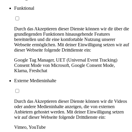
Funktional
Durch das Akzeptieren dieser Dienste können wir dir über die
grundlegenden Funktionen hinausgehende Features
bereitstellen und dir eine komfortable Nutzung unserer
Webseite ermöglichen. Mit deiner Einwilligung setzen wir auf
dieser Webseite folgende Drittdienste ein:
Google Tag Manager, UET (Universal Event Tracking)
Consent Mode von Microsoft, Google Consent Mode,
Klarna, Freshchat
Externe Medieninhalte
Durch das Akzeptieren dieser Dienste können wir dir Videos
oder andere Medieninhalte anzeigen, die von externen
Anbietern gehostet werden. Mit deiner Einwilligung setzen
wir auf dieser Webseite folgende Drittdienste ein:
Vimeo, YouTube