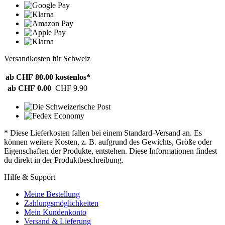
Versandkosten für Schweiz
ab CHF 80.00
kostenlos*
ab CHF 0.00
CHF 9.90
* Diese Lieferkosten fallen bei einem Standard-Versand an. Es
können weitere Kosten, z. B. aufgrund des Gewichts, Größe oder
Eigenschaften der Produkte, entstehen. Diese Informationen findest
du direkt in der Produktbeschreibung.
Hilfe & Support
Meine Bestellung
Zahlungsmöglichkeiten
Mein Kundenkonto
Versand & Lieferung