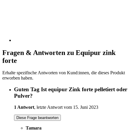
Fragen & Antworten zu Equipur zink
forte
Erhalte spezifische Antworten von Kund:innen, die dieses Produkt
erworben haben.
Guten Tag Ist equipur Zink forte pelletiert oder
Pulver?
1 Antwort
, letzte Antwort vom 15. Juni 2023
Diese Frage beantworten
Tamara