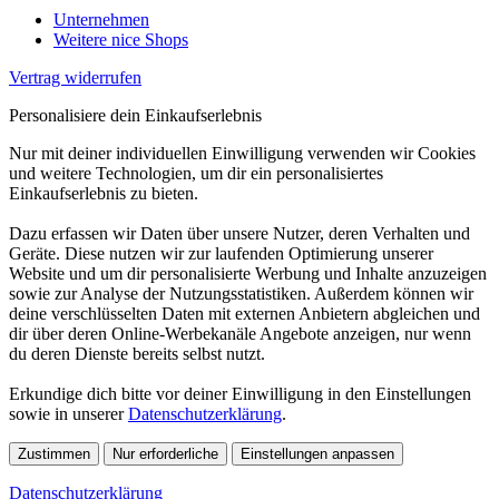
Unternehmen
Weitere nice Shops
Vertrag widerrufen
Personalisiere dein Einkaufserlebnis
Nur mit deiner individuellen Einwilligung verwenden wir Cookies
und weitere Technologien, um dir ein personalisiertes
Einkaufserlebnis zu bieten.
Dazu erfassen wir Daten über unsere Nutzer, deren Verhalten und
Geräte. Diese nutzen wir zur laufenden Optimierung unserer
Website und um dir personalisierte Werbung und Inhalte anzuzeigen
sowie zur Analyse der Nutzungsstatistiken. Außerdem können wir
deine verschlüsselten Daten mit externen Anbietern abgleichen und
dir über deren Online-Werbekanäle Angebote anzeigen, nur wenn
du deren Dienste bereits selbst nutzt.
Erkundige dich bitte vor deiner Einwilligung in den Einstellungen
sowie in unserer
Datenschutzerklärung
.
Zustimmen
Nur erforderliche
Einstellungen anpassen
Datenschutzerklärung