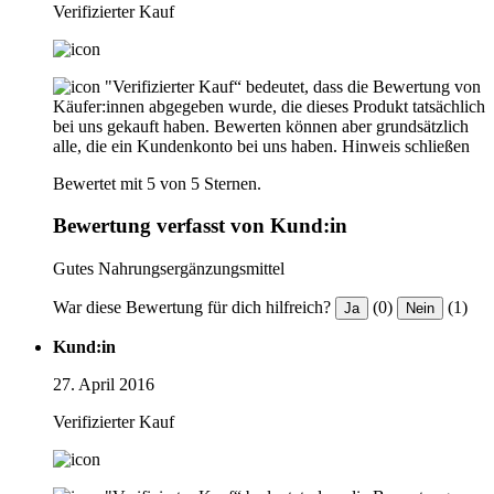
Verifizierter Kauf
"Verifizierter Kauf“ bedeutet, dass die Bewertung von
Käufer:innen abgegeben wurde, die dieses Produkt tatsächlich
bei uns gekauft haben. Bewerten können aber grundsätzlich
alle, die ein Kundenkonto bei uns haben.
Hinweis schließen
Bewertet mit 5 von 5 Sternen.
Bewertung verfasst von Kund:in
Gutes Nahrungsergänzungsmittel
War diese Bewertung für dich hilfreich?
(0)
(1)
Ja
Nein
Kund:in
27. April 2016
Verifizierter Kauf