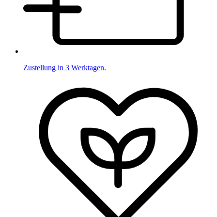
Zustellung in 3 Werktagen.