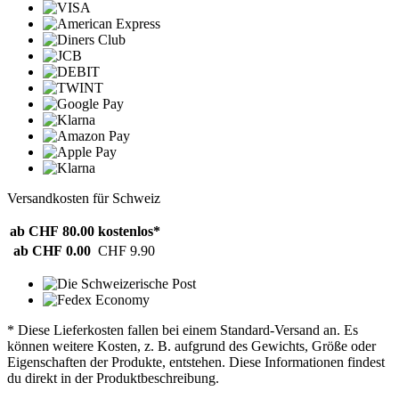
Versandkosten für Schweiz
ab CHF 80.00
kostenlos*
ab CHF 0.00
CHF 9.90
* Diese Lieferkosten fallen bei einem Standard-Versand an. Es
können weitere Kosten, z. B. aufgrund des Gewichts, Größe oder
Eigenschaften der Produkte, entstehen. Diese Informationen findest
du direkt in der Produktbeschreibung.