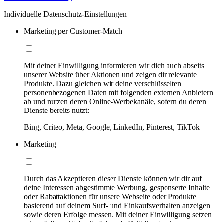
Individuelle Datenschutz-Einstellungen
Marketing per Customer-Match
Mit deiner Einwilligung informieren wir dich auch abseits
unserer Website über Aktionen und zeigen dir relevante
Produkte. Dazu gleichen wir deine verschlüsselten
personenbezogenen Daten mit folgenden externen Anbietern
ab und nutzen deren Online-Werbekanäle, sofern du deren
Dienste bereits nutzt:
Bing, Criteo, Meta, Google, LinkedIn, Pinterest, TikTok
Marketing
Durch das Akzeptieren dieser Dienste können wir dir auf
deine Interessen abgestimmte Werbung, gesponserte Inhalte
oder Rabattaktionen für unsere Webseite oder Produkte
basierend auf deinem Surf- und Einkaufsverhalten anzeigen
sowie deren Erfolge messen. Mit deiner Einwilligung setzen