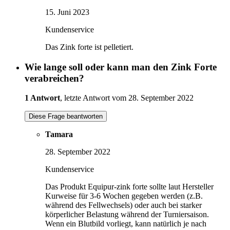
15. Juni 2023
Kundenservice
Das Zink forte ist pelletiert.
Wie lange soll oder kann man den Zink Forte
verabreichen?
1 Antwort
, letzte Antwort vom 28. September 2022
Diese Frage beantworten
Tamara
28. September 2022
Kundenservice
Das Produkt Equipur-zink forte sollte laut Hersteller
Kurweise für 3-6 Wochen gegeben werden (z.B.
während des Fellwechsels) oder auch bei starker
körperlicher Belastung während der Turniersaison.
Wenn ein Blutbild vorliegt, kann natürlich je nach