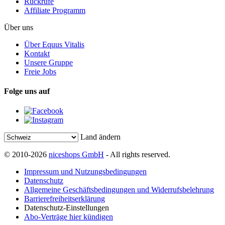
Rückrufe
Affiliate Programm
Über uns
Über Equus Vitalis
Kontakt
Unsere Gruppe
Freie Jobs
Folge uns auf
Land ändern
© 2010-2026
niceshops GmbH
- All rights reserved.
Impressum und Nutzungsbedingungen
Datenschutz
Allgemeine Geschäftsbedingungen und Widerrufsbelehrung
Barrierefreiheitserklärung
Datenschutz-Einstellungen
Abo-Verträge hier kündigen