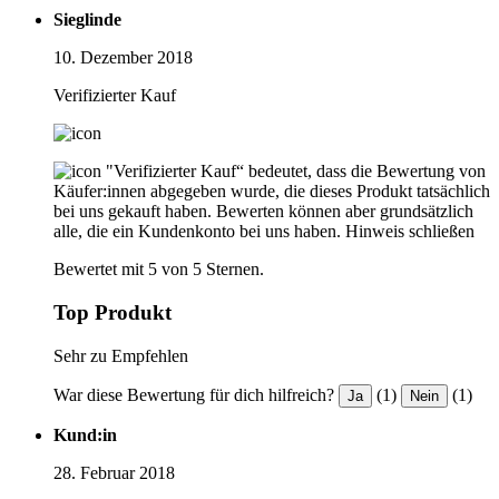
Sieglinde
10. Dezember 2018
Verifizierter Kauf
"Verifizierter Kauf“ bedeutet, dass die Bewertung von
Käufer:innen abgegeben wurde, die dieses Produkt tatsächlich
bei uns gekauft haben. Bewerten können aber grundsätzlich
alle, die ein Kundenkonto bei uns haben.
Hinweis schließen
Bewertet mit 5 von 5 Sternen.
Top Produkt
Sehr zu Empfehlen
War diese Bewertung für dich hilfreich?
(1)
(1)
Ja
Nein
Kund:in
28. Februar 2018