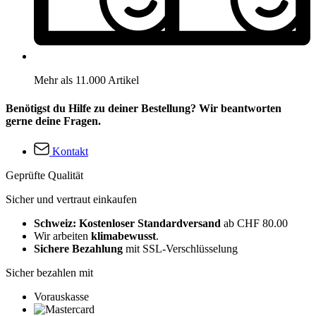
Mehr als 11.000 Artikel
Benötigst du Hilfe zu deiner Bestellung? Wir beantworten
gerne deine Fragen.
Kontakt
Geprüfte Qualität
Sicher und vertraut einkaufen
Schweiz: Kostenloser Standardversand
ab CHF 80.00
Wir arbeiten
klimabewusst
.
Sichere Bezahlung
mit SSL-Verschlüsselung
Sicher bezahlen mit
Vorauskasse