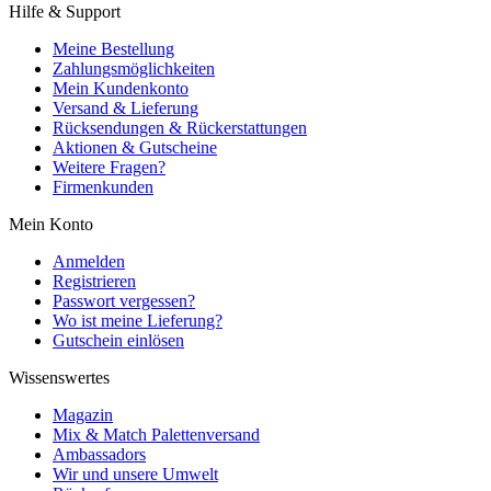
Hilfe & Support
Meine Bestellung
Zahlungsmöglichkeiten
Mein Kundenkonto
Versand & Lieferung
Rücksendungen & Rückerstattungen
Aktionen & Gutscheine
Weitere Fragen?
Firmenkunden
Mein Konto
Anmelden
Registrieren
Passwort vergessen?
Wo ist meine Lieferung?
Gutschein einlösen
Wissenswertes
Magazin
Mix & Match Palettenversand
Ambassadors
Wir und unsere Umwelt