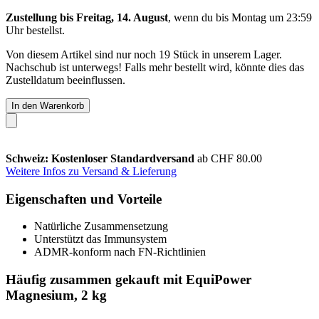
Zustellung bis Freitag, 14. August
, wenn du bis
Montag um 23:59
Uhr
bestellst.
Von diesem Artikel sind nur noch 19 Stück in unserem Lager.
Nachschub ist unterwegs! Falls mehr bestellt wird, könnte dies das
Zustelldatum beeinflussen.
In den Warenkorb
Schweiz: Kostenloser Standardversand
ab CHF 80.00
Weitere Infos zu Versand & Lieferung
Eigenschaften und Vorteile
Natürliche Zusammensetzung
Unterstützt das Immunsystem
ADMR-konform nach FN-Richtlinien
Häufig zusammen gekauft mit EquiPower
Magnesium, 2 kg