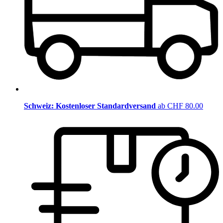
Schweiz: Kostenloser Standardversand
ab CHF 80.00