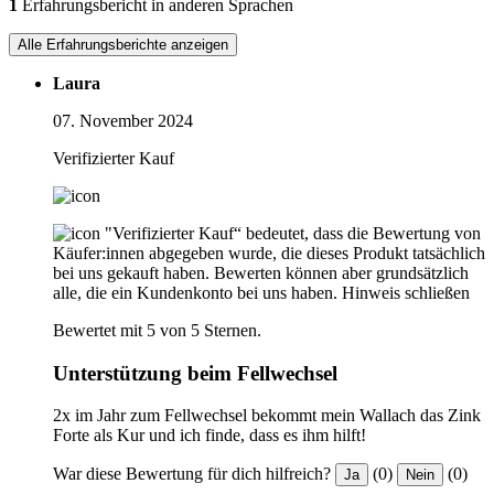
1
Erfahrungsbericht in anderen Sprachen
Alle Erfahrungsberichte anzeigen
Laura
07. November 2024
Verifizierter Kauf
"Verifizierter Kauf“ bedeutet, dass die Bewertung von
Käufer:innen abgegeben wurde, die dieses Produkt tatsächlich
bei uns gekauft haben. Bewerten können aber grundsätzlich
alle, die ein Kundenkonto bei uns haben.
Hinweis schließen
Bewertet mit 5 von 5 Sternen.
Unterstützung beim Fellwechsel
2x im Jahr zum Fellwechsel bekommt mein Wallach das Zink
Forte als Kur und ich finde, dass es ihm hilft!
War diese Bewertung für dich hilfreich?
(0)
(0)
Ja
Nein