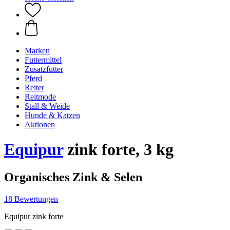
Marken
Futtermittel
Zusatzfutter
Pferd
Reiter
Reitmode
Stall & Weide
Hunde & Katzen
Aktionen
Equipur
zink forte, 3 kg
Organisches Zink & Selen
18 Bewertungen
Equipur zink forte