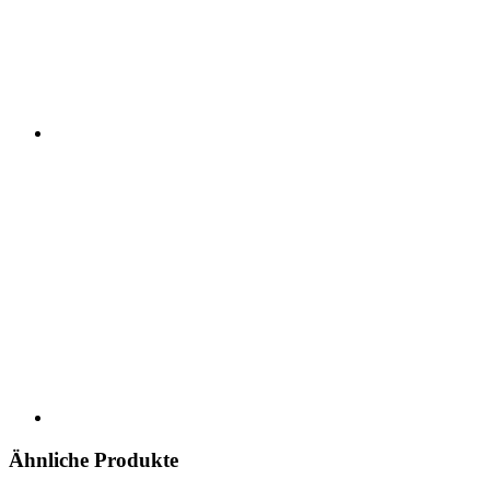
Ähnliche Produkte