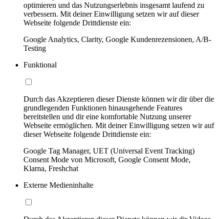
optimieren und das Nutzungserlebnis insgesamt laufend zu
verbessern. Mit deiner Einwilligung setzen wir auf dieser
Webseite folgende Drittdienste ein:
Google Analytics, Clarity, Google Kundenrezensionen, A/B-
Testing
Funktional
Durch das Akzeptieren dieser Dienste können wir dir über die
grundlegenden Funktionen hinausgehende Features
bereitstellen und dir eine komfortable Nutzung unserer
Webseite ermöglichen. Mit deiner Einwilligung setzen wir auf
dieser Webseite folgende Drittdienste ein:
Google Tag Manager, UET (Universal Event Tracking)
Consent Mode von Microsoft, Google Consent Mode,
Klarna, Freshchat
Externe Medieninhalte