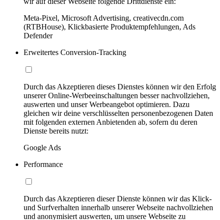
wir auf dieser Webseite folgende Drittdienste ein:
Meta-Pixel, Microsoft Advertising, creativecdn.com
(RTBHouse), Klickbasierte Produktempfehlungen, Ads
Defender
Erweitertes Conversion-Tracking
Durch das Akzeptieren dieses Dienstes können wir den Erfolg
unserer Online-Werbeeinschaltungen besser nachvollziehen,
auswerten und unser Werbeangebot optimieren. Dazu
gleichen wir deine verschlüsselten personenbezogenen Daten
mit folgenden externen Anbietenden ab, sofern du deren
Dienste bereits nutzt:
Google Ads
Performance
Durch das Akzeptieren dieser Dienste können wir das Klick-
und Surfverhalten innerhalb unserer Webseite nachvollziehen
und anonymisiert auswerten, um unsere Webseite zu