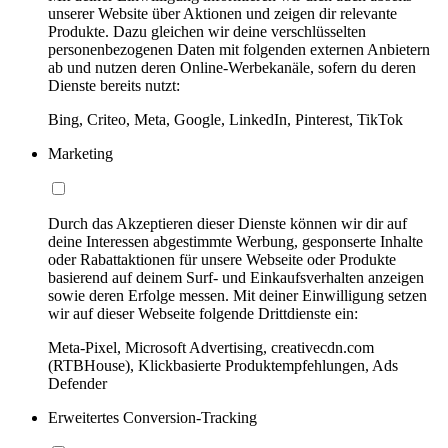
unserer Website über Aktionen und zeigen dir relevante
Produkte. Dazu gleichen wir deine verschlüsselten
personenbezogenen Daten mit folgenden externen Anbietern
ab und nutzen deren Online-Werbekanäle, sofern du deren
Dienste bereits nutzt:
Bing, Criteo, Meta, Google, LinkedIn, Pinterest, TikTok
Marketing
Durch das Akzeptieren dieser Dienste können wir dir auf
deine Interessen abgestimmte Werbung, gesponserte Inhalte
oder Rabattaktionen für unsere Webseite oder Produkte
basierend auf deinem Surf- und Einkaufsverhalten anzeigen
sowie deren Erfolge messen. Mit deiner Einwilligung setzen
wir auf dieser Webseite folgende Drittdienste ein:
Meta-Pixel, Microsoft Advertising, creativecdn.com
(RTBHouse), Klickbasierte Produktempfehlungen, Ads
Defender
Erweitertes Conversion-Tracking