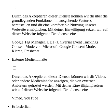
Durch das Akzeptieren dieser Dienste können wir dir über die
grundlegenden Funktionen hinausgehende Features
bereitstellen und dir eine komfortable Nutzung unserer
Webseite ermöglichen. Mit deiner Einwilligung setzen wir auf
dieser Webseite folgende Drittdienste ein:
Google Tag Manager, UET (Universal Event Tracking)
Consent Mode von Microsoft, Google Consent Mode,
Klarna, Freshchat
Externe Medieninhalte
Durch das Akzeptieren dieser Dienste können wir dir Videos
oder andere Medieninhalte anzeigen, die von externen
Anbietern gehostet werden. Mit deiner Einwilligung setzen
wir auf dieser Webseite folgende Drittdienste ein:
Vimeo, YouTube
Erforderlich