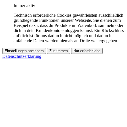
Immer aktiv
Technisch erforderliche Cookies gewährleisten ausschließlich
grundlegende Funktionen unserer Webseite. Sie dienen zum
Beispiel dazu, dass du Produkte im Warenkorb sammeln oder
dich in dein Kundenkonto einloggen kannst. Ein Rückschluss
auf dich ist für uns dadurch nicht möglich und dadurch
anfallende Daten werden niemals an Dritte weitergegeben.
Einstellungen speichern
Zustimmen
Nur erforderliche
Datenschutzerklärung