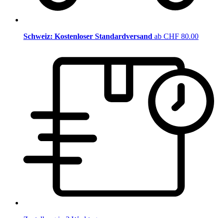
Schweiz: Kostenloser Standardversand
ab CHF 80.00