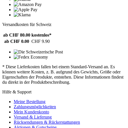
Versandkosten für Schweiz
ab CHF 80.00
kostenlos*
ab CHF 0.00
CHF 9.90
* Diese Lieferkosten fallen bei einem Standard-Versand an. Es
können weitere Kosten, z. B. aufgrund des Gewichts, Größe oder
Eigenschaften der Produkte, entstehen. Diese Informationen findest
du direkt in der Produktbeschreibung.
Hilfe & Support
Meine Bestellung
Zahlungsmöglichkeiten
Mein Kundenkonto
Versand & Lieferung
Rücksendungen & Rückerstattungen
Aktionen & Gutscheine