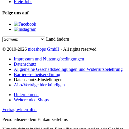
Freie Jobs
Folge uns auf
Land ändern
© 2010-2026
niceshops GmbH
- All rights reserved.
Impressum und Nutzungsbedingungen
Datenschutz
Allgemeine Geschäftsbedingungen und Widerrufsbelehrung
Barrierefreiheitserklärung
Datenschutz-Einstellungen
Abo-Verträge hier kündigen
Unternehmen
Weitere nice Shops
Vertrag widerrufen
Personalisiere dein Einkaufserlebnis