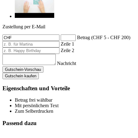
Zustellung per E-Mail
Betrag (CHF 5 - CHF 200)
Zeile 1
Zeile 2
Nachricht
Gutschein-Vorschau
Gutschein kaufen
Eigenschaften und Vorteile
Betrag frei wählbar
Mit persönlichem Text
Zum Selberdrucken
Passend dazu