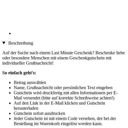
Beschreibung
Auf der Suche nach einem Last Minute Geschenk? Beschenke liebe
oder besondere Menschen mit einem Geschenkgutschein mit
individueller Grußnachricht!
So einfach geht's:
Betrag auswählen
Name, Grußnachricht oder persönlichen Text eingeben
Gutschein wird druckfertig mit allen Informationen per E-
Mail versendet (bitte auf korrekte Schreibweise achten!)
Auf den Link in der E-Mail klicken und Gutschein
herunterladen
Gutschein sofort ausdrucken
Jeder Gutschein ist mit einem Code versehen, der bei der
Bestellung im Warenkorb eingelöst werden kann.