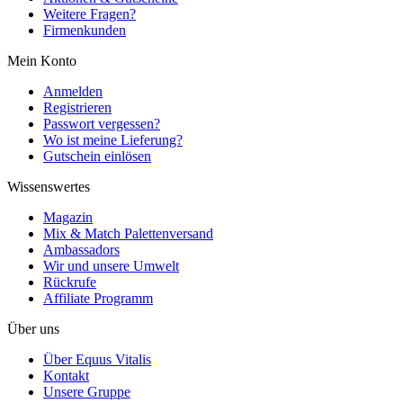
Weitere Fragen?
Firmenkunden
Mein Konto
Anmelden
Registrieren
Passwort vergessen?
Wo ist meine Lieferung?
Gutschein einlösen
Wissenswertes
Magazin
Mix & Match Palettenversand
Ambassadors
Wir und unsere Umwelt
Rückrufe
Affiliate Programm
Über uns
Über Equus Vitalis
Kontakt
Unsere Gruppe