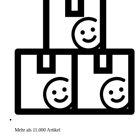
Mehr als 11.000 Artikel