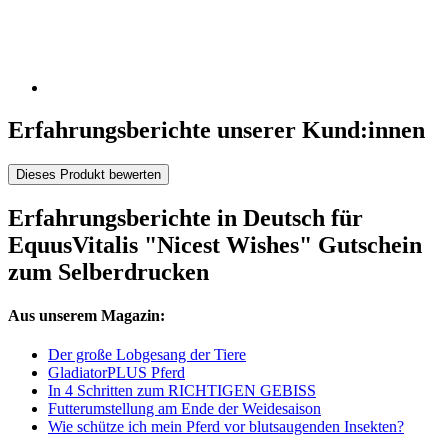
Erfahrungsberichte unserer Kund:innen
Dieses Produkt bewerten
Erfahrungsberichte in Deutsch für
EquusVitalis "Nicest Wishes" Gutschein
zum Selberdrucken
Aus unserem Magazin:
Der große Lobgesang der Tiere
GladiatorPLUS Pferd
In 4 Schritten zum RICHTIGEN GEBISS
Futterumstellung am Ende der Weidesaison
Wie schütze ich mein Pferd vor blutsaugenden Insekten?