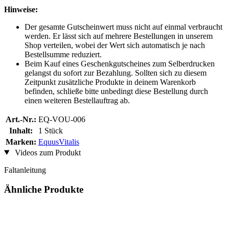
Hinweise:
Der gesamte Gutscheinwert muss nicht auf einmal verbraucht
werden. Er lässt sich auf mehrere Bestellungen in unserem
Shop verteilen, wobei der Wert sich automatisch je nach
Bestellsumme reduziert.
Beim Kauf eines Geschenkgutscheines zum Selberdrucken
gelangst du sofort zur Bezahlung. Sollten sich zu diesem
Zeitpunkt zusätzliche Produkte in deinem Warenkorb
befinden, schließe bitte unbedingt diese Bestellung durch
einen weiteren Bestellauftrag ab.
Art.-Nr.:
EQ-VOU-006
Inhalt:
1 Stück
Marken:
EquusVitalis
Videos zum Produkt
Faltanleitung
Ähnliche Produkte