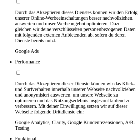
Durch das Akzeptieren dieses Dienstes können wir den Erfolg
unserer Online-Werbeeinschaltungen besser nachvollziehen,
auswerten und unser Werbeangebot optimieren. Dazu
gleichen wir deine verschlüsselten personenbezogenen Daten
mit folgenden externen Anbietenden ab, sofern du deren
Dienste bereits nutzt:
Google Ads
Performance
Durch das Akzeptieren dieser Dienste können wir das Klick-
und Surfverhalten innerhalb unserer Webseite nachvollziehen
und anonymisiert auswerten, um unsere Webseite zu
optimieren und das Nutzungserlebnis insgesamt laufend zu
verbessern. Mit deiner Einwilligung setzen wir auf dieser
Webseite folgende Drittdienste ein:
Google Analytics, Clarity, Google Kundenrezensionen, A/B-
Testing
Funktional