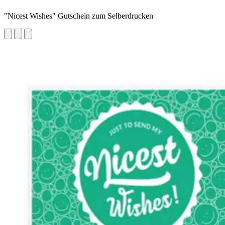
"Nicest Wishes" Gutschein zum Selberdrucken