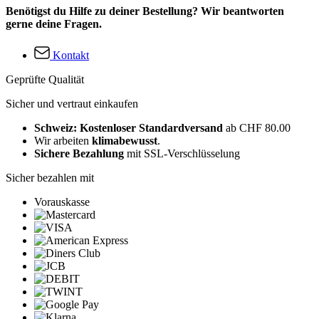
Benötigst du Hilfe zu deiner Bestellung? Wir beantworten
gerne deine Fragen.
Kontakt
Geprüfte Qualität
Sicher und vertraut einkaufen
Schweiz: Kostenloser Standardversand
ab CHF 80.00
Wir arbeiten
klimabewusst
.
Sichere Bezahlung
mit SSL-Verschlüsselung
Sicher bezahlen mit
Vorauskasse