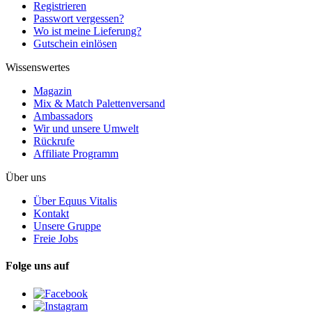
Registrieren
Passwort vergessen?
Wo ist meine Lieferung?
Gutschein einlösen
Wissenswertes
Magazin
Mix & Match Palettenversand
Ambassadors
Wir und unsere Umwelt
Rückrufe
Affiliate Programm
Über uns
Über Equus Vitalis
Kontakt
Unsere Gruppe
Freie Jobs
Folge uns auf