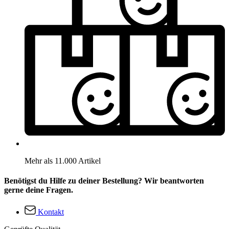
Mehr als 11.000 Artikel
Benötigst du Hilfe zu deiner Bestellung? Wir beantworten
gerne deine Fragen.
Kontakt