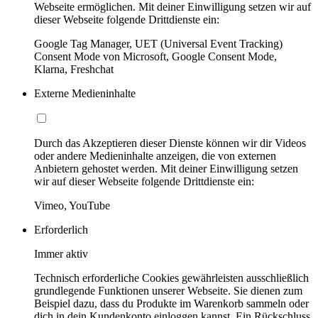
Webseite ermöglichen. Mit deiner Einwilligung setzen wir auf
dieser Webseite folgende Drittdienste ein:
Google Tag Manager, UET (Universal Event Tracking)
Consent Mode von Microsoft, Google Consent Mode,
Klarna, Freshchat
Externe Medieninhalte
Durch das Akzeptieren dieser Dienste können wir dir Videos
oder andere Medieninhalte anzeigen, die von externen
Anbietern gehostet werden. Mit deiner Einwilligung setzen
wir auf dieser Webseite folgende Drittdienste ein:
Vimeo, YouTube
Erforderlich
Immer aktiv
Technisch erforderliche Cookies gewährleisten ausschließlich
grundlegende Funktionen unserer Webseite. Sie dienen zum
Beispiel dazu, dass du Produkte im Warenkorb sammeln oder
dich in dein Kundenkonto einloggen kannst. Ein Rückschluss