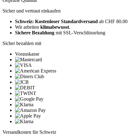
Geprüfte Qualität
Sicher und vertraut einkaufen
Schweiz: Kostenloser Standardversand
ab CHF 80.00
Wir arbeiten
klimabewusst
.
Sichere Bezahlung
mit SSL-Verschlüsselung
Sicher bezahlen mit
Vorauskasse
Versandkosten für Schweiz