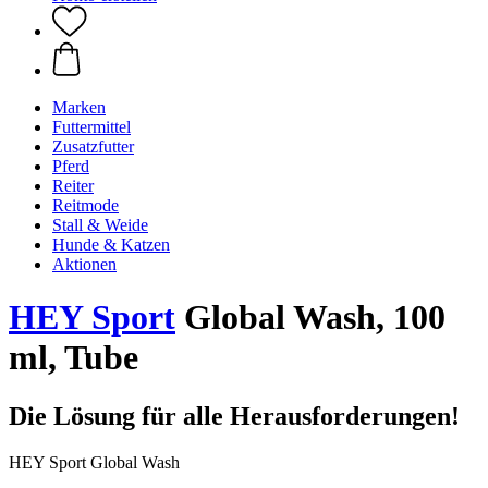
Marken
Futtermittel
Zusatzfutter
Pferd
Reiter
Reitmode
Stall & Weide
Hunde & Katzen
Aktionen
HEY Sport
Global Wash, 100
ml, Tube
Die Lösung für alle Herausforderungen!
HEY Sport Global Wash