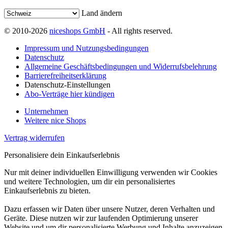
Land ändern
© 2010-2026
niceshops GmbH
- All rights reserved.
Impressum und Nutzungsbedingungen
Datenschutz
Allgemeine Geschäftsbedingungen und Widerrufsbelehrung
Barrierefreiheitserklärung
Datenschutz-Einstellungen
Abo-Verträge hier kündigen
Unternehmen
Weitere nice Shops
Vertrag widerrufen
Personalisiere dein Einkaufserlebnis
Nur mit deiner individuellen Einwilligung verwenden wir Cookies
und weitere Technologien, um dir ein personalisiertes
Einkaufserlebnis zu bieten.
Dazu erfassen wir Daten über unsere Nutzer, deren Verhalten und
Geräte. Diese nutzen wir zur laufenden Optimierung unserer
Website und um dir personalisierte Werbung und Inhalte anzuzeigen