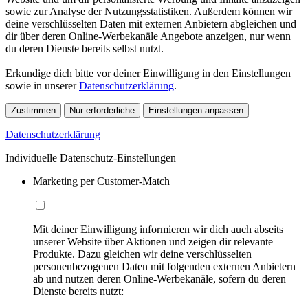
sowie zur Analyse der Nutzungsstatistiken. Außerdem können wir
deine verschlüsselten Daten mit externen Anbietern abgleichen und
dir über deren Online-Werbekanäle Angebote anzeigen, nur wenn
du deren Dienste bereits selbst nutzt.
Erkundige dich bitte vor deiner Einwilligung in den Einstellungen
sowie in unserer
Datenschutzerklärung
.
Zustimmen
Nur erforderliche
Einstellungen anpassen
Datenschutzerklärung
Individuelle Datenschutz-Einstellungen
Marketing per Customer-Match
Mit deiner Einwilligung informieren wir dich auch abseits
unserer Website über Aktionen und zeigen dir relevante
Produkte. Dazu gleichen wir deine verschlüsselten
personenbezogenen Daten mit folgenden externen Anbietern
ab und nutzen deren Online-Werbekanäle, sofern du deren
Dienste bereits nutzt: