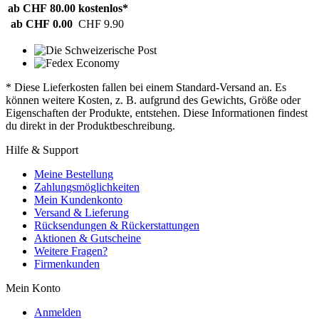
ab CHF 80.00
kostenlos*
ab CHF 0.00
CHF 9.90
* Diese Lieferkosten fallen bei einem Standard-Versand an. Es
können weitere Kosten, z. B. aufgrund des Gewichts, Größe oder
Eigenschaften der Produkte, entstehen. Diese Informationen findest
du direkt in der Produktbeschreibung.
Hilfe & Support
Meine Bestellung
Zahlungsmöglichkeiten
Mein Kundenkonto
Versand & Lieferung
Rücksendungen & Rückerstattungen
Aktionen & Gutscheine
Weitere Fragen?
Firmenkunden
Mein Konto
Anmelden