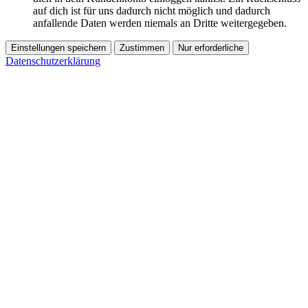
auf dich ist für uns dadurch nicht möglich und dadurch
anfallende Daten werden niemals an Dritte weitergegeben.
Einstellungen speichern
Zustimmen
Nur erforderliche
Datenschutzerklärung