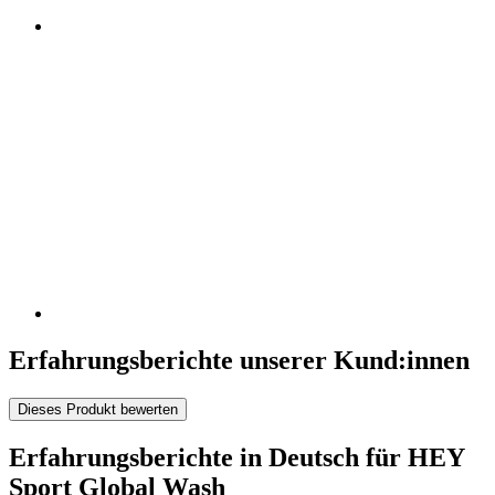
Erfahrungsberichte unserer Kund:innen
Dieses Produkt bewerten
Erfahrungsberichte in Deutsch für HEY
Sport Global Wash