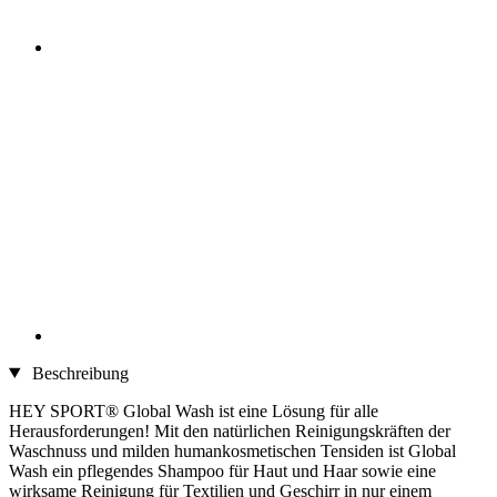
Beschreibung
HEY SPORT® Global Wash ist eine Lösung für alle
Herausforderungen! Mit den natürlichen Reinigungskräften der
Waschnuss und milden humankosmetischen Tensiden ist Global
Wash ein pflegendes Shampoo für Haut und Haar sowie eine
wirksame Reinigung für Textilien und Geschirr in nur einem