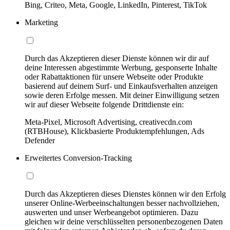
Bing, Criteo, Meta, Google, LinkedIn, Pinterest, TikTok
Marketing
Durch das Akzeptieren dieser Dienste können wir dir auf
deine Interessen abgestimmte Werbung, gesponserte Inhalte
oder Rabattaktionen für unsere Webseite oder Produkte
basierend auf deinem Surf- und Einkaufsverhalten anzeigen
sowie deren Erfolge messen. Mit deiner Einwilligung setzen
wir auf dieser Webseite folgende Drittdienste ein:
Meta-Pixel, Microsoft Advertising, creativecdn.com
(RTBHouse), Klickbasierte Produktempfehlungen, Ads
Defender
Erweitertes Conversion-Tracking
Durch das Akzeptieren dieses Dienstes können wir den Erfolg
unserer Online-Werbeeinschaltungen besser nachvollziehen,
auswerten und unser Werbeangebot optimieren. Dazu
gleichen wir deine verschlüsselten personenbezogenen Daten