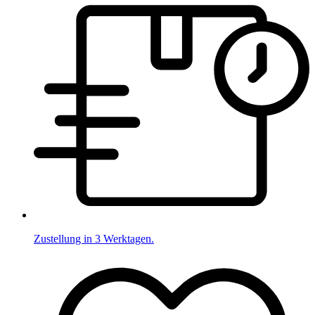
Zustellung in 3 Werktagen.