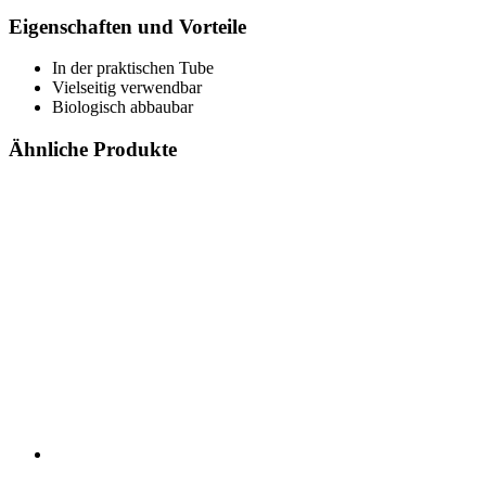
Eigenschaften und Vorteile
In der praktischen Tube
Vielseitig verwendbar
Biologisch abbaubar
Ähnliche Produkte