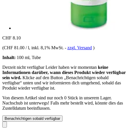
CHF 8.10
(
CHF 81.00 / l
, inkl. 8,1% MwSt.
-
zzgl. Versand
)
Inhalt:
100 ml, Tube
Derzeit nicht verfügbar
Leider haben wir momentan
keine
Informationen darüber, wann dieses Produkt wieder verfügbar
sein wird.
Klicke auf den Button „Benachrichtigen sobald
verfügbar“ unten und wir informieren dich umgehend, sobald das
Produkt wieder verfügbar ist.
Von diesem Artikel sind nur noch 0 Stück in unserem Lager.
Nachschub ist unterwegs! Falls mehr bestellt wird, könnte dies das
Zustelldatum beeinflussen.
Benachrichtigen sobald verfügbar