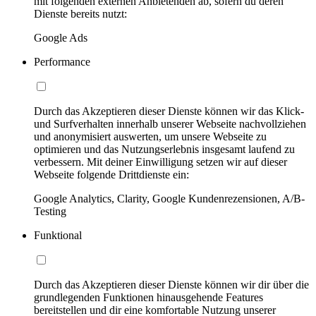
mit folgenden externen Anbietenden ab, sofern du deren
Dienste bereits nutzt:
Google Ads
Performance
Durch das Akzeptieren dieser Dienste können wir das Klick-
und Surfverhalten innerhalb unserer Webseite nachvollziehen
und anonymisiert auswerten, um unsere Webseite zu
optimieren und das Nutzungserlebnis insgesamt laufend zu
verbessern. Mit deiner Einwilligung setzen wir auf dieser
Webseite folgende Drittdienste ein:
Google Analytics, Clarity, Google Kundenrezensionen, A/B-
Testing
Funktional
Durch das Akzeptieren dieser Dienste können wir dir über die
grundlegenden Funktionen hinausgehende Features
bereitstellen und dir eine komfortable Nutzung unserer