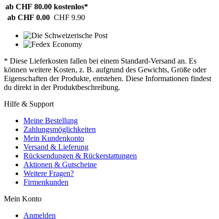
ab CHF 80.00
kostenlos*
ab CHF 0.00
CHF 9.90
* Diese Lieferkosten fallen bei einem Standard-Versand an. Es
können weitere Kosten, z. B. aufgrund des Gewichts, Größe oder
Eigenschaften der Produkte, entstehen. Diese Informationen findest
du direkt in der Produktbeschreibung.
Hilfe & Support
Meine Bestellung
Zahlungsmöglichkeiten
Mein Kundenkonto
Versand & Lieferung
Rücksendungen & Rückerstattungen
Aktionen & Gutscheine
Weitere Fragen?
Firmenkunden
Mein Konto
Anmelden