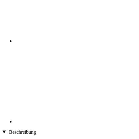
Beschreibung