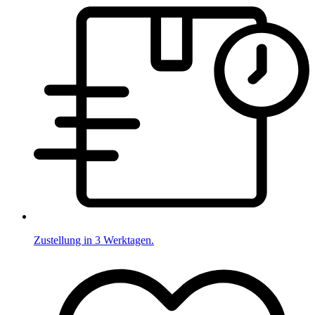
Zustellung in 3 Werktagen.