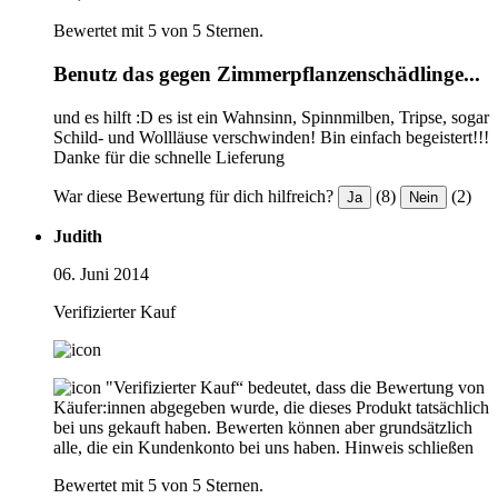
Bewertet mit 5 von 5 Sternen.
Benutz das gegen Zimmerpflanzenschädlinge...
und es hilft :D es ist ein Wahnsinn, Spinnmilben, Tripse, sogar
Schild- und Wollläuse verschwinden! Bin einfach begeistert!!!
Danke für die schnelle Lieferung
War diese Bewertung für dich hilfreich?
(8)
(2)
Ja
Nein
Judith
06. Juni 2014
Verifizierter Kauf
"Verifizierter Kauf“ bedeutet, dass die Bewertung von
Käufer:innen abgegeben wurde, die dieses Produkt tatsächlich
bei uns gekauft haben. Bewerten können aber grundsätzlich
alle, die ein Kundenkonto bei uns haben.
Hinweis schließen
Bewertet mit 5 von 5 Sternen.