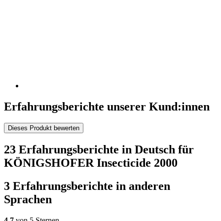
Erfahrungsberichte unserer Kund:innen
Dieses Produkt bewerten
23 Erfahrungsberichte in Deutsch für
KÖNIGSHOFER Insecticide 2000
3 Erfahrungsberichte in anderen
Sprachen
4,7
von 5 Sternen