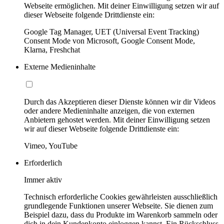
Webseite ermöglichen. Mit deiner Einwilligung setzen wir auf
dieser Webseite folgende Drittdienste ein:
Google Tag Manager, UET (Universal Event Tracking)
Consent Mode von Microsoft, Google Consent Mode,
Klarna, Freshchat
Externe Medieninhalte
Durch das Akzeptieren dieser Dienste können wir dir Videos
oder andere Medieninhalte anzeigen, die von externen
Anbietern gehostet werden. Mit deiner Einwilligung setzen
wir auf dieser Webseite folgende Drittdienste ein:
Vimeo, YouTube
Erforderlich
Immer aktiv
Technisch erforderliche Cookies gewährleisten ausschließlich
grundlegende Funktionen unserer Webseite. Sie dienen zum
Beispiel dazu, dass du Produkte im Warenkorb sammeln oder
dich in dein Kundenkonto einloggen kannst. Ein Rückschluss