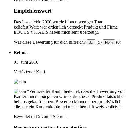
Empfehlenswert
Das Insecticide 2000 wurde binnen weniger Tage
geliefert,Ware war ordentlich verpackt.Prudukt und Firma
EQUUS VITALIS haben mich sehr überzeugt.
War diese Bewertung für dich hilfreich?
(5)
(0)
Ja
Nein
Bettina
01. Juni 2016
Verifizierter Kauf
"Verifizierter Kauf“ bedeutet, dass die Bewertung von
Käufer:innen abgegeben wurde, die dieses Produkt tatsächlich
bei uns gekauft haben. Bewerten können aber grundsätzlich
alle, die ein Kundenkonto bei uns haben.
Hinweis schließen
Bewertet mit 5 von 5 Sternen.
Bewertung verfasst von Bettina