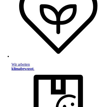
Wir arbeiten
klimabewusst
.