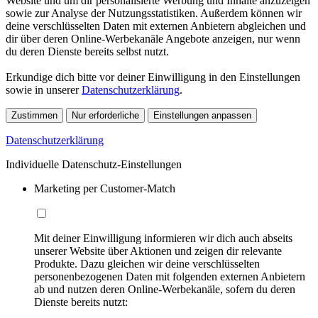
Website und um dir personalisierte Werbung und Inhalte anzuzeigen
sowie zur Analyse der Nutzungsstatistiken. Außerdem können wir
deine verschlüsselten Daten mit externen Anbietern abgleichen und
dir über deren Online-Werbekanäle Angebote anzeigen, nur wenn
du deren Dienste bereits selbst nutzt.
Erkundige dich bitte vor deiner Einwilligung in den Einstellungen
sowie in unserer
Datenschutzerklärung
.
Zustimmen
Nur erforderliche
Einstellungen anpassen
Datenschutzerklärung
Individuelle Datenschutz-Einstellungen
Marketing per Customer-Match
Mit deiner Einwilligung informieren wir dich auch abseits
unserer Website über Aktionen und zeigen dir relevante
Produkte. Dazu gleichen wir deine verschlüsselten
personenbezogenen Daten mit folgenden externen Anbietern
ab und nutzen deren Online-Werbekanäle, sofern du deren
Dienste bereits nutzt: