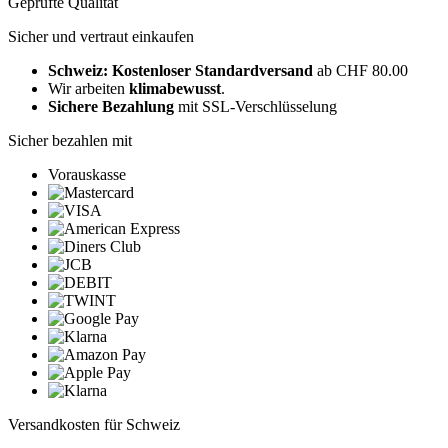
Geprüfte Qualität
Sicher und vertraut einkaufen
Schweiz: Kostenloser Standardversand
ab CHF 80.00
Wir arbeiten
klimabewusst
.
Sichere Bezahlung
mit SSL-Verschlüsselung
Sicher bezahlen mit
Vorauskasse
Versandkosten für Schweiz