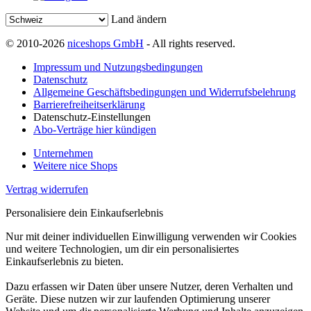
Land ändern
© 2010-2026
niceshops GmbH
- All rights reserved.
Impressum und Nutzungsbedingungen
Datenschutz
Allgemeine Geschäftsbedingungen und Widerrufsbelehrung
Barrierefreiheitserklärung
Datenschutz-Einstellungen
Abo-Verträge hier kündigen
Unternehmen
Weitere nice Shops
Vertrag widerrufen
Personalisiere dein Einkaufserlebnis
Nur mit deiner individuellen Einwilligung verwenden wir Cookies
und weitere Technologien, um dir ein personalisiertes
Einkaufserlebnis zu bieten.
Dazu erfassen wir Daten über unsere Nutzer, deren Verhalten und
Geräte. Diese nutzen wir zur laufenden Optimierung unserer