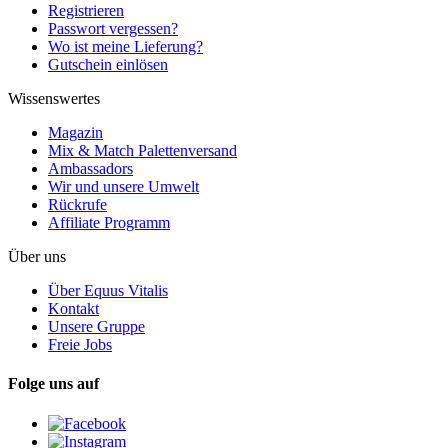
Registrieren
Passwort vergessen?
Wo ist meine Lieferung?
Gutschein einlösen
Wissenswertes
Magazin
Mix & Match Palettenversand
Ambassadors
Wir und unsere Umwelt
Rückrufe
Affiliate Programm
Über uns
Über Equus Vitalis
Kontakt
Unsere Gruppe
Freie Jobs
Folge uns auf