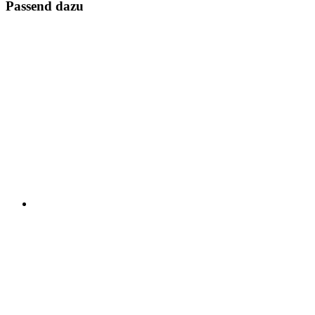
Passend dazu