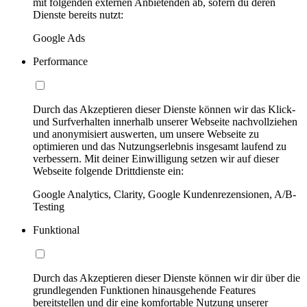
mit folgenden externen Anbietenden ab, sofern du deren
Dienste bereits nutzt:
Google Ads
Performance
Durch das Akzeptieren dieser Dienste können wir das Klick-
und Surfverhalten innerhalb unserer Webseite nachvollziehen
und anonymisiert auswerten, um unsere Webseite zu
optimieren und das Nutzungserlebnis insgesamt laufend zu
verbessern. Mit deiner Einwilligung setzen wir auf dieser
Webseite folgende Drittdienste ein:
Google Analytics, Clarity, Google Kundenrezensionen, A/B-
Testing
Funktional
Durch das Akzeptieren dieser Dienste können wir dir über die
grundlegenden Funktionen hinausgehende Features
bereitstellen und dir eine komfortable Nutzung unserer