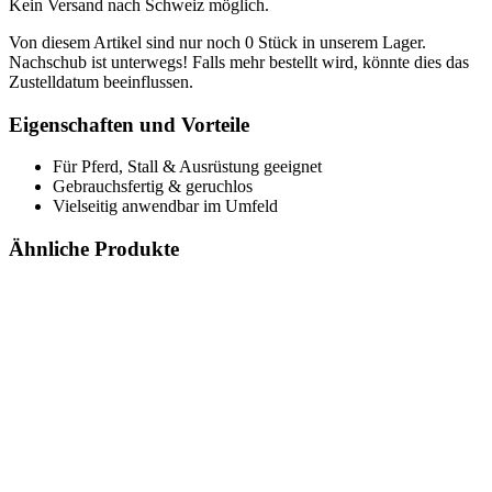
Kein Versand nach Schweiz möglich.
Von diesem Artikel sind nur noch 0 Stück in unserem Lager.
Nachschub ist unterwegs! Falls mehr bestellt wird, könnte dies das
Zustelldatum beeinflussen.
Eigenschaften und Vorteile
Für Pferd, Stall & Ausrüstung geeignet
Gebrauchsfertig & geruchlos
Vielseitig anwendbar im Umfeld
Ähnliche Produkte