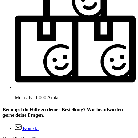
Mehr als 11.000 Artikel
Benötigst du Hilfe zu deiner Bestellung? Wir beantworten
gerne deine Fragen.
Kontakt