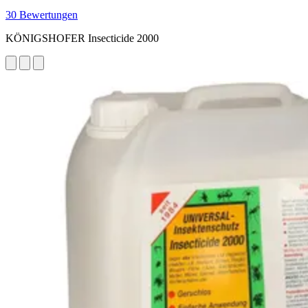
30 Bewertungen
KÖNIGSHOFER Insecticide 2000