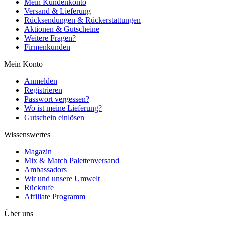
Mein Kundenkonto
Versand & Lieferung
Rücksendungen & Rückerstattungen
Aktionen & Gutscheine
Weitere Fragen?
Firmenkunden
Mein Konto
Anmelden
Registrieren
Passwort vergessen?
Wo ist meine Lieferung?
Gutschein einlösen
Wissenswertes
Magazin
Mix & Match Palettenversand
Ambassadors
Wir und unsere Umwelt
Rückrufe
Affiliate Programm
Über uns