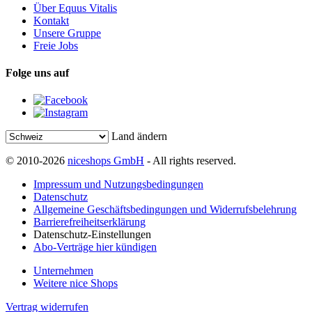
Über Equus Vitalis
Kontakt
Unsere Gruppe
Freie Jobs
Folge uns auf
Land ändern
© 2010-2026
niceshops GmbH
- All rights reserved.
Impressum und Nutzungsbedingungen
Datenschutz
Allgemeine Geschäftsbedingungen und Widerrufsbelehrung
Barrierefreiheitserklärung
Datenschutz-Einstellungen
Abo-Verträge hier kündigen
Unternehmen
Weitere nice Shops
Vertrag widerrufen