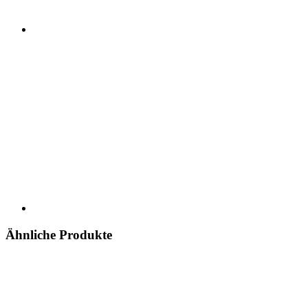
Ähnliche Produkte