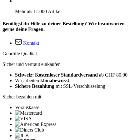
Mehr als 11.000 Artikel
Benötigst du Hilfe zu deiner Bestellung? Wir beantworten
gerne deine Fragen.
Kontakt
Geprüfte Qualität
Sicher und vertraut einkaufen
Schweiz: Kostenloser Standardversand
ab CHF 80.00
Wir arbeiten
klimabewusst
.
Sichere Bezahlung
mit SSL-Verschlüsselung
Sicher bezahlen mit
Vorauskasse