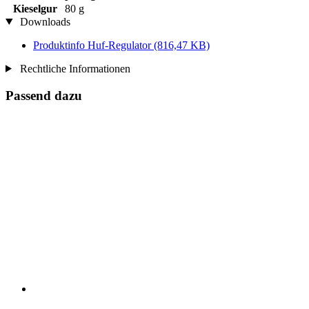
Kieselgur
80 g
Downloads
Produktinfo Huf-Regulator
(816,47 KB)
Rechtliche Informationen
Passend dazu