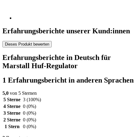
Erfahrungsberichte unserer Kund:innen
Dieses Produkt bewerten
Erfahrungsberichte in Deutsch für
Marstall Huf-Regulator
1 Erfahrungsbericht in anderen Sprachen
5,0
von 5 Sternen
5 Sterne
3
(100%)
4 Sterne
0
(0%)
3 Sterne
0
(0%)
2 Sterne
0
(0%)
1 Stern
0
(0%)