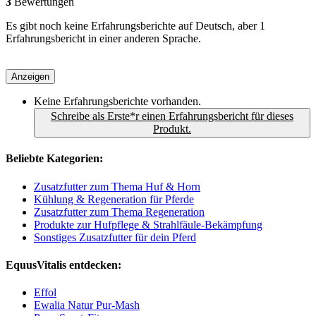
3
Bewertungen
Es gibt noch keine Erfahrungsberichte auf Deutsch, aber 1
Erfahrungsbericht in einer anderen Sprache.
Anzeigen
Keine Erfahrungsberichte vorhanden.
Schreibe als Erste*r einen Erfahrungsbericht für dieses
Produkt.
Beliebte Kategorien:
Zusatzfutter zum Thema Huf & Horn
Kühlung & Regeneration für Pferde
Zusatzfutter zum Thema Regeneration
Produkte zur Hufpflege & Strahlfäule-Bekämpfung
Sonstiges Zusatzfutter für dein Pferd
EquusVitalis entdecken:
Effol
Ewalia Natur Pur-Mash