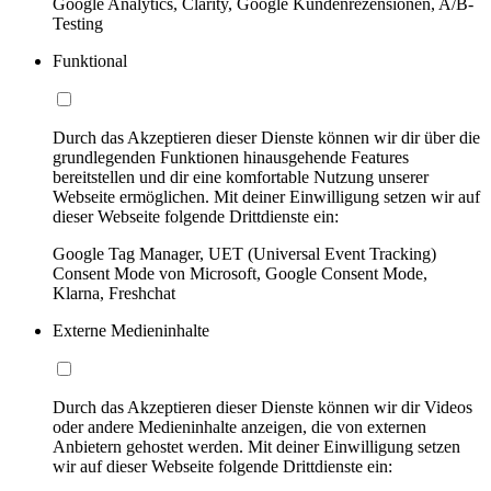
Google Analytics, Clarity, Google Kundenrezensionen, A/B-
Testing
Funktional
Durch das Akzeptieren dieser Dienste können wir dir über die
grundlegenden Funktionen hinausgehende Features
bereitstellen und dir eine komfortable Nutzung unserer
Webseite ermöglichen. Mit deiner Einwilligung setzen wir auf
dieser Webseite folgende Drittdienste ein:
Google Tag Manager, UET (Universal Event Tracking)
Consent Mode von Microsoft, Google Consent Mode,
Klarna, Freshchat
Externe Medieninhalte
Durch das Akzeptieren dieser Dienste können wir dir Videos
oder andere Medieninhalte anzeigen, die von externen
Anbietern gehostet werden. Mit deiner Einwilligung setzen
wir auf dieser Webseite folgende Drittdienste ein: