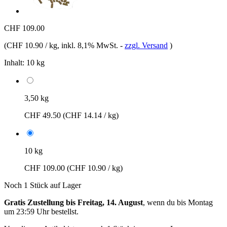
CHF 109.00
(
CHF 10.90 / kg
, inkl. 8,1% MwSt.
-
zzgl. Versand
)
Inhalt:
10 kg
3,50 kg
CHF 49.50
(CHF 14.14 / kg)
10 kg
CHF 109.00
(CHF 10.90 / kg)
Noch 1 Stück auf Lager
Gratis Zustellung bis Freitag, 14. August
, wenn du bis
Montag
um 23:59 Uhr
bestellst.