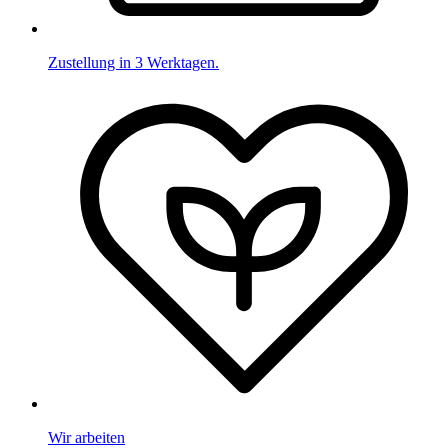
Zustellung in 3 Werktagen.
Wir arbeiten