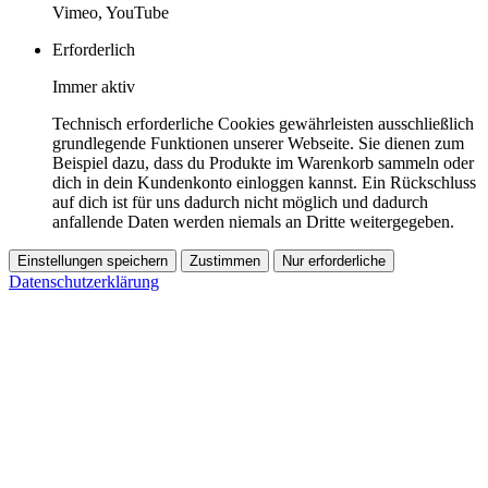
Vimeo, YouTube
Erforderlich
Immer aktiv
Technisch erforderliche Cookies gewährleisten ausschließlich
grundlegende Funktionen unserer Webseite. Sie dienen zum
Beispiel dazu, dass du Produkte im Warenkorb sammeln oder
dich in dein Kundenkonto einloggen kannst. Ein Rückschluss
auf dich ist für uns dadurch nicht möglich und dadurch
anfallende Daten werden niemals an Dritte weitergegeben.
Einstellungen speichern
Zustimmen
Nur erforderliche
Datenschutzerklärung