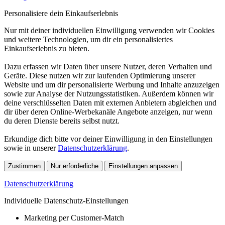
Personalisiere dein Einkaufserlebnis
Nur mit deiner individuellen Einwilligung verwenden wir Cookies
und weitere Technologien, um dir ein personalisiertes
Einkaufserlebnis zu bieten.
Dazu erfassen wir Daten über unsere Nutzer, deren Verhalten und
Geräte. Diese nutzen wir zur laufenden Optimierung unserer
Website und um dir personalisierte Werbung und Inhalte anzuzeigen
sowie zur Analyse der Nutzungsstatistiken. Außerdem können wir
deine verschlüsselten Daten mit externen Anbietern abgleichen und
dir über deren Online-Werbekanäle Angebote anzeigen, nur wenn
du deren Dienste bereits selbst nutzt.
Erkundige dich bitte vor deiner Einwilligung in den Einstellungen
sowie in unserer
Datenschutzerklärung
.
Zustimmen
Nur erforderliche
Einstellungen anpassen
Datenschutzerklärung
Individuelle Datenschutz-Einstellungen
Marketing per Customer-Match