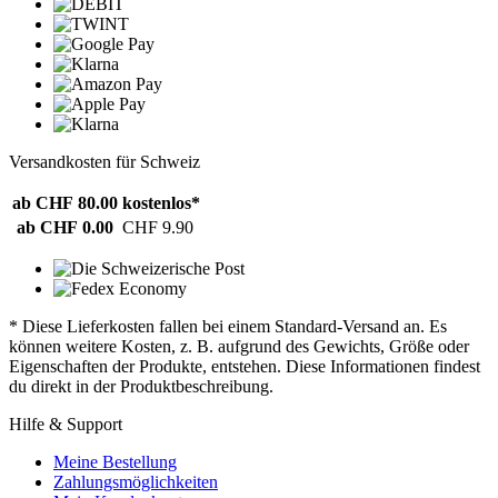
Versandkosten für Schweiz
ab CHF 80.00
kostenlos*
ab CHF 0.00
CHF 9.90
* Diese Lieferkosten fallen bei einem Standard-Versand an. Es
können weitere Kosten, z. B. aufgrund des Gewichts, Größe oder
Eigenschaften der Produkte, entstehen. Diese Informationen findest
du direkt in der Produktbeschreibung.
Hilfe & Support
Meine Bestellung
Zahlungsmöglichkeiten