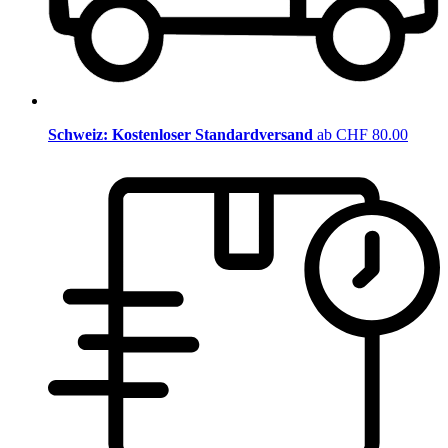
Schweiz: Kostenloser Standardversand
ab CHF 80.00