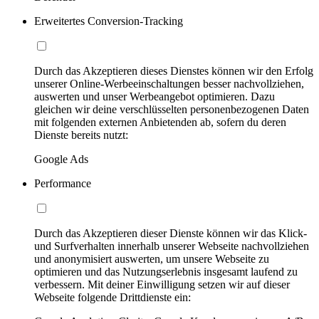
Erweitertes Conversion-Tracking
Durch das Akzeptieren dieses Dienstes können wir den Erfolg
unserer Online-Werbeeinschaltungen besser nachvollziehen,
auswerten und unser Werbeangebot optimieren. Dazu
gleichen wir deine verschlüsselten personenbezogenen Daten
mit folgenden externen Anbietenden ab, sofern du deren
Dienste bereits nutzt:
Google Ads
Performance
Durch das Akzeptieren dieser Dienste können wir das Klick-
und Surfverhalten innerhalb unserer Webseite nachvollziehen
und anonymisiert auswerten, um unsere Webseite zu
optimieren und das Nutzungserlebnis insgesamt laufend zu
verbessern. Mit deiner Einwilligung setzen wir auf dieser
Webseite folgende Drittdienste ein: