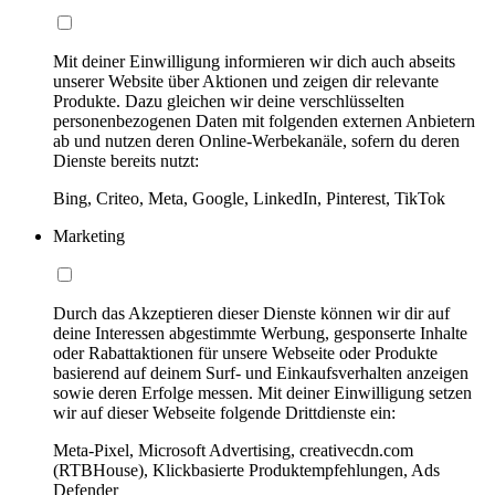
Mit deiner Einwilligung informieren wir dich auch abseits
unserer Website über Aktionen und zeigen dir relevante
Produkte. Dazu gleichen wir deine verschlüsselten
personenbezogenen Daten mit folgenden externen Anbietern
ab und nutzen deren Online-Werbekanäle, sofern du deren
Dienste bereits nutzt:
Bing, Criteo, Meta, Google, LinkedIn, Pinterest, TikTok
Marketing
Durch das Akzeptieren dieser Dienste können wir dir auf
deine Interessen abgestimmte Werbung, gesponserte Inhalte
oder Rabattaktionen für unsere Webseite oder Produkte
basierend auf deinem Surf- und Einkaufsverhalten anzeigen
sowie deren Erfolge messen. Mit deiner Einwilligung setzen
wir auf dieser Webseite folgende Drittdienste ein:
Meta-Pixel, Microsoft Advertising, creativecdn.com
(RTBHouse), Klickbasierte Produktempfehlungen, Ads
Defender