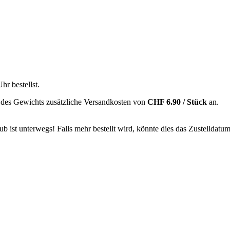
Uhr
bestellst.
 des Gewichts zusätzliche Versandkosten von
CHF 6.90 / Stück
an.
 ist unterwegs! Falls mehr bestellt wird, könnte dies das Zustelldatum