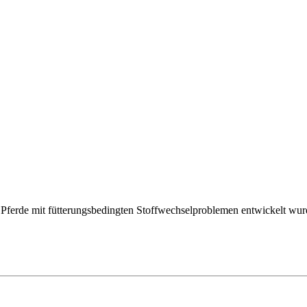
für Pferde mit fütterungsbedingten Stoffwechselproblemen entwickelt wur