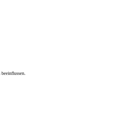
 beeinflussen.