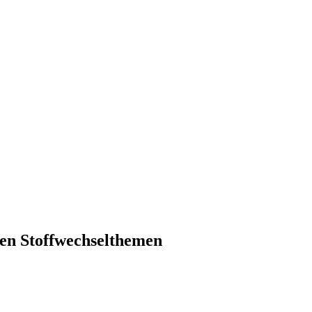
ten Stoffwechselthemen