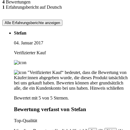
4
Bewertungen
1
Erfahrungsbericht auf Deutsch
Alle Erfahrungsberichte anzeigen
Stefan
04. Januar 2017
Verifizierter Kauf
"Verifizierter Kauf“ bedeutet, dass die Bewertung von
Käufer:innen abgegeben wurde, die dieses Produkt tatsächlich
bei uns gekauft haben. Bewerten können aber grundsätzlich
alle, die ein Kundenkonto bei uns haben.
Hinweis schließen
Bewertet mit 5 von 5 Sternen.
Bewertung verfasst von Stefan
Top-Qualität