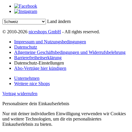
Land ändern
© 2010-2026
niceshops GmbH
- All rights reserved.
Impressum und Nutzungsbedingungen
Datenschutz
Allgemeine Geschäftsbedingungen und Widerrufsbelehrung
Barrierefreiheitserklärung
Datenschutz-Einstellungen
Abo-Verträge hier kündigen
Unternehmen
Weitere nice Shops
Vertrag widerrufen
Personalisiere dein Einkaufserlebnis
Nur mit deiner individuellen Einwilligung verwenden wir Cookies
und weitere Technologien, um dir ein personalisiertes
Einkaufserlebnis zu bieten.