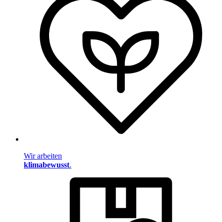
Wir arbeiten
klimabewusst
.