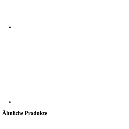
Ähnliche Produkte