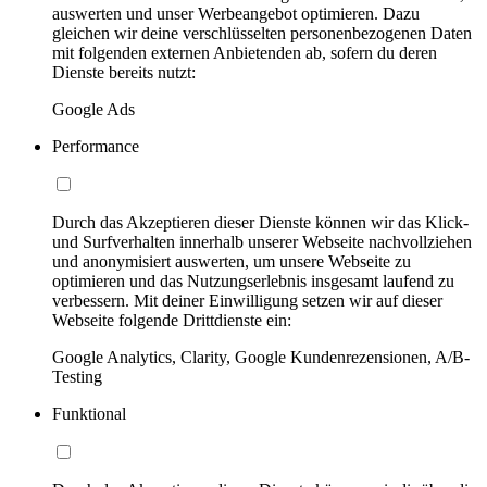
auswerten und unser Werbeangebot optimieren. Dazu
gleichen wir deine verschlüsselten personenbezogenen Daten
mit folgenden externen Anbietenden ab, sofern du deren
Dienste bereits nutzt:
Google Ads
Performance
Durch das Akzeptieren dieser Dienste können wir das Klick-
und Surfverhalten innerhalb unserer Webseite nachvollziehen
und anonymisiert auswerten, um unsere Webseite zu
optimieren und das Nutzungserlebnis insgesamt laufend zu
verbessern. Mit deiner Einwilligung setzen wir auf dieser
Webseite folgende Drittdienste ein:
Google Analytics, Clarity, Google Kundenrezensionen, A/B-
Testing
Funktional