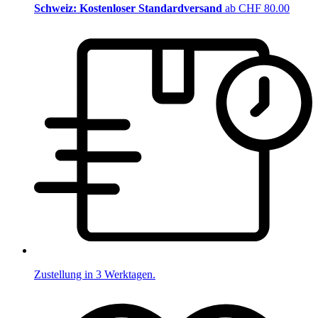
Schweiz: Kostenloser Standardversand
ab CHF 80.00
Zustellung in 3 Werktagen.