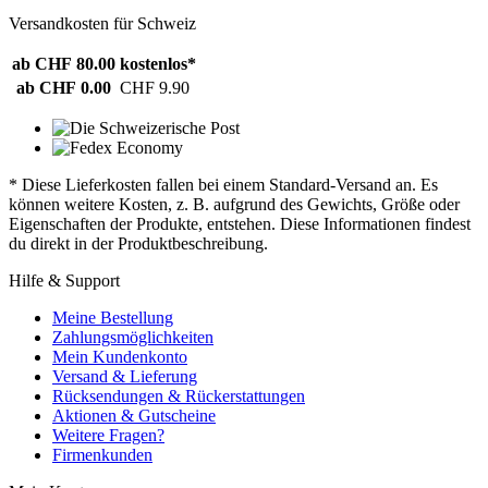
Versandkosten für Schweiz
ab CHF 80.00
kostenlos*
ab CHF 0.00
CHF 9.90
* Diese Lieferkosten fallen bei einem Standard-Versand an. Es
können weitere Kosten, z. B. aufgrund des Gewichts, Größe oder
Eigenschaften der Produkte, entstehen. Diese Informationen findest
du direkt in der Produktbeschreibung.
Hilfe & Support
Meine Bestellung
Zahlungsmöglichkeiten
Mein Kundenkonto
Versand & Lieferung
Rücksendungen & Rückerstattungen
Aktionen & Gutscheine
Weitere Fragen?
Firmenkunden