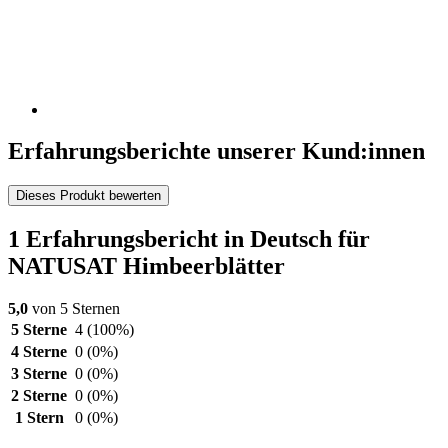
Erfahrungsberichte unserer Kund:innen
Dieses Produkt bewerten
1 Erfahrungsbericht in Deutsch für
NATUSAT Himbeerblätter
5,0
von 5 Sternen
5 Sterne
4
(100%)
4 Sterne
0
(0%)
3 Sterne
0
(0%)
2 Sterne
0
(0%)
1 Stern
0
(0%)