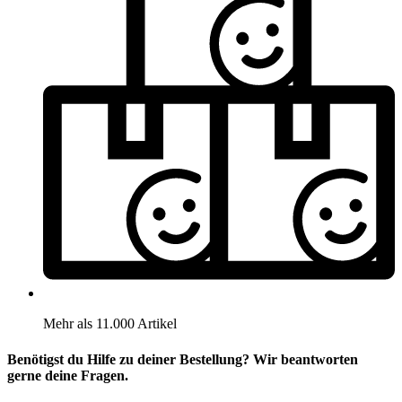
Mehr als 11.000 Artikel
Benötigst du Hilfe zu deiner Bestellung? Wir beantworten
gerne deine Fragen.