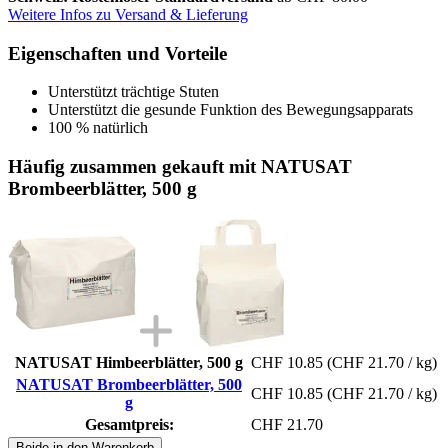
Weitere Infos zu Versand & Lieferung
Eigenschaften und Vorteile
Unterstützt trächtige Stuten
Unterstützt die gesunde Funktion des Bewegungsapparats
100 % natürlich
Häufig zusammen gekauft mit NATUSAT
Brombeerblätter, 500 g
NATUSAT Himbeerblätter, 500 g
CHF 10.85
(CHF 21.70 / kg)
NATUSAT Brombeerblätter, 500
CHF 10.85
(CHF 21.70 / kg)
g
Gesamtpreis:
CHF 21.70
Beide in den Warenkorb