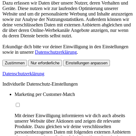
Dazu erfassen wir Daten über unsere Nutzer, deren Verhalten und
Geräte. Diese nutzen wir zur laufenden Optimierung unserer
Website und um dir personalisierte Werbung und Inhalte anzuzeigen
sowie zur Analyse der Nutzungsstatistiken. Außerdem können wir
deine verschlüsselten Daten mit externen Anbietern abgleichen und
dir über deren Online-Werbekanäle Angebote anzeigen, nur wenn
du deren Dienste bereits selbst nutzt.
Erkundige dich bitte vor deiner Einwilligung in den Einstellungen
sowie in unserer
Datenschutzerklärung
.
Zustimmen
Nur erforderliche
Einstellungen anpassen
Datenschutzerklärung
Individuelle Datenschutz-Einstellungen
Marketing per Customer-Match
Mit deiner Einwilligung informieren wir dich auch abseits
unserer Website über Aktionen und zeigen dir relevante
Produkte. Dazu gleichen wir deine verschlüsselten
personenbezogenen Daten mit folgenden externen Anbietern