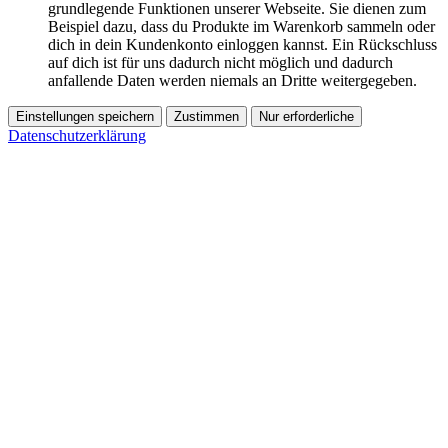
grundlegende Funktionen unserer Webseite. Sie dienen zum
Beispiel dazu, dass du Produkte im Warenkorb sammeln oder
dich in dein Kundenkonto einloggen kannst. Ein Rückschluss
auf dich ist für uns dadurch nicht möglich und dadurch
anfallende Daten werden niemals an Dritte weitergegeben.
Einstellungen speichern
Zustimmen
Nur erforderliche
Datenschutzerklärung