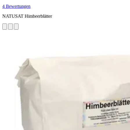
4 Bewertungen
NATUSAT Himbeerblätter