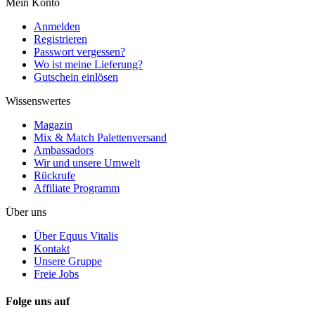
Mein Konto
Anmelden
Registrieren
Passwort vergessen?
Wo ist meine Lieferung?
Gutschein einlösen
Wissenswertes
Magazin
Mix & Match Palettenversand
Ambassadors
Wir und unsere Umwelt
Rückrufe
Affiliate Programm
Über uns
Über Equus Vitalis
Kontakt
Unsere Gruppe
Freie Jobs
Folge uns auf