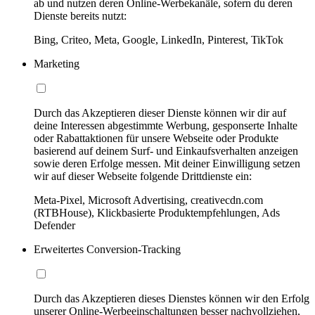
ab und nutzen deren Online-Werbekanäle, sofern du deren
Dienste bereits nutzt:
Bing, Criteo, Meta, Google, LinkedIn, Pinterest, TikTok
Marketing
Durch das Akzeptieren dieser Dienste können wir dir auf
deine Interessen abgestimmte Werbung, gesponserte Inhalte
oder Rabattaktionen für unsere Webseite oder Produkte
basierend auf deinem Surf- und Einkaufsverhalten anzeigen
sowie deren Erfolge messen. Mit deiner Einwilligung setzen
wir auf dieser Webseite folgende Drittdienste ein:
Meta-Pixel, Microsoft Advertising, creativecdn.com
(RTBHouse), Klickbasierte Produktempfehlungen, Ads
Defender
Erweitertes Conversion-Tracking
Durch das Akzeptieren dieses Dienstes können wir den Erfolg
unserer Online-Werbeeinschaltungen besser nachvollziehen,