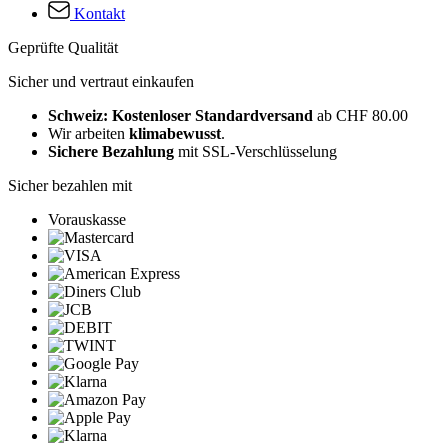
Kontakt
Geprüfte Qualität
Sicher und vertraut einkaufen
Schweiz: Kostenloser Standardversand
ab CHF 80.00
Wir arbeiten
klimabewusst
.
Sichere Bezahlung
mit SSL-Verschlüsselung
Sicher bezahlen mit
Vorauskasse