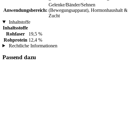
Gelenke/Bänder/Sehnen
Anwendungsbereich:
(Bewegungsapparat), Hormonhaushalt &
Zucht
Inhaltstoffe
Inhaltsstoffe
Rohfaser
19,5 %
Rohprotein
12,4 %
Rechtliche Informationen
Passend dazu