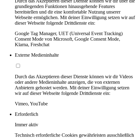
Durch das Akzeptieren dieser Dienste können wir dir über die
grundlegenden Funktionen hinausgehende Features
bereitstellen und dir eine komfortable Nutzung unserer
Webseite ermöglichen. Mit deiner Einwilligung setzen wir auf
dieser Webseite folgende Drittdienste ein:
Google Tag Manager, UET (Universal Event Tracking)
Consent Mode von Microsoft, Google Consent Mode,
Klarna, Freshchat
Externe Medieninhalte
Durch das Akzeptieren dieser Dienste können wir dir Videos
oder andere Medieninhalte anzeigen, die von externen
Anbietern gehostet werden. Mit deiner Einwilligung setzen
wir auf dieser Webseite folgende Drittdienste ein:
Vimeo, YouTube
Erforderlich
Immer aktiv
Technisch erforderliche Cookies gewährleisten ausschließlich