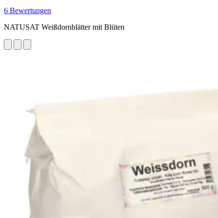
6 Bewertungen
NATUSAT Weißdornblätter mit Blüten