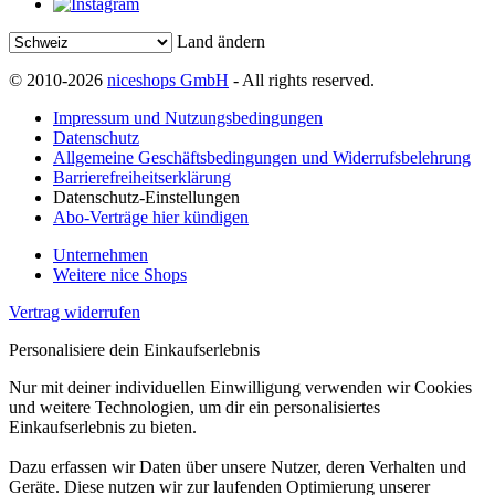
Land ändern
© 2010-2026
niceshops GmbH
- All rights reserved.
Impressum und Nutzungsbedingungen
Datenschutz
Allgemeine Geschäftsbedingungen und Widerrufsbelehrung
Barrierefreiheitserklärung
Datenschutz-Einstellungen
Abo-Verträge hier kündigen
Unternehmen
Weitere nice Shops
Vertrag widerrufen
Personalisiere dein Einkaufserlebnis
Nur mit deiner individuellen Einwilligung verwenden wir Cookies
und weitere Technologien, um dir ein personalisiertes
Einkaufserlebnis zu bieten.
Dazu erfassen wir Daten über unsere Nutzer, deren Verhalten und
Geräte. Diese nutzen wir zur laufenden Optimierung unserer