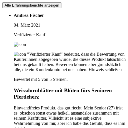
Alle Erfahrungsberichte anzeigen
Andrea Fischer
04. März 2021
Verifizierter Kauf
"Verifizierter Kauf“ bedeutet, dass die Bewertung von
Käufer:innen abgegeben wurde, die dieses Produkt tatsächlich
bei uns gekauft haben. Bewerten können aber grundsätzlich
alle, die ein Kundenkonto bei uns haben.
Hinweis schließen
Bewertet mit 5 von 5 Sternen.
Weissdornblätter mit Blüten fürs Senioren
Pferdeherz
Einwandfreies Produkt, das gut riecht. Mein Senior (27) frist
es, obschon sonst etwas heikel, anstandslos zusammen mit
seinem Kraftfutter. Villeicht ist es eine subjektive
Wahrnehmung von mir, aber ich habe das Gefühl, dass es ihm