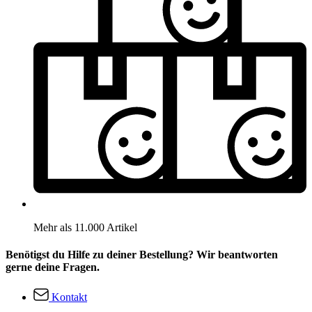
Mehr als 11.000 Artikel
Benötigst du Hilfe zu deiner Bestellung? Wir beantworten
gerne deine Fragen.
Kontakt