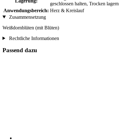
Lagerung:
geschlossen halten, Trocken lagern
Anwendungsbereich:
Herz & Kreislauf
Zusammensetzung
Weißdornblüten (mit Blüten)
Rechtliche Informationen
Passend dazu