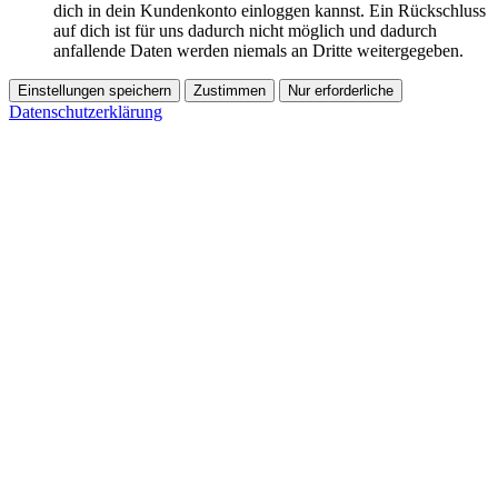
dich in dein Kundenkonto einloggen kannst. Ein Rückschluss
auf dich ist für uns dadurch nicht möglich und dadurch
anfallende Daten werden niemals an Dritte weitergegeben.
Einstellungen speichern
Zustimmen
Nur erforderliche
Datenschutzerklärung