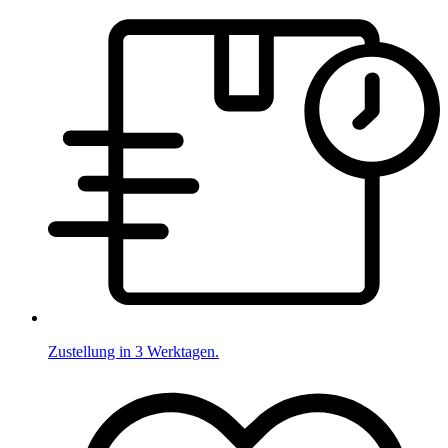
Zustellung in 3 Werktagen.