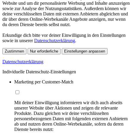
Website und um dir personalisierte Werbung und Inhalte anzuzeigen
sowie zur Analyse der Nutzungsstatistiken. Außerdem können wir
deine verschlüsselten Daten mit externen Anbietern abgleichen und
dir über deren Online-Werbekanäle Angebote anzeigen, nur wenn
du deren Dienste bereits selbst nutzt.
Erkundige dich bitte vor deiner Einwilligung in den Einstellungen
sowie in unserer
Datenschutzerklärung
.
Zustimmen
Nur erforderliche
Einstellungen anpassen
Datenschutzerklärung
Individuelle Datenschutz-Einstellungen
Marketing per Customer-Match
Mit deiner Einwilligung informieren wir dich auch abseits
unserer Website über Aktionen und zeigen dir relevante
Produkte. Dazu gleichen wir deine verschlüsselten
personenbezogenen Daten mit folgenden externen Anbietern
ab und nutzen deren Online-Werbekanäle, sofern du deren
Dienste bereits nutzt: