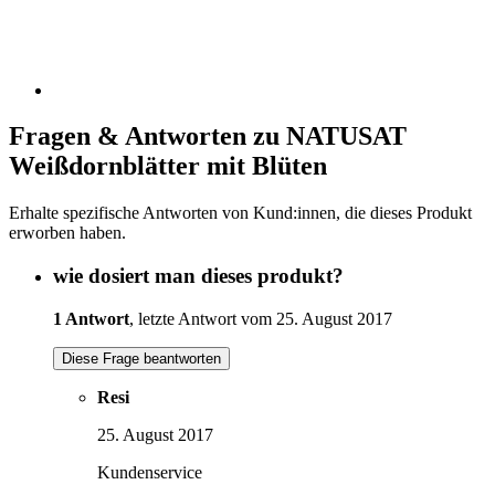
Fragen & Antworten zu NATUSAT
Weißdornblätter mit Blüten
Erhalte spezifische Antworten von Kund:innen, die dieses Produkt
erworben haben.
wie dosiert man dieses produkt?
1 Antwort
, letzte Antwort vom 25. August 2017
Diese Frage beantworten
Resi
25. August 2017
Kundenservice