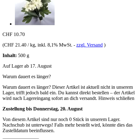
CHF 10.70
(
CHF 21.40 / kg
, inkl. 8,1% MwSt.
-
zzgl. Versand
)
Inhalt:
500 g
Auf Lager ab 17. August
Warum dauert es länger?
Warum dauert es länger?
Dieser Artikel ist aktuell nicht in unserem
Lager, trifft jedoch bald ein. Du kannst direkt bestellen – der Artikel
wird nach Lagereingang sofort an dich versandt.
Hinweis schließen
Zustellung bis Donnerstag, 20. August
Von diesem Artikel sind nur noch 0 Stück in unserem Lager.
Nachschub ist unterwegs! Falls mehr bestellt wird, könnte dies das
Zustelldatum beeinflussen.