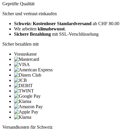
Geprüfte Qualität
Sicher und vertraut einkaufen
Schweiz: Kostenloser Standardversand
ab CHF 80.00
Wir arbeiten
klimabewusst
.
Sichere Bezahlung
mit SSL-Verschlüsselung
Sicher bezahlen mit
Vorauskasse
Versandkosten für Schweiz