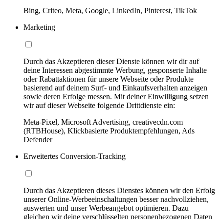
Bing, Criteo, Meta, Google, LinkedIn, Pinterest, TikTok
Marketing
Durch das Akzeptieren dieser Dienste können wir dir auf
deine Interessen abgestimmte Werbung, gesponserte Inhalte
oder Rabattaktionen für unsere Webseite oder Produkte
basierend auf deinem Surf- und Einkaufsverhalten anzeigen
sowie deren Erfolge messen. Mit deiner Einwilligung setzen
wir auf dieser Webseite folgende Drittdienste ein:
Meta-Pixel, Microsoft Advertising, creativecdn.com
(RTBHouse), Klickbasierte Produktempfehlungen, Ads
Defender
Erweitertes Conversion-Tracking
Durch das Akzeptieren dieses Dienstes können wir den Erfolg
unserer Online-Werbeeinschaltungen besser nachvollziehen,
auswerten und unser Werbeangebot optimieren. Dazu
gleichen wir deine verschlüsselten personenbezogenen Daten