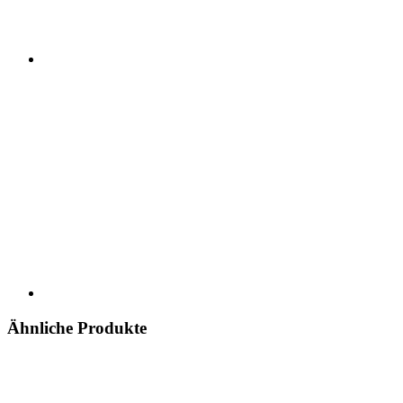
Ähnliche Produkte