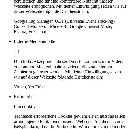
bereitstellen und dir eine komfortable Nutzung unserer
Webseite ermöglichen. Mit deiner Einwilligung setzen wir auf
dieser Webseite folgende Drittdienste ein:
Google Tag Manager, UET (Universal Event Tracking)
Consent Mode von Microsoft, Google Consent Mode,
Klarna, Freshchat
Externe Medieninhalte
Durch das Akzeptieren dieser Dienste können wir dir Videos
oder andere Medieninhalte anzeigen, die von externen
Anbietern gehostet werden. Mit deiner Einwilligung setzen
wir auf dieser Webseite folgende Drittdienste ein:
Vimeo, YouTube
Erforderlich
Immer aktiv
Technisch erforderliche Cookies gewährleisten ausschließlich
grundlegende Funktionen unserer Webseite. Sie dienen zum
Beispiel dazu, dass du Produkte im Warenkorb sammeln oder