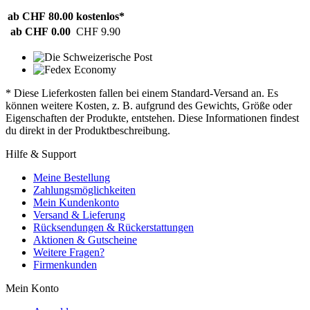
ab CHF 80.00
kostenlos*
ab CHF 0.00
CHF 9.90
* Diese Lieferkosten fallen bei einem Standard-Versand an. Es
können weitere Kosten, z. B. aufgrund des Gewichts, Größe oder
Eigenschaften der Produkte, entstehen. Diese Informationen findest
du direkt in der Produktbeschreibung.
Hilfe & Support
Meine Bestellung
Zahlungsmöglichkeiten
Mein Kundenkonto
Versand & Lieferung
Rücksendungen & Rückerstattungen
Aktionen & Gutscheine
Weitere Fragen?
Firmenkunden
Mein Konto