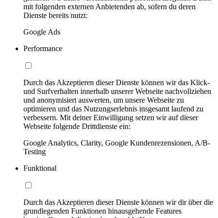
mit folgenden externen Anbietenden ab, sofern du deren
Dienste bereits nutzt:
Google Ads
Performance
Durch das Akzeptieren dieser Dienste können wir das Klick-
und Surfverhalten innerhalb unserer Webseite nachvollziehen
und anonymisiert auswerten, um unsere Webseite zu
optimieren und das Nutzungserlebnis insgesamt laufend zu
verbessern. Mit deiner Einwilligung setzen wir auf dieser
Webseite folgende Drittdienste ein:
Google Analytics, Clarity, Google Kundenrezensionen, A/B-
Testing
Funktional
Durch das Akzeptieren dieser Dienste können wir dir über die
grundlegenden Funktionen hinausgehende Features