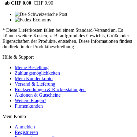
ab CHF 0.00
CHF 9.90
* Diese Lieferkosten fallen bei einem Standard-Versand an. Es
können weitere Kosten, z. B. aufgrund des Gewichts, Größe oder
Eigenschaften der Produkte, entstehen. Diese Informationen findest
du direkt in der Produktbeschreibung.
Hilfe & Support
Meine Bestellung
Zahlungsmöglichkeiten
Mein Kundenkonto
Versand & Lieferung
Rücksendungen & Rückerstattungen
Aktionen & Gutscheine
Weitere Fragen?
Firmenkunden
Mein Konto
Anmelden
Registrieren