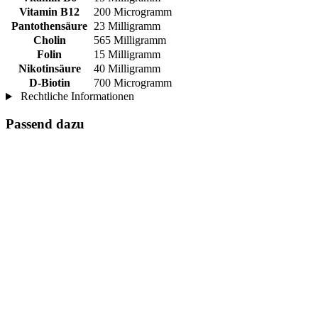
Vitamin B12
200 Microgramm
Pantothensäure
23 Milligramm
Cholin
565 Milligramm
Folin
15 Milligramm
Nikotinsäure
40 Milligramm
D-Biotin
700 Microgramm
Rechtliche Informationen
Passend dazu