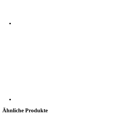
Ähnliche Produkte