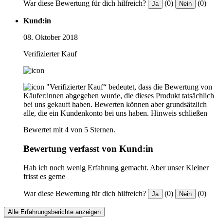
War diese Bewertung für dich hilfreich?
(0)
(0)
Ja
Nein
Kund:in
08. Oktober 2018
Verifizierter Kauf
"Verifizierter Kauf“ bedeutet, dass die Bewertung von
Käufer:innen abgegeben wurde, die dieses Produkt tatsächlich
bei uns gekauft haben. Bewerten können aber grundsätzlich
alle, die ein Kundenkonto bei uns haben.
Hinweis schließen
Bewertet mit 4 von 5 Sternen.
Bewertung verfasst von Kund:in
Hab ich noch wenig Erfahrung gemacht. Aber unser Kleiner
frisst es gerne
War diese Bewertung für dich hilfreich?
(0)
(0)
Ja
Nein
Alle Erfahrungsberichte anzeigen