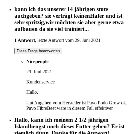
kann ich das unserer 14 jährigen stute
auchgeben? sie verträgt keinenHafer und ist
sehr spritzig,wir möchten sie aber gerne etwa
aufbauen da sie viel trainiert...
1 Antwort
, letzte Antwort vom 29. Juni 2021
Diese Frage beantworten
Nicepeople
29. Juni 2021
Kundenservice
Hallo,
laut Angaben vom Hersteller ist Pavo Podo Grow ok.
Pavo FibreBeet wäre in diesem Fall effektiver.
Hallo, kann ich meinem 2 1/2 jährigen
Islandhengst noch dieses Futter geben? Er ist
ziemlich dünn. Danke für die Antwort!