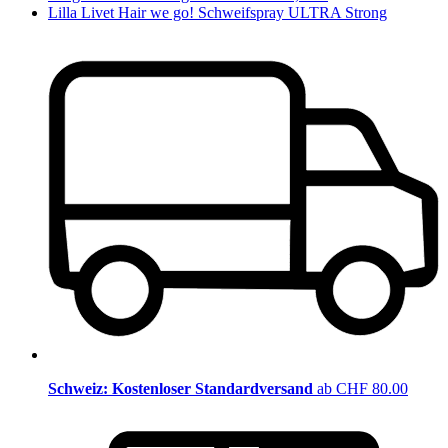
Lilla Livet Hair we go! Schweifspray ULTRA Strong
Schweiz: Kostenloser Standardversand
ab CHF 80.00