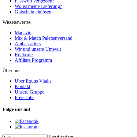
Passwort vergessen?
Wo ist meine Lieferung?
Gutschein einlösen
Wissenswertes
Magazin
Mix & Match Palettenversand
Ambassadors
Wir und unsere Umwelt
Rückrufe
Affiliate Programm
Über uns
Über Equus Vitalis
Kontakt
Unsere Gruppe
Freie Jobs
Folge uns auf