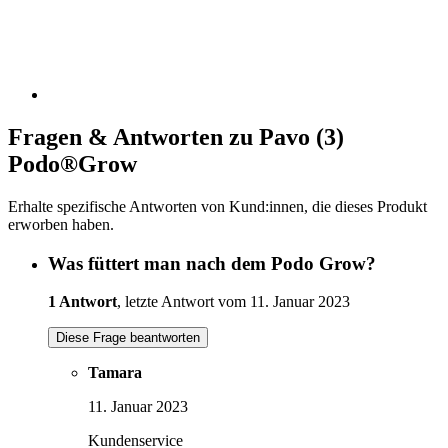
Fragen & Antworten zu Pavo (3)
Podo®Grow
Erhalte spezifische Antworten von Kund:innen, die dieses Produkt
erworben haben.
Was füttert man nach dem Podo Grow?
1 Antwort
, letzte Antwort vom 11. Januar 2023
Diese Frage beantworten
Tamara
11. Januar 2023
Kundenservice