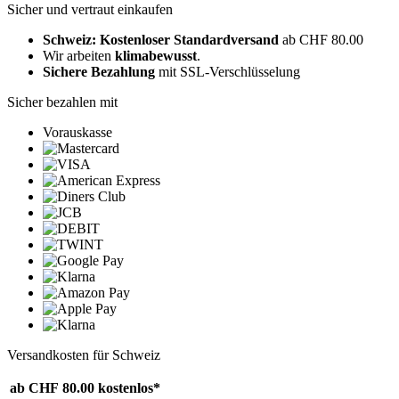
Sicher und vertraut einkaufen
Schweiz: Kostenloser Standardversand
ab CHF 80.00
Wir arbeiten
klimabewusst
.
Sichere Bezahlung
mit SSL-Verschlüsselung
Sicher bezahlen mit
Vorauskasse
Versandkosten für Schweiz
ab CHF 80.00
kostenlos*