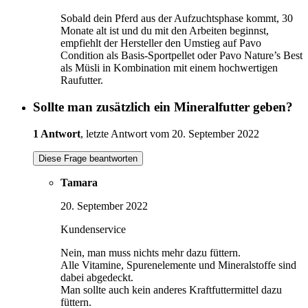
Sobald dein Pferd aus der Aufzuchtsphase kommt, 30
Monate alt ist und du mit den Arbeiten beginnst,
empfiehlt der Hersteller den Umstieg auf Pavo
Condition als Basis-Sportpellet oder Pavo Nature’s Best
als Müsli in Kombination mit einem hochwertigen
Raufutter.
Sollte man zusätzlich ein Mineralfutter geben?
1 Antwort
, letzte Antwort vom 20. September 2022
Diese Frage beantworten
Tamara
20. September 2022
Kundenservice
Nein, man muss nichts mehr dazu füttern.
Alle Vitamine, Spurenelemente und Mineralstoffe sind
dabei abgedeckt.
Man sollte auch kein anderes Kraftfuttermittel dazu
füttern.