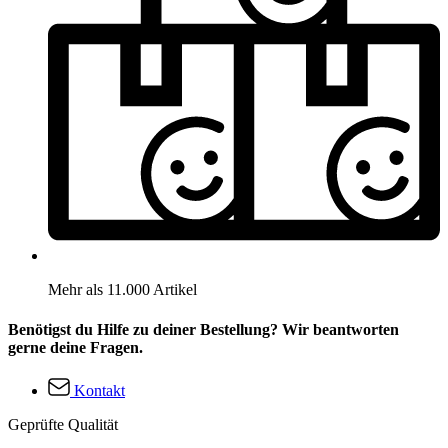
Mehr als 11.000 Artikel
Benötigst du Hilfe zu deiner Bestellung? Wir beantworten
gerne deine Fragen.
Kontakt
Geprüfte Qualität