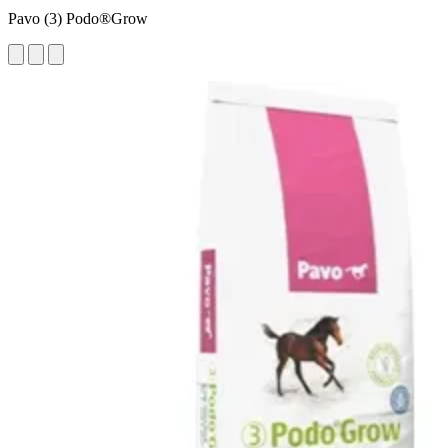
Pavo (3) Podo®Grow