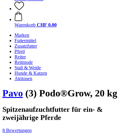
Warenkorb
CHF 0.00
Marken
Futtermittel
Zusatzfutter
Pferd
Reiter
Reitmode
Stall & Weide
Hunde & Katzen
Aktionen
Pavo
(3) Podo®Grow, 20 kg
Spitzenaufzuchtfutter für ein- &
zweijährige Pferde
8 Bewertungen