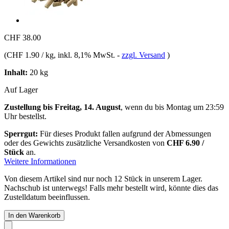
CHF 38.00
(
CHF 1.90 / kg
, inkl. 8,1% MwSt.
-
zzgl. Versand
)
Inhalt:
20 kg
Auf Lager
Zustellung bis Freitag, 14. August
, wenn du bis
Montag um 23:59
Uhr
bestellst.
Sperrgut:
Für dieses Produkt fallen aufgrund der Abmessungen
oder des Gewichts zusätzliche Versandkosten von
CHF 6.90 /
Stück
an.
Weitere Informationen
Von diesem Artikel sind nur noch 12 Stück in unserem Lager.
Nachschub ist unterwegs! Falls mehr bestellt wird, könnte dies das
Zustelldatum beeinflussen.
In den Warenkorb