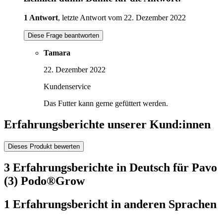
1 Antwort
, letzte Antwort vom 22. Dezember 2022
Diese Frage beantworten
Tamara
22. Dezember 2022
Kundenservice
Das Futter kann gerne gefüttert werden.
Erfahrungsberichte unserer Kund:innen
Dieses Produkt bewerten
3 Erfahrungsberichte in Deutsch für Pavo
(3) Podo®Grow
1 Erfahrungsbericht in anderen Sprachen