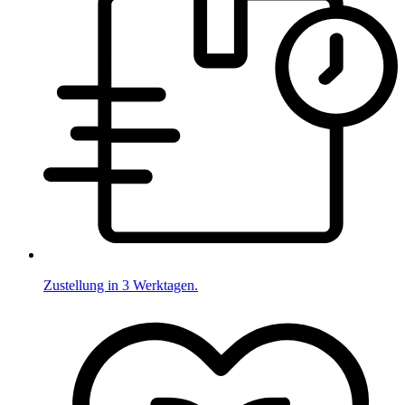
Zustellung in 3 Werktagen.