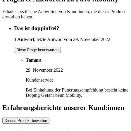
Erhalte spezifische Antworten von Kund:innen, die dieses Produkt
erworben haben.
Das ist doppinfrei?
1 Antwort
, letzte Antwort vom 29. November 2022
Diese Frage beantworten
Tamara
29. November 2022
Kundenservice
Bei Einhaltung der Fütterungsempfehlung besteht keine
Doping-Gefahr beim Mobility.
Erfahrungsberichte unserer Kund:innen
Dieses Produkt bewerten