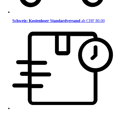
Schweiz: Kostenloser Standardversand
ab CHF 80.00