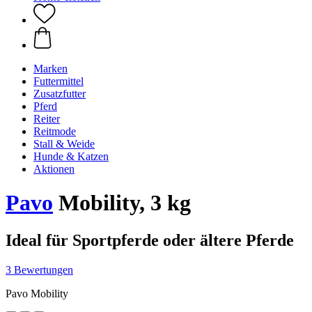
Marken
Futtermittel
Zusatzfutter
Pferd
Reiter
Reitmode
Stall & Weide
Hunde & Katzen
Aktionen
Pavo
Mobility, 3 kg
Ideal für Sportpferde oder ältere Pferde
3 Bewertungen
Pavo Mobility