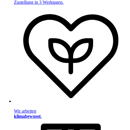
Zustellung in 3 Werktagen.
Wir arbeiten
klimabewusst
.