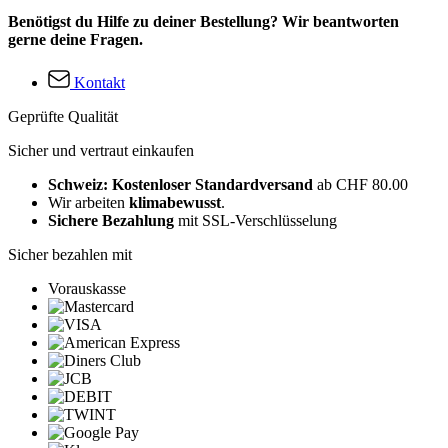
Benötigst du Hilfe zu deiner Bestellung? Wir beantworten
gerne deine Fragen.
Kontakt
Geprüfte Qualität
Sicher und vertraut einkaufen
Schweiz: Kostenloser Standardversand
ab CHF 80.00
Wir arbeiten
klimabewusst
.
Sichere Bezahlung
mit SSL-Verschlüsselung
Sicher bezahlen mit
Vorauskasse