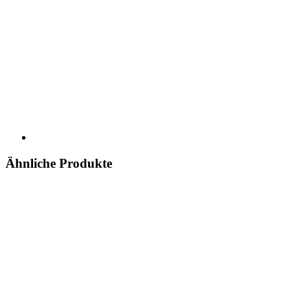
Ähnliche Produkte