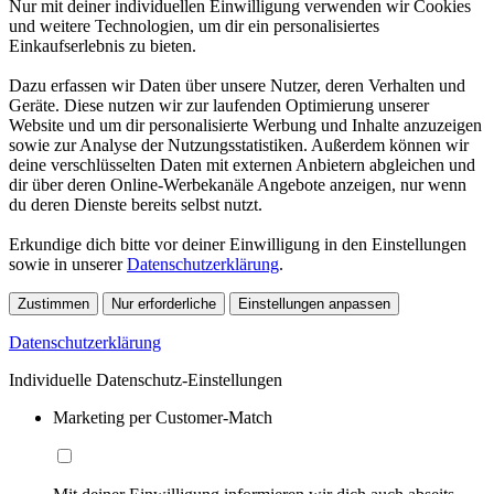
Nur mit deiner individuellen Einwilligung verwenden wir Cookies
und weitere Technologien, um dir ein personalisiertes
Einkaufserlebnis zu bieten.
Dazu erfassen wir Daten über unsere Nutzer, deren Verhalten und
Geräte. Diese nutzen wir zur laufenden Optimierung unserer
Website und um dir personalisierte Werbung und Inhalte anzuzeigen
sowie zur Analyse der Nutzungsstatistiken. Außerdem können wir
deine verschlüsselten Daten mit externen Anbietern abgleichen und
dir über deren Online-Werbekanäle Angebote anzeigen, nur wenn
du deren Dienste bereits selbst nutzt.
Erkundige dich bitte vor deiner Einwilligung in den Einstellungen
sowie in unserer
Datenschutzerklärung
.
Zustimmen
Nur erforderliche
Einstellungen anpassen
Datenschutzerklärung
Individuelle Datenschutz-Einstellungen
Marketing per Customer-Match