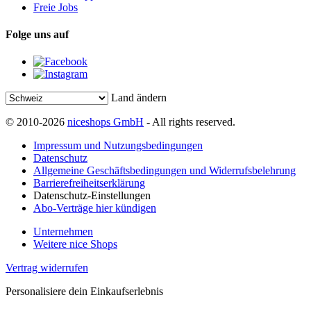
Freie Jobs
Folge uns auf
Land ändern
© 2010-2026
niceshops GmbH
- All rights reserved.
Impressum und Nutzungsbedingungen
Datenschutz
Allgemeine Geschäftsbedingungen und Widerrufsbelehrung
Barrierefreiheitserklärung
Datenschutz-Einstellungen
Abo-Verträge hier kündigen
Unternehmen
Weitere nice Shops
Vertrag widerrufen
Personalisiere dein Einkaufserlebnis