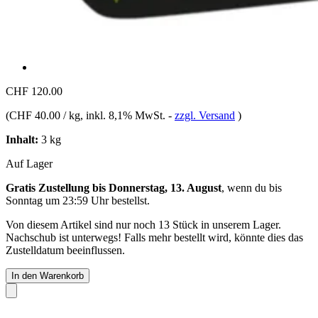
CHF 120.00
(
CHF 40.00 / kg
, inkl. 8,1% MwSt.
-
zzgl. Versand
)
Inhalt:
3 kg
Auf Lager
Gratis Zustellung bis Donnerstag, 13. August
, wenn du bis
Sonntag um 23:59 Uhr
bestellst.
Von diesem Artikel sind nur noch 13 Stück in unserem Lager.
Nachschub ist unterwegs! Falls mehr bestellt wird, könnte dies das
Zustelldatum beeinflussen.
In den Warenkorb