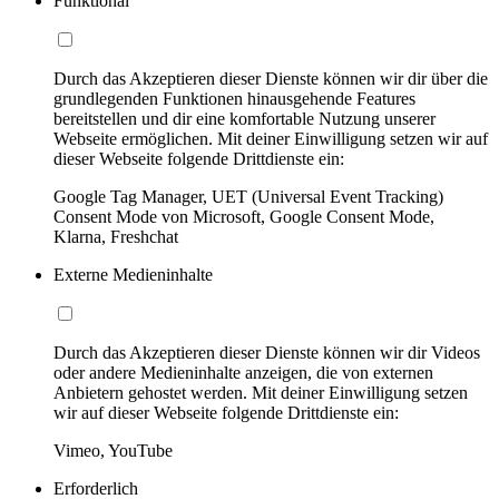
Funktional
Durch das Akzeptieren dieser Dienste können wir dir über die
grundlegenden Funktionen hinausgehende Features
bereitstellen und dir eine komfortable Nutzung unserer
Webseite ermöglichen. Mit deiner Einwilligung setzen wir auf
dieser Webseite folgende Drittdienste ein:
Google Tag Manager, UET (Universal Event Tracking)
Consent Mode von Microsoft, Google Consent Mode,
Klarna, Freshchat
Externe Medieninhalte
Durch das Akzeptieren dieser Dienste können wir dir Videos
oder andere Medieninhalte anzeigen, die von externen
Anbietern gehostet werden. Mit deiner Einwilligung setzen
wir auf dieser Webseite folgende Drittdienste ein:
Vimeo, YouTube
Erforderlich