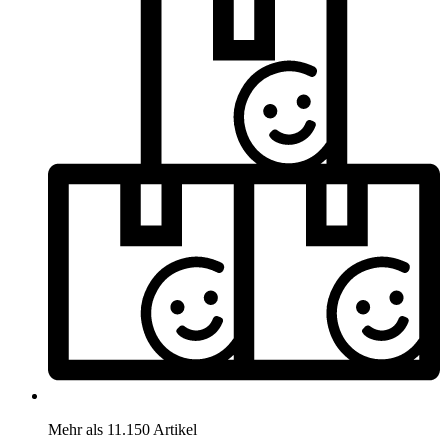
Mehr als 11.150 Artikel