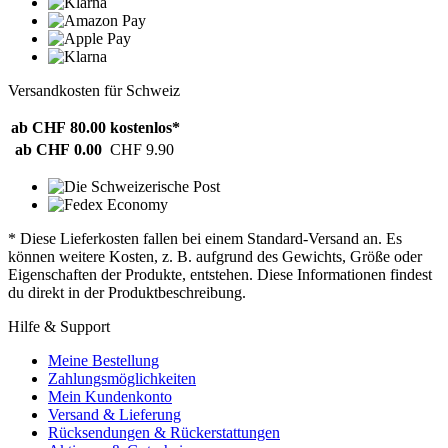
Versandkosten für Schweiz
ab CHF 80.00
kostenlos*
ab CHF 0.00
CHF 9.90
* Diese Lieferkosten fallen bei einem Standard-Versand an. Es
können weitere Kosten, z. B. aufgrund des Gewichts, Größe oder
Eigenschaften der Produkte, entstehen. Diese Informationen findest
du direkt in der Produktbeschreibung.
Hilfe & Support
Meine Bestellung
Zahlungsmöglichkeiten
Mein Kundenkonto
Versand & Lieferung
Rücksendungen & Rückerstattungen