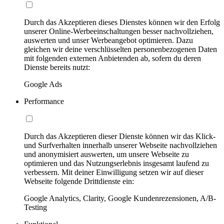
Durch das Akzeptieren dieses Dienstes können wir den Erfolg
unserer Online-Werbeeinschaltungen besser nachvollziehen,
auswerten und unser Werbeangebot optimieren. Dazu
gleichen wir deine verschlüsselten personenbezogenen Daten
mit folgenden externen Anbietenden ab, sofern du deren
Dienste bereits nutzt:
Google Ads
Performance
Durch das Akzeptieren dieser Dienste können wir das Klick-
und Surfverhalten innerhalb unserer Webseite nachvollziehen
und anonymisiert auswerten, um unsere Webseite zu
optimieren und das Nutzungserlebnis insgesamt laufend zu
verbessern. Mit deiner Einwilligung setzen wir auf dieser
Webseite folgende Drittdienste ein:
Google Analytics, Clarity, Google Kundenrezensionen, A/B-
Testing