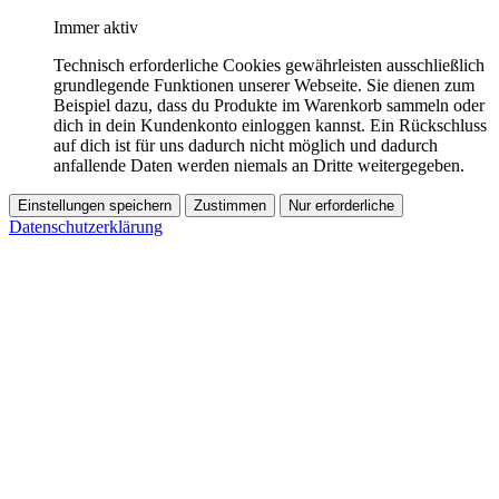
Immer aktiv
Technisch erforderliche Cookies gewährleisten ausschließlich
grundlegende Funktionen unserer Webseite. Sie dienen zum
Beispiel dazu, dass du Produkte im Warenkorb sammeln oder
dich in dein Kundenkonto einloggen kannst. Ein Rückschluss
auf dich ist für uns dadurch nicht möglich und dadurch
anfallende Daten werden niemals an Dritte weitergegeben.
Einstellungen speichern
Zustimmen
Nur erforderliche
Datenschutzerklärung