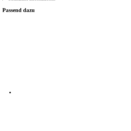
Passend dazu