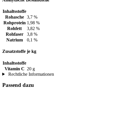
Inhaltsstoffe
Rohasche
3,7 %
Rohprotein
1,98 %
Rohfett
3,82 %
Rohfaser
3,8 %
Natrium
0,1 %
Zusatzstoffe je kg
Inhaltsstoffe
Vitamin C
20 g
Rechtliche Informationen
Passend dazu