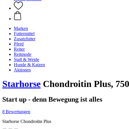
Marken
Futtermittel
Zusatzfutter
Pferd
Reiter
Reitmode
Stall & Weide
Hunde & Katzen
Aktionen
Starhorse
Chondroitin Plus, 750
Start up - denn Bewegung ist alles
8 Bewertungen
Starhorse Chondroitin Plus