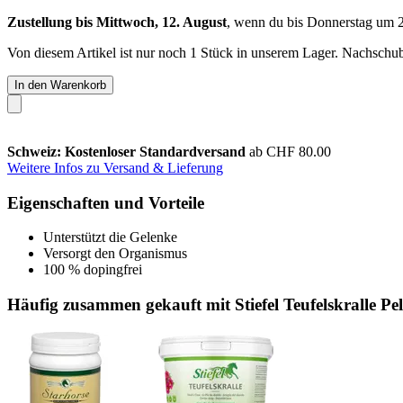
Zustellung bis Mittwoch, 12. August
, wenn du bis
Donnerstag um 
Von diesem Artikel ist nur noch 1 Stück in unserem Lager. Nachschub 
In den Warenkorb
Schweiz: Kostenloser Standardversand
ab CHF 80.00
Weitere Infos zu Versand & Lieferung
Eigenschaften und Vorteile
Unterstützt die Gelenke
Versorgt den Organismus
100 % dopingfrei
Häufig zusammen gekauft mit Stiefel Teufelskralle Pell