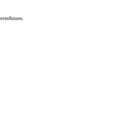
eeinflussen.