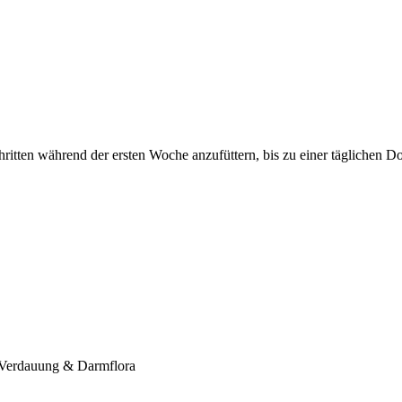
tten während der ersten Woche anzufüttern, bis zu einer täglichen 
 Verdauung & Darmflora