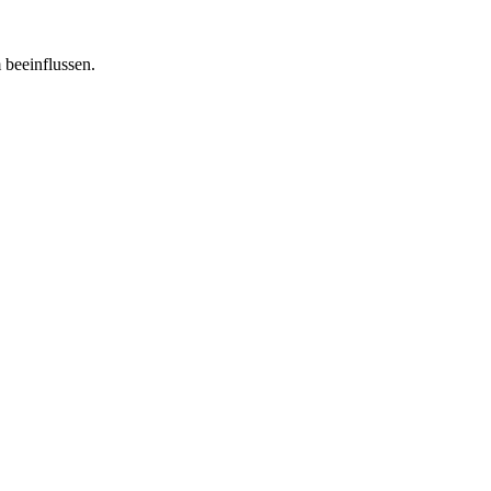
 beeinflussen.