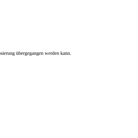
Dosierung übergegangen werden kann.