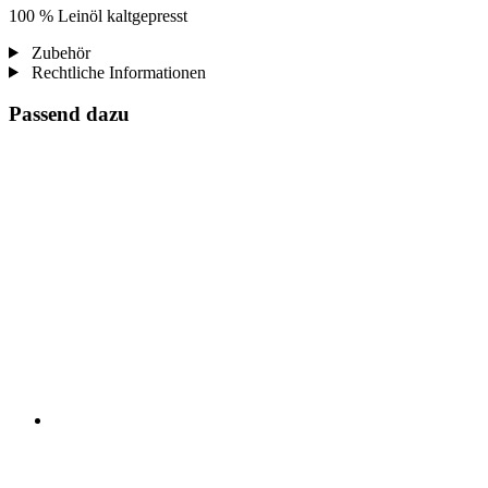
100 % Leinöl kaltgepresst
Zubehör
Rechtliche Informationen
Passend dazu