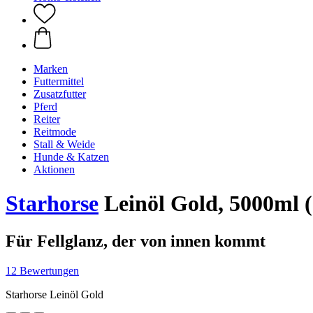
Marken
Futtermittel
Zusatzfutter
Pferd
Reiter
Reitmode
Stall & Weide
Hunde & Katzen
Aktionen
Starhorse
Leinöl Gold, 5000ml (
Für Fellglanz, der von innen kommt
12 Bewertungen
Starhorse Leinöl Gold