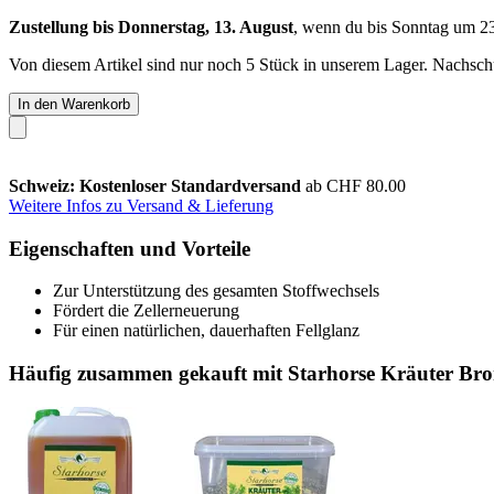
Zustellung bis Donnerstag, 13. August
, wenn du bis
Sonntag um 2
Von diesem Artikel sind nur noch 5 Stück in unserem Lager. Nachschub
In den Warenkorb
Schweiz: Kostenloser Standardversand
ab CHF 80.00
Weitere Infos zu Versand & Lieferung
Eigenschaften und Vorteile
Zur Unterstützung des gesamten Stoffwechsels
Fördert die Zellerneuerung
Für einen natürlichen, dauerhaften Fellglanz
Häufig zusammen gekauft mit Starhorse Kräuter Bron