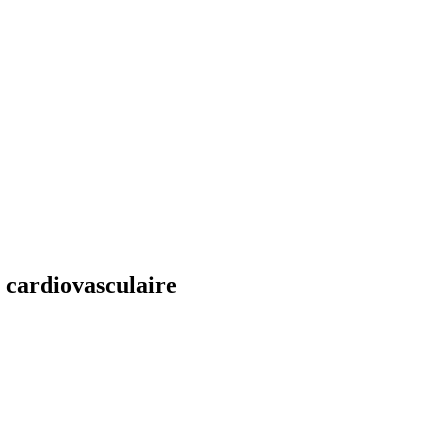
 cardiovasculaire