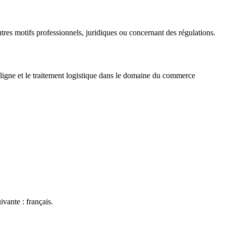
s motifs professionnels, juridiques ou concernant des régulations.
ligne et le traitement logistique dans le domaine du commerce
ivante : français.