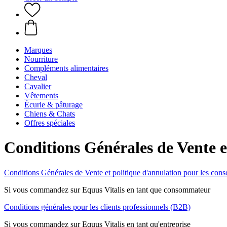
Marques
Nourriture
Compléments alimentaires
Cheval
Cavalier
Vêtements
Écurie & pâturage
Chiens & Chats
Offres spéciales
Conditions Générales de Vente e
Conditions Générales de Vente et politique d'annulation pour les co
Si vous commandez sur Equus Vitalis en tant que consommateur
Conditions générales pour les clients professionnels (B2B)
Si vous commandez sur Equus Vitalis en tant qu'entreprise