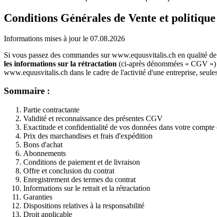
Conditions Générales de Vente et politiqu
Informations mises à jour le 07.08.2026
Si vous passez des commandes sur www.equusvitalis.ch en qualité d
les informations sur la rétractation
(ci-après dénommées « CGV ») da
www.equusvitalis.ch dans le cadre de l'activité d'une entreprise, seule
Sommaire :
Partie contractante
Validité et reconnaissance des présentes CGV
Exactitude et confidentialité de vos données dans votre compte 
Prix des marchandises et frais d'expédition
Bons d'achat
Abonnements
Conditions de paiement et de livraison
Offre et conclusion du contrat
Enregistrement des termes du contrat
Informations sur le retrait et la rétractation
Garanties
Dispositions relatives à la responsabilité
Droit applicable