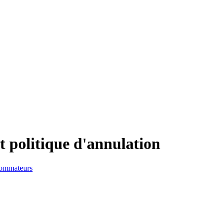
t politique d'annulation
nsommateurs