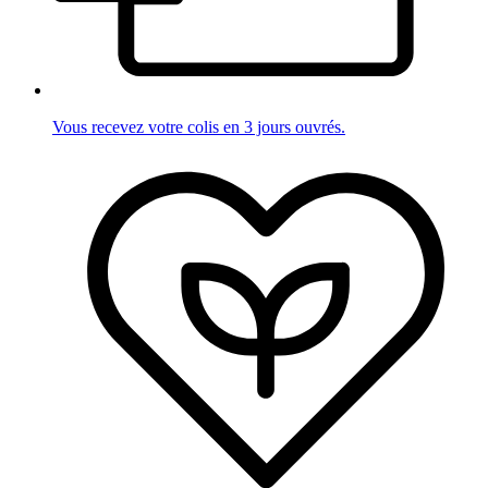
Vous recevez votre colis en 3 jours ouvrés.