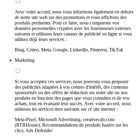
Avec votre accord, nous vous informons également en dehors
de notre site web sur des promotions et vous affichons des
produits pertinents. Pour ce faire, nous comparons vos
données personnelles cryptées avec les fournisseurs externes
suivants et utilisons leurs canaux de publicité en ligne si vous
utilisez déjà leurs services :
Bing, Criteo, Meta, Google, LinkedIn, Pinterest, TikTok
Marketing
Si vous acceptez ces services, nous pouvons vous proposer
des publicités adaptées à vos centres d'intérêt, des contenus
sponsorisés ou des offres de réduction sur notre site ou nos
produits en fonction des pages que vous consultez et de vos
achats, tout en évaluant leur succès. Avec votre accord, nous
utilisons les services tiers suivants sur ce site internet :
Meta-Pixel, Microsoft Advertising, creativecdn.com
(RTBHouse), Recommandations de produits basées sur les
clics, Ads Defender