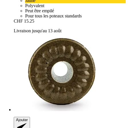
Jaune
Polyvalent
Peut être empilé
Pour tous les poteaux standards
CHF 15.25
Livraison jusqu'au 13 août
Ajouter