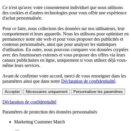
Ce n'est qu'avec votre consentement individuel que nous utilisons
des cookies et d'autres technologies pour vous offrir une expérience
d'achat personnalisée.
Pour ce faire, nous collectons des données sur nos utilisateurs, leur
comportement et leurs appareils. Nous les utilisons pour optimiser en
permanence notre site web et pour vous proposer des publicités et
contenus personnalisés, ainsi que pour analyser les statistiques
d'utilisation. En outre, nous pouvons comparer vos données cryptées
avec des fournisseurs externes et vous proposer des offres via leurs
canaux publicitaires en ligne, uniquement si vous utilisez déjà vous-
même leurs services.
Avant de confirmer votre accord, merci de vous renseigner dans les
paramètres ainsi que dans notre
Déclaration de confidentialité
.
Accepter
Nécessaires uniquement
Personnaliser les paramètres
Déclaration de confidentialité
Paramètres de protection des données personnalisés
Marketing Customer Match