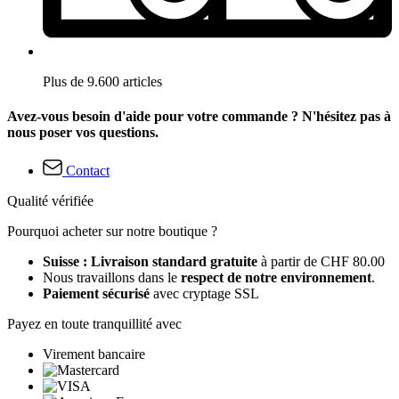
Plus de 9.600 articles
Avez-vous besoin d'aide pour votre commande ? N'hésitez pas à
nous poser vos questions.
Contact
Qualité vérifiée
Pourquoi acheter sur notre boutique ?
Suisse : Livraison standard gratuite
à partir de CHF 80.00
Nous travaillons dans le
respect de notre environnement
.
Paiement sécurisé
avec cryptage SSL
Payez en toute tranquillité avec
Virement bancaire