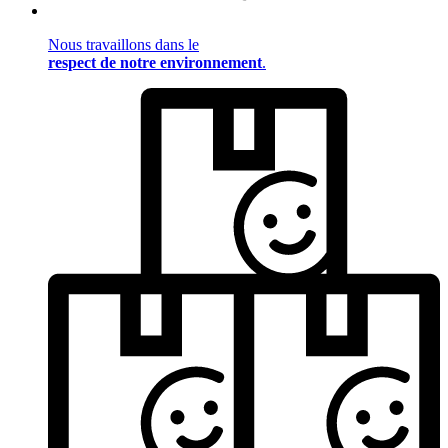
Nous travaillons dans le
respect de notre environnement
.