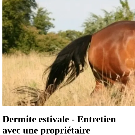
Dermite estivale - Entretien
avec une propriétaire