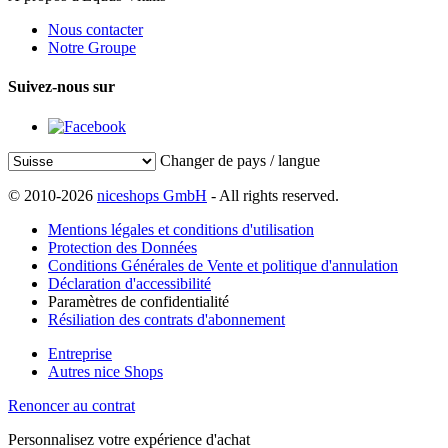
Nous contacter
Notre Groupe
Suivez-nous sur
Changer de pays / langue
© 2010-2026
niceshops GmbH
- All rights reserved.
Mentions légales et conditions d'utilisation
Protection des Données
Conditions Générales de Vente et politique d'annulation
Déclaration d'accessibilité
Paramètres de confidentialité
Résiliation des contrats d'abonnement
Entreprise
Autres nice Shops
Renoncer au contrat
Personnalisez votre expérience d'achat