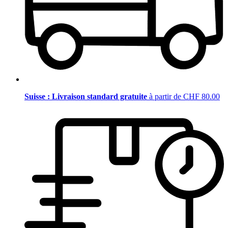
Suisse : Livraison standard gratuite
à partir de CHF 80.00