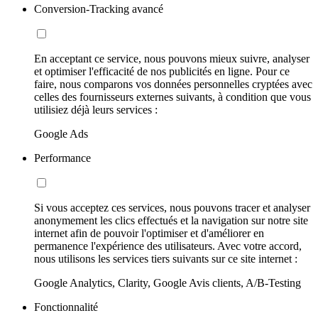
Conversion-Tracking avancé
En acceptant ce service, nous pouvons mieux suivre, analyser
et optimiser l'efficacité de nos publicités en ligne. Pour ce
faire, nous comparons vos données personnelles cryptées avec
celles des fournisseurs externes suivants, à condition que vous
utilisiez déjà leurs services :
Google Ads
Performance
Si vous acceptez ces services, nous pouvons tracer et analyser
anonymement les clics effectués et la navigation sur notre site
internet afin de pouvoir l'optimiser et d'améliorer en
permanence l'expérience des utilisateurs. Avec votre accord,
nous utilisons les services tiers suivants sur ce site internet :
Google Analytics, Clarity, Google Avis clients, A/B-Testing
Fonctionnalité