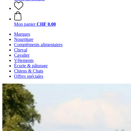
Mon panier
CHF 0.00
Marques
Nourriture
Compléments alimentaires
Cheval
Cavalier
Vêtements
Écurie & pâturage
Chiens & Chats
Offres spéciales