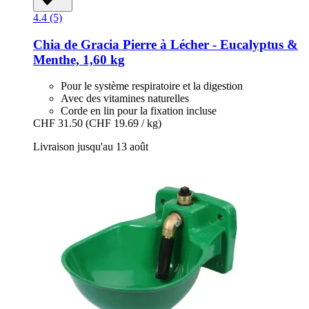
4.4 (5)
Chia de Gracia
Pierre à Lécher -​ Eucalyptus &
Menthe, 1,60 kg
Pour le système respiratoire et la digestion
Avec des vitamines naturelles
Corde en lin pour la fixation incluse
CHF 31.50
(CHF 19.69 / kg)
Livraison jusqu'au 13 août