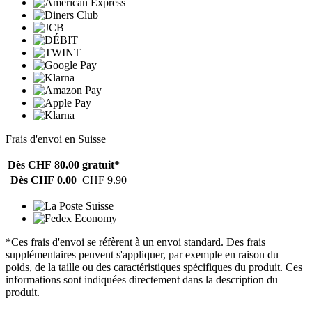
Frais d'envoi en Suisse
Dès CHF 80.00
gratuit*
Dès CHF 0.00
CHF 9.90
*Ces frais d'envoi se réfèrent à un envoi standard. Des frais
supplémentaires peuvent s'appliquer, par exemple en raison du
poids, de la taille ou des caractéristiques spécifiques du produit. Ces
informations sont indiquées directement dans la description du
produit.