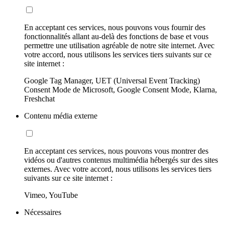
En acceptant ces services, nous pouvons vous fournir des
fonctionnalités allant au-delà des fonctions de base et vous
permettre une utilisation agréable de notre site internet. Avec
votre accord, nous utilisons les services tiers suivants sur ce
site internet :
Google Tag Manager, UET (Universal Event Tracking)
Consent Mode de Microsoft, Google Consent Mode, Klarna,
Freshchat
Contenu média externe
En acceptant ces services, nous pouvons vous montrer des
vidéos ou d'autres contenus multimédia hébergés sur des sites
externes. Avec votre accord, nous utilisons les services tiers
suivants sur ce site internet :
Vimeo, YouTube
Nécessaires