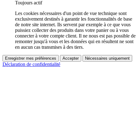
Toujours actif
Les cookies nécessaires d'un point de vue technique sont
exclusivement destinés à garantir les fonctionnalités de base
de notre site internet. Ils servent par exemple à ce que vous
puissiez collecter des produits dans votre panier ou à vous
connecter à votre compte client. Il ne nous est pas possible de
remonter jusqu'à vous et les données qui en résultent ne sont
en aucun cas transmises à des tiers.
Enregistrer mes préférences
Accepter
Nécessaires uniquement
Déclaration de confidentialité