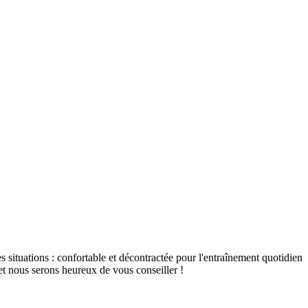
s situations : confortable et décontractée pour l'entraînement quotidien
et nous serons heureux de vous conseiller !