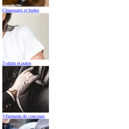
Chaussures et bottes
T-shirts et polos
Vêtements de concours