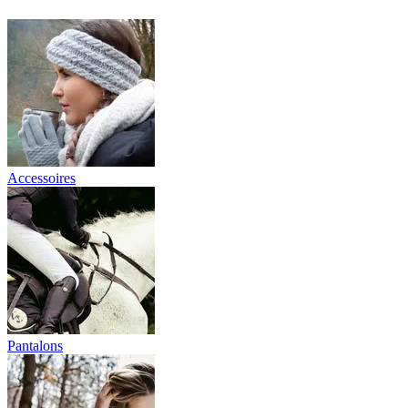
Accessoires
Pantalons