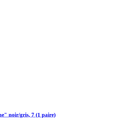
 noir/gris, 7 (1 paire)