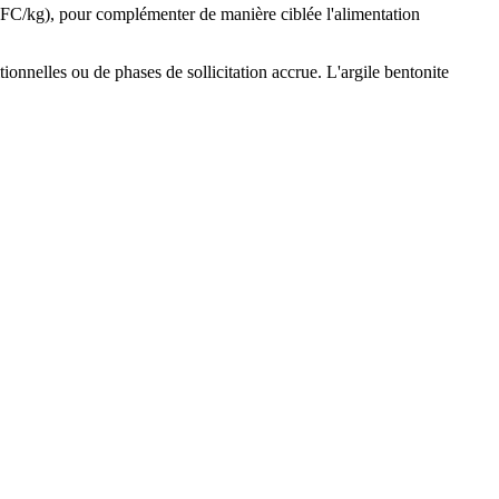
FC/kg), pour complémenter de manière ciblée l'alimentation
ionnelles ou de phases de sollicitation accrue. L'argile bentonite