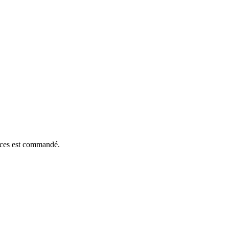
ièces est commandé.