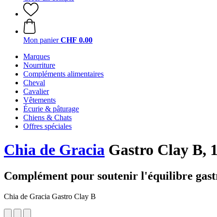
Mon panier
CHF 0.00
Marques
Nourriture
Compléments alimentaires
Cheval
Cavalier
Vêtements
Écurie & pâturage
Chiens & Chats
Offres spéciales
Chia de Gracia
Gastro Clay B, 
Complément pour soutenir l'équilibre gastr
Chia de Gracia Gastro Clay B